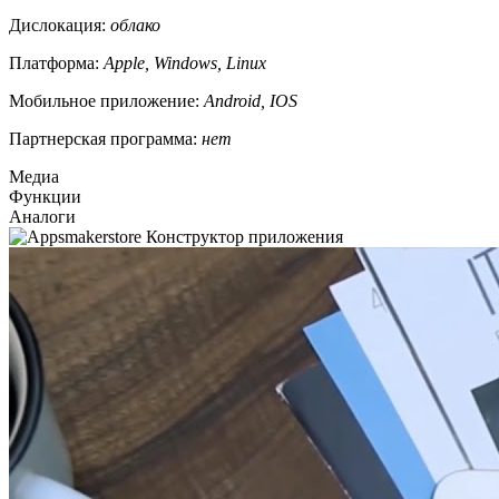
Дислокация:
облако
Платформа:
Apple, Windows, Linux
Мобильное приложение:
Android, IOS
Партнерская программа:
нет
Медиа
Функции
Аналоги