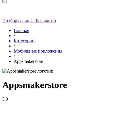
Подбор сервиса. Бесплатно
Главная
/
Категории
/
Мобильные приложения
/
Appsmakerstore
Appsmakerstore
3,0