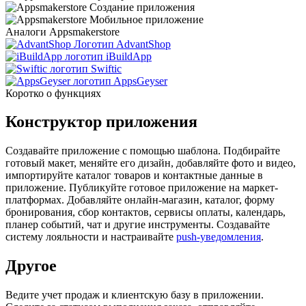
Аналоги Appsmakerstore
AdvantShop
iBuildApp
Swiftic
AppsGeyser
Коротко о функциях
Конструктор приложения
Создавайте приложение с помощью шаблона. Подбирайте
готовый макет, меняйте его дизайн, добавляйте фото и видео,
импортируйте каталог товаров и контактные данные в
приложение. Публикуйте готовое приложение на маркет-
платформах. Добавляйте онлайн-магазин, каталог, форму
бронирования, сбор контактов, сервисы оплаты, календарь,
планер событий, чат и другие инструменты. Создавайте
систему лояльности и настраивайте
push-уведомления
.
Другое
В
едите учет продаж и клиентскую базу в приложении.