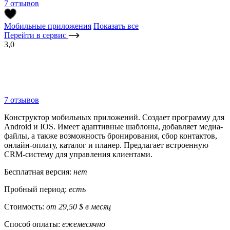
7 отзывов
Мобильные приложения
Показать все
Перейти в сервис
3,0
7 отзывов
Конструктор мобильных приложений. Создает программу для
Android и IOS. Имеет адаптивные шаблоны, добавляет медиа-
файлы, а также возможность бронирования, сбор контактов,
онлайн-оплату, каталог и планер. Предлагает встроенную
CRM-систему для управления клиентами.
Бесплатная версия:
нет
Пробный период:
есть
Стоимость:
от 29,50 $ в месяц
Способ оплаты:
ежемесячно