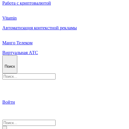
Работа с криптовалютой
Vitamin
Автоматизация контекстной рекламы
Манго Телеком
Виртуальная АТС
Поиск
Войти