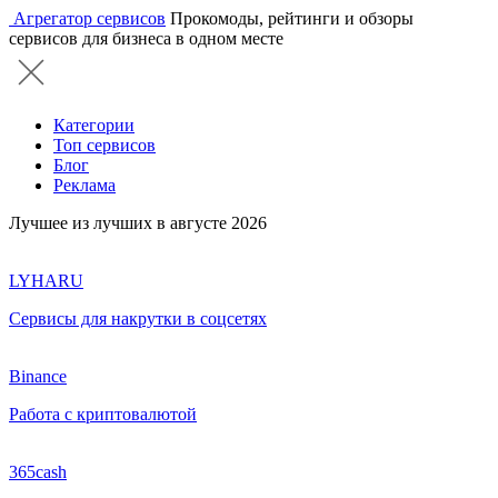
Агрегатор сервисов
Прокомоды, рейтинги и обзоры
сервисов для бизнеса в одном месте
Категории
Топ сервисов
Блог
Реклама
Лучшее из лучших в августе 2026
LYHARU
Сервисы для накрутки в соцсетях
Binance
Работа с криптовалютой
365cash