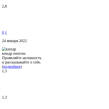
2,8
0
1
24 января 2022
киндр пингви
Проявляйте активность
и рассказывайте о себе.
(
подробнее
)
1,3
1,3