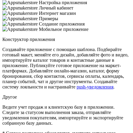
Конструктор приложения
Создавайте приложение с помощью шаблона. Подбирайте
готовый макет, меняйте его дизайн, добавляйте фото и видео,
импортируйте каталог товаров и контактные данные в
приложение. Публикуйте готовое приложение на маркет-
платформах. Добавляйте онлайн-магазин, каталог, форму
бронирования, сбор контактов, сервисы оплаты, календарь,
планер событий, чат и другие инструменты. Создавайте
систему лояльности и настраивайте
push-уведомления
.
Другое
В
едите учет продаж и клиентскую базу в приложении.
Следите за статусом выполнения заказа, отправляйте
уведомления покупателям, импортируйте и экспортируйте
собранную базу данных.