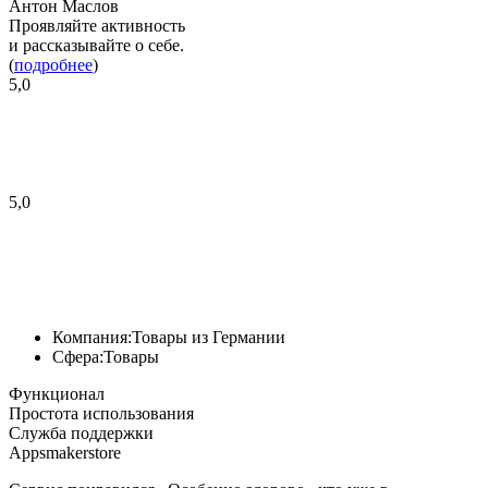
Антон Маслов
Проявляйте активность
и рассказывайте о себе.
(
подробнее
)
5,0
5,0
Компания:
Товары из Германии
Сфера:
Товары
Функционал
Простота использования
Служба поддержки
Appsmakerstore