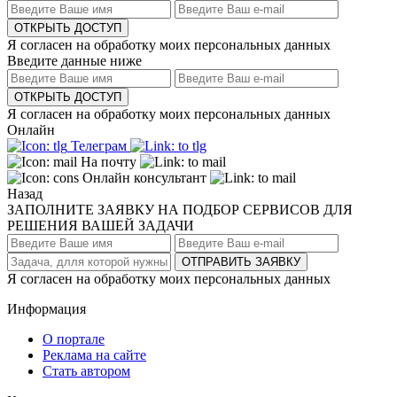
ОТКРЫТЬ ДОСТУП
Я согласен на обработку моих персональных данных
Введите данные ниже
ОТКРЫТЬ ДОСТУП
Я согласен на обработку моих персональных данных
Онлайн
Телеграм
На почту
Онлайн консультант
Назад
ЗАПОЛНИТЕ ЗАЯВКУ НА ПОДБОР СЕРВИСОВ ДЛЯ
РЕШЕНИЯ ВАШЕЙ ЗАДАЧИ
ОТПРАВИТЬ ЗАЯВКУ
Я согласен на обработку моих персональных данных
Информация
О портале
Реклама на сайте
Стать автором