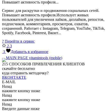
Повышает активность профиля...
Сервис для раскрутки и продвижения социальных сетей.
Повышает активность профиля.Использует живых
пользователей для увеличения лайков, дизлайков, репостов,
подписчиков, комментариев, просмотров, охватов,
сохранений. Работает с Instagram, Telegram, YouTube, TikTok,
Spotify, Facebook, Pinterest, Вконт...
?
Перейти в сервис
2,3
3
Добавить в избранное
215
СПОСОБОВ ПРИВЛЕЧЕНИЯ КЛИЕНТОВ
скачайте бесплатно
куда отправить методичку?
ВКОНТАКТЕ
E-MAIL
Назад
нажмите кнопку ниже
Назад
нажмите кнопку ниже
Назад
Введите данные ниже