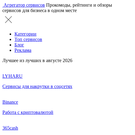
Агрегатор сервисов
Прокомоды, рейтинги и обзоры
сервисов для бизнеса в одном месте
Категории
Топ сервисов
Блог
Реклама
Лучшее из лучших в августе 2026
LYHARU
Сервисы для накрутки в соцсетях
Binance
Работа с криптовалютой
365cash