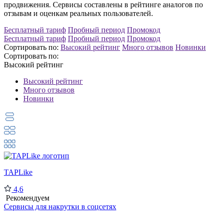
продвижения. Сервисы составлены в рейтинге аналогов по
отзывам и оценкам реальных пользователей.
Бесплатный тариф
Пробный период
Промокод
Бесплатный тариф
Пробный период
Промокод
Сортировать по:
Высокий рейтинг
Много отзывов
Новинки
Сортировать по:
Высокий рейтинг
Высокий рейтинг
Много отзывов
Новинки
TAPLike
4,6
Рекомендуем
Сервисы для накрутки в соцсетях