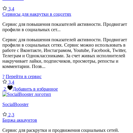
3,4
Сервисы для накрутки в соцсетях
Сервис для повышения показателей активности. Продвигает
профили в социальных сет...
Сервис для повышения показателей активности. Продвигает
профили в социальных сетях. Сервис можно использовать в
работе с Вконтакте, Инстаграмом, Youtube, Facebook, Twitter,
Телеграм и Одноклассниками. За счет живых исполнителей
накручивает лайки, подписчиков, просмотры, репосты и
комментарии. Позв...
?
Перейти в сервис
3,4
2
Добавить в избранное
SocialBooster
2,3
Биржа аккаунтов
Сервис для раскрутки и продвижения социальных сетей.