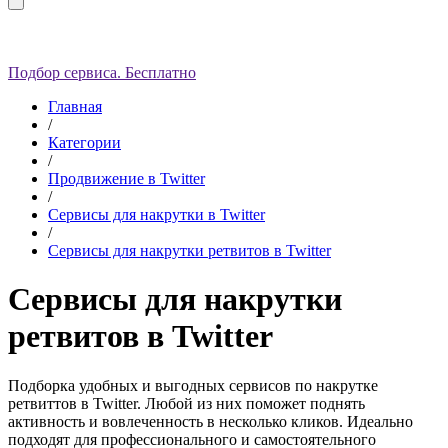
Подбор сервиса. Бесплатно
Главная
/
Категории
/
Продвижение в Twitter
/
Сервисы для накрутки в Twitter
/
Сервисы для накрутки ретвитов в Twitter
Сервисы для накрутки
ретвитов в Twitter
Подборка удобных и выгодных сервисов по накрутке
ретвиттов в Twitter. Любой из них поможет поднять
активность и вовлеченность в несколько кликов. Идеально
подходят для профессионального и самостоятельного