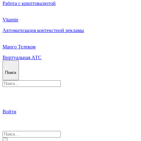
Работа с криптовалютой
Vitamin
Автоматизация контекстной рекламы
Манго Телеком
Виртуальная АТС
Поиск
Войти