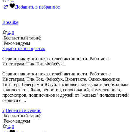
4,1
27
Добавить в избранное
Bosslike
4,0
Бесплатный тариф
Рекомендуем
Заработок в соцсетях
Сервис накрутки показателей активности. Работает с
Инстаграм, Тик Ток, Фейсбук...
Сервис накрутки показателей активности. Работает с
Инстаграм, Тик Ток, Фейсбук, Вконтакте, Одноклассники,
Твиттер, Телеграм и Ютуб. Позволяет заказывать необходимое
количество лайков, репостов, голосований, комментариев,
просмотров, подписчиков и друзей от "живых" пользователей
сервиса с ...
?
Перейти в сервис
Бесплатный тариф
Рекомендуем
4,0