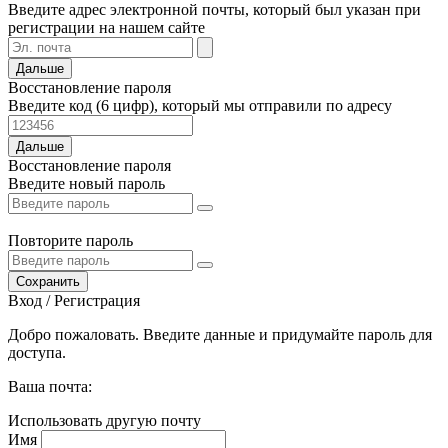
Введите адрес электронной почты, который был указан при
регистрации на нашем сайте
Дальше
Восстановление пароля
Введите код (6 цифр), который мы отправили по адресу
Дальше
Восстановление пароля
Введите новый пароль
Повторите пароль
Сохранить
Вход / Регистрация
Добро пожаловать. Введите данные и придумайте пароль для
доступа.
Ваша почта:
Использовать другую почту
Имя