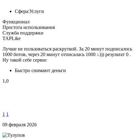
Сфера:
Услуги
Функционал
Простота использования
Служба поддержки
TAPLike
Лучше не пользоваться раскруткой. За 20 минут подписалось
1000 ботов, через 20 минут отписалась 1000 :-))) результат 0 .
Ну такой себе сервис
Быстро снимают деньги
1,0
1
1
09 февраля 2026