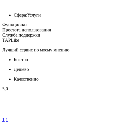
Сфера:
Услуги
Функционал
Простота использования
Служба поддержки
TAPLike
Лучший сервис по моему мнению
Быстро
Дешево
Качественно
5,0
1
1