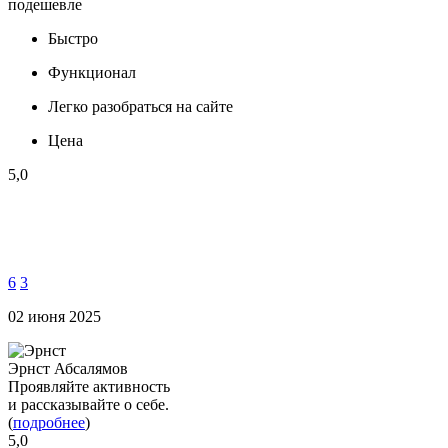
подешевле
Быстро
Функционал
Легко разобраться на сайте
Цена
5,0
6
3
02 июня 2025
Эрнст Абсалямов
Проявляйте активность
и рассказывайте о себе.
(
подробнее
)
5,0