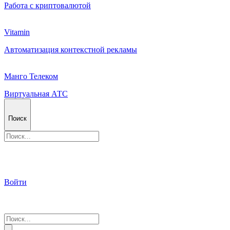
Работа с криптовалютой
Vitamin
Автоматизация контекстной рекламы
Манго Телеком
Виртуальная АТС
Поиск
Войти