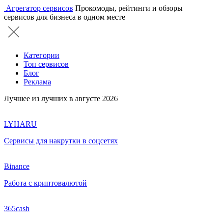
Агрегатор сервисов
Прокомоды, рейтинги и обзоры
сервисов для бизнеса в одном месте
Категории
Топ сервисов
Блог
Реклама
Лучшее из лучших в августе 2026
LYHARU
Сервисы для накрутки в соцсетях
Binance
Работа с криптовалютой
365cash