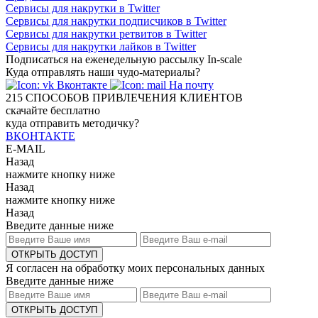
Сервисы для накрутки в Twitter
Сервисы для накрутки подписчиков в Twitter
Сервисы для накрутки ретвитов в Twitter
Сервисы для накрутки лайков в Twitter
Подписаться на еженедельную рассылку In-scale
Куда отправлять наши чудо-материалы?
Вконтакте
На почту
215
СПОСОБОВ ПРИВЛЕЧЕНИЯ КЛИЕНТОВ
скачайте бесплатно
куда отправить методичку?
ВКОНТАКТЕ
E-MAIL
Назад
нажмите кнопку ниже
Назад
нажмите кнопку ниже
Назад
Введите данные ниже
ОТКРЫТЬ ДОСТУП
Я согласен на обработку моих персональных данных
Введите данные ниже
ОТКРЫТЬ ДОСТУП