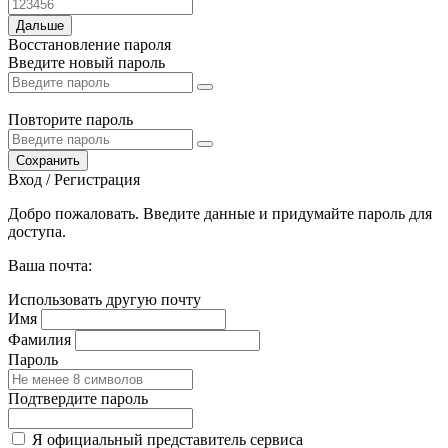
Дальше
Восстановление пароля
Введите новый пароль
Повторите пароль
Сохранить
Вход / Регистрация
Добро пожаловать. Введите данные и придумайте пароль для
доступа.
Ваша почта:
Использовать другую почту
Имя
Фамилия
Пароль
Подтвердите пароль
Я официальный представитель сервиса