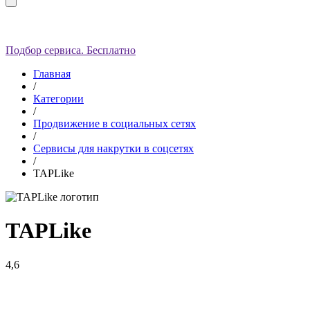
Подбор сервиса. Бесплатно
Главная
/
Категории
/
Продвижение в социальных сетях
/
Сервисы для накрутки в соцсетях
/
TAPLike
TAPLike
4,6