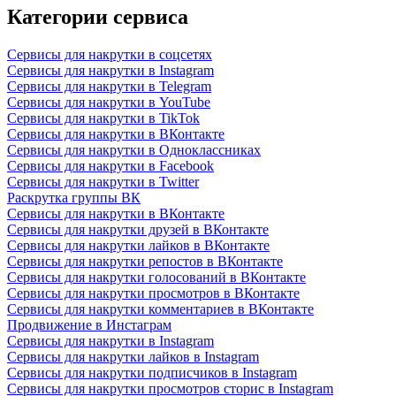
Категории сервиса
Сервисы для накрутки в соцсетях
Сервисы для накрутки в Instagram
Сервисы для накрутки в Telegram
Сервисы для накрутки в YouTube
Сервисы для накрутки в TikTok
Сервисы для накрутки в ВКонтакте
Сервисы для накрутки в Одноклассниках
Сервисы для накрутки в Facebook
Сервисы для накрутки в Twitter
Раскрутка группы ВК
Сервисы для накрутки в ВКонтакте
Сервисы для накрутки друзей в ВКонтакте
Сервисы для накрутки лайков в ВКонтакте
Сервисы для накрутки репостов в ВКонтакте
Сервисы для накрутки голосований в ВКонтакте
Сервисы для накрутки просмотров в ВКонтакте
Сервисы для накрутки комментариев в ВКонтакте
Продвижение в Инстаграм
Сервисы для накрутки в Instagram
Сервисы для накрутки лайков в Instagram
Сервисы для накрутки подписчиков в Instagram
Сервисы для накрутки просмотров сторис в Instagram