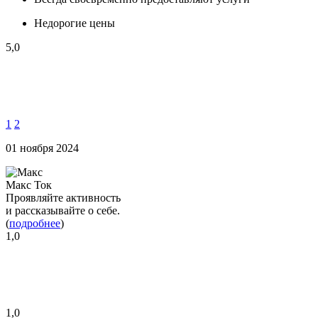
Недорогие цены
5,0
1
2
01 ноября 2024
Макс Ток
Проявляйте активность
и рассказывайте о себе.
(
подробнее
)
1,0
1,0