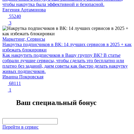
чтобы накрутка была эффективной и безопасной.
Евгения Артамонова
55240
3
Маркетинг, Сервисы
Накрутка подписчиков в ВК: 14 лучших сервисов в 2025 + как
избежать блокировки
Как накрутить подписчиков в Вашу группу ВК? В статье
собрали лучшие сервисы, чтобы сделать это бесплатно или
платно без заданий, даем советы как быстро делать накрутку
живых подписчиков.
Иванна Покровская
68111
1
Ваш специальный бонус
Перейти в сервис