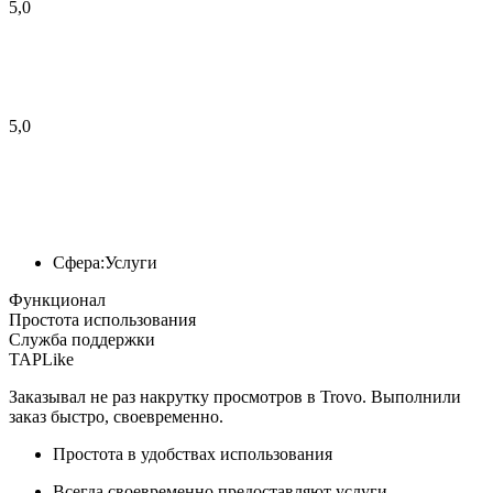
5,0
5,0
Сфера:
Услуги
Функционал
Простота использования
Служба поддержки
TAPLike
Заказывал не раз накрутку просмотров в Trovo. Выполнили
заказ быстро, своевременно.
Простота в удобствах использования
Всегда своевременно предоставляют услуги