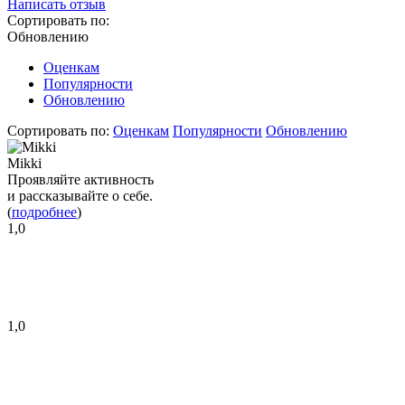
Написать отзыв
Сортировать по:
Обновлению
Оценкам
Популярности
Обновлению
Сортировать по:
Оценкам
Популярности
Обновлению
Mikki
Проявляйте активность
и рассказывайте о себе.
(
подробнее
)
1,0
1,0