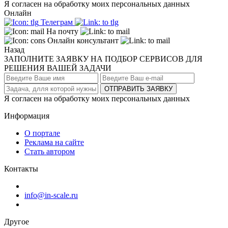
Я согласен на обработку моих персональных данных
Онлайн
Телеграм
На почту
Онлайн консультант
Назад
ЗАПОЛНИТЕ ЗАЯВКУ НА ПОДБОР СЕРВИСОВ ДЛЯ
РЕШЕНИЯ ВАШЕЙ ЗАДАЧИ
ОТПРАВИТЬ ЗАЯВКУ
Я согласен на обработку моих персональных данных
Информация
О портале
Реклама на сайте
Стать автором
Контакты
info@in-scale.ru
Другое