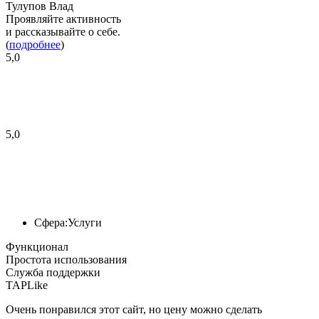
Тулупов Влад
Проявляйте активность
и рассказывайте о себе.
(
подробнее
)
5,0
5,0
Сфера:
Услуги
Функционал
Простота использования
Служба поддержки
TAPLike
Очень понравился этот сайт, но цену можно сделать