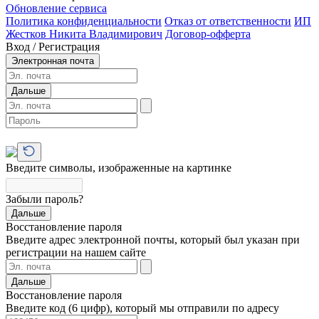
Обновление сервиса
Политика конфиденциальности
Отказ от ответственности
ИП
Жестков Никита Владимирович
Договор-офферта
Вход / Регистрация
Электронная почта
Дальше
Введите символы, изображенные на картинке
Забыли пароль?
Дальше
Восстановление пароля
Введите адрес электронной почты, который был указан при
регистрации на нашем сайте
Дальше
Восстановление пароля
Введите код (6 цифр), который мы отправили по адресу