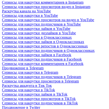
Сервисы для накрутки комментариев в Instagram
Сервисы для накрутки просмотров видео в Instagram
Раскрутка канала на YouTube
Сервисы для накрутки в YouTube
Сервисы для накрутки просмотров на видео в YouTube
Сервисы для накрутки подписчиков в YouTube
Сервисы для накрутки лайков в YouTube
Сервисы для накрутки дизлайков в YouTube
Сервисы для накрутки в Одноклассниках
Сервисы для накрутки лайков в Одноклассниках
Сервисы для накрутки репостов в Одноклассниках
Сервисы для накрутки подписчиков в Одноклассниках
Сервисы для накрутки лайков в Facebook
Сервисы для накрутки подписчиков в Facebook
Сервисы для накрутки комментариев в Facebook
Продвижение в Telegram
Сервисы для накрутки в Telegram
Сервисы для накрутки подписчиков в Telegram
Сервисы для накрутки просмотров в Telegram
Раскрутка аккаунта в Тик Ток
Сервисы для накрутки в TikTok
Сервисы для накрутки лайков в TikTok
Сервисы для накрутки просмотров в TikTok
Сервисы для накрутки подписчиков в TikTok
Продвижение в Twitter