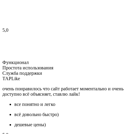
5,0
Функционал
Простота использования
Служба поддержки
TAPLike
очень понравилось что сайт работает моментально и очень
доступно всё объясняет, ставлю лайк!
все понятно и легко
всё довольно быстро)
дешевые цены)