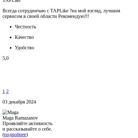
TAPLike
Всегда сотрудничаю с TAPLike ?на мой взгляд, лучшим
сервисом в своей области Рекомендую!!!
Честность
Качество
Удобство
5,0
1
2
03 декабря 2024
Maga Ramazanov
Проявляйте активность
и рассказывайте о себе.
(
подробнее
)