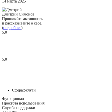
14 марта 2025
Дмитрий Симонов
Проявляйте активность
и рассказывайте о себе.
(
подробнее
)
5,0
5,0
Сфера:
Услуги
Функционал
Простота использования
Служба поддержки