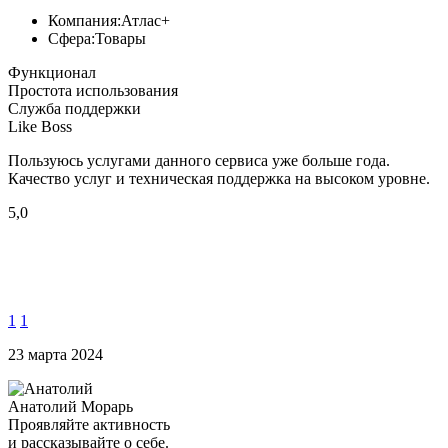
Компания:
Атлас+
Сфера:
Товары
Функционал
Простота использования
Служба поддержки
Like Boss
Пользуюсь услугами данного сервиса уже больше года.
Качество услуг и техническая поддержка на высоком уровне.
5,0
1
1
23 марта 2024
Анатолий Морарь
Проявляйте активность
и рассказывайте о себе.