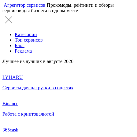
Агрегатор сервисов
Прокомоды, рейтинги и обзоры
сервисов для бизнеса в одном месте
Категории
Топ сервисов
Блог
Реклама
Лучшее из лучших в августе 2026
LYHARU
Сервисы для накрутки в соцсетях
Binance
Работа с криптовалютой
365cash