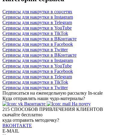
Сервисы для накрутки в соцсетях
Сервисы для накрутки в Instagram
Сервисы для накрутки в Telegram
Сервисы для накрутки в YouTube
Сервисы для накрутки в TikTok
Сервисы для накрутки в ВКонтакте
Сервисы для накрутки в Facebook
Сервисы для накрутки в Twitter
Сервисы для накрутки в ВКонтакте
Сервисы для накрутки в Instagram
Сервисы для накрутки в YouTube
Сервисы для накрутки в Facebook
Сервисы для накрутки в Telegram
Сервисы для накрутки в TikTok
Сервисы для накрутки в Twitter
Подписаться на еженедельную рассылку In-scale
Куда отправлять наши чудо-материалы?
Вконтакте
На почту
215
СПОСОБОВ ПРИВЛЕЧЕНИЯ КЛИЕНТОВ
скачайте бесплатно
куда отправить методичку?
ВКОНТАКТЕ
E-MAIL