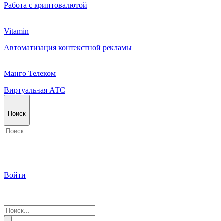
Работа с криптовалютой
Vitamin
Автоматизация контекстной рекламы
Манго Телеком
Виртуальная АТС
Поиск
Войти