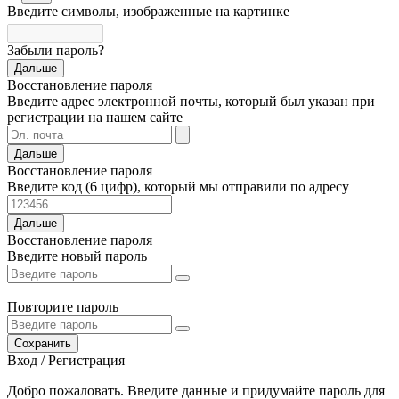
Введите символы, изображенные на картинке
Забыли пароль?
Дальше
Восстановление пароля
Введите адрес электронной почты, который был указан при
регистрации на нашем сайте
Дальше
Восстановление пароля
Введите код (6 цифр), который мы отправили по адресу
Дальше
Восстановление пароля
Введите новый пароль
Повторите пароль
Сохранить
Вход / Регистрация
Добро пожаловать. Введите данные и придумайте пароль для