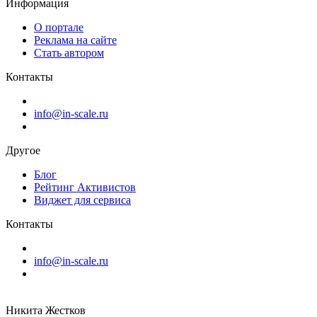
Информация
О портале
Реклама на сайте
Стать автором
Контакты
info@in-scale.ru
Другое
Блог
Рейтинг Активистов
Виджет для сервиса
Контакты
info@in-scale.ru
Никита Жестков