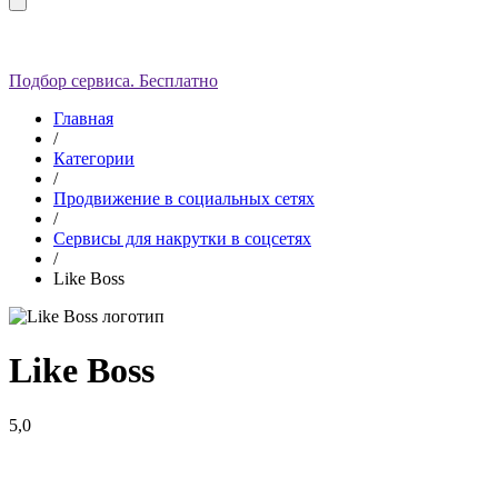
Подбор сервиса. Бесплатно
Главная
/
Категории
/
Продвижение в социальных сетях
/
Сервисы для накрутки в соцсетях
/
Like Boss
Like Boss
5,0