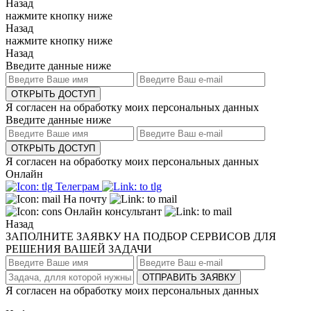
Назад
нажмите кнопку ниже
Назад
нажмите кнопку ниже
Назад
Введите данные ниже
ОТКРЫТЬ ДОСТУП
Я согласен на обработку моих персональных данных
Введите данные ниже
ОТКРЫТЬ ДОСТУП
Я согласен на обработку моих персональных данных
Онлайн
Телеграм
На почту
Онлайн консультант
Назад
ЗАПОЛНИТЕ ЗАЯВКУ НА ПОДБОР СЕРВИСОВ ДЛЯ
РЕШЕНИЯ ВАШЕЙ ЗАДАЧИ
ОТПРАВИТЬ ЗАЯВКУ
Я согласен на обработку моих персональных данных