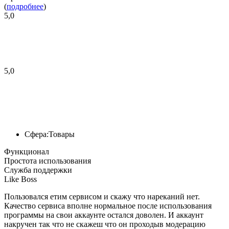
(
подробнее
)
5,0
5,0
Сфера:
Товары
Функционал
Простота использования
Служба поддержки
Like Boss
Пользовался етим сервисом и скажу что нареканий нет.
Качество сервиса вполне нормальное после использования
программы на свои аккаунте остался доволен. И аккаунт
накручен так что не скажеш что он проходыв модерацию