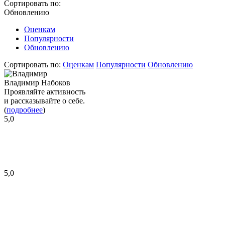
Сортировать по:
Обновлению
Оценкам
Популярности
Обновлению
Сортировать по:
Оценкам
Популярности
Обновлению
Владимир Набоков
Проявляйте активность
и рассказывайте о себе.
(
подробнее
)
5,0
5,0