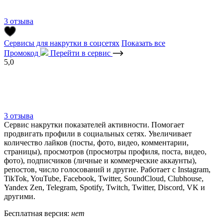
3 отзыва
Сервисы для накрутки в соцсетях
Показать все
Промокод
Перейти в сервис
5,0
3 отзыва
Сервис накрутки показателей активности. Помогает
продвигать профили в социальных сетях. Увеличивает
количество лайков (посты, фото, видео, комментарии,
страницы), просмотров (просмотры профиля, поста, видео,
фото), подписчиков (личные и коммерческие аккаунты),
репостов, число голосований и другие. Работает с Instagram,
TikTok, YouTube, Facebook, Twitter, SoundCloud, Clubhouse,
Yandex Zen, Telegram, Spotify, Twitch, Twitter, Discord, VK и
другими.
Бесплатная версия:
нет