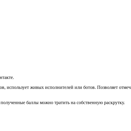
нтакте.
тов, использует живых исполнителей или ботов. Позволяет отмеч
 полученные баллы можно тратить на собственную раскрутку.