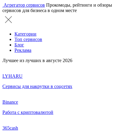
Агрегатор сервисов
Прокомоды, рейтинги и обзоры
сервисов для бизнеса в одном месте
Категории
Топ сервисов
Блог
Реклама
Лучшее из лучших в августе 2026
LYHARU
Сервисы для накрутки в соцсетях
Binance
Работа с криптовалютой
365cash