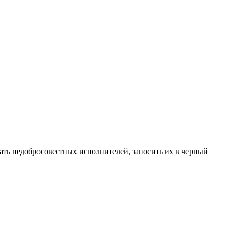
ать недобросовестных исполнителей, заносить их в черный