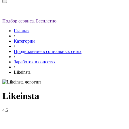
Подбор сервиса. Бесплатно
Главная
/
Категории
/
Продвижение в социальных сетях
/
Заработок в соцсетях
/
Likeinsta
Likeinsta
4,5