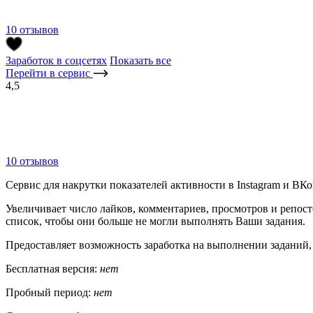
10 отзывов
Заработок в соцсетях
Показать все
Перейти в сервис
4,5
10 отзывов
Сервис для накрутки показателей активности в Instagram и ВКо
Увеличивает число лайков, комментариев, просмотров и репос
список, чтобы они больше не могли выполнять Ваши задания.
Предоставляет возможность заработка на выполнении заданий,
Бесплатная версия:
нет
Пробный период:
нет