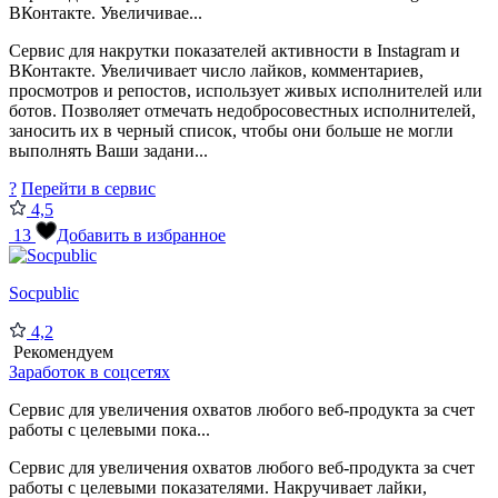
ВКонтакте. Увеличивае...
Сервис для накрутки показателей активности в Instagram и
ВКонтакте. Увеличивает число лайков, комментариев,
просмотров и репостов, использует живых исполнителей или
ботов. Позволяет отмечать недобросовестных исполнителей,
заносить их в черный список, чтобы они больше не могли
выполнять Ваши задани...
?
Перейти в сервис
4,5
13
Добавить в избранное
Socpublic
4,2
Рекомендуем
Заработок в соцсетях
Сервис для увеличения охватов любого веб-продукта за счет
работы с целевыми пока...
Сервис для увеличения охватов любого веб-продукта за счет
работы с целевыми показателями. Накручивает лайки,