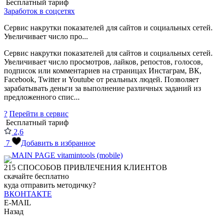
Бесплатный тариф
Заработок в соцсетях
Сервис накрутки показателей для сайтов и социальных сетей.
Увеличивает число про...
Сервис накрутки показателей для сайтов и социальных сетей.
Увеличивает число просмотров, лайков, репостов, голосов,
подписок или комментариев на страницах Инстаграм, ВК,
Facebook, Twitter и Youtube от реальных людей. Позволяет
зарабатывать деньги за выполнение различных заданий из
предложенного спис...
?
Перейти в сервис
Бесплатный тариф
2,6
7
Добавить в избранное
215
СПОСОБОВ ПРИВЛЕЧЕНИЯ КЛИЕНТОВ
скачайте бесплатно
куда отправить методичку?
ВКОНТАКТЕ
E-MAIL
Назад