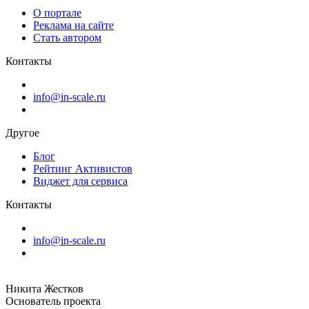
О портале
Реклама на сайте
Стать автором
Контакты
info@in-scale.ru
Другое
Блог
Рейтинг Активистов
Виджет для сервиса
Контакты
info@in-scale.ru
Никита Жестков
Основатель проекта