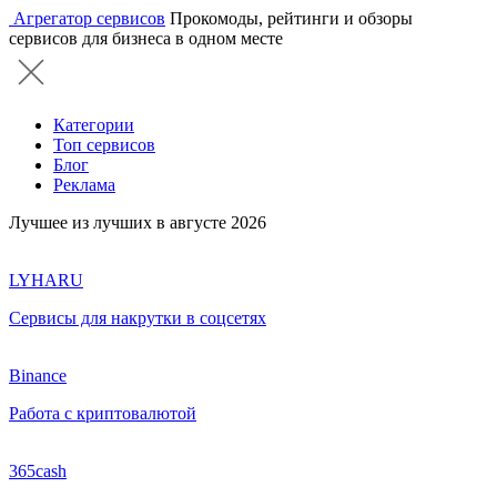
Агрегатор сервисов
Прокомоды, рейтинги и обзоры
сервисов для бизнеса в одном месте
Категории
Топ сервисов
Блог
Реклама
Лучшее из лучших в августе 2026
LYHARU
Сервисы для накрутки в соцсетях
Binance
Работа с криптовалютой
365cash