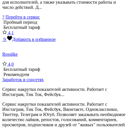
для исполнителей, а также указывать стоимости работы и
число действий. Д...
?
Перейти в сервис
Пробный период
Бесплатный тариф
4,1
9
Добавить в избранное
Bosslike
4,0
Бесплатный тариф
Рекомендуем
Заработок в соцсетях
Сервис накрутки показателей активности. Работает с
Инстаграм, Тик Ток, Фейсбук...
Сервис накрутки показателей активности. Работает с
Инстаграм, Тик Ток, Фейсбук, Вконтакте, Одноклассники,
Твиттер, Телеграм и Ютуб. Позволяет заказывать необходимое
количество лайков, репостов, голосований, комментариев,
просмотров, подписчиков и друзей от "живых" пользователей