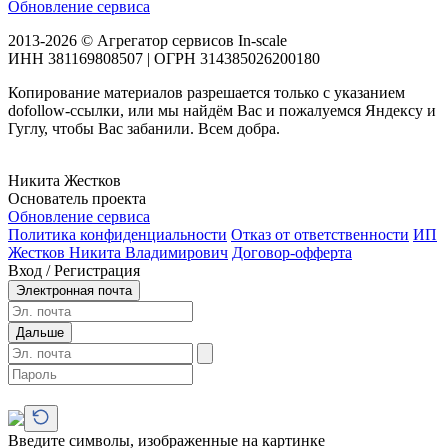
Обновление сервиса
2013-2026 © Агрегатор сервисов In-scale
ИНН 381169808507 | ОГРН 314385026200180
Копирование материалов разрешается только с указанием
dofollow-ссылки, или мы найдём Вас и пожалуемся Яндексу и
Гуглу, чтобы Вас забанили. Всем добра.
Никита Жестков
Основатель проекта
Обновление сервиса
Политика конфиденциальности
Отказ от ответственности
ИП
Жестков Никита Владимирович
Договор-офферта
Вход / Регистрация
Электронная почта
Дальше
Введите символы, изображенные на картинке