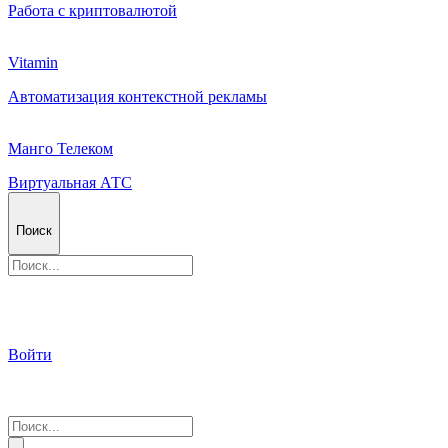
Работа с криптовалютой
Vitamin
Автоматизация контекстной рекламы
Манго Телеком
Виртуальная АТС
Поиск
Войти