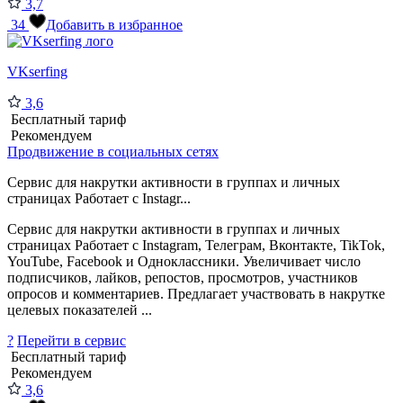
3,7
34
Добавить в избранное
VKserfing
3,6
Бесплатный тариф
Рекомендуем
Продвижение в социальных сетях
Сервис для накрутки активности в группах и личных
страницах Работает с Instagr...
Сервис для накрутки активности в группах и личных
страницах Работает с Instagram, Телеграм, Вконтакте, TikTok,
YouTube, Facebook и Одноклассники. Увеличивает число
подписчиков, лайков, репостов, просмотров, участников
опросов и комментариев. Предлагает участвовать в накрутке
целевых показателей ...
?
Перейти в сервис
Бесплатный тариф
Рекомендуем
3,6