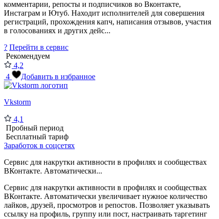
комментарии, репосты и подписчиков во Вконтакте,
Инстаграм и Ютуб. Находит исполнителей для совершения
регистраций, прохождения капч, написания отзывов, участия
в голосованиях и других дейс...
?
Перейти в сервис
Рекомендуем
4,2
4
Добавить в избранное
Vkstorm
4,1
Пробный период
Бесплатный тариф
Заработок в соцсетях
Сервис для накрутки активности в профилях и сообществах
ВКонтакте. Автоматически...
Сервис для накрутки активности в профилях и сообществах
ВКонтакте. Автоматически увеличивает нужное количество
лайков, друзей, просмотров и репостов. Позволяет указывать
ссылку на профиль, группу или пост, настраивать таргетинг