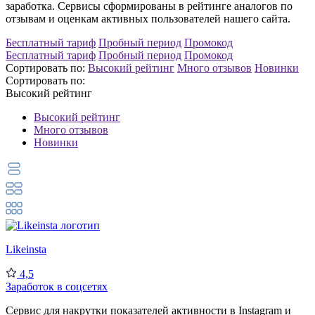
заработка. Сервисы сформированы в рейтинге аналогов по
отзывам и оценкам активных пользователей нашего сайта.
Бесплатный тариф
Пробный период
Промокод
Бесплатный тариф
Пробный период
Промокод
Сортировать по:
Высокий рейтинг
Много отзывов
Новинки
Сортировать по:
Высокий рейтинг
Высокий рейтинг
Много отзывов
Новинки
Likeinsta
4,5
Заработок в соцсетях
Сервис для накрутки показателей активности в Instagram и