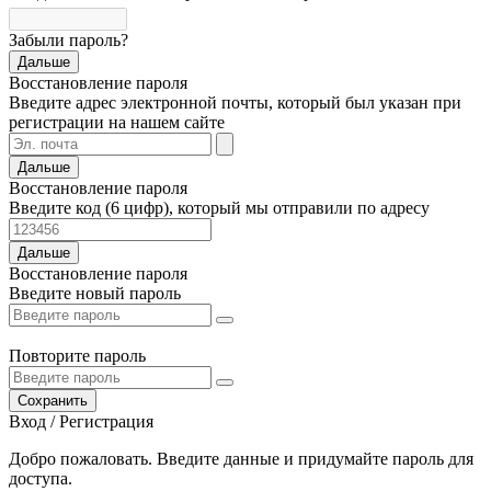
Забыли пароль?
Дальше
Восстановление пароля
Введите адрес электронной почты, который был указан при
регистрации на нашем сайте
Дальше
Восстановление пароля
Введите код (6 цифр), который мы отправили по адресу
Дальше
Восстановление пароля
Введите новый пароль
Повторите пароль
Сохранить
Вход / Регистрация
Добро пожаловать. Введите данные и придумайте пароль для
доступа.