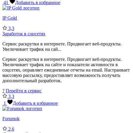
41
Добавить в избранное
IP Gold
3,3
Заработок в соцсетях
Сервис раскрутки в интернете. Продвигает веб-продукты.
Увеличивает трафик на сай...
Сервис раскрутки в интернете. Продвигает веб-продукты.
Увеличивает трафик на сайте и показатели активности в
соцсетях, оправляет ежедневные отчеты на email. Настраивает
массовую рассылку, предоставляет возможность получать
дополнительный разработок.
?
Перейти в сервис
3,3
1
Добавить в избранное
Forumok
2,6