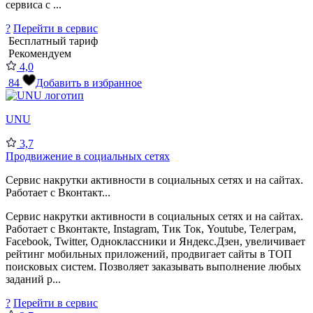
сервиса с ...
?
Перейти в сервис
Бесплатный тариф
Рекомендуем
4,0
84
Добавить в избранное
UNU
3,7
Продвижение в социальных сетях
Сервис накрутки активности в социальных сетях и на сайтах.
Работает с Вконтакт...
Сервис накрутки активности в социальных сетях и на сайтах.
Работает с Вконтакте, Instagram, Tик Ток, Youtube, Телеграм,
Facebook, Twitter, Одноклассники и Яндекс.Дзен, увеличивает
рейтинг мобильных приложений, продвигает сайты в ТОП
поисковых систем. Позволяет заказывать выполнение любых
заданий р...
?
Перейти в сервис