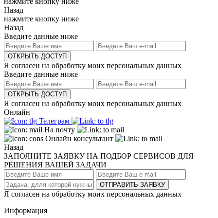
нажмите кнопку ниже
Назад
нажмите кнопку ниже
Назад
Введите данные ниже
ОТКРЫТЬ ДОСТУП
Я согласен на обработку моих персональных данных
Введите данные ниже
ОТКРЫТЬ ДОСТУП
Я согласен на обработку моих персональных данных
Онлайн
Телеграм
На почту
Онлайн консультант
Назад
ЗАПОЛНИТЕ ЗАЯВКУ НА ПОДБОР СЕРВИСОВ ДЛЯ
РЕШЕНИЯ ВАШЕЙ ЗАДАЧИ
ОТПРАВИТЬ ЗАЯВКУ
Я согласен на обработку моих персональных данных
Информация