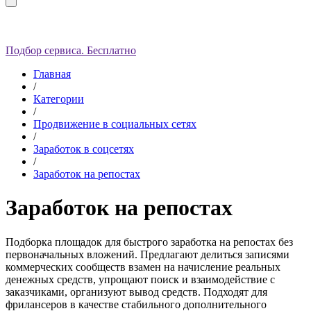
Подбор сервиса. Бесплатно
Главная
/
Категории
/
Продвижение в социальных сетях
/
Заработок в соцсетях
/
Заработок на репостах
Заработок на репостах
Подборка площадок для быстрого заработка на репостах без
первоначальных вложений. Предлагают делиться записями
коммерческих сообществ взамен на начисление реальных
денежных средств, упрощают поиск и взаимодействие с
заказчиками, организуют вывод средств. Подходят для
фрилансеров в качестве стабильного дополнительного