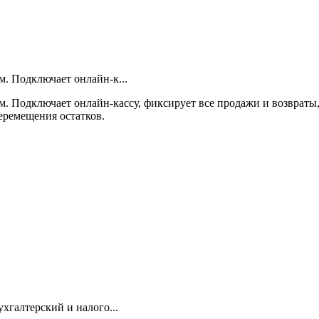
м. Подключает онлайн-к...
м. Подключает онлайн-кассу, фиксирует все продажи и возвраты
перемещения остатков.
хгалтерский и налого...