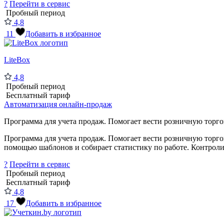
?
Перейти в сервис
Пробный период
4,8
11
Добавить в избранное
LiteBox
4,8
Пробный период
Бесплатный тариф
Автоматизация онлайн-продаж
Программа для учета продаж. Помогает вести розничную торгов
Программа для учета продаж. Помогает вести розничную торго
помощью шаблонов и собирает статистику по работе. Контроли
?
Перейти в сервис
Пробный период
Бесплатный тариф
4,8
17
Добавить в избранное