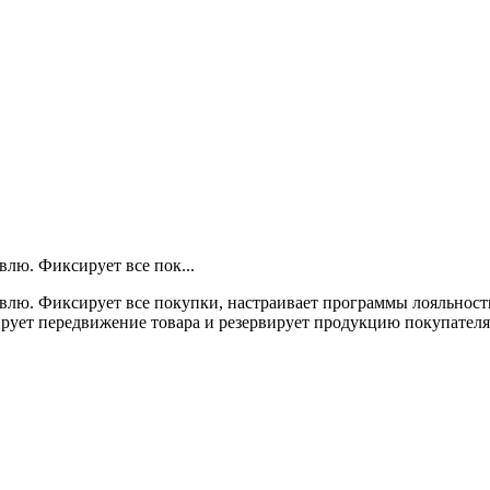
лю. Фиксирует все пок...
влю. Фиксирует все покупки, настраивает программы лояльност
рует передвижение товара и резервирует продукцию покупателя