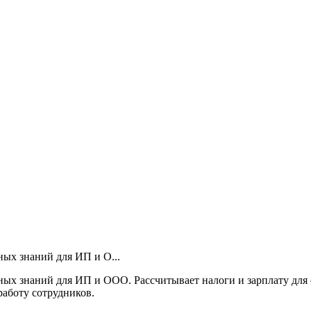
ных знаний для ИП и О...
ных знаний для ИП и ООО. Рассчитывает налоги и зарплату для 
работу сотрудников.