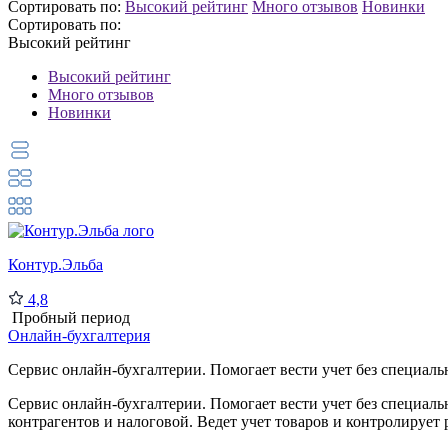
Сортировать по:
Высокий рейтинг
Много отзывов
Новинки
Сортировать по:
Высокий рейтинг
Высокий рейтинг
Много отзывов
Новинки
Контур.Эльба
4,8
Пробный период
Онлайн-бухгалтерия
Сервис онлайн-бухгалтерии. Помогает вести учет без специаль
Сервис онлайн-бухгалтерии. Помогает вести учет без специаль
контрагентов и налоговой. Ведет учет товаров и контролирует 