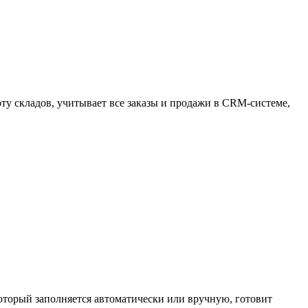
оту складов, учитывает все заказы и продажи в CRM-системе,
который заполняется автоматически или вручную, готовит