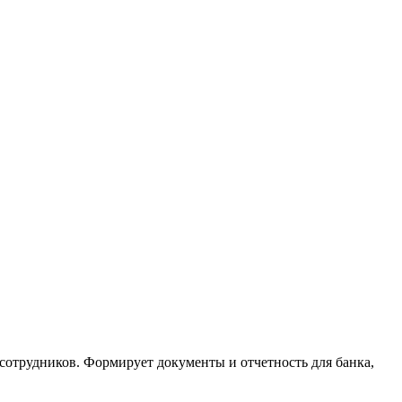
сотрудников. Формирует документы и отчетность для банка,