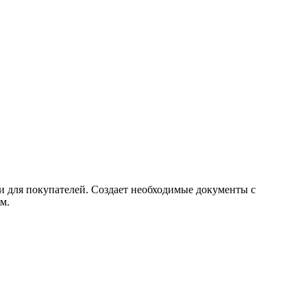
и для покупателей. Создает необходимые документы с
м.