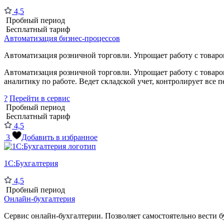
4,5
Пробный период
Бесплатный тариф
Автоматизация бизнес-процессов
Автоматизация розничной торговли. Упрощает работу с товаро
Автоматизация розничной торговли. Упрощает работу с товаро
аналитику по работе. Ведет складской учет, контролирует все 
?
Перейти в сервис
Пробный период
Бесплатный тариф
4,5
3
Добавить в избранное
1С:Бухгалтерия
4,5
Пробный период
Онлайн-бухгалтерия
Сервис онлайн-бухгалтерии. Позволяет самостоятельно вести бу