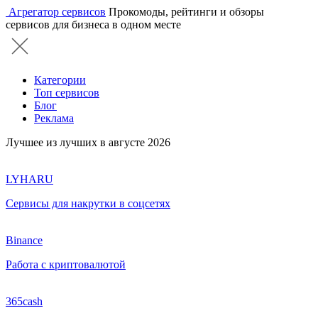
Агрегатор сервисов
Прокомоды, рейтинги и обзоры
сервисов для бизнеса в одном месте
Категории
Топ сервисов
Блог
Реклама
Лучшее из лучших в августе 2026
LYHARU
Сервисы для накрутки в соцсетях
Binance
Работа с криптовалютой
365cash