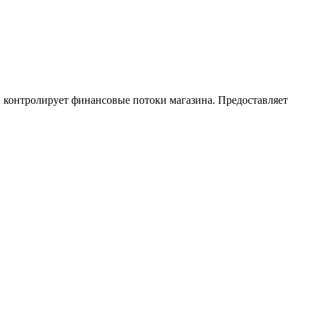
, контролирует финансовые потоки магазина. Предоставляет