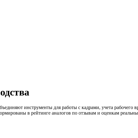
водства
бъединяют инструменты для работы с кадрами, учета рабочего в
ормированы в рейтинге аналогов по отзывам и оценкам реальны