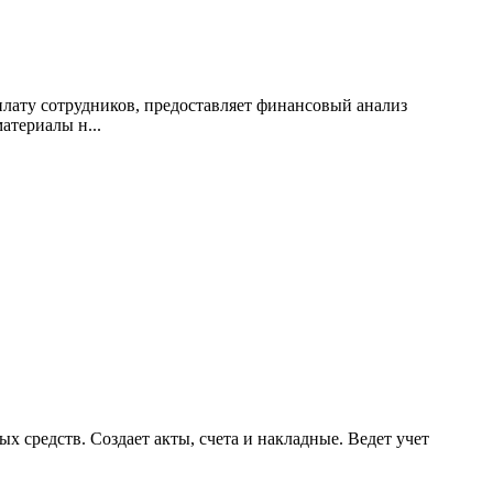
плату сотрудников, предоставляет финансовый анализ
атериалы н...
 средств. Создает акты, счета и накладные. Ведет учет