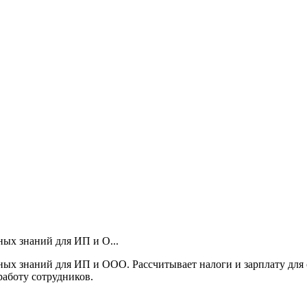
ных знаний для ИП и О...
ных знаний для ИП и ООО. Рассчитывает налоги и зарплату для 
работу сотрудников.