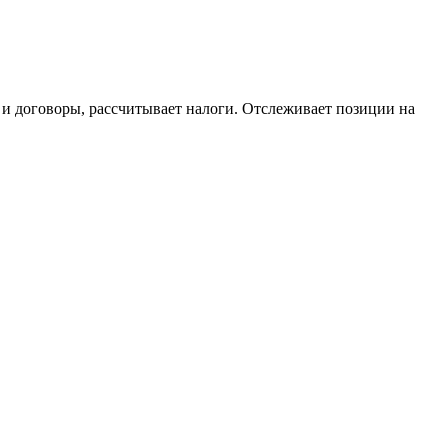
 и договоры, рассчитывает налоги. Отслеживает позиции на