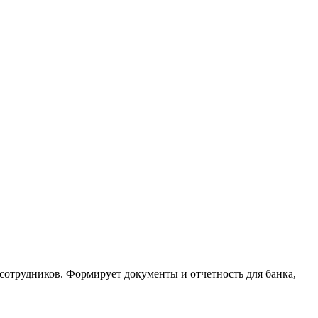
сотрудников. Формирует документы и отчетность для банка,