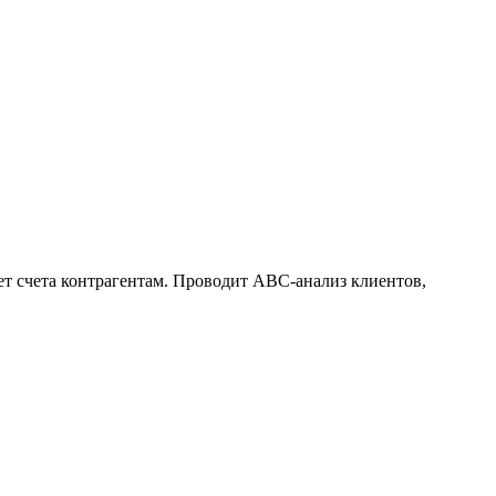
ет счета контрагентам. Проводит АВС-анализ клиентов,