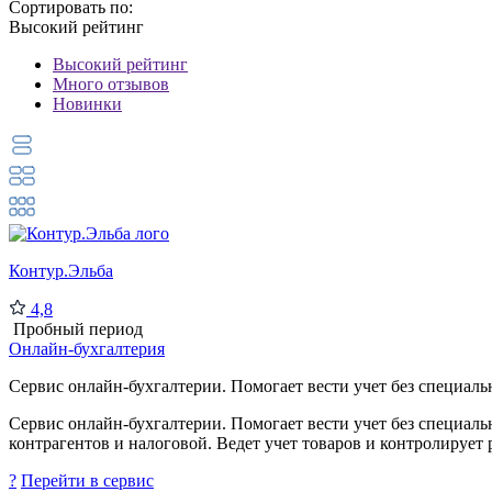
Сортировать по:
Высокий рейтинг
Высокий рейтинг
Много отзывов
Новинки
Контур.Эльба
4,8
Пробный период
Онлайн-бухгалтерия
Сервис онлайн-бухгалтерии. Помогает вести учет без специаль
Сервис онлайн-бухгалтерии. Помогает вести учет без специаль
контрагентов и налоговой. Ведет учет товаров и контролирует 
?
Перейти в сервис