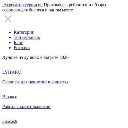
Агрегатор сервисов
Прокомоды, рейтинги и обзоры
сервисов для бизнеса в одном месте
Категории
Топ сервисов
Блог
Реклама
Лучшее из лучших в августе 2026
LYHARU
Сервисы для накрутки в соцсетях
Binance
Работа с криптовалютой
365cash