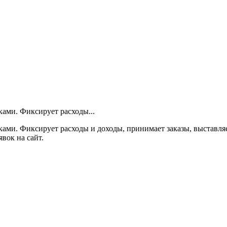
ами. Фиксирует расходы...
ами. Фиксирует расходы и доходы, принимает заказы, выставля
вок на сайт.