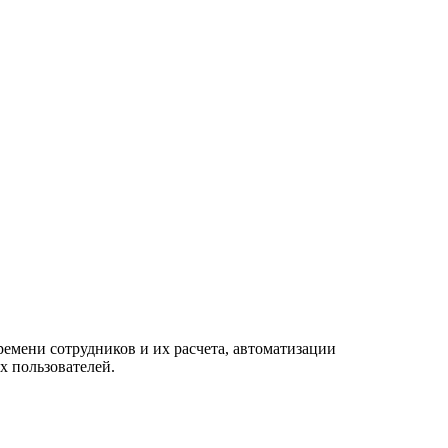
ремени сотрудников и их расчета, автоматизации
х пользователей.