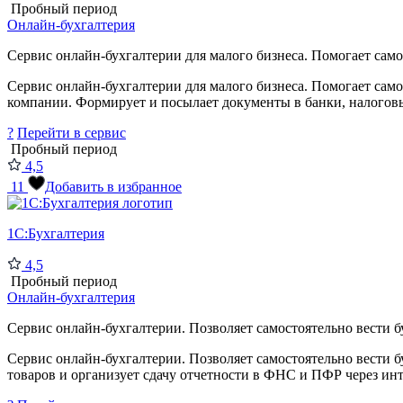
Пробный период
Онлайн-бухгалтерия
Сервис онлайн-бухгалтерии для малого бизнеса. Помогает самос
Сервис онлайн-бухгалтерии для малого бизнеса. Помогает само
компании. Формирует и посылает документы в банки, налоговые
?
Перейти в сервис
Пробный период
4,5
11
Добавить в избранное
1С:Бухгалтерия
4,5
Пробный период
Онлайн-бухгалтерия
Сервис онлайн-бухгалтерии. Позволяет самостоятельно вести бу
Сервис онлайн-бухгалтерии. Позволяет самостоятельно вести б
товаров и организует сдачу отчетности в ФНС и ПФР через инт