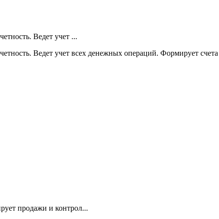
тность. Ведет учет ...
четность. Ведет учет всех денежных операций. Формирует счета
рует продажи и контрол...