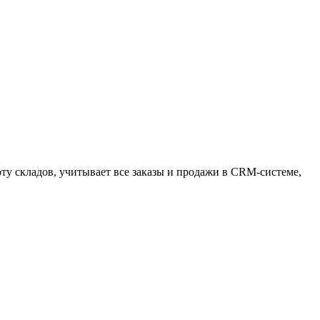
оту складов, учитывает все заказы и продажи в CRM-системе,