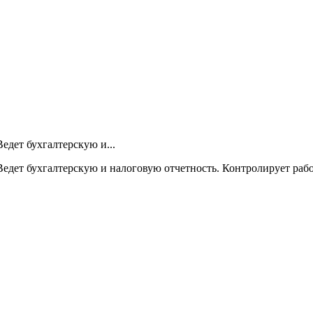
едет бухгалтерскую и...
Ведет бухгалтерскую и налоговую отчетность. Контролирует раб