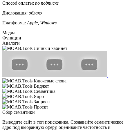
Способ оплаты:
по подписке
Дислокация:
облако
Платформа:
Apple, Windows
Медиа
Функции
Аналоги
Сбор семантики
Выводите сайт в топ поисковика. Создавайте семантическое
ядро под выбранную сферу, оценивайте частотность и