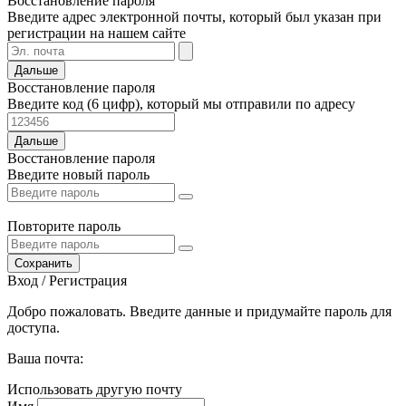
Восстановление пароля
Введите адрес электронной почты, который был указан при
регистрации на нашем сайте
Дальше
Восстановление пароля
Введите код (6 цифр), который мы отправили по адресу
Дальше
Восстановление пароля
Введите новый пароль
Повторите пароль
Сохранить
Вход / Регистрация
Добро пожаловать. Введите данные и придумайте пароль для
доступа.
Ваша почта:
Использовать другую почту