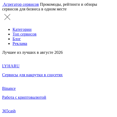
Агрегатор сервисов
Прокомоды, рейтинги и обзоры
сервисов для бизнеса в одном месте
Категории
Топ сервисов
Блог
Реклама
Лучшее из лучших в августе 2026
LYHARU
Сервисы для накрутки в соцсетях
Binance
Работа с криптовалютой
365cash