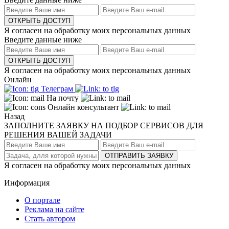
ОТКРЫТЬ ДОСТУП
Я согласен на обработку моих персональных данных
Введите данные ниже
ОТКРЫТЬ ДОСТУП
Я согласен на обработку моих персональных данных
Онлайн
Телеграм
На почту
Онлайн консультант
Назад
ЗАПОЛНИТЕ ЗАЯВКУ НА ПОДБОР СЕРВИСОВ ДЛЯ
РЕШЕНИЯ ВАШЕЙ ЗАДАЧИ
ОТПРАВИТЬ ЗАЯВКУ
Я согласен на обработку моих персональных данных
Информация
О портале
Реклама на сайте
Стать автором