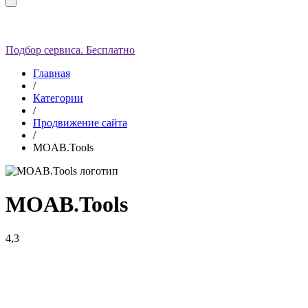
Подбор сервиса. Бесплатно
Главная
/
Категории
/
Продвижение сайта
/
MOAB.Tools
MOAB.Tools
4,3