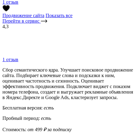
1 отзыв
Продвижение сайта
Показать все
Перейти в сервис
4,3
1 отзыв
Сбор семантического ядра. Улучшает поисковое продвижение
сайта. Подбирает ключевые слова и подсказки к ним,
оценивает частотность и сезонность. Оценивает
эффективность продвижения. Подключает виджет с показом
номера телефона, создает и выгружает рекламные объявления
в Яндекс.Директе и Google Ads, кластеризует запросы.
Бесплатная версия:
есть
Пробный период:
есть
Стоимость:
от 499 ₽ за подписку