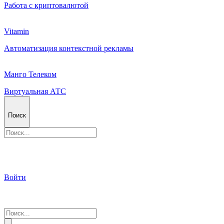
Работа с криптовалютой
Vitamin
Автоматизация контекстной рекламы
Манго Телеком
Виртуальная АТС
Поиск
Войти