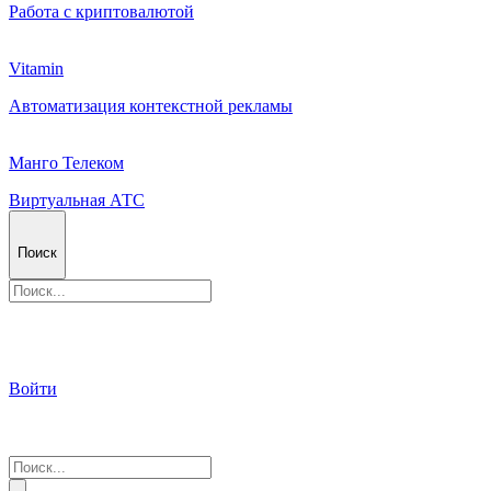
Работа с криптовалютой
Vitamin
Автоматизация контекстной рекламы
Манго Телеком
Виртуальная АТС
Поиск
Войти