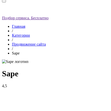
Подбор сервиса. Бесплатно
Главная
/
Категории
/
Продвижение сайта
/
Sape
Sape
4,5