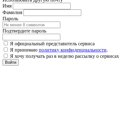
Имя
Фамилия
Пароль
Подтвердите пароль
Я официальный представитель сервиса
Я принимаю
политику конфиденциальности
.
Я хочу получать раз в неделю рассылку о сервисах
Войти