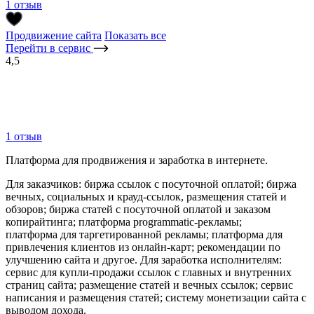
1 отзыв
Продвижение сайта
Показать все
Перейти в сервис
4,5
1 отзыв
Платформа для продвижения и заработка в интернете.
Для заказчиков: биржа ссылок с посуточной оплатой; биржа
вечных, социальных и крауд-ссылок, размещения статей и
обзоров; биржа статей с посуточной оплатой и заказом
копирайтинга; платформа programmatic-рекламы;
платформа для таргетированной рекламы; платформа для
привлечения клиентов из онлайн-карт; рекомендации по
улучшению сайта и другое. Для заработка исполнителям:
сервис для купли-продажи ссылок с главных и внутренних
страниц сайта; размещение статей и вечных ссылок; сервис
написания и размещения статей; систему монетизации сайта с
выводом дохода.