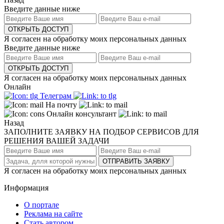
Введите данные ниже
ОТКРЫТЬ ДОСТУП
Я согласен на обработку моих персональных данных
Введите данные ниже
ОТКРЫТЬ ДОСТУП
Я согласен на обработку моих персональных данных
Онлайн
Телеграм
На почту
Онлайн консультант
Назад
ЗАПОЛНИТЕ ЗАЯВКУ НА ПОДБОР СЕРВИСОВ ДЛЯ
РЕШЕНИЯ ВАШЕЙ ЗАДАЧИ
ОТПРАВИТЬ ЗАЯВКУ
Я согласен на обработку моих персональных данных
Информация
О портале
Реклама на сайте
Стать автором