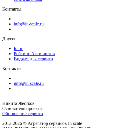
Контакты
info@in-scale.ru
Другое
Блог
Рейтинг Активистов
Виджет для сервиса
Контакты
info@in-scale.ru
Никита Жестков
Основатель проекта
Обновление сервиса
2013-2026 © Агрегатор сервисов In-scale