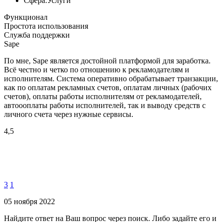
Сфера:
Услуги
Функционал
Простота использования
Служба поддержки
Sape
По мне, Sape является достойной платформой для заработка.
Всё честно и четко по отношению к рекламодателям и
исполнителям. Система оперативно обрабатывает транзакции,
как по оплатам рекламных счетов, оплатам личных (рабочих
счетов), оплаты работы исполнителям от рекламодателей,
автоооплаты работы исполнителей, так и выводу средств с
личного счета через нужные сервисы.
4,5
3
1
05 ноября 2022
Найдите ответ на Ваш вопрос через поиск. Либо задайте его и