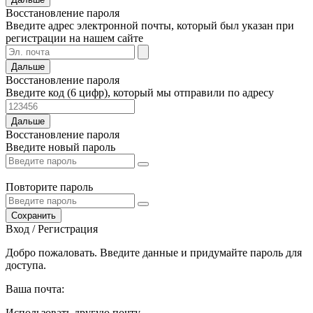
Восстановление пароля
Введите адрес электронной почты, который был указан при
регистрации на нашем сайте
Дальше
Восстановление пароля
Введите код (6 цифр), который мы отправили по адресу
Дальше
Восстановление пароля
Введите новый пароль
Повторите пароль
Сохранить
Вход / Регистрация
Добро пожаловать. Введите данные и придумайте пароль для
доступа.
Ваша почта:
Использовать другую почту