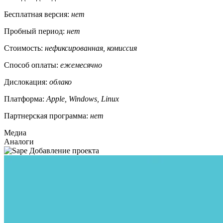
Бесплатная версия:
нет
Пробный период:
нет
Стоимость:
нефиксированная, комиссия
Способ оплаты:
ежемесячно
Дислокация:
облако
Платформа:
Apple, Windows, Linux
Партнерская программа:
нет
Медиа
Аналоги