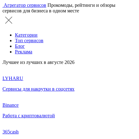
Агрегатор сервисов
Прокомоды, рейтинги и обзоры
сервисов для бизнеса в одном месте
Категории
Топ сервисов
Блог
Реклама
Лучшее из лучших в августе 2026
LYHARU
Сервисы для накрутки в соцсетях
Binance
Работа с криптовалютой
365cash