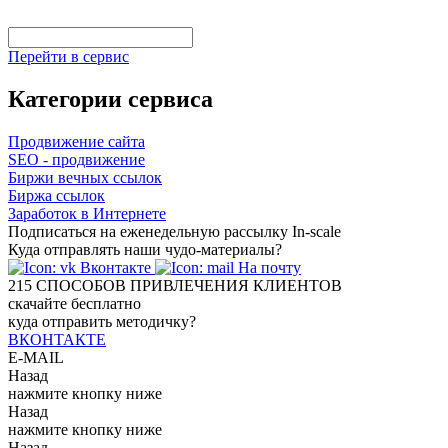
Перейти в сервис
Категории сервиса
Продвижение сайта
SEO - продвижение
Биржи вечных ссылок
Биржа ссылок
Заработок в Интернете
Подписаться на еженедельную рассылку In-scale
Куда отправлять наши чудо-материалы?
Вконтакте
На почту
215
СПОСОБОВ ПРИВЛЕЧЕНИЯ КЛИЕНТОВ
скачайте бесплатно
куда отправить методичку?
ВКОНТАКТЕ
E-MAIL
Назад
нажмите кнопку ниже
Назад
нажмите кнопку ниже
Назад