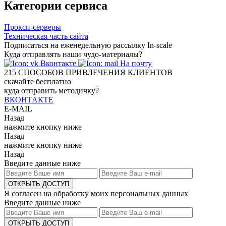
Категории сервиса
Прокси-серверы
Техническая часть сайта
Подписаться на еженедельную рассылку In-scale
Куда отправлять наши чудо-материалы?
Вконтакте
На почту
215
СПОСОБОВ ПРИВЛЕЧЕНИЯ КЛИЕНТОВ
скачайте бесплатно
куда отправить методичку?
ВКОНТАКТЕ
E-MAIL
Назад
нажмите кнопку ниже
Назад
нажмите кнопку ниже
Назад
Введите данные ниже
ОТКРЫТЬ ДОСТУП
Я согласен на обработку моих персональных данных
Введите данные ниже
ОТКРЫТЬ ДОСТУП