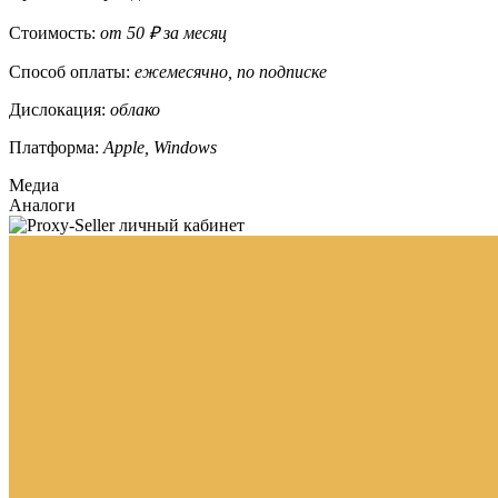
Стоимость:
от 50 ₽ за месяц
Способ оплаты:
ежемесячно, по подписке
Дислокация:
облако
Платформа:
Apple, Windows
Медиа
Аналоги