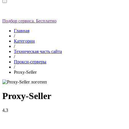
Подбор сервиса. Бесплатно
Главная
/
Категории
/
Техническая часть сайта
/
Прокси-серверы
/
Proxy-Seller
Proxy-Seller
4,3