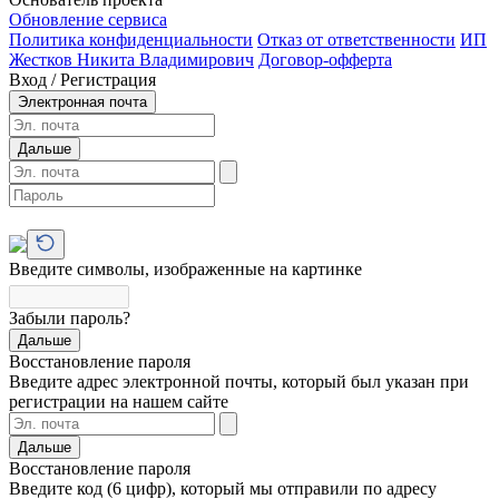
Обновление сервиса
Политика конфиденциальности
Отказ от ответственности
ИП
Жестков Никита Владимирович
Договор-офферта
Вход / Регистрация
Электронная почта
Дальше
Введите символы, изображенные на картинке
Забыли пароль?
Дальше
Восстановление пароля
Введите адрес электронной почты, который был указан при
регистрации на нашем сайте
Дальше
Восстановление пароля
Введите код (6 цифр), который мы отправили по адресу