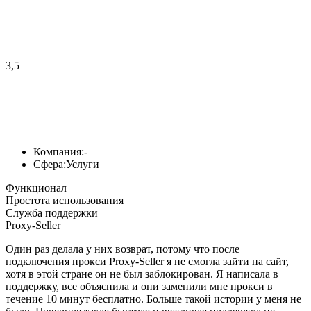
3,5
Компания:
-
Сфера:
Услуги
Функционал
Простота использования
Служба поддержки
Proxy-Seller
Один раз делала у них возврат, потому что после
подключения прокси Proxy-Seller я не смогла зайти на сайт,
хотя в этой стране он не был заблокирован. Я написала в
поддержку, все объяснила и они заменили мне прокси в
течение 10 минут бесплатно. Больше такой истории у меня не