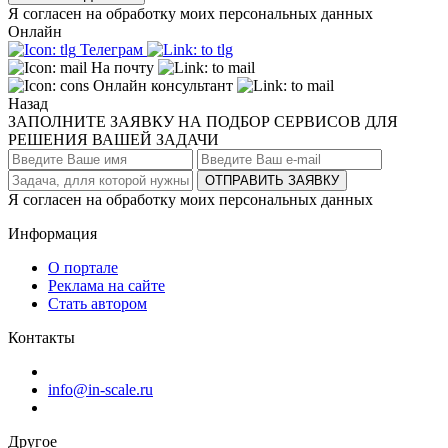
Я согласен на обработку моих персональных данных
Онлайн
Телеграм
На почту
Онлайн консультант
Назад
ЗАПОЛНИТЕ ЗАЯВКУ НА ПОДБОР СЕРВИСОВ ДЛЯ
РЕШЕНИЯ ВАШЕЙ ЗАДАЧИ
ОТПРАВИТЬ ЗАЯВКУ
Я согласен на обработку моих персональных данных
Информация
О портале
Реклама на сайте
Стать автором
Контакты
info@in-scale.ru
Другое