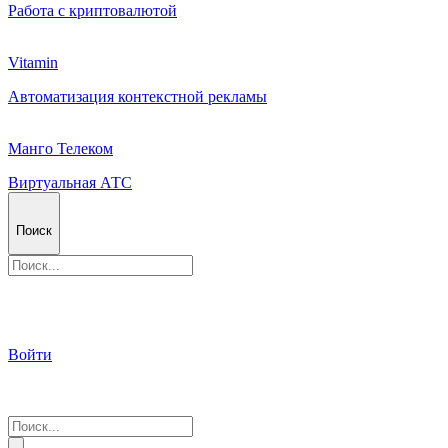
Работа с криптовалютой
Vitamin
Автоматизация контекстной рекламы
Манго Телеком
Виртуальная АТС
Поиск
Войти