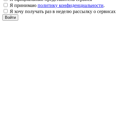
Я принимаю
политику конфиденциальности
.
Я хочу получать раз в неделю рассылку о сервисах
Войти