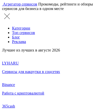
Агрегатор сервисов
Прокомоды, рейтинги и обзоры
сервисов для бизнеса в одном месте
Категории
Топ сервисов
Блог
Реклама
Лучшее из лучших в августе 2026
LYHARU
Сервисы для накрутки в соцсетях
Binance
Работа с криптовалютой
365cash