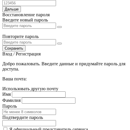
Дальше
Восстановление пароля
Введите новый пароль
Повторите пароль
Сохранить
Вход / Регистрация
Добро пожаловать. Введите данные и придумайте пароль для
доступа.
Ваша почта:
Использовать другую почту
Имя
Фамилия
Пароль
Подтвердите пароль
Я официальный представитель сервиса