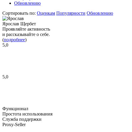
Обновлению
Сортировать по:
Оценкам
Популярности
Обновлению
Ярослав Щербет
Проявляйте активность
и рассказывайте о себе.
(
подробнее
)
5,0
5,0
Функционал
Простота использования
Служба поддержки
Proxy-Seller