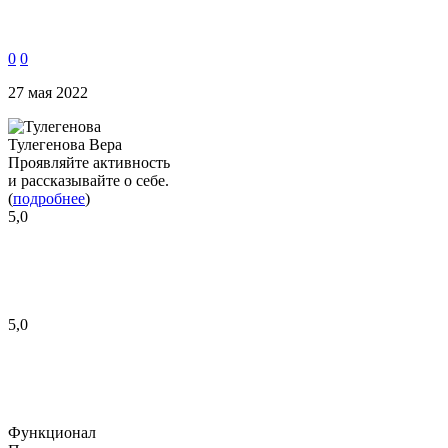
0
0
27 мая 2022
Тулегенова Вера
Проявляйте активность
и рассказывайте о себе.
(
подробнее
)
5,0
5,0
Функционал