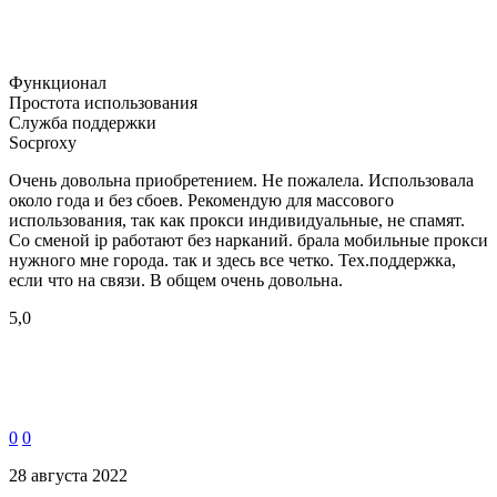
Функционал
Простота использования
Служба поддержки
Socproxy
Очень довольна приобретением. Не пожалела. Использовала
около года и без сбоев. Рекомендую для массового
использования, так как прокси индивидуальные, не спамят.
Со сменой ip работают без нарканий. брала мобильные прокси
нужного мне города. так и здесь все четко. Тех.поддержка,
если что на связи. В общем очень довольна.
5,0
0
0
28 августа 2022