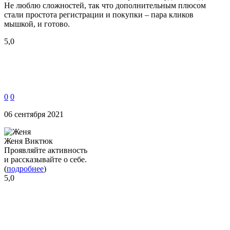
Не люблю сложностей, так что дополнительным плюсом
стали простота регистрации и покупки – пара кликов
мышкой, и готово.
5,0
0
0
06 сентября 2021
Женя Виктюк
Проявляйте активность
и рассказывайте о себе.
(
подробнее
)
5,0