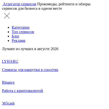
Агрегатор сервисов
Прокомоды, рейтинги и обзоры
сервисов для бизнеса в одном месте
Категории
Топ сервисов
Блог
Реклама
Лучшее из лучших в августе 2026
LYHARU
Сервисы для накрутки в соцсетях
Binance
Работа с криптовалютой
365cash