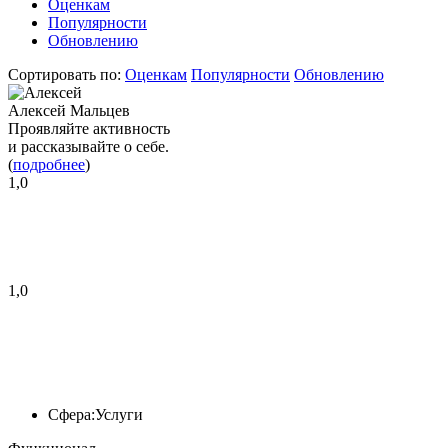
Оценкам
Популярности
Обновлению
Сортировать по:
Оценкам
Популярности
Обновлению
Алексей Мальцев
Проявляйте активность
и рассказывайте о себе.
(
подробнее
)
1,0
1,0
Сфера:
Услуги