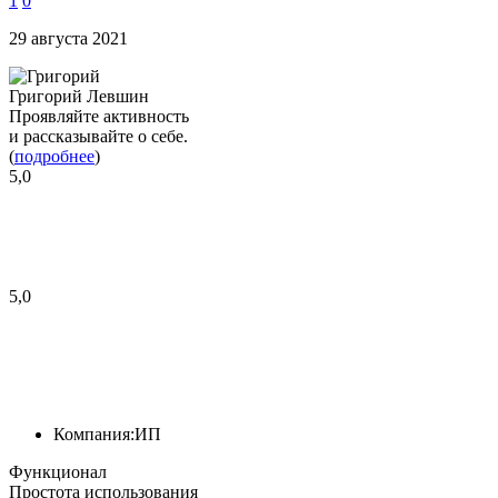
1
0
29 августа 2021
Григорий Левшин
Проявляйте активность
и рассказывайте о себе.
(
подробнее
)
5,0
5,0
Компания:
ИП
Функционал
Простота использования