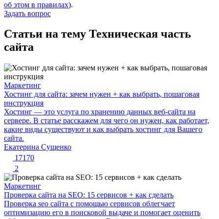
об этом в правилах
).
Задать вопрос
Статьи на тему Техническая часть
сайта
Маркетинг
Хостинг для сайта: зачем нужен + как выбрать, пошаговая
инструкция
Хостинг — это услуга по хранению данных веб-сайта на
сервере. В статье расскажем для чего он нужен, как работает,
какие виды существуют и как выбрать хостинг для Вашего
сайта.
Екатерина Сущенко
17170
2
Маркетинг
Проверка сайта на SEO: 15 сервисов + как сделать
Проверка seo сайта с помощью сервисов облегчает
оптимизацию его в поисковой выдаче и помогает оценить