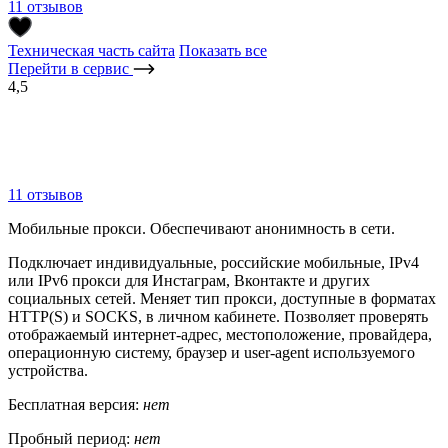
11 отзывов
Техническая часть сайта
Показать все
Перейти в сервис
4,5
11 отзывов
Мобильные прокси. Обеспечивают анонимность в сети.
Подключает индивидуальные, российские мобильные, IPv4
или IPv6 прокси для Инстаграм, Вконтакте и других
социальных сетей. Меняет тип прокси, доступные в форматах
HTTP(S) и SOCKS, в личном кабинете. Позволяет проверять
отображаемый интернет-адрес, местоположение, провайдера,
операционную систему, браузер и user-agent используемого
устройства.
Бесплатная версия:
нет
Пробный период:
нет