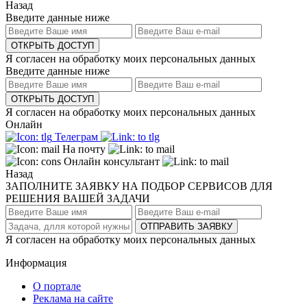
Назад
Введите данные ниже
ОТКРЫТЬ ДОСТУП
Я согласен на обработку моих персональных данных
Введите данные ниже
ОТКРЫТЬ ДОСТУП
Я согласен на обработку моих персональных данных
Онлайн
Телеграм
На почту
Онлайн консультант
Назад
ЗАПОЛНИТЕ ЗАЯВКУ НА ПОДБОР СЕРВИСОВ ДЛЯ
РЕШЕНИЯ ВАШЕЙ ЗАДАЧИ
ОТПРАВИТЬ ЗАЯВКУ
Я согласен на обработку моих персональных данных
Информация
О портале
Реклама на сайте