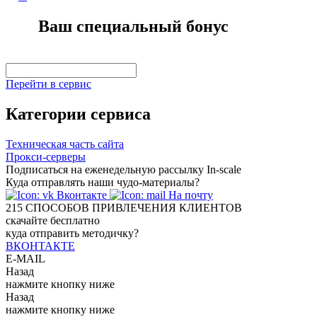
Ваш специальный бонус
Перейти в сервис
Категории сервиса
Техническая часть сайта
Прокси-серверы
Подписаться на еженедельную рассылку In-scale
Куда отправлять наши чудо-материалы?
Вконтакте
На почту
215
СПОСОБОВ ПРИВЛЕЧЕНИЯ КЛИЕНТОВ
скачайте бесплатно
куда отправить методичку?
ВКОНТАКТЕ
E-MAIL
Назад
нажмите кнопку ниже
Назад
нажмите кнопку ниже