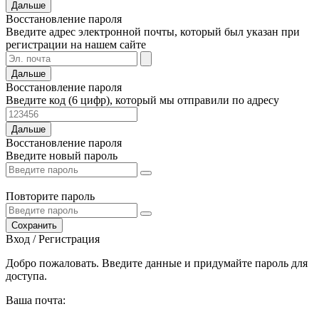
Дальше
Восстановление пароля
Введите адрес электронной почты, который был указан при
регистрации на нашем сайте
Дальше
Восстановление пароля
Введите код (6 цифр), который мы отправили по адресу
Дальше
Восстановление пароля
Введите новый пароль
Повторите пароль
Сохранить
Вход / Регистрация
Добро пожаловать. Введите данные и придумайте пароль для
доступа.
Ваша почта: