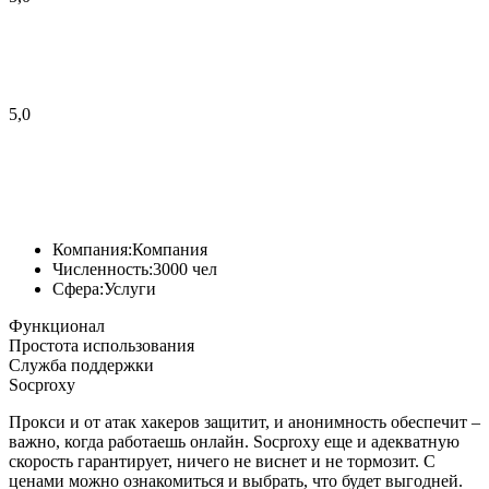
5,0
Компания:
Компания
Численность:
3000 чел
Сфера:
Услуги
Функционал
Простота использования
Служба поддержки
Socproxy
Прокси и от атак хакеров защитит, и анонимность обеспечит –
важно, когда работаешь онлайн. Socproxy еще и адекватную
скорость гарантирует, ничего не виснет и не тормозит. С
ценами можно ознакомиться и выбрать, что будет выгодней.