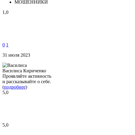
МОШЕННИКИ
1,0
0
1
31 июля 2023
Василиса Кириченко
Проявляйте активность
и рассказывайте о себе.
(
подробнее
)
5,0
5,0