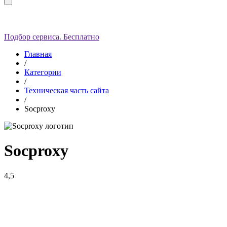
Подбор сервиса. Бесплатно
Главная
/
Категории
/
Техническая часть сайта
/
Socproxy
Socproxy
4,5