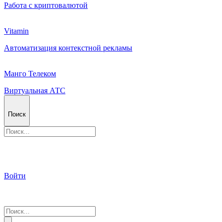
Работа с криптовалютой
Vitamin
Автоматизация контекстной рекламы
Манго Телеком
Виртуальная АТС
Поиск
Войти