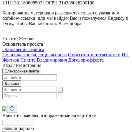
ИНН 381169808507 | ОГРН 314385026200180
Копирование материалов разрешается только с указанием
dofollow-ссылки, или мы найдём Вас и пожалуемся Яндексу и
Гуглу, чтобы Вас забанили. Всем добра.
Никита Жестков
Основатель проекта
Обновление сервиса
Политика конфиденциальности
Отказ от ответственности
ИП
Жестков Никита Владимирович
Договор-офферта
Вход / Регистрация
Электронная почта
Дальше
Введите символы, изображенные на картинке
Забыли пароль?