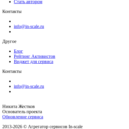
Стать автором
Контакты
info@in-scale.ru
Другое
Блог
Рейтинг Активистов
Виджет для сервиса
Контакты
info@in-scale.ru
Никита Жестков
Основатель проекта
Обновление сервиса
2013-2026 © Агрегатор сервисов In-scale