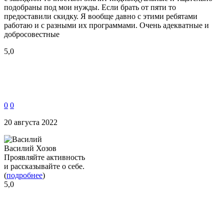
подобраны под мои нужды. Если брать от пяти то
предоставили скидку. Я вообще давно с этими ребятами
работаю и с разными их программами. Очень адекватные и
добросовестные
5,0
0
0
20 августа 2022
Василий Хозов
Проявляйте активность
и рассказывайте о себе.
(
подробнее
)
5,0