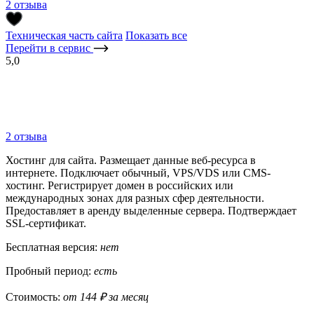
2 отзыва
Техническая часть сайта
Показать все
Перейти в сервис
5,0
2 отзыва
Хостинг для сайта. Размещает данные веб-ресурса в
интернете. Подключает обычный, VPS/VDS или CMS-
хостинг. Регистрирует домен в российских или
международных зонах для разных сфер деятельности.
Предоставляет в аренду выделенные сервера. Подтверждает
SSL-сертификат.
Бесплатная версия:
нет
Пробный период:
есть
Стоимость:
от 144 ₽ за месяц