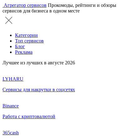
Агрегатор сервисов
Прокомоды, рейтинги и обзоры
сервисов для бизнеса в одном месте
Категории
Топ сервисов
Блог
Реклама
Лучшее из лучших в августе 2026
LYHARU
Сервисы для накрутки в соцсетях
Binance
Работа с криптовалютой
365cash