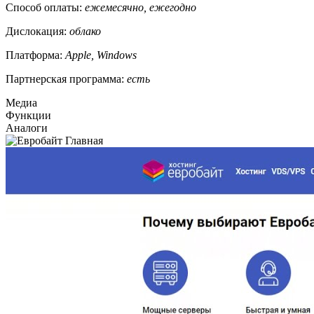
Способ оплаты:
ежемесячно, ежегодно
Дислокация:
облако
Платформа:
Apple, Windows
Партнерская программа:
есть
Медиа
Функции
Аналоги