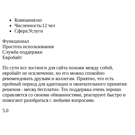
Компания:
ип
Численность:
12 чел
Сфера:
Услуги
Функционал
Простота использования
Служба поддержки
Евробайт
По сути все хостинги для сайта похожи между собой,
евробайт не исключение, но его можно спокойно
рекомендовать друзьям и коллегам. Приятно, что есть
пробный период для адаптации и окончательного принятия
решения - месяц бесплатно. Тех поддержка очень хорошо
справляется со своими обязанностями, реагируют быстро и
помогают разобраться с любыми вопросами.
5,0