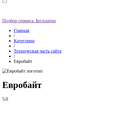
Подбор сервиса. Бесплатно
Главная
/
Категории
/
Техническая часть сайта
/
Евробайт
Евробайт
5,0