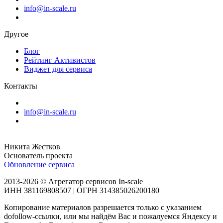
info@in-scale.ru
Другое
Блог
Рейтинг Активистов
Виджет для сервиса
Контакты
info@in-scale.ru
Никита Жестков
Основатель проекта
Обновление сервиса
2013-2026 © Агрегатор сервисов In-scale
ИНН 381169808507 | ОГРН 314385026200180
Копирование материалов разрешается только с указанием
dofollow-ссылки, или мы найдём Вас и пожалуемся Яндексу и