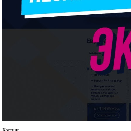
Хостинг