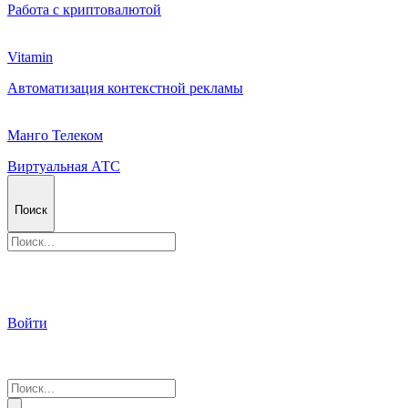
Работа с криптовалютой
Vitamin
Автоматизация контекстной рекламы
Манго Телеком
Виртуальная АТС
Поиск
Войти