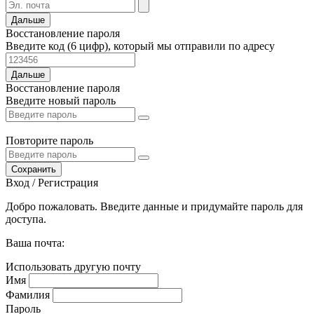
Дальше
Восстановление пароля
Введите код (6 цифр), который мы отправили по адресу
Дальше
Восстановление пароля
Введите новый пароль
Повторите пароль
Сохранить
Вход / Регистрация
Добро пожаловать. Введите данные и придумайте пароль для
доступа.
Ваша почта:
Использовать другую почту
Имя
Фамилия
Пароль