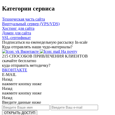
Категории сервиса
Техническая часть сайта
Виртуальный сервер (VPS/VDS)
Хостинг для сайта
Домен для сайта
SSL-сертификат
Подписаться на еженедельную рассылку In-scale
Куда отправлять наши чудо-материалы?
Вконтакте
На почту
215
СПОСОБОВ ПРИВЛЕЧЕНИЯ КЛИЕНТОВ
скачайте бесплатно
куда отправить методичку?
ВКОНТАКТЕ
E-MAIL
Назад
нажмите кнопку ниже
Назад
нажмите кнопку ниже
Назад
Введите данные ниже
ОТКРЫТЬ ДОСТУП