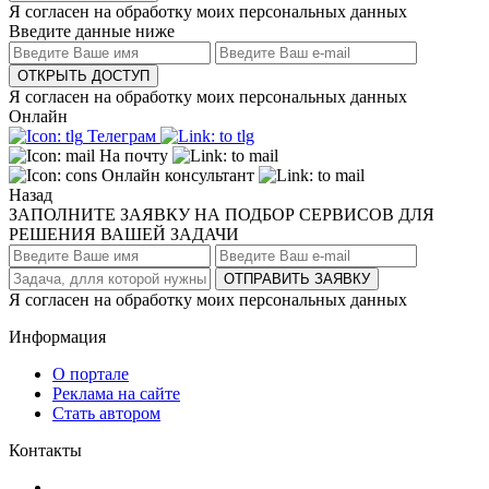
Я согласен на обработку моих персональных данных
Введите данные ниже
ОТКРЫТЬ ДОСТУП
Я согласен на обработку моих персональных данных
Онлайн
Телеграм
На почту
Онлайн консультант
Назад
ЗАПОЛНИТЕ ЗАЯВКУ НА ПОДБОР СЕРВИСОВ ДЛЯ
РЕШЕНИЯ ВАШЕЙ ЗАДАЧИ
ОТПРАВИТЬ ЗАЯВКУ
Я согласен на обработку моих персональных данных
Информация
О портале
Реклама на сайте
Стать автором
Контакты