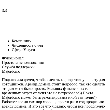
3,3
Компания:
-
Численность:
6 чел
Сфера:
Услуги
Функционал
Простота использования
Служба поддержки
Majordomo
Подключала домен, чтобы сделать корпоративную почту для
сотрудников. Аренда домена стоит недорого, так что сделать
это для меня было просто. Больших финансовых или
временных затрат от меня это не потребовало)) Почта
Majordomo может быть рекомендована мной так точно))
Работает все до сих пор хорошо, просто раз в год продлеваю
аренду домена. И это все что я делаю, чтобы все продолжало