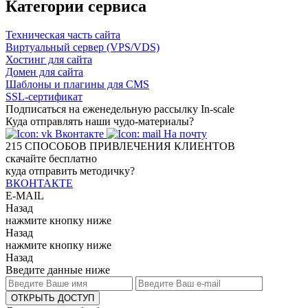
Категории сервиса
Техническая часть сайта
Виртуальный сервер (VPS/VDS)
Хостинг для сайта
Домен для сайта
Шаблоны и плагины для CMS
SSL-сертификат
Подписаться на еженедельную рассылку In-scale
Куда отправлять наши чудо-материалы?
Вконтакте
На почту
215
СПОСОБОВ ПРИВЛЕЧЕНИЯ КЛИЕНТОВ
скачайте бесплатно
куда отправить методичку?
ВКОНТАКТЕ
E-MAIL
Назад
нажмите кнопку ниже
Назад
нажмите кнопку ниже
Назад
Введите данные ниже
ОТКРЫТЬ ДОСТУП