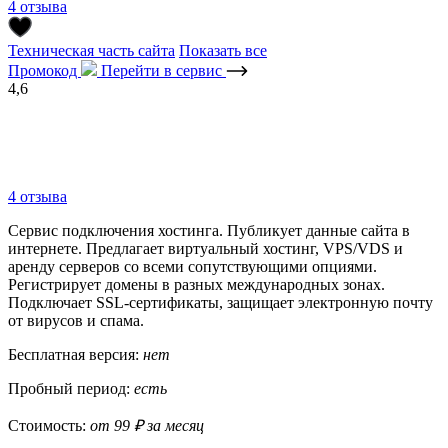
4 отзыва
Техническая часть сайта
Показать все
Промокод
Перейти в сервис
4,6
4 отзыва
Сервис подключения хостинга. Публикует данные сайта в
интернете. Предлагает виртуальный хостинг, VPS/VDS и
аренду серверов со всеми сопутствующими опциями.
Регистрирует домены в разных международных зонах.
Подключает SSL-сертификаты, защищает электронную почту
от вирусов и спама.
Бесплатная версия:
нет
Пробный период:
есть
Стоимость:
от 99 ₽ за месяц