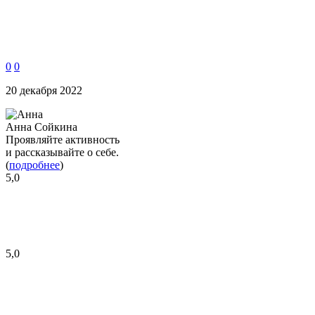
0
0
20 декабря 2022
Анна Сойкина
Проявляйте активность
и рассказывайте о себе.
(
подробнее
)
5,0
5,0