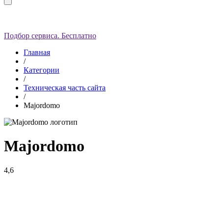
Подбор сервиса. Бесплатно
Главная
/
Категории
/
Техническая часть сайта
/
Majordomo
Majordomo
4,6