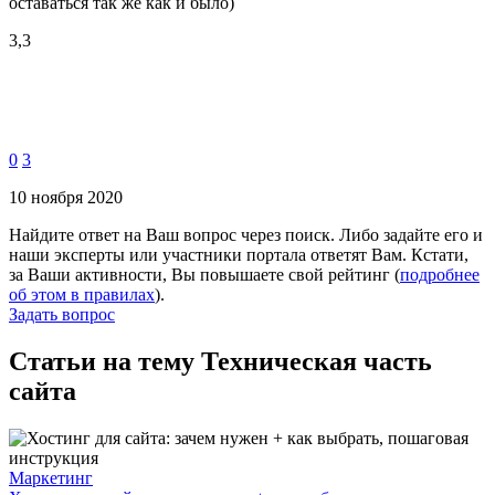
оставаться так же как и было)
3,3
0
3
10 ноября 2020
Найдите ответ на Ваш вопрос через поиск. Либо задайте его и
наши эксперты или участники портала ответят Вам. Кстати,
за Ваши активности, Вы повышаете свой рейтинг (
подробнее
об этом в правилах
).
Задать вопрос
Статьи на тему Техническая часть
сайта
Маркетинг