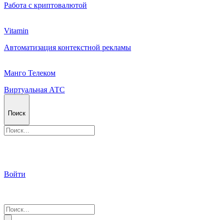
Работа с криптовалютой
Vitamin
Автоматизация контекстной рекламы
Манго Телеком
Виртуальная АТС
Поиск
Войти