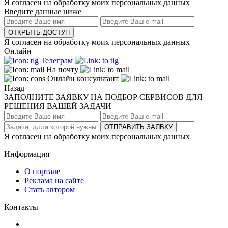
Я согласен на обработку моих персональных данных
Введите данные ниже
ОТКРЫТЬ ДОСТУП
Я согласен на обработку моих персональных данных
Онлайн
Телеграм
На почту
Онлайн консультант
Назад
ЗАПОЛНИТЕ ЗАЯВКУ НА ПОДБОР СЕРВИСОВ ДЛЯ
РЕШЕНИЯ ВАШЕЙ ЗАДАЧИ
ОТПРАВИТЬ ЗАЯВКУ
Я согласен на обработку моих персональных данных
Информация
О портале
Реклама на сайте
Стать автором
Контакты