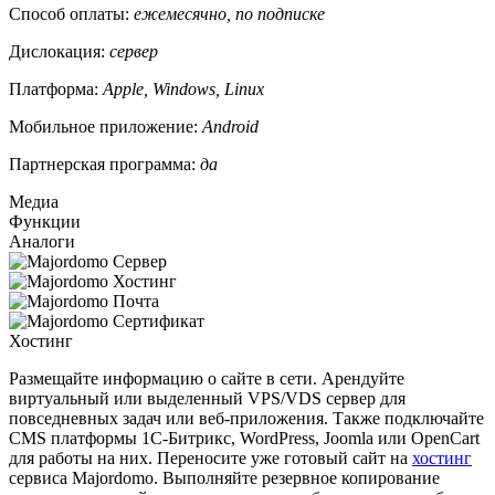
Способ оплаты:
ежемесячно, по подписке
Дислокация:
сервер
Платформа:
Apple, Windows, Linux
Мобильное приложение:
Android
Партнерская программа:
да
Медиа
Функции
Аналоги
Хостинг
Размещайте информацию о сайте в сети. Арендуйте
виртуальный или выделенный VPS/VDS сервер для
повседневных задач или веб-приложения. Также подключайте
CMS платформы 1С-Битрикс, WordPress, Joomla или OpenCart
для работы на них. Переносите уже готовый сайт на
хостинг
сервиса Majordomo. Выполняйте резервное копирование