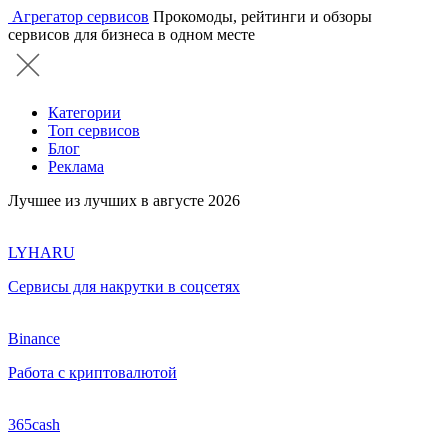
Агрегатор сервисов
Прокомоды, рейтинги и обзоры
сервисов для бизнеса в одном месте
Категории
Топ сервисов
Блог
Реклама
Лучшее из лучших в августе 2026
LYHARU
Сервисы для накрутки в соцсетях
Binance
Работа с криптовалютой
365cash