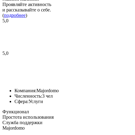
Проявляйте активность
и рассказывайте о себе.
(
подробнее
)
5,0
5,0
Компания:
Majordomo
Численность:
3 чел
Сфера:
Услуги
Функционал
Простота использования
Служба поддержки
Majordomo