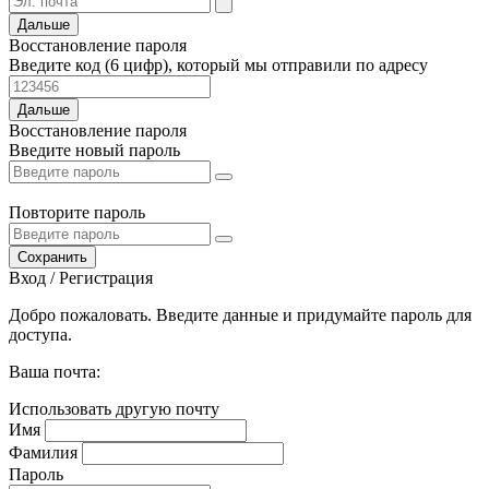
Дальше
Восстановление пароля
Введите код (6 цифр), который мы отправили по адресу
Дальше
Восстановление пароля
Введите новый пароль
Повторите пароль
Сохранить
Вход / Регистрация
Добро пожаловать. Введите данные и придумайте пароль для
доступа.
Ваша почта:
Использовать другую почту
Имя
Фамилия
Пароль