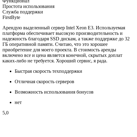
Функционал
Простота использования
Служба поддержки
FirstByte
Арендую выделенный сервер Intel Xeon E3. Используемая
платформа обеспечивает высокую производительность и
надежность благодаря SSD дискам, а также поддержке до 32
ГБ оперативной памяти. Считаю, что это хорошее
приобретение для моего проекта. В стоимость аренды
включено все и цена является конечной, скрытых доплат
каких-либо не требуется. Хороший сервис, я радa.
Быстрая скорость техподдержки
Отличная скорость серверов
Возможность использования бонусов
нет
5,0