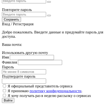
Повторите пароль
Сохранить
Вход / Регистрация
Добро пожаловать. Введите данные и придумайте пароль для
доступа.
Ваша почта:
Использовать другую почту
Имя
Фамилия
Пароль
Подтвердите пароль
Я официальный представитель сервиса
Я принимаю
политику конфиденциальности
.
Я хочу получать раз в неделю рассылку о сервисах
Войти