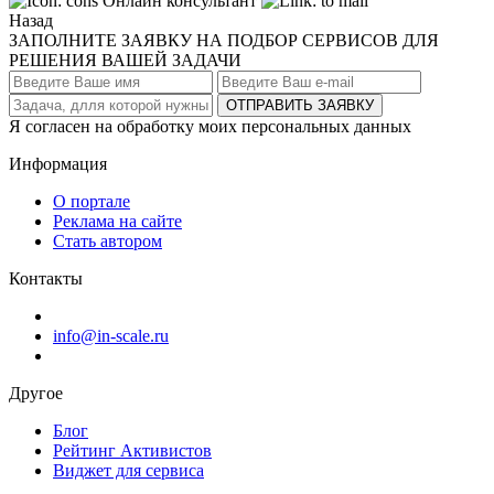
Онлайн консультант
Назад
ЗАПОЛНИТЕ ЗАЯВКУ НА ПОДБОР СЕРВИСОВ ДЛЯ
РЕШЕНИЯ ВАШЕЙ ЗАДАЧИ
ОТПРАВИТЬ ЗАЯВКУ
Я согласен на обработку моих персональных данных
Информация
О портале
Реклама на сайте
Стать автором
Контакты
info@in-scale.ru
Другое
Блог
Рейтинг Активистов
Виджет для сервиса