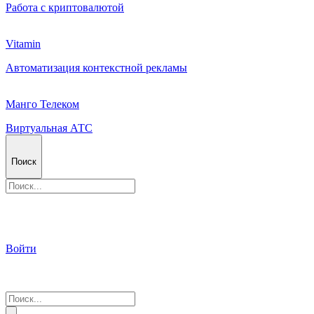
Работа с криптовалютой
Vitamin
Автоматизация контекстной рекламы
Манго Телеком
Виртуальная АТС
Поиск
Войти