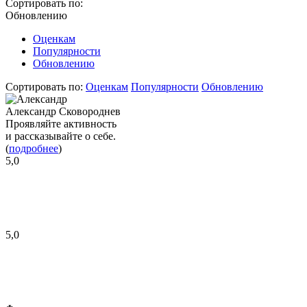
Сортировать по:
Обновлению
Оценкам
Популярности
Обновлению
Сортировать по:
Оценкам
Популярности
Обновлению
Александр Сковороднев
Проявляйте активность
и рассказывайте о себе.
(
подробнее
)
5,0
5,0