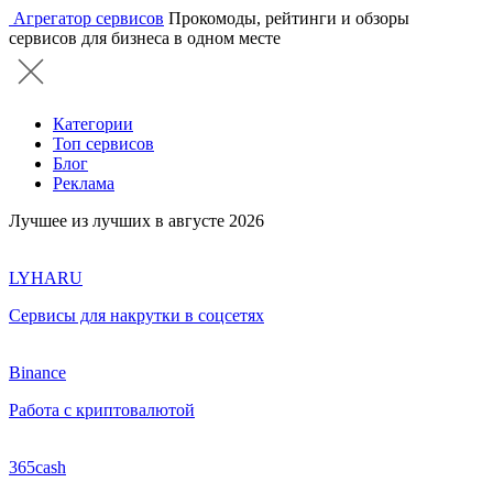
Агрегатор сервисов
Прокомоды, рейтинги и обзоры
сервисов для бизнеса в одном месте
Категории
Топ сервисов
Блог
Реклама
Лучшее из лучших в августе 2026
LYHARU
Сервисы для накрутки в соцсетях
Binance
Работа с криптовалютой
365cash