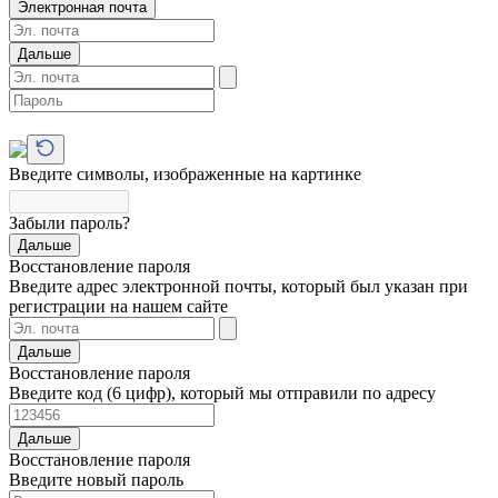
Электронная почта
Дальше
Введите символы, изображенные на картинке
Забыли пароль?
Дальше
Восстановление пароля
Введите адрес электронной почты, который был указан при
регистрации на нашем сайте
Дальше
Восстановление пароля
Введите код (6 цифр), который мы отправили по адресу
Дальше
Восстановление пароля
Введите новый пароль