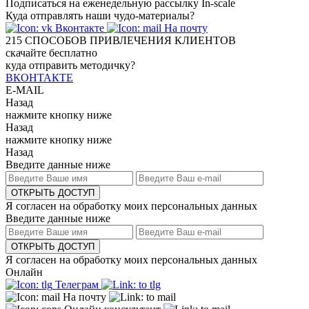
Подписаться на еженедельную рассылку In-scale
Куда отправлять наши чудо-материалы?
Вконтакте
На почту
215
СПОСОБОВ ПРИВЛЕЧЕНИЯ КЛИЕНТОВ
скачайте бесплатно
куда отправить методичку?
ВКОНТАКТЕ
E-MAIL
Назад
нажмите кнопку ниже
Назад
нажмите кнопку ниже
Назад
Введите данные ниже
ОТКРЫТЬ ДОСТУП
Я согласен на обработку моих персональных данных
Введите данные ниже
ОТКРЫТЬ ДОСТУП
Я согласен на обработку моих персональных данных
Онлайн
Телеграм
На почту