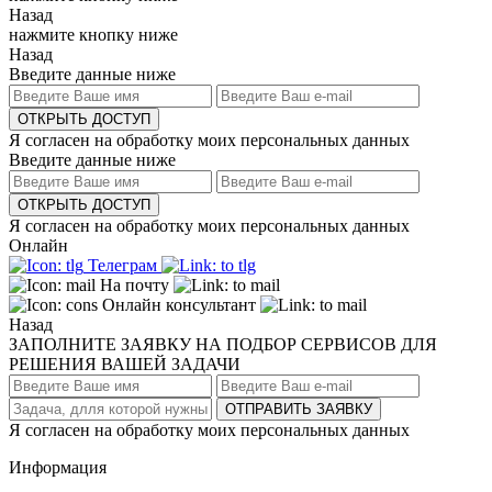
Назад
нажмите кнопку ниже
Назад
Введите данные ниже
ОТКРЫТЬ ДОСТУП
Я согласен на обработку моих персональных данных
Введите данные ниже
ОТКРЫТЬ ДОСТУП
Я согласен на обработку моих персональных данных
Онлайн
Телеграм
На почту
Онлайн консультант
Назад
ЗАПОЛНИТЕ ЗАЯВКУ НА ПОДБОР СЕРВИСОВ ДЛЯ
РЕШЕНИЯ ВАШЕЙ ЗАДАЧИ
ОТПРАВИТЬ ЗАЯВКУ
Я согласен на обработку моих персональных данных
Информация