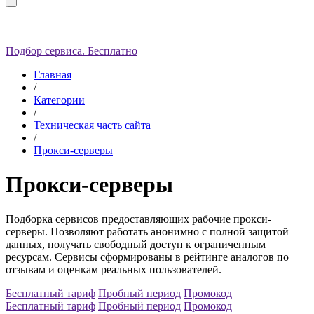
Подбор сервиса. Бесплатно
Главная
/
Категории
/
Техническая часть сайта
/
Прокси-серверы
Прокси-серверы
Подборка сервисов предоставляющих рабочие прокси-
серверы. Позволяют работать анонимно с полной защитой
данных, получать свободный доступ к ограниченным
ресурсам. Сервисы сформированы в рейтинге аналогов по
отзывам и оценкам реальных пользователей.
Бесплатный тариф
Пробный период
Промокод
Бесплатный тариф
Пробный период
Промокод