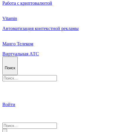
Работа с криптовалютой
Vitamin
Автоматизация контекстной рекламы
Манго Телеком
Виртуальная АТС
Поиск
Войти