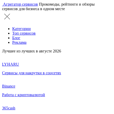
Агрегатор сервисов
Прокомоды, рейтинги и обзоры
сервисов для бизнеса в одном месте
Категории
Топ сервисов
Блог
Реклама
Лучшее из лучших в августе 2026
LYHARU
Сервисы для накрутки в соцсетях
Binance
Работа с криптовалютой
365cash