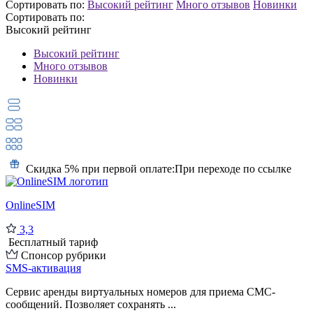
Сортировать по:
Высокий рейтинг
Много отзывов
Новинки
Сортировать по:
Высокий рейтинг
Высокий рейтинг
Много отзывов
Новинки
Скидка 5% при первой оплате:
При переходе по ссылке
OnlineSIM
3,3
Бесплатный тариф
Спонсор рубрики
SMS-активация
Сервис аренды виртуальных номеров для приема СМС-
сообщений. Позволяет сохранять ...