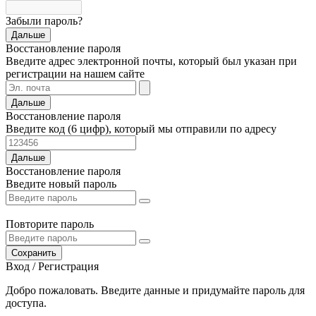
Забыли пароль?
Дальше
Восстановление пароля
Введите адрес электронной почты, который был указан при
регистрации на нашем сайте
Дальше
Восстановление пароля
Введите код (6 цифр), который мы отправили по адресу
Дальше
Восстановление пароля
Введите новый пароль
Повторите пароль
Сохранить
Вход / Регистрация
Добро пожаловать. Введите данные и придумайте пароль для
доступа.