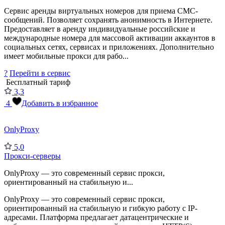
Сервис аренды виртуальных номеров для приема СМС-
сообщений. Позволяет сохранять анонимность в Интернете.
Предоставляет в аренду индивидуальные российские и
международные номера для массовой активации аккаунтов в
социальных сетях, сервисах и приложениях. Дополнительно
имеет мобильные прокси для рабо...
?
Перейти в сервис
Бесплатный тариф
3,3
4
Добавить в избранное
OnlyProxy
5,0
Прокси-серверы
OnlyProxy — это современный сервис прокси,
ориентированный на стабильную и...
OnlyProxy — это современный сервис прокси,
ориентированный на стабильную и гибкую работу с IP-
адресами. Платформа предлагает датацентрические и