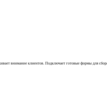
ивает внимание клиентов. Подключает готовые формы для сбора