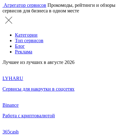
Агрегатор сервисов
Прокомоды, рейтинги и обзоры
сервисов для бизнеса в одном месте
Категории
Топ сервисов
Блог
Реклама
Лучшее из лучших в августе 2026
LYHARU
Сервисы для накрутки в соцсетях
Binance
Работа с криптовалютой
365cash