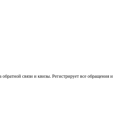
 обратной связи и квизы. Регистрирует все обращения и