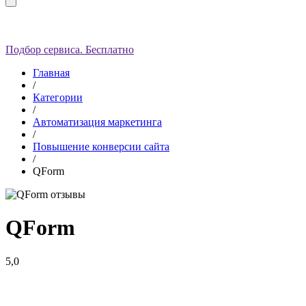
Подбор сервиса. Бесплатно
Главная
/
Категории
/
Автоматизация маркетинга
/
Повышение конверсии сайта
/
QForm
QForm
5,0