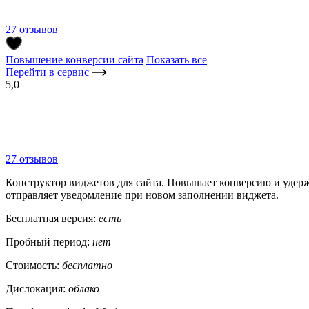
27 отзывов
Повышение конверсии сайта
Показать все
Перейти в сервис
5,0
27 отзывов
Конструктор виджетов для сайта. Повышает конверсию и удерж
отправляет уведомление при новом заполнении виджета.
Бесплатная версия:
есть
Пробный период:
нет
Стоимость:
бесплатно
Дислокация:
облако