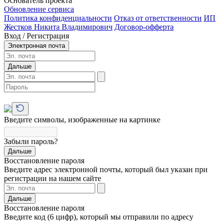
Основатель проекта
Обновление сервиса
Политика конфиденциальности
Отказ от ответственности
ИП
Жестков Никита Владимирович
Договор-офферта
Вход / Регистрация
Электронная почта
Дальше
Введите символы, изображенные на картинке
Забыли пароль?
Дальше
Восстановление пароля
Введите адрес электронной почты, который был указан при
регистрации на нашем сайте
Дальше
Восстановление пароля
Введите код (6 цифр), который мы отправили по адресу