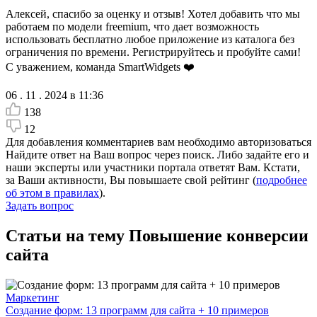
Алексей, спасибо за оценку и отзыв! Хотел добавить что мы
работаем по модели freemium, что дает возможность
использовать бесплатно любое приложение из каталога без
ограничения по времени. Регистрируйтесь и пробуйте сами!
С уважением, команда SmartWidgets ❤️
06 . 11 . 2024 в 11:36
138
12
Для добавления комментариев вам необходимо авторизоваться
Найдите ответ на Ваш вопрос через поиск. Либо задайте его и
наши эксперты или участники портала ответят Вам. Кстати,
за Ваши активности, Вы повышаете свой рейтинг (
подробнее
об этом в правилах
).
Задать вопрос
Статьи на тему Повышение конверсии
сайта
Маркетинг
Создание форм: 13 программ для сайта + 10 примеров