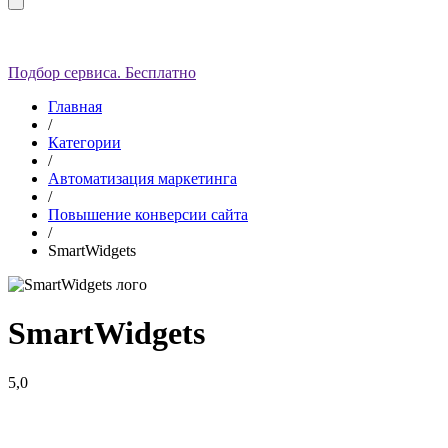
Подбор сервиса. Бесплатно
Главная
/
Категории
/
Автоматизация маркетинга
/
Повышение конверсии сайта
/
SmartWidgets
SmartWidgets
5,0