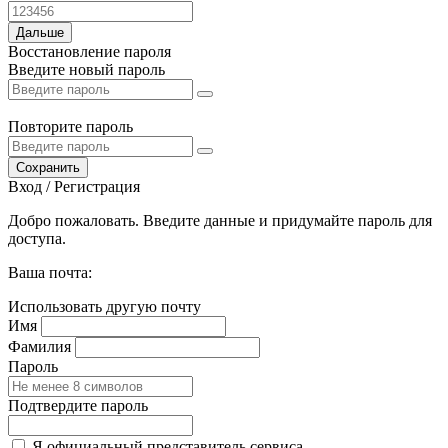
Дальше
Восстановление пароля
Введите новый пароль
Повторите пароль
Сохранить
Вход / Регистрация
Добро пожаловать. Введите данные и придумайте пароль для
доступа.
Ваша почта:
Использовать другую почту
Имя
Фамилия
Пароль
Подтвердите пароль
Я официальный представитель сервиса