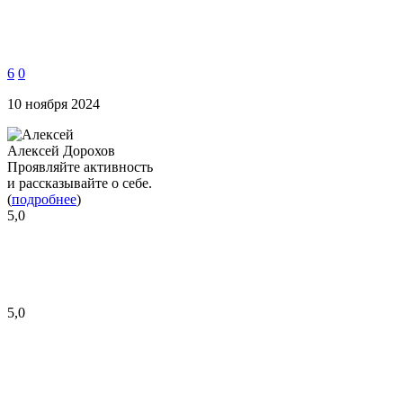
6
0
10 ноября 2024
Алексей Дорохов
Проявляйте активность
и рассказывайте о себе.
(
подробнее
)
5,0
5,0