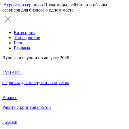
Агрегатор сервисов
Прокомоды, рейтинги и обзоры
сервисов для бизнеса в одном месте
Категории
Топ сервисов
Блог
Реклама
Лучшее из лучших в августе 2026
LYHARU
Сервисы для накрутки в соцсетях
Binance
Работа с криптовалютой
365cash