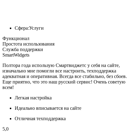
Сфера:
Услуги
Функционал
Простота использования
Служба поддержки
SmartWidgets
Полтора года использую Смартвиджетс у себя на сайте,
изначально мне помогли все настроить, техподдержка
адекватная и оперативная. Всегда все стабильно, без сбоев.
Еще приятно, что это наш русский сервис! Очень советую
всем!
Легкая настройка
Идеально вписывается на сайте
Отличная техподдержка
5,0