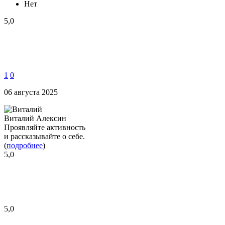
Нет
5,0
1
0
06 августа 2025
Виталий Алексин
Проявляйте активность
и рассказывайте о себе.
(
подробнее
)
5,0
5,0