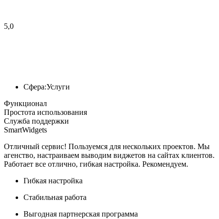
5,0
Сфера:
Услуги
Функционал
Простота использования
Служба поддержки
SmartWidgets
Отличный сервис! Пользуемся для нескольких проектов. Мы
агенство, настраиваем выводим виджетов на сайтах клиентов.
Работает все отлично, гибкая настройка. Рекомендуем.
Гибкая настройка
Стабильная работа
Выгодная партнерская программа