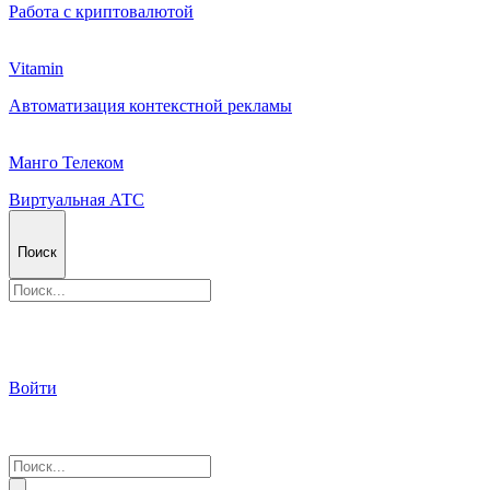
Работа с криптовалютой
Vitamin
Автоматизация контекстной рекламы
Манго Телеком
Виртуальная АТС
Поиск
Войти