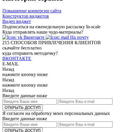
Повышение конверсии сайта
Конструктор виджетов
Видео виджет
Подписаться на еженедельную рассылку In-scale
Куда отправлять наши чудо-материалы?
Вконтакте
На почту
215
СПОСОБОВ ПРИВЛЕЧЕНИЯ КЛИЕНТОВ
скачайте бесплатно
куда отправить методичку?
ВКОНТАКТЕ
E-MAIL
Назад
нажмите кнопку ниже
Назад
нажмите кнопку ниже
Назад
Введите данные ниже
ОТКРЫТЬ ДОСТУП
Я согласен на обработку моих персональных данных
Введите данные ниже
ОТКРЫТЬ ДОСТУП