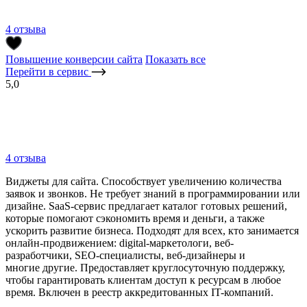
4 отзыва
Повышение конверсии сайта
Показать все
Перейти в сервис
5,0
4 отзыва
Виджеты для сайта. Способствует увеличению количества
заявок и звонков. Не требует знаний в программировании или
дизайне. SaaS-сервис предлагает каталог готовых решений,
которые помогают сэкономить время и деньги, а также
ускорить развитие бизнеса. Подходят для всех, кто занимается
онлайн-продвижением: digital-маркетологи, веб-
разработчики, SEO-специалисты, веб-дизайнеры и
многие другие. Предоставляет круглосуточную поддержку,
чтобы гарантировать клиентам доступ к ресурсам в любое
время. Включен в реестр аккредитованных IT-компаний.