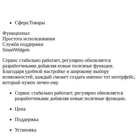
Сфера:
Товары
Функционал
Простота использования
Служба поддержки
SmartWidgets
Сервис стабильно работает, регулярно обновляется
разработчиками добавляя новые полезные функции.
Благодаря удобной настройке и широкому выбору
возможностей, каждый сможет создать именно тот интерфейс,
который нужен лично ему.
Сервис стабильно работает, регулярно обновляется
разработчиками добавляя новые полезные функции.
Цена
Поддержка
Установка