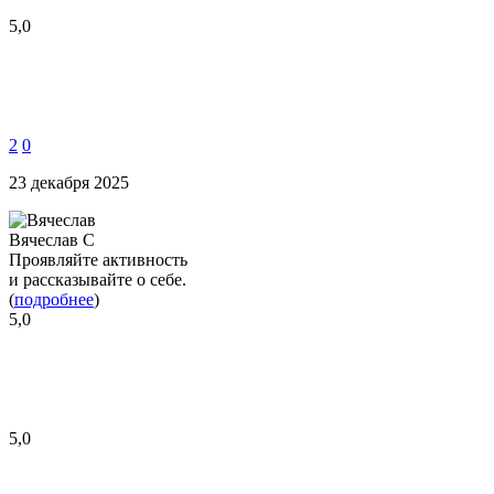
5,0
2
0
23 декабря 2025
Вячеслав С
Проявляйте активность
и рассказывайте о себе.
(
подробнее
)
5,0
5,0