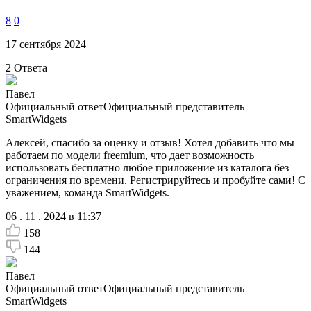
8
0
17 сентября 2024
2
Ответа
Павел
Официальный ответ
Официальный представитель
SmartWidgets
Алексей, спасибо за оценку и отзыв! Хотел добавить что мы
работаем по модели freemium, что дает возможность
использовать бесплатно любое приложение из каталога без
ограничения по времени. Регистрируйтесь и пробуйте сами! С
уважением, команда SmartWidgets.
06 . 11 . 2024 в 11:37
158
144
Павел
Официальный ответ
Официальный представитель
SmartWidgets