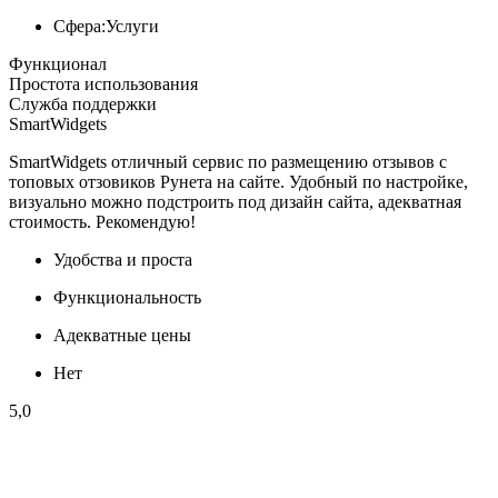
Сфера:
Услуги
Функционал
Простота использования
Служба поддержки
SmartWidgets
SmartWidgets отличный сервис по размещению отзывов с
топовых отзовиков Рунета на сайте. Удобный по настройке,
визуально можно подстроить под дизайн сайта, адекватная
стоимость. Рекомендую!
Удобства и проста
Функциональность
Адекватные цены
Нет
5,0