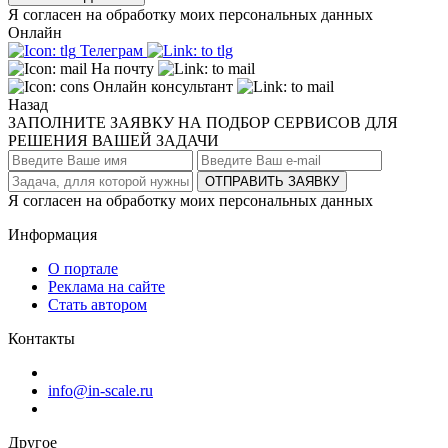
Я согласен на обработку моих персональных данных
Онлайн
Телеграм
На почту
Онлайн консультант
Назад
ЗАПОЛНИТЕ ЗАЯВКУ НА ПОДБОР СЕРВИСОВ ДЛЯ
РЕШЕНИЯ ВАШЕЙ ЗАДАЧИ
ОТПРАВИТЬ ЗАЯВКУ
Я согласен на обработку моих персональных данных
Информация
О портале
Реклама на сайте
Стать автором
Контакты
info@in-scale.ru
Другое