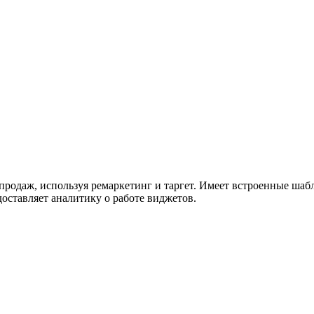
продаж, используя ремаркетинг и таргет. Имеет встроенные шаб
ставляет аналитику о работе виджетов.