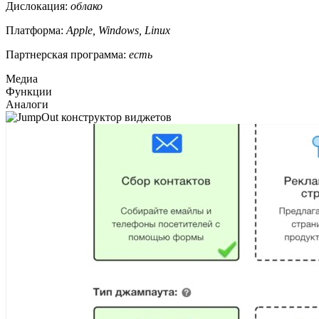
Дислокация:
облако
Платформа:
Apple, Windows, Linux
Партнерская программа:
есть
Медиа
Функции
Аналоги