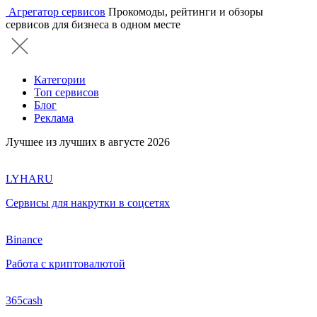
Агрегатор сервисов
Прокомоды, рейтинги и обзоры
сервисов для бизнеса в одном месте
Категории
Топ сервисов
Блог
Реклама
Лучшее из лучших в августе 2026
LYHARU
Сервисы для накрутки в соцсетях
Binance
Работа с криптовалютой
365cash