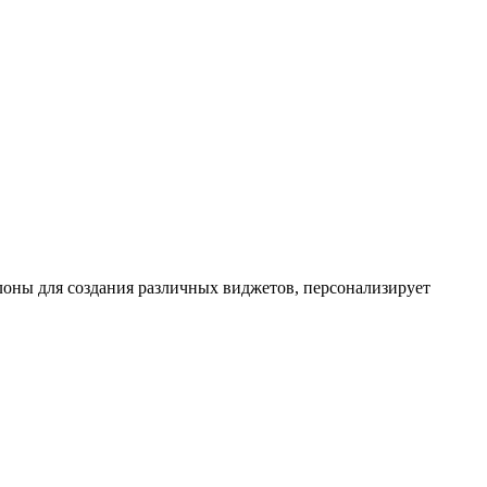
лоны для создания различных виджетов, персонализирует