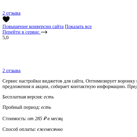
2 отзыва
Повышение конверсии сайта
Показать все
Перейти в сервис
5,0
2 отзыва
Сервис настройки виджетов для сайта. Оптимизирует воронку 
предложения и акции, собирает контактную информацию. Предо
Бесплатная версия:
есть
Пробный период:
есть
Стоимость:
от 285 ₽ в месяц
Способ оплаты:
ежемесячно