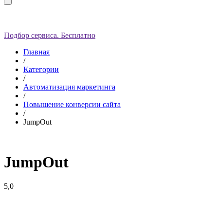
Подбор сервиса. Бесплатно
Главная
/
Категории
/
Автоматизация маркетинга
/
Повышение конверсии сайта
/
JumpOut
JumpOut
5,0