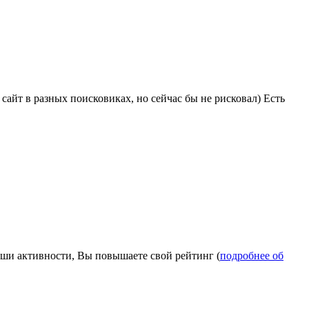
сайт в разных поисковиках, но сейчас бы не рисковал) Есть
Ваши активности, Вы повышаете свой рейтинг (
подробнее об