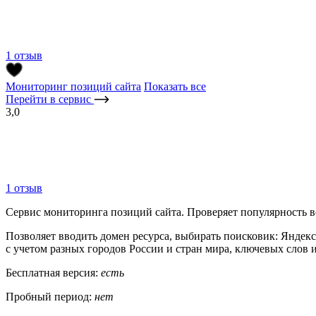
1 отзыв
Мониторинг позиций сайта
Показать все
Перейти в сервис
3,0
1 отзыв
Сервис мониторинга позиций сайта. Проверяет популярность ве
Позволяет вводить домен ресурса, выбирать поисковик: Яндекс, 
с учетом разных городов России и стран мира, ключевых слов и
Бесплатная версия:
есть
Пробный период:
нет