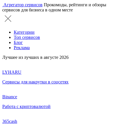
Агрегатор сервисов
Прокомоды, рейтинги и обзоры
сервисов для бизнеса в одном месте
Категории
Топ сервисов
Блог
Реклама
Лучшее из лучших в августе 2026
LYHARU
Сервисы для накрутки в соцсетях
Binance
Работа с криптовалютой
365cash