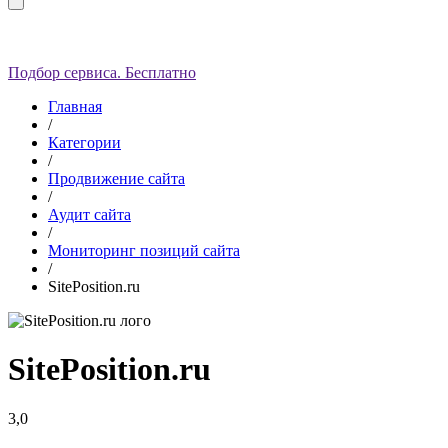
Подбор сервиса. Бесплатно
Главная
/
Категории
/
Продвижение сайта
/
Аудит сайта
/
Мониторинг позиций сайта
/
SitePosition.ru
SitePosition.ru
3,0