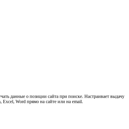
лучать данные о позиции сайта при поиске. Настраивает выдачу
Excel, Word прямо на сайте или на email.