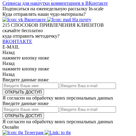
Сервисы для накрутки комментариев в ВКонтакте
Подписаться на еженедельную рассылку In-scale
Куда отправлять наши чудо-материалы?
Вконтакте
На почту
215
СПОСОБОВ ПРИВЛЕЧЕНИЯ КЛИЕНТОВ
скачайте бесплатно
куда отправить методичку?
ВКОНТАКТЕ
E-MAIL
Назад
нажмите кнопку ниже
Назад
нажмите кнопку ниже
Назад
Введите данные ниже
ОТКРЫТЬ ДОСТУП
Я согласен на обработку моих персональных данных
Введите данные ниже
ОТКРЫТЬ ДОСТУП
Я согласен на обработку моих персональных данных
Онлайн
Телеграм