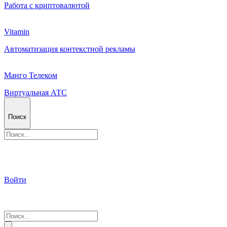
Работа с криптовалютой
Vitamin
Автоматизация контекстной рекламы
Манго Телеком
Виртуальная АТС
Поиск
Войти