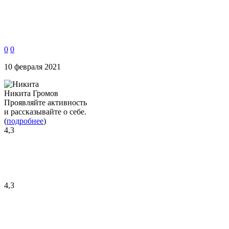
0
0
10 февраля 2021
Никита Громов
Проявляйте активность
и рассказывайте о себе.
(
подробнее
)
4,3
4,3