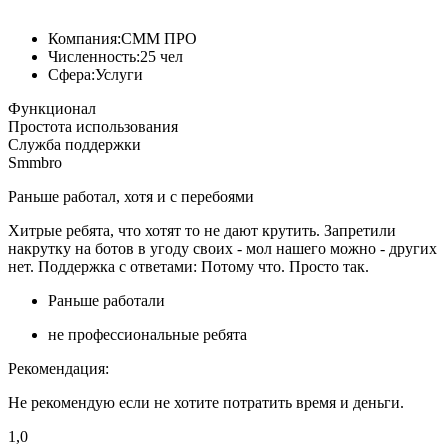
Компания:
СММ ПРО
Численность:
25 чел
Сфера:
Услуги
Функционал
Простота использования
Служба поддержки
Smmbro
Раньше работал, хотя и с перебоями
Хитрые ребята, что хотят то не дают крутить. Запретили
накрутку на ботов в угоду своих - мол нашего можно - других
нет. Поддержка с ответами: Потому что. Просто так.
Раньше работали
не профессиональные ребята
Рекомендация:
Не рекомендую если не хотите потратить время и деньги.
1,0