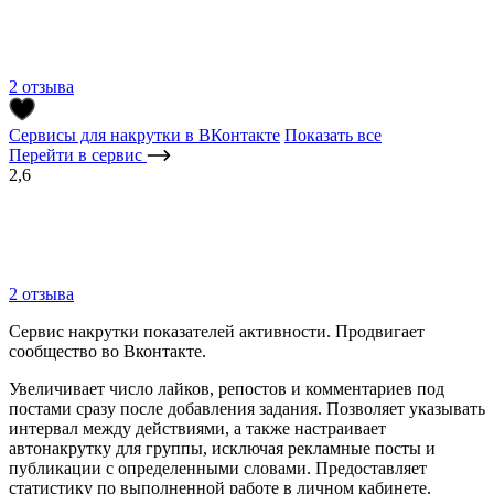
2 отзыва
Сервисы для накрутки в ВКонтакте
Показать все
Перейти в сервис
2,6
2 отзыва
Сервис накрутки показателей активности. Продвигает
сообщество во Вконтакте.
Увеличивает число лайков, репостов и комментариев под
постами сразу после добавления задания. Позволяет указывать
интервал между действиями, а также настраивает
автонакрутку для группы, исключая рекламные посты и
публикации с определенными словами. Предоставляет
статистику по выполненной работе в личном кабинете.