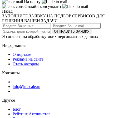
На почту
Онлайн консультант
Назад
ЗАПОЛНИТЕ ЗАЯВКУ НА ПОДБОР СЕРВИСОВ ДЛЯ
РЕШЕНИЯ ВАШЕЙ ЗАДАЧИ
ОТПРАВИТЬ ЗАЯВКУ
Я согласен на обработку моих персональных данных
Информация
О портале
Реклама на сайте
Стать автором
Контакты
info@in-scale.ru
Другое
Блог
Рейтинг Активистов