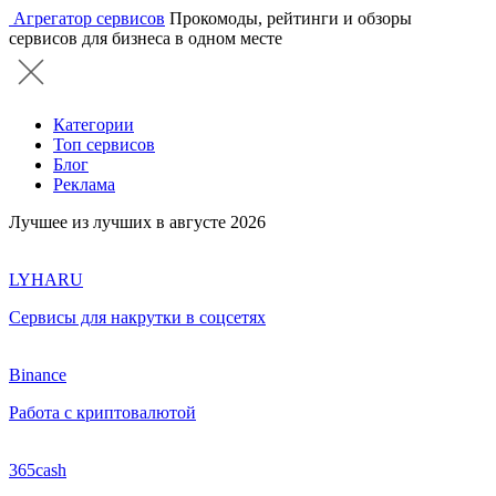
Агрегатор сервисов
Прокомоды, рейтинги и обзоры
сервисов для бизнеса в одном месте
Категории
Топ сервисов
Блог
Реклама
Лучшее из лучших в августе 2026
LYHARU
Сервисы для накрутки в соцсетях
Binance
Работа с криптовалютой
365cash