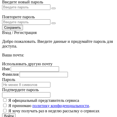
Введите новый пароль
Повторите пароль
Сохранить
Вход / Регистрация
Добро пожаловать. Введите данные и придумайте пароль для
доступа.
Ваша почта:
Использовать другую почту
Имя
Фамилия
Пароль
Подтвердите пароль
Я официальный представитель сервиса
Я принимаю
политику конфиденциальности
.
Я хочу получать раз в неделю рассылку о сервисах
Войти