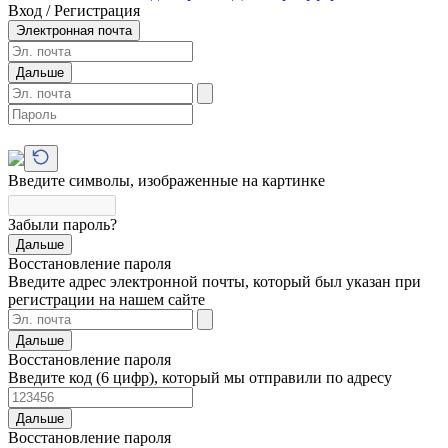
Вход / Регистрация
Электронная почта
Дальше
Введите символы, изображенные на картинке
Забыли пароль?
Дальше
Восстановление пароля
Введите адрес электронной почты, который был указан при
регистрации на нашем сайте
Дальше
Восстановление пароля
Введите код (6 цифр), который мы отправили по адресу
Дальше
Восстановление пароля