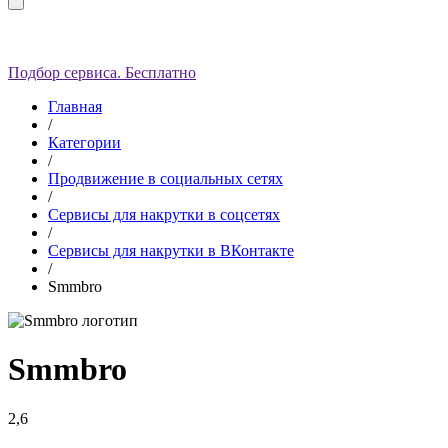
Подбор сервиса. Бесплатно
Главная
/
Категории
/
Продвижение в социальных сетях
/
Сервисы для накрутки в соцсетях
/
Сервисы для накрутки в ВКонтакте
/
Smmbro
Smmbro
2,6