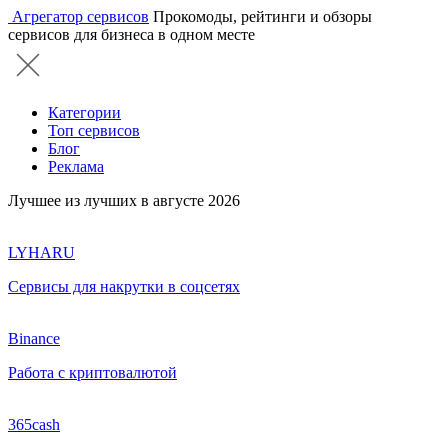
Агрегатор сервисов
Прокомоды, рейтинги и обзоры
сервисов для бизнеса в одном месте
Категории
Топ сервисов
Блог
Реклама
Лучшее из лучших в августе 2026
LYHARU
Сервисы для накрутки в соцсетях
Binance
Работа с криптовалютой
365cash