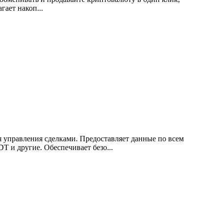
ает накоп...
 управления сделками. Предоставляет данные по всем
другие. Обеспечивает безо...