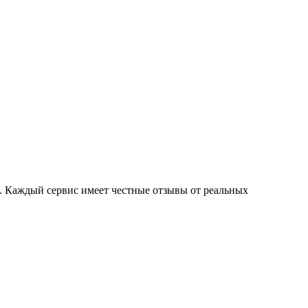
. Каждый сервис имеет честные отзывы от реальных