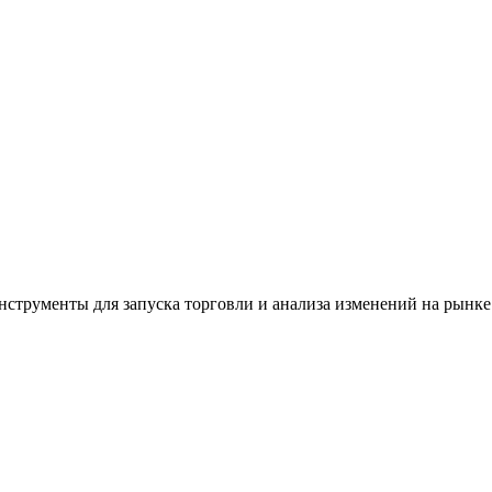
трументы для запуска торговли и анализа изменений на рынке