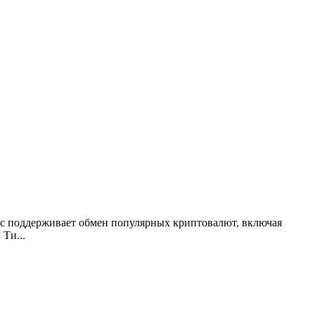
ис поддерживает обмен популярных криптовалют, включая
 Ти...