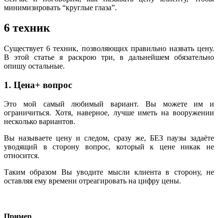
минимизировать “круглые глаза”.
6 техник
Существует 6 техник, позволяющих правильно назвать цену.
В этой статье я раскрою три, в дальнейшем обязательно
опишу остальные.
1. Цена+ вопрос
Это мой самый любимый вариант. Вы можете им и
ограничиться. Хотя, наверное, лучше иметь на вооружении
несколько вариантов.
Вы называете цену и следом, сразу же, БЕЗ паузы задаёте
уводящий в сторону вопрос, который к цене никак не
относится.
Таким образом Вы уводите мысли клиента в сторону, не
оставляя ему времени отреагировать на цифру цены.
Пример