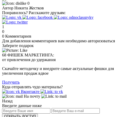
0
Автор
Никита Жестков
Понравилось?
Расскажите друзьям:
1
0
0
Комментариев
Для добавления комментариев вам необходимо авторизоваться
Заберите подарок
68 ФИШЕК МАРКЕТИНГА:
от привлечения до удержания
Скачайте методичку и внедрите самые актуальные фишки для
увеличения продаж вдвое
Получить
Куда отправлять чудо материалы?
Вконтакте
На почту
Назад
Введите данные ниже
ОТКРЫТЬ ДОСТУП