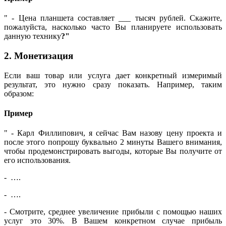
" - Цена планшета составляет ___ тысяч рублей. Скажите,
пожалуйста, насколько часто Вы планируете использовать
данную технику
?"
2. Монетизация
Если ваш товар или услуга дает конкретный измеримый
результат, это нужно сразу показать. Например, таким
образом:
Пример
" - Карл Филлипович, я сейчас Вам назову цену проекта и
после этого попрошу буквально 2 минуты Вашего внимания,
чтобы продемонстрировать выгоды, которые Вы получите от
его использования.
- ….
- ….
- Смотрите, среднее увеличение прибыли с помощью наших
услуг это 30%. В Вашем конкретном случае прибыль