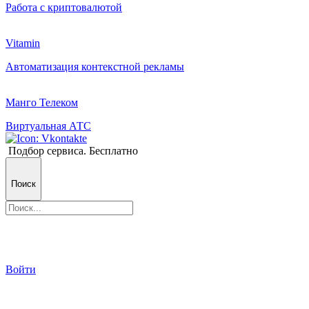
Работа с криптовалютой
Vitamin
Автоматизация контекстной рекламы
Манго Телеком
Виртуальная АТС
Подбор сервиса. Бесплатно
Поиск
Войти