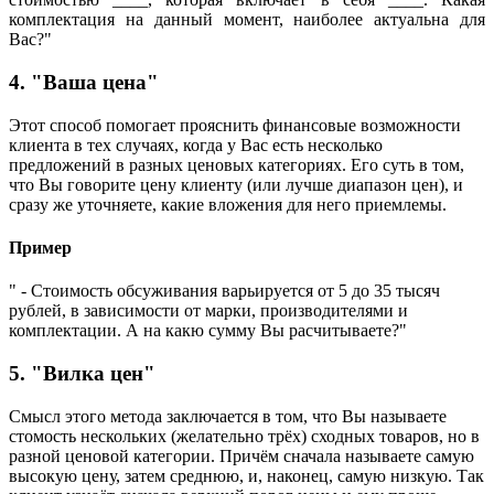
комплектация на данный момент, наиболее актуальна для
Вас?"
4. "Ваша цена"
Этот способ помогает прояснить финансовые возможности
клиента в тех случаях, когда у Вас есть несколько
предложений в разных ценовых категориях. Его суть в том,
что Вы говорите цену клиенту (или лучше диапазон цен), и
сразу же уточняете, какие вложения для него приемлемы.
Пример
" - Стоимость обсуживания варьируется от 5 до 35 тысяч
рублей, в зависимости от марки, производителями и
комплектации. А на какю сумму Вы расчитываете?"
5. "Вилка цен"
Смысл этого метода заключается в том, что Вы называете
стомость нескольких (желательно трёх) сходных товаров, но в
разной ценовой категории. Причём сначала называете самую
высокую цену, затем среднюю, и, наконец, самую низкую. Так