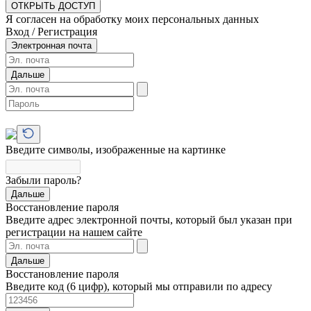
ОТКРЫТЬ ДОСТУП
Я согласен на обработку моих персональных данных
Вход / Регистрация
Электронная почта
Дальше
Введите символы, изображенные на картинке
Забыли пароль?
Дальше
Восстановление пароля
Введите адрес электронной почты, который был указан при
регистрации на нашем сайте
Дальше
Восстановление пароля
Введите код (6 цифр), который мы отправили по адресу