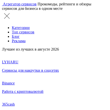
Агрегатор сервисов
Прокомоды, рейтинги и обзоры
сервисов для бизнеса в одном месте
Категории
Топ сервисов
Блог
Реклама
Лучшее из лучших в августе 2026
LYHARU
Сервисы для накрутки в соцсетях
Binance
Работа с криптовалютой
365cash