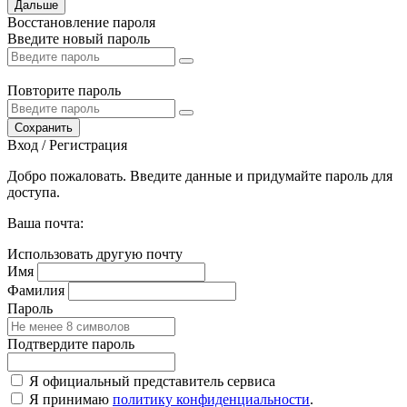
Дальше
Восстановление пароля
Введите новый пароль
Повторите пароль
Сохранить
Вход / Регистрация
Добро пожаловать. Введите данные и придумайте пароль для
доступа.
Ваша почта:
Использовать другую почту
Имя
Фамилия
Пароль
Подтвердите пароль
Я официальный представитель сервиса
Я принимаю
политику конфиденциальности
.