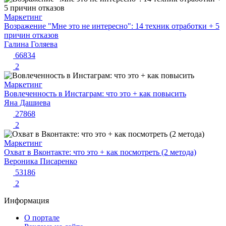
Маркетинг
Возражение "Мне это не интересно": 14 техник отработки + 5
причин отказов
Галина Голяева
66834
2
Маркетинг
Вовлеченность в Инстаграм: что это + как повысить
Яна Дашиева
27868
2
Маркетинг
Охват в Вконтакте: что это + как посмотреть (2 метода)
Вероника Писаренко
53186
2
Информация
О портале