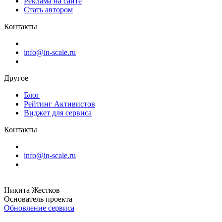
Реклама на сайте
Стать автором
Контакты
info@in-scale.ru
Другое
Блог
Рейтинг Активистов
Виджет для сервиса
Контакты
info@in-scale.ru
Никита Жестков
Основатель проекта
Обновление сервиса