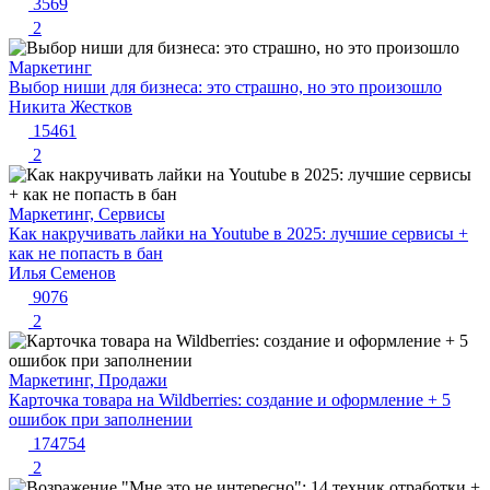
3569
2
Маркетинг
Выбор ниши для бизнеса: это страшно, но это произошло
Никита Жестков
15461
2
Маркетинг, Сервисы
Как накручивать лайки на Youtube в 2025: лучшие сервисы +
как не попасть в бан
Илья Семенов
9076
2
Маркетинг, Продажи
Карточка товара на Wildberries: создание и оформление + 5
ошибок при заполнении
174754
2