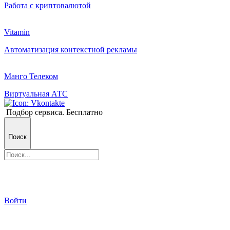
Работа с криптовалютой
Vitamin
Автоматизация контекстной рекламы
Манго Телеком
Виртуальная АТС
Подбор сервиса. Бесплатно
Поиск
Войти