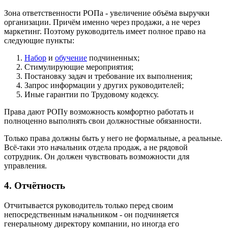
Зона ответственности РОПа - увеличение объёма выручки
организации. Причём именно через продажи, а не через
маркетинг. Поэтому руководитель имеет полное право на
следующие пункты:
Набор
и
обучение
подчиненных;
Стимулирующие мероприятия;
Постановку задач и требование их выполнения;
Запрос информации у других руководителей;
Иные гарантии по Трудовому кодексу.
Права дают РОПу возможность комфортно работать и
полноценно выполнять свои должностные обязанности.
Только права должны быть у него не формальные, а реальные.
Всё-таки это начальник отдела продаж, а не рядовой
сотрудник. Он должен чувствовать возможности для
управления.
4. Отчётность
Отчитывается руководитель только перед своим
непосредственным начальником - он подчиняется
генеральному директору компании, но иногда его