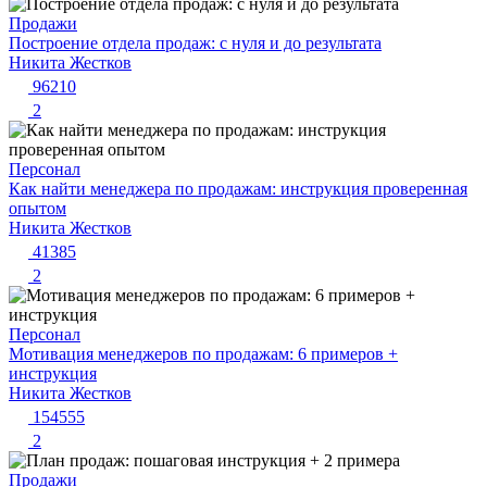
Продажи
Построение отдела продаж: с нуля и до результата
Никита Жестков
96210
2
Персонал
Как найти менеджера по продажам: инструкция проверенная
опытом
Никита Жестков
41385
2
Персонал
Мотивация менеджеров по продажам: 6 примеров +
инструкция
Никита Жестков
154555
2
Продажи