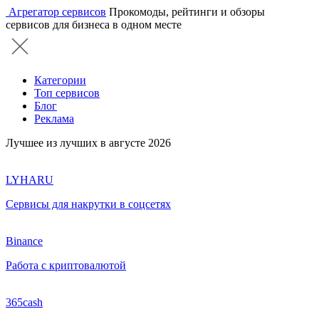
Агрегатор сервисов
Прокомоды, рейтинги и обзоры
сервисов для бизнеса в одном месте
Категории
Топ сервисов
Блог
Реклама
Лучшее из лучших в августе 2026
LYHARU
Сервисы для накрутки в соцсетях
Binance
Работа с криптовалютой
365cash