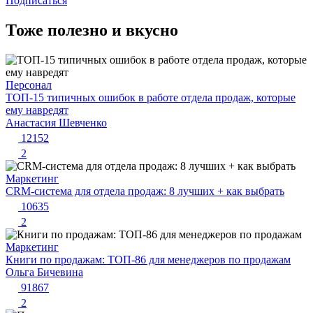
Подписаться
Тоже полезно и вкусно
Персонал
ТОП-15 типичных ошибок в работе отдела продаж, которые
ему навредят
Анастасия Шевченко
12152
2
Маркетинг
CRM-система для отдела продаж: 8 лучших + как выбрать
10635
2
Маркетинг
Книги по продажам: ТОП-86 для менеджеров по продажам
Ольга Бичевина
91867
2