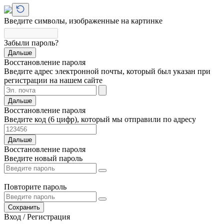
Введите символы, изображенные на картинке
Забыли пароль?
Дальше
Восстановление пароля
Введите адрес электронной почты, который был указан при
регистрации на нашем сайте
Дальше
Восстановление пароля
Введите код (6 цифр), который мы отправили по адресу
Дальше
Восстановление пароля
Введите новый пароль
Повторите пароль
Сохранить
Вход / Регистрация