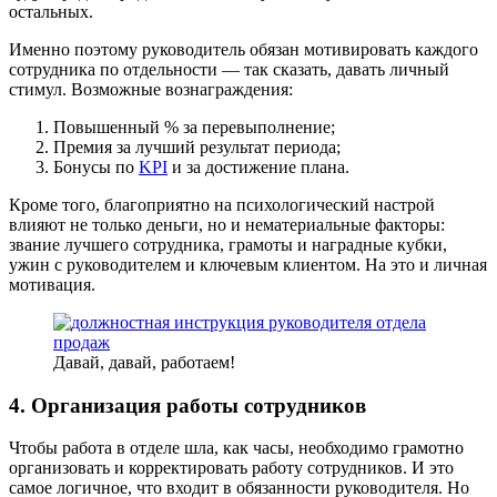
остальных.
Именно поэтому руководитель обязан мотивировать каждого
сотрудника по отдельности — так сказать, давать личный
стимул. Возможные вознаграждения:
Повышенный % за перевыполнение;
Премия за лучший результат периода;
Бонусы по
KPI
и за достижение плана.
Кроме того, благоприятно на психологический настрой
влияют не только деньги, но и нематериальные факторы:
звание лучшего сотрудника, грамоты и наградные кубки,
ужин с руководителем и ключевым клиентом. На это и личная
мотивация.
Давай, давай, работаем!
4. Организация работы сотрудников
Чтобы работа в отделе шла, как часы, необходимо грамотно
организовать и корректировать работу сотрудников. И это
самое логичное, что входит в обязанности руководителя. Но