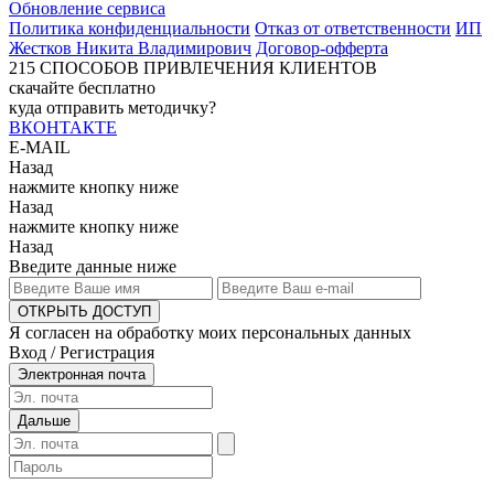
Обновление сервиса
Политика конфиденциальности
Отказ от ответственности
ИП
Жестков Никита Владимирович
Договор-офферта
215
СПОСОБОВ ПРИВЛЕЧЕНИЯ КЛИЕНТОВ
скачайте бесплатно
куда отправить методичку?
ВКОНТАКТЕ
E-MAIL
Назад
нажмите кнопку ниже
Назад
нажмите кнопку ниже
Назад
Введите данные ниже
ОТКРЫТЬ ДОСТУП
Я согласен на обработку моих персональных данных
Вход / Регистрация
Электронная почта
Дальше