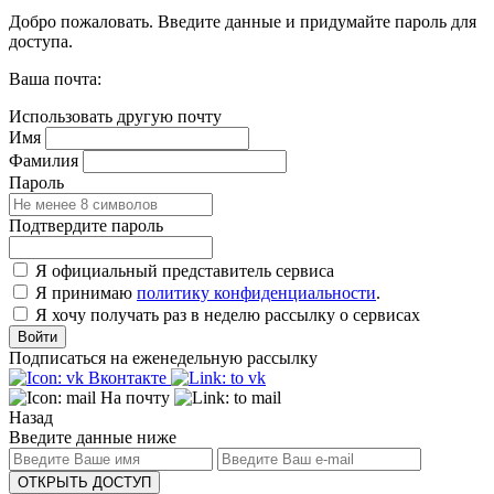
Добро пожаловать. Введите данные и придумайте пароль для
доступа.
Ваша почта:
Использовать другую почту
Имя
Фамилия
Пароль
Подтвердите пароль
Я официальный представитель сервиса
Я принимаю
политику конфиденциальности
.
Я хочу получать раз в неделю рассылку о сервисах
Войти
Подписаться на еженедельную рассылку
Вконтакте
На почту
Назад
Введите данные ниже
ОТКРЫТЬ ДОСТУП