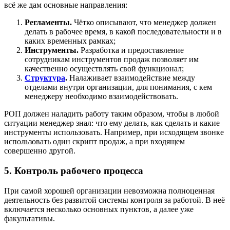
всё же дам основные направления:
Регламенты.
Чётко описывают, что менеджер должен
делать в рабочее время, в какой последовательности и в
каких временных рамках;
Инструменты.
Разработка и предоставление
сотрудникам инструментов продаж позволяет им
качественно осуществлять свой функционал;
Структура
.
Налаживает взаимодействие между
отделами внутри организации, для понимания, с кем
менеджеру необходимо взаимодействовать.
РОП должен наладить работу таким образом, чтобы в любой
ситуации менеджер знал: что ему делать, как сделать и какие
инструменты использовать. Например, при исходящем звонке
использовать один скрипт продаж, а при входящем
совершенно другой.
5. Контроль рабочего процесса
При самой хорошей организации невозможна полноценная
деятельность без развитой системы контроля за работой. В неё
включается несколько основных пунктов, а далее уже
факультативы.