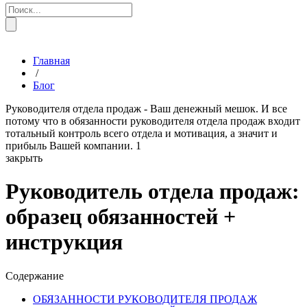
Главная
/
Блог
Руководителя отдела продаж - Ваш денежный мешок. И все
потому что в обязанности руководителя отдела продаж входит
тотальный контроль всего отдела и мотивация, а значит и
прибыль Вашей компании.
1
закрыть
Руководитель отдела продаж:
образец обязанностей +
инструкция
Содержание
ОБЯЗАННОСТИ РУКОВОДИТЕЛЯ ПРОДАЖ