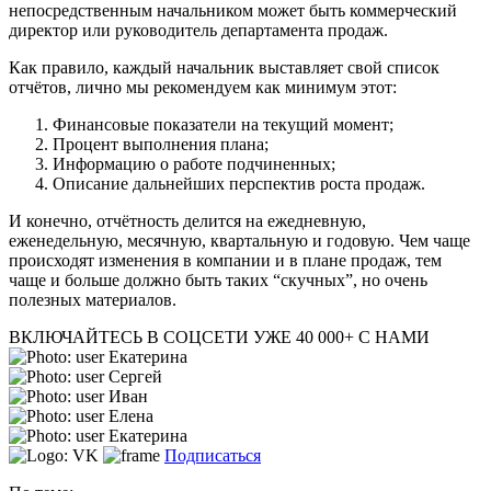
непосредственным начальником может быть коммерческий
директор или руководитель департамента продаж.
Как правило, каждый начальник выставляет свой список
отчётов, лично мы рекомендуем как минимум этот:
Финансовые показатели на текущий момент;
Процент выполнения плана;
Информацию о работе подчиненных;
Описание дальнейших перспектив роста продаж.
И конечно, отчётность делится на ежедневную,
еженедельную, месячную, квартальную и годовую. Чем чаще
происходят изменения в компании и в плане продаж, тем
чаще и больше должно быть таких “скучных”, но очень
полезных материалов.
ВКЛЮЧАЙТЕСЬ В СОЦСЕТИ
УЖЕ 40 000+ С НАМИ
Екатерина
Сергей
Иван
Елена
Екатерина
Подписаться