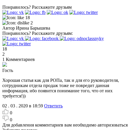
Понравилось?
Расскажите друзьям
18
2
Автор
Ирина Барышева
Понравилось?
Расскажите друзьям:
18
2
1
Комментариев
Гость
Хорошая статья как для РОПа, так и для его руководителя,
сотрудникам отдела продаж тоже не повредит данная
информация, ибо появится понимание того, что от них
требуется!))
02 . 03 . 2020 в 18:59
Ответить
0
0
Для добавления комментариев вам необходимо авторизоваться