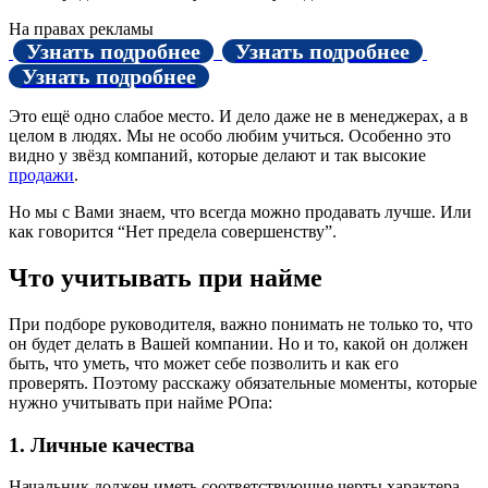
На правах рекламы
Узнать подробнее
Узнать подробнее
Узнать подробнее
Это ещё одно слабое место. И дело даже не в менеджерах, а в
целом в людях. Мы не особо любим учиться. Особенно это
видно у звёзд компаний, которые делают и так высокие
продажи
.
Но мы с Вами знаем, что всегда можно продавать лучше. Или
как говорится “Нет предела совершенству”.
Что учитывать при найме
При подборе руководителя, важно понимать не только то, что
он будет делать в Вашей компании. Но и то, какой он должен
быть, что уметь, что может себе позволить и как его
проверять. Поэтому расскажу обязательные моменты, которые
нужно учитывать при найме РОпа:
1. Личные качества
Начальник должен иметь соответствующие черты характера,