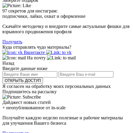
Заберите подарок
97 секретов для инстаграм:
подписчики, лайки, охват и оформление
Скачайте методичку и внедрите самые актуальные фишки для
взрывного продвижения профиля
Получить
Куда отправлять чудо материалы?
Вконтакте
На почту
Назад
Введите данные ниже
ОТКРЫТЬ ДОСТУП
Я согласен на обработку моих персональных данных
Подпишитесь на рассылку
Дайджест новых статей
+ неопубликованное от in-scale
Получайте каждую неделю полезные и рабочие материалы
для улучшения Вашего бизнеса