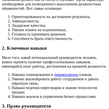
необходимые для полноценного выполнения должностных
обязанностей. Вот самые основные:
Ориентированность на достижение результата;
Амбициозность;
Лидерские качества;
Умение влиять на подчиненных;
Готовность принимать решения;
Способность брать ответственность.
2. Ключевые навыки
Мало того, какой потенциальный руководитель человек,
важно оценить наличие профессиональных навыков,
имеющийся опыт работы, достижения на прежней должности.
Навыки планирования и
декомпозиции
планов;
Умение анализировать работу сотрудников и давать
обратную связь;
Навыки ведения переговоров и знание технологии
продаж;
Навыки анализа и управления бизнес-процессами.
3. Права руководителя