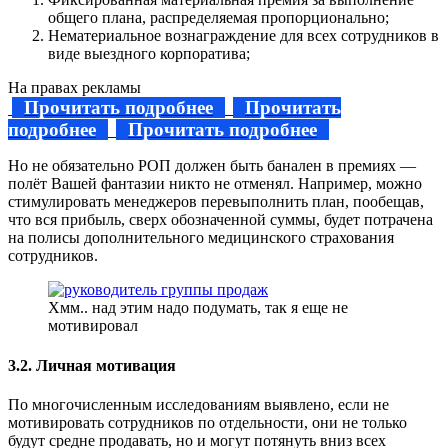
общего плана, распределяемая пропорционально;
Нематериальное вознаграждение для всех сотрудников в
виде выездного корпоратива;
На правах рекламы
Прочитать подробнее
Прочитать
подробнее
Прочитать подробнее
Но не обязательно РОП должен быть банален в премиях —
полёт Вашей фантазии никто не отменял. Например, можно
стимулировать менеджеров перевыполнить план, пообещав,
что вся прибыль, сверх обозначенной суммы, будет потрачена
на полисы дополнительного медицинского страхования
сотрудников.
Хмм.. над этим надо подумать, так я еще не
мотивировал
3.2. Личная мотивация
По многочисленным исследованиям выявлено, если не
мотивировать сотрудников по отдельности, они не только
будут средне продавать, но и могут потянуть вниз всех