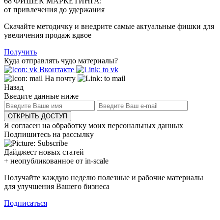
68 ФИШЕК МАРКЕТИНГА:
от привлечения до удержания
Скачайте методичку и внедрите самые актуальные фишки для
увеличения продаж вдвое
Получить
Куда отправлять чудо материалы?
Вконтакте
На почту
Назад
Введите данные ниже
ОТКРЫТЬ ДОСТУП
Я согласен на обработку моих персональных данных
Подпишитесь на рассылку
Дайджест новых статей
+ неопубликованное от in-scale
Получайте каждую неделю полезные и рабочие материалы
для улучшения Вашего бизнеса
Подписаться