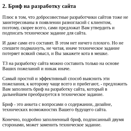
2. Бриф на разработку сайта
Плюс в том, что добросовестные разработчики сайтов тоже не
заинтересованы в появлении разногласий с клиентом,
поэтому, скорее всего, сами предложат Вам утвердить и
подписать техническое задание для сайта.
И даже сами его составят. В этом нет ничего плохого. Но не
спешите подмахнуть, не читая, иначе техническое задание
потеряет всякий смысл, и Вы закажете кота в мешке.
ТЗ на разработку сайта можно составить только на основе
Ваших пожеланий и никак иначе.
Самый простой и эффективный способ выяснить эти
пожелания, к которому чаще всего и прибегают, - предложить
Вам заполнить бриф на разработку сайта, который в
дальнейшем преобразуется в техническое задание.
Бриф - это анкета с вопросами о содержании, дизайне,
технических возможностях Вашего будущего сайта.
Конечно, подробно заполненный бриф, подписанный двумя
сторонами, может заменить техническое задание.