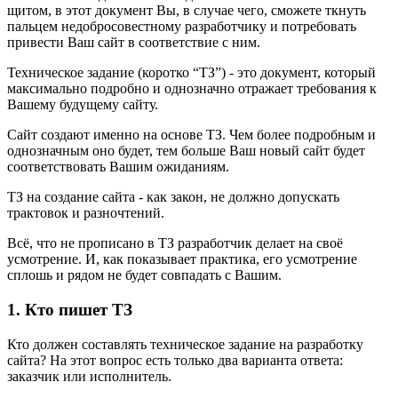
щитом, в этот документ Вы, в случае чего, сможете ткнуть
пальцем недобросовестному разработчику и потребовать
привести Ваш сайт в соответствие с ним.
Техническое задание (коротко “ТЗ”) - это документ, который
максимально подробно и однозначно отражает требования к
Вашему будущему сайту.
Сайт создают именно на основе ТЗ. Чем более подробным и
однозначным оно будет, тем больше Ваш новый сайт будет
соответствовать Вашим ожиданиям.
ТЗ на создание сайта - как закон, не должно допускать
трактовок и разночтений.
Всё, что не прописано в ТЗ разработчик делает на своё
усмотрение. И, как показывает практика, его усмотрение
сплошь и рядом не будет совпадать с Вашим.
1. Кто пишет ТЗ
Кто должен составлять техническое задание на разработку
сайта? На этот вопрос есть только два варианта ответа:
заказчик или исполнитель.