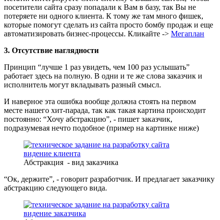
посетители сайта сразу попадали к Вам в базу, так Вы не
потеряете ни одного клиента. К тому же там много фишек,
которые помогут сделать из сайта просто бомбу продаж и еще
автоматизировать бизнес-процессы. Кликайте ->
Мегаплан
3. Отсутствие наглядности
Принцип “лучше 1 раз увидеть, чем 100 раз услышать”
работает здесь на полную. В одни и те же слова заказчик и
исполнитель могут вкладывать разный смысл.
И наверное эта ошибка вообще должна стоять на первом
месте нашего хит-парада, так как такая картина происходит
постоянно: “Хочу абстракцию”, - пишет заказчик,
подразумевая нечто подобное (пример на картинке ниже)
Абстракция - вид заказчика
“Ок, держите”, - говорит разработчик. И предлагает заказчику
абстракцию следующего вида.