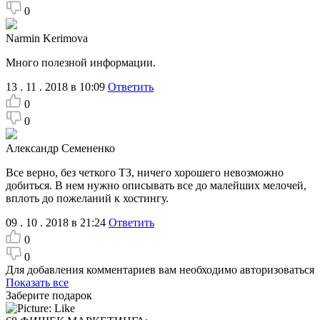
0
Narmin Kerimova
Много полезной информации.
13 . 11 . 2018 в 10:09
Ответить
0
0
Александр Семененко
Все верно, без четкого ТЗ, ничего хорошего невозможно
добиться. В нем нужно описывать все до малейших мелочей,
вплоть до пожеланий к хостингу.
09 . 10 . 2018 в 21:24
Ответить
0
0
Для добавления комментариев вам необходимо авторизоваться
Показать все
Заберите подарок