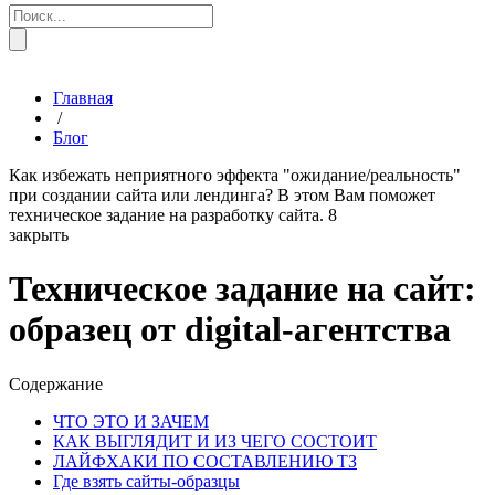
Главная
/
Блог
Как избежать неприятного эффекта "ожидание/реальность"
при создании сайта или лендинга? В этом Вам поможет
техническое задание на разработку сайта.
8
закрыть
Техническое задание на сайт:
образец от digital-агентства
Содержание
ЧТО ЭТО И ЗАЧЕМ
КАК ВЫГЛЯДИТ И ИЗ ЧЕГО СОСТОИТ
ЛАЙФХАКИ ПО СОСТАВЛЕНИЮ ТЗ
Где взять сайты-образцы