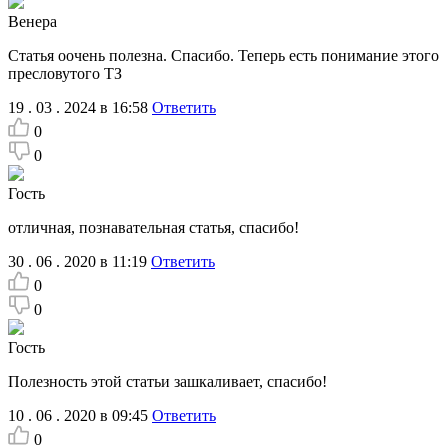
Венера
Статья оочень полезна. Спасибо. Теперь есть понимание этого
пресловутого ТЗ
19 . 03 . 2024 в 16:58
Ответить
0
0
Гость
отличная, познавательная статья, спасибо!
30 . 06 . 2020 в 11:19
Ответить
0
0
Гость
Полезность этой статьи зашкаливает, спасибо!
10 . 06 . 2020 в 09:45
Ответить
0