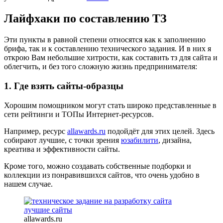
Лайфхаки по составлению ТЗ
Эти пункты в равной степени относятся как к заполнению
брифа, так и к составлению технического задания. И в них я
открою Вам небольшие хитрости, как составить тз для сайта и
облегчить, и без того сложную жизнь предпринимателя:
1. Где взять сайты-образцы
Хорошим помощником могут стать широко представленные в
сети рейтинги и ТОПы Интернет-ресурсов.
Например, ресурс
allawards.ru
подойдёт для этих целей. Здесь
собирают лучшие, с точки зрения
юзабилити
, дизайна,
креатива и эффективности сайты.
Кроме того, можно создавать собственные подборки и
коллекции из понравившихся сайтов, что очень удобно в
нашем случае.
allawards.ru