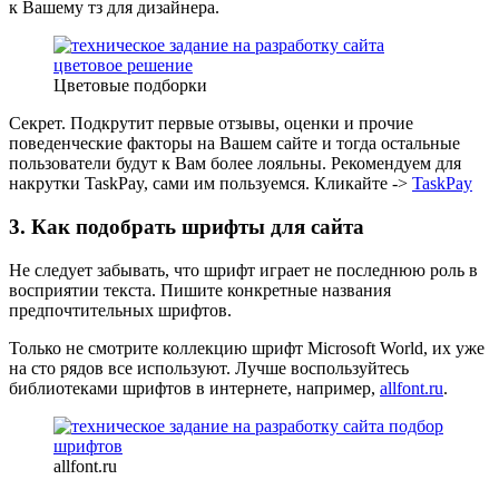
к Вашему тз для дизайнера.
Цветовые подборки
Секрет. Подкрутит первые отзывы, оценки и прочие
поведенческие факторы на Вашем сайте и тогда остальные
пользователи будут к Вам более лояльны. Рекомендуем для
накрутки TaskPay, сами им пользуемся. Кликайте ->
TaskPay
3. Как подобрать шрифты для сайта
Не следует забывать, что шрифт играет не последнюю роль в
восприятии текста. Пишите конкретные названия
предпочтительных шрифтов.
Только не смотрите коллекцию шрифт Microsoft World, их уже
на сто рядов все используют. Лучше воспользуйтесь
библиотеками шрифтов в интернете, например,
allfont.ru
.
allfont.ru