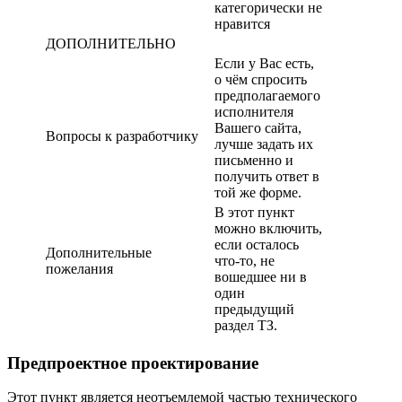
категорически не
нравится
ДОПОЛНИТЕЛЬНО
Если у Вас есть,
о чём спросить
предполагаемого
исполнителя
Вашего сайта,
Вопросы к разработчику
лучше задать их
письменно и
получить ответ в
той же форме.
В этот пункт
можно включить,
если осталось
Дополнительные
что-то, не
пожелания
вошедшее ни в
один
предыдущий
раздел ТЗ.
Предпроектное проектирование
Этот пункт является неотъемлемой частью технического