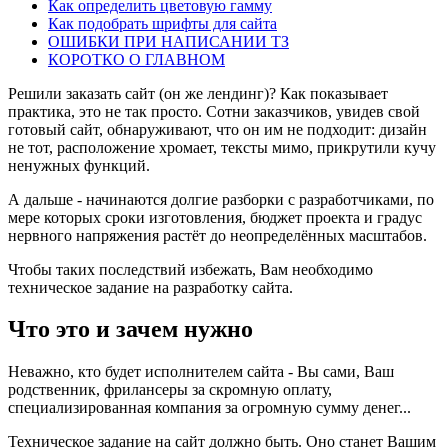
Как определить цветовую гамму
Как подобрать шрифты для сайта
ОШИБКИ ПРИ НАПИСАНИИ ТЗ
КОРОТКО О ГЛАВНОМ
Решили заказать сайт (он же лендинг)? Как показывает
практика, это не так просто. Сотни заказчиков, увидев свой
готовый сайт, обнаруживают, что он им не подходит: дизайн
не тот, расположение хромает, тексты мимо, прикрутили кучу
ненужных функций.
А дальше - начинаются долгие разборки с разработчиками, по
мере которых сроки изготовления, бюджет проекта и градус
нервного напряжения растёт до неопределённых масштабов.
Чтобы таких последствий избежать, Вам необходимо
техническое задание на разработку сайта.
Что это и зачем нужно
Неважно, кто будет исполнителем сайта - Вы сами, Ваш
родственник, фрилансеры за скромную оплату,
специализированная компания за огромную сумму денег...
Техническое задание на сайт должно быть. Оно станет Вашим