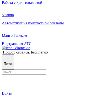
Работа с криптовалютой
Vitamin
Автоматизация контекстной рекламы
Манго Телеком
Виртуальная АТС
Подбор сервиса. Бесплатно
Поиск
Войти