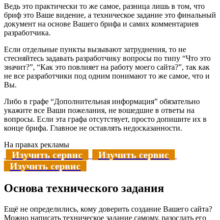
Ведь это практически то же самое, разница лишь в том, что
бриф это Ваше видение, а техническое задание это финальный
документ на основе Вашего брифа и самих комментариев
разработчика.
Если отдельные пункты вызывают затруднения, то не
стесняйтесь задавать разработчику вопросы по типу “Что это
значит?”, “Как это повлияет на работу моего сайта?”, так как
не все разработчики под одним понимают то же самое, что и
Вы.
Либо в графе “Дополнительная информация” обязательно
укажите все Ваши пожелания, не вошедшие в ответы на
вопросы. Если эта графа отсутствует, просто допишите их в
конце брифа. Главное не оставлять недосказанности.
На правах рекламы
Изучить сервис
Изучить сервис
Изучить сервис
Основа технического задания
Ещё не определились, кому доверить создание Вашего сайта?
Можно написать техническое задание самому, разослать его