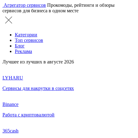
Агрегатор сервисов
Прокомоды, рейтинги и обзоры
сервисов для бизнеса в одном месте
Категории
Топ сервисов
Блог
Реклама
Лучшее из лучших в августе 2026
LYHARU
Сервисы для накрутки в соцсетях
Binance
Работа с криптовалютой
365cash