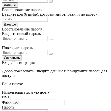
Дальше
Восстановление пароля
Введите код (6 цифр), который мы отправили по адресу
Дальше
Восстановление пароля
Введите новый пароль
Повторите пароль
Сохранить
Вход / Регистрация
Добро пожаловать. Введите данные и придумайте пароль для
доступа.
Ваша почта:
Использовать другую почту
Имя
Фамилия
Пароль