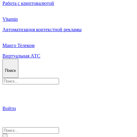
Работа с криптовалютой
Vitamin
Автоматизация контекстной рекламы
Манго Телеком
Виртуальная АТС
Поиск
Войти