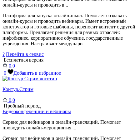
онлайн-курсы и проводить в...
Платформа для запуска онлайн-школ. Помогает создавать
онлайн-курсы и проводить вебинары. Имеет встроенный
конструктор и готовые шаблоны, переносит контент с другой
платформы. Предлагает решения для разных отраслей:
инфобизнес, корпоративное обучение, государственные
учреждения. Настраивает междунаро...
?
Перейти в сервис
Бесплатная версия
0,0
0
Добавить в избранное
Контур.Стрим
0,0
Пробный период
Видеоконференции и вебинары
Сервис для вебинаров и онлайн-трансляций. Помогает
проводить онлайн-мероприятия ...
Сервис для вебинаров и онлайн-трансляций. Помогает