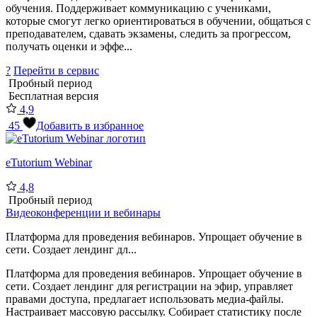
обучения. Поддерживает коммуникацию с учениками,
которые смогут легко ориентироваться в обучении, общаться с
преподавателем, сдавать экзамены, следить за прогрессом,
получать оценки и эффе...
?
Перейти в сервис
Пробный период
Бесплатная версия
4,9
45
Добавить в избранное
eTutorium Webinar
4,8
Пробный период
Видеоконференции и вебинары
Платформа для проведения вебинаров. Упрощает обучение в
сети. Создает лендинг дл...
Платформа для проведения вебинаров. Упрощает обучение в
сети. Создает лендинг для регистрации на эфир, управляет
правами доступа, предлагает использовать медиа-файлы.
Настраивает массовую рассылку. Собирает статистику после