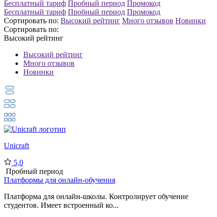
Бесплатный тариф
Пробный период
Промокод
Бесплатный тариф
Пробный период
Промокод
Сортировать по:
Высокий рейтинг
Много отзывов
Новинки
Сортировать по:
Высокий рейтинг
Высокий рейтинг
Много отзывов
Новинки
Unicraft
5,0
Пробный период
Платформы для онлайн-обучения
Платформа для онлайн-школы. Контролирует обучение
студентов. Имеет встроенный ко...