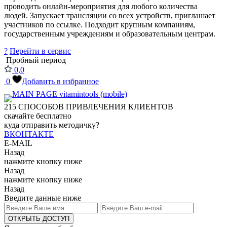
проводить онлайн-мероприятия для любого количества
людей. Запускает трансляции со всех устройств, приглашает
участников по ссылке. Подходит крупным компаниям,
государственным учреждениям и образовательным центрам.
?
Перейти в сервис
Пробный период
0,0
0
Добавить в избранное
215
СПОСОБОВ ПРИВЛЕЧЕНИЯ КЛИЕНТОВ
скачайте бесплатно
куда отправить методичку?
ВКОНТАКТЕ
E-MAIL
Назад
нажмите кнопку ниже
Назад
нажмите кнопку ниже
Назад
Введите данные ниже
ОТКРЫТЬ ДОСТУП