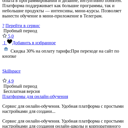
опыта в программировании и дизайне, интуитивно понятен.
Платформа поддерживает как большие программы, так и
небольшие продукты — интенсивы, мини-курсы. Позволяет
вынести обучение в мини-приложение в Телеграм.
?
Перейти в сервис
Пробный период
5,0
1
Добавить в избранное
Скидка 30% на оплату тарифа:
При переходе на сайт по
кнопке
Skillspace
4,9
Пробный период
Бесплатная версия
Платформы для онлайн-обучения
Сервис для онлайн-обучения. Удобная платформа с простыми
настройками для создани...
Сервис для онлайн-обучения. Удобная платформа с простыми
настройками для создания онлайн-школы и корпоративного