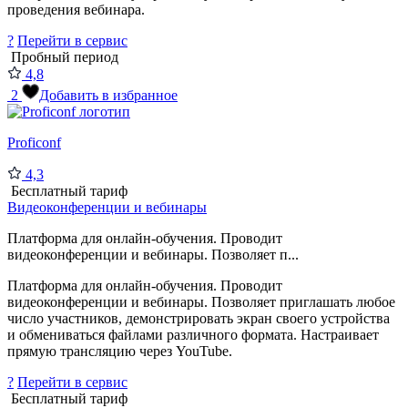
проведения вебинара.
?
Перейти в сервис
Пробный период
4,8
2
Добавить в избранное
Proficonf
4,3
Бесплатный тариф
Видеоконференции и вебинары
Платформа для онлайн-обучения. Проводит
видеоконференции и вебинары. Позволяет п...
Платформа для онлайн-обучения. Проводит
видеоконференции и вебинары. Позволяет приглашать любое
число участников, демонстрировать экран своего устройства
и обмениваться файлами различного формата. Настраивает
прямую трансляцию через YouTube.
?
Перейти в сервис
Бесплатный тариф