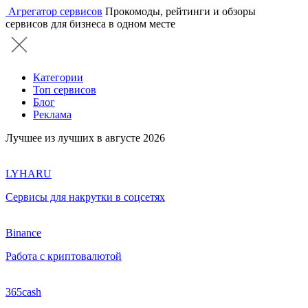
Агрегатор сервисов
Прокомоды, рейтинги и обзоры
сервисов для бизнеса в одном месте
Категории
Топ сервисов
Блог
Реклама
Лучшее из лучших в августе 2026
LYHARU
Сервисы для накрутки в соцсетях
Binance
Работа с криптовалютой
365cash