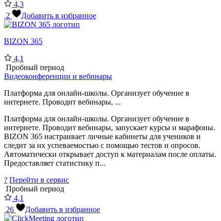
4,3
2
Добавить в избранное
BIZON 365
4,1
Пробный период
Видеоконференции и вебинары
Платформа для онлайн-школы. Организует обучение в
интернете. Проводит вебинары, ...
Платформа для онлайн-школы. Организует обучение в
интернете. Проводит вебинары, запускает курсы и марафоны.
BIZON 365 настраивает личные кабинеты для учеников и
следит за их успеваемостью с помощью тестов и опросов.
Автоматически открывает доступ к материалам после оплаты.
Предоставляет статистику п...
?
Перейти в сервис
Пробный период
4,1
26
Добавить в избранное