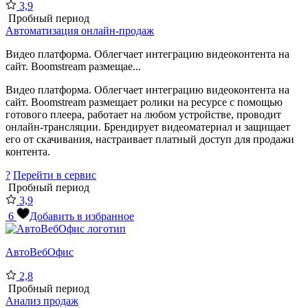
3,9
Пробный период
Автоматизация онлайн-продаж
Видео платформа. Облегчает интеграцию видеоконтента на
сайт. Boomstream размещае...
Видео платформа. Облегчает интеграцию видеоконтента на
сайт. Boomstream размещает ролики на ресурсе с помощью
готового плеера, работает на любом устройстве, проводит
онлайн-трансляции. Брендирует видеоматериал и защищает
его от скачивания, настраивает платный доступ для продажи
контента.
?
Перейти в сервис
Пробный период
3,9
6
Добавить в избранное
АвтоВебОфис
2,8
Пробный период
Анализ продаж