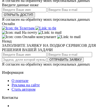
Я согласен на обработку моих персональных данных
Введите данные ниже
ОТКРЫТЬ ДОСТУП
Я согласен на обработку моих персональных данных
Онлайн
Телеграм
На почту
Онлайн консультант
Назад
ЗАПОЛНИТЕ ЗАЯВКУ НА ПОДБОР СЕРВИСОВ ДЛЯ
РЕШЕНИЯ ВАШЕЙ ЗАДАЧИ
ОТПРАВИТЬ ЗАЯВКУ
Я согласен на обработку моих персональных данных
Информация
О портале
Реклама на сайте
Стать автором
Контакты