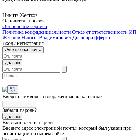
Никита Жестков
Основатель проекта
Обновление сервиса
Политика конфиденциальности
Отказ от ответственности
ИП
Жестков Никита Владимирович
Договор-офферта
Вход / Регистрация
Электронная почта
Дальше
Введите символы, изображенные на картинке
Забыли пароль?
Дальше
Восстановление пароля
Введите адрес электронной почты, который был указан при
регистрации на нашем сайте