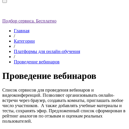
Подбор сервиса. Бесплатно
Главная
/
Категории
/
Платформы для онлайн-обучения
/
Проведение вебинаров
Проведение вебинаров
Список сервисов для проведения вебинаров и
видеоконференций. Позволяют организовывать онлайн-
встречи через браузер, создавать комнаты, приглашать любое
число участников. А также добавлять учебные материалы и
тесты, сохранять эфир. Предложенный список сформирован в
рейтинг аналогов по отзывам и оценкам реальных
пользователей.