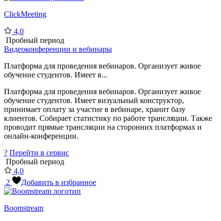
ClickMeeting
4,0
Пробный период
Видеоконференции и вебинары
Платформа для проведения вебинаров. Организует живое
обучение студентов. Имеет в...
Платформа для проведения вебинаров. Организует живое
обучение студентов. Имеет визуальный конструктор,
принимает оплату за участие в вебинаре, хранит базу
клиентов. Собирает статистику по работе трансляции. Также
проводит прямые трансляции на сторонних платформах и
онлайн-конференции.
?
Перейти в сервис
Пробный период
4,0
2
Добавить в избранное
Boomstream