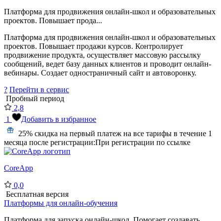
Платформа для продвижения онлайн-школ и образовательных
проектов. Повышает прода...
Платформа для продвижения онлайн-школ и образовательных
проектов. Повышает продажи курсов. Контролирует
продвижение продукта, осуществляет массовую рассылку
сообщений, ведет базу данных клиентов и проводит онлайн-
вебинары. Создает одностраничный сайт и автоворонку.
?
Перейти в сервис
Пробный период
2,8
1
Добавить в избранное
25% скидка на первый платеж на все тарифы в течение 1
месяца после регистрации:
При регистрации по ссылке
CoreApp
0,0
Бесплатная версия
Платформы для онлайн-обучения
Платформа для запуска онлайн-школ. Помогает создавать