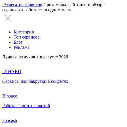
Агрегатор сервисов
Прокомоды, рейтинги и обзоры
сервисов для бизнеса в одном месте
Категории
Топ сервисов
Блог
Реклама
Лучшее из лучших в августе 2026
LYHARU
Сервисы для накрутки в соцсетях
Binance
Работа с криптовалютой
365cash