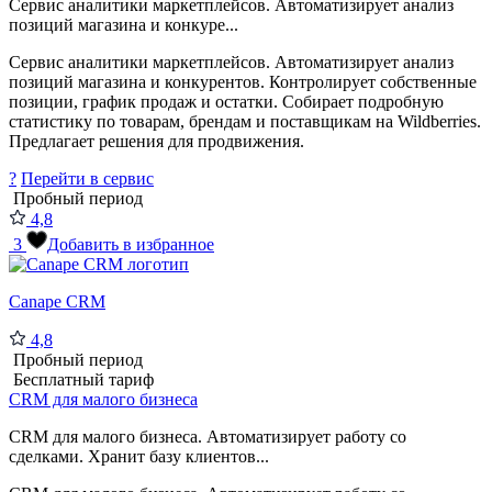
Сервис аналитики маркетплейсов. Автоматизирует анализ
позиций магазина и конкуре...
Сервис аналитики маркетплейсов. Автоматизирует анализ
позиций магазина и конкурентов. Контролирует собственные
позиции, график продаж и остатки. Собирает подробную
статистику по товарам, брендам и поставщикам на Wildberries.
Предлагает решения для продвижения.
?
Перейти в сервис
Пробный период
4,8
3
Добавить в избранное
Canape CRM
4,8
Пробный период
Бесплатный тариф
CRM для малого бизнеса
CRM для малого бизнеса. Автоматизирует работу со
сделками. Хранит базу клиентов...