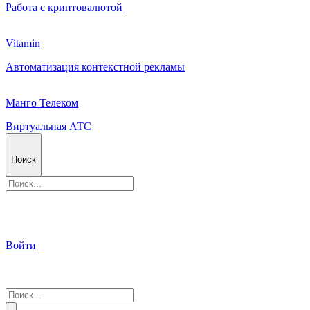
Работа с криптовалютой
Vitamin
Автоматизация контекстной рекламы
Манго Телеком
Виртуальная АТС
Поиск
Войти