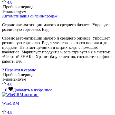
4,8
Пробный период
Рекомендуем
Автоматизация онлайн-продаж
Сервис автоматизации малого и среднего бизнеса. Упрощает
розничную торговлю. Вед...
Сервис автоматизации малого и среднего бизнеса. Упрощает
розничную торговлю. Ведет учет товара от его поставки до
продажи. Печатает ценники и штрих-коды с помощью
шаблонов. Маркирует продукты и регистрирует их в системе
«Честный ЗНАК». Хранит базу клиентов, составляет графики
работы для ...
?
Перейти в сервис
Пробный период
Рекомендуем
4,8
10
Добавить в избранное
WireCRM
4,8