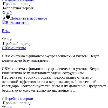
Пробный период
Бесплатная версия
4,9
9
Добавить в избранное
Brizo
4,9
Пробный период
CRM-системы
CRM-система с финансово-управленческим учетом. Ведет
клиентскую базу, выставляет...
CRM-система с финансово-управленческим учетом. Ведет
клиентскую базу, выставляет задачи сотрудникам.
Настраивает воронку продаж, предоставляет отчеты о
денежной эффективности и ведет наглядный платежный
календарь. Контролирует финансы и их движение. Предлагает
бесплатную консультацию по настройке и ...
?
Перейти в сервис
Пробный период
4,9