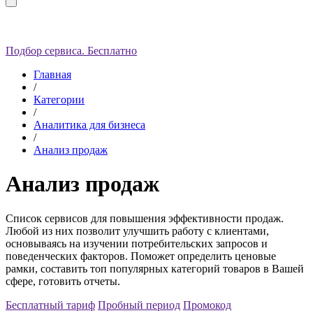
Подбор сервиса. Бесплатно
Главная
/
Категории
/
Аналитика для бизнеса
/
Анализ продаж
Анализ продаж
Список сервисов для повышения эффективности продаж.
Любой из них позволит улучшить работу с клиентами,
основываясь на изучении потребительских запросов и
поведенческих факторов. Поможет определить ценовые
рамки, составить топ популярных категорий товаров в Вашей
сфере, готовить отчеты.
Бесплатный тариф
Пробный период
Промокод