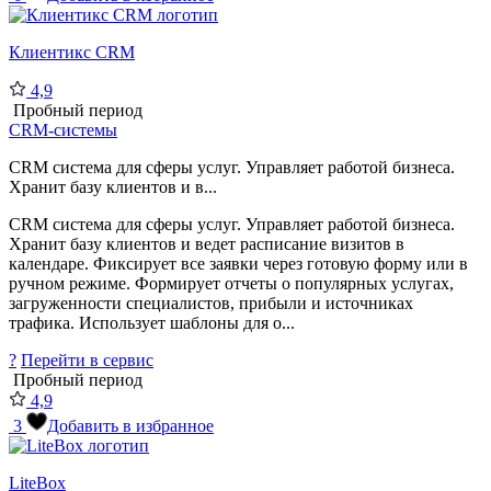
Клиентикс CRM
4,9
Пробный период
CRM-системы
CRM система для сферы услуг. Управляет работой бизнеса.
Хранит базу клиентов и в...
CRM система для сферы услуг. Управляет работой бизнеса.
Хранит базу клиентов и ведет расписание визитов в
календаре. Фиксирует все заявки через готовую форму или в
ручном режиме. Формирует отчеты о популярных услугах,
загруженности специалистов, прибыли и источниках
трафика. Использует шаблоны для о...
?
Перейти в сервис
Пробный период
4,9
3
Добавить в избранное
LiteBox