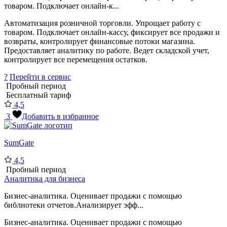
товаром. Подключает онлайн-к...
Автоматизация розничной торговли. Упрощает работу с
товаром. Подключает онлайн-кассу, фиксирует все продажи и
возвраты, контролирует финансовые потоки магазина.
Предоставляет аналитику по работе. Ведет складской учет,
контролирует все перемещения остатков.
?
Перейти в сервис
Пробный период
Бесплатный тариф
4,5
3
Добавить в избранное
SumGate
4,5
Пробный период
Аналитика для бизнеса
Бизнес-аналитика. Оценивает продажи с помощью
библиотеки отчетов.Анализирует эфф...
Бизнес-аналитика. Оценивает продажи с помощью