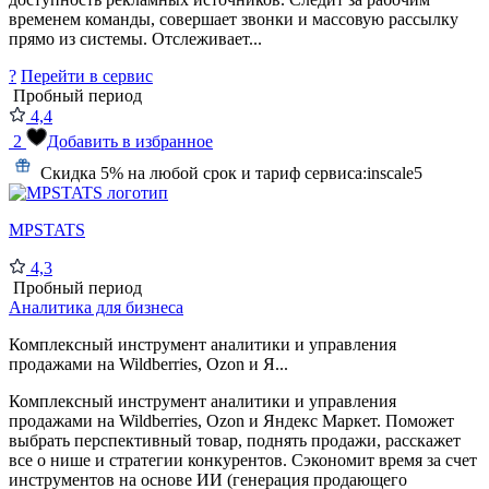
временем команды, совершает звонки и массовую рассылку
прямо из системы. Отслеживает...
?
Перейти в сервис
Пробный период
4,4
2
Добавить в избранное
Скидка 5% на любой срок и тариф сервиса:
inscale5
MPSTATS
4,3
Пробный период
Аналитика для бизнеса
Комплексный инструмент аналитики и управления
продажами на Wildberries, Ozon и Я...
Комплексный инструмент аналитики и управления
продажами на Wildberries, Ozon и Яндекс Маркет. Поможет
выбрать перспективный товар, поднять продажи, расскажет
все о нише и стратегии конкурентов. Сэкономит время за счет
инструментов на основе ИИ (генерация продающего