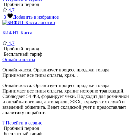
Пробный период
4,7
3
Добавить в избранное
БИФИТ Касса
4,7
Пробный период
Бесплатный тариф
Онлайн-оплаты
Онлайн-касса. Организует процесс продажи товара.
Принимает все типы оплаты, хран...
Онлайн-касса. Организует процесс продажи товара.
Принимает все типы оплаты, хранит историю транзакций.
Соблюдает 54-ФЗ, формирует чеки. Подходит для розничной
и онлайн-торговли, автопарков, ЖКХ, курьерских служб и
заведений общепита. Ведет складской учет и предоставляет
аналитику по работе.
?
Перейти в сервис
Пробный период
Бесплатный тариф