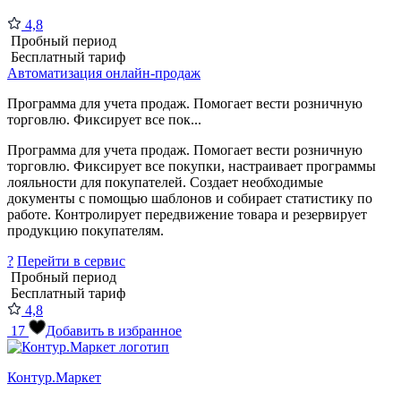
4,8
Пробный период
Бесплатный тариф
Автоматизация онлайн-продаж
Программа для учета продаж. Помогает вести розничную
торговлю. Фиксирует все пок...
Программа для учета продаж. Помогает вести розничную
торговлю. Фиксирует все покупки, настраивает программы
лояльности для покупателей. Создает необходимые
документы с помощью шаблонов и собирает статистику по
работе. Контролирует передвижение товара и резервирует
продукцию покупателям.
?
Перейти в сервис
Пробный период
Бесплатный тариф
4,8
17
Добавить в избранное
Контур.Маркет