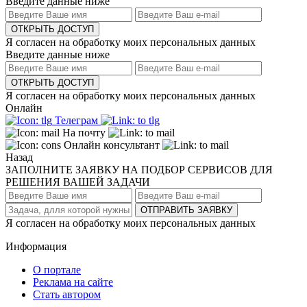
Введите данные ниже
ОТКРЫТЬ ДОСТУП
Я согласен на обработку моих персональных данных
Введите данные ниже
ОТКРЫТЬ ДОСТУП
Я согласен на обработку моих персональных данных
Онлайн
Телеграм
На почту
Онлайн консультант
Назад
ЗАПОЛНИТЕ ЗАЯВКУ НА ПОДБОР СЕРВИСОВ ДЛЯ
РЕШЕНИЯ ВАШЕЙ ЗАДАЧИ
ОТПРАВИТЬ ЗАЯВКУ
Я согласен на обработку моих персональных данных
Информация
О портале
Реклама на сайте
Стать автором