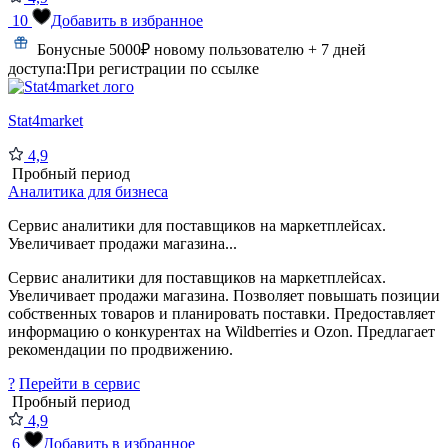
10
Добавить в избранное
Бонусные 5000₽ новому пользователю + 7 дней
доступа:
При регистрации по ссылке
Stat4market
4,9
Пробный период
Аналитика для бизнеса
Сервис аналитики для поставщиков на маркетплейсах.
Увеличивает продажи магазина...
Сервис аналитики для поставщиков на маркетплейсах.
Увеличивает продажи магазина. Позволяет повышать позиции
собственных товаров и планировать поставки. Предоставляет
информацию о конкурентах на Wildberries и Ozon. Предлагает
рекомендации по продвижению.
?
Перейти в сервис
Пробный период
4,9
6
Добавить в избранное