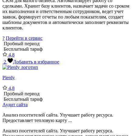
CRM для малого бизнеса. Автоматизирует работу со
сделками. Хранит базу клиентов, назначает задачи со сроком
их выполнения и ответственным сотрудником, ведет учет
заявок, формирует отчеты по любым показателям, создает
шаблоны документов и автоматически заполняет реквизиты
клиентов.
?
Перейти в сервис
Пробный период
Бесплатный тариф
4,8
2
Добавить в избранное
Plerdy
4,8
Пробный период
Бесплатный тариф
Аудит сайта
Анализ посетителей сайта. Улучшает работу ресурса.
Предоставляет тепловую карту ...
Анализ посетителей сайта. Улучшает работу ресурса.