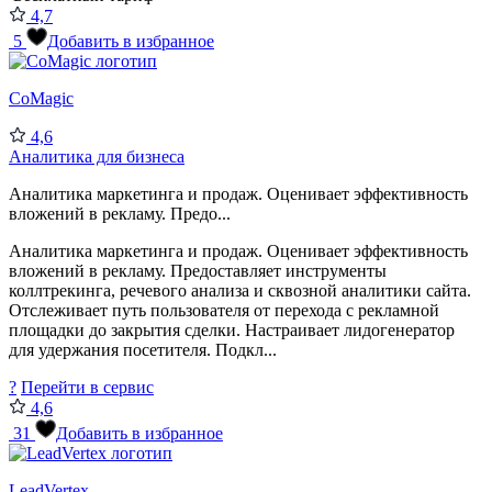
4,7
5
Добавить в избранное
CoMagic
4,6
Аналитика для бизнеса
Аналитика маркетинга и продаж. Оценивает эффективность
вложений в рекламу. Предо...
Аналитика маркетинга и продаж. Оценивает эффективность
вложений в рекламу. Предоставляет инструменты
коллтрекинга, речевого анализа и сквозной аналитики сайта.
Отслеживает путь пользователя от перехода с рекламной
площадки до закрытия сделки. Настраивает лидогенератор
для удержания посетителя. Подкл...
?
Перейти в сервис
4,6
31
Добавить в избранное
LeadVertex