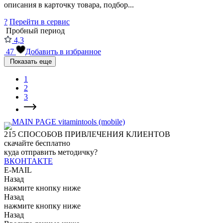
описания в карточку товара, подбор...
?
Перейти в сервис
Пробный период
4,3
47
Добавить в избранное
Показать еще
1
2
3
215
СПОСОБОВ ПРИВЛЕЧЕНИЯ КЛИЕНТОВ
скачайте бесплатно
куда отправить методичку?
ВКОНТАКТЕ
E-MAIL
Назад
нажмите кнопку ниже
Назад
нажмите кнопку ниже
Назад