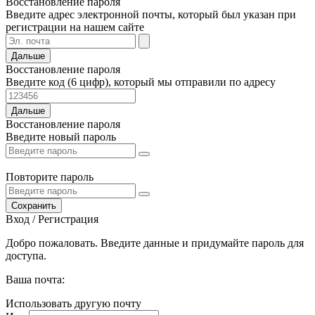
Восстановление пароля
Введите адрес электронной почты, который был указан при
регистрации на нашем сайте
Дальше
Восстановление пароля
Введите код (6 цифр), который мы отправили по адресу
Дальше
Восстановление пароля
Введите новый пароль
Повторите пароль
Сохранить
Вход / Регистрация
Добро пожаловать. Введите данные и придумайте пароль для
доступа.
Ваша почта:
Использовать другую почту