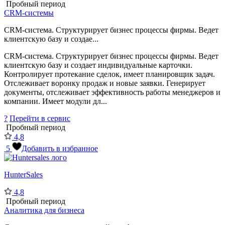
Пробный период
CRM-системы
CRM-система. Структурирует бизнес процессы фирмы. Ведет
клиентскую базу и создае...
CRM-система. Структурирует бизнес процессы фирмы. Ведет
клиентскую базу и создает индивидуальные карточки.
Контролирует протекание сделок, имеет планировщик задач.
Отслеживает воронку продаж и новые заявки. Генерирует
документы, отслеживает эффективность работы менеджеров и
компании. Имеет модули дл...
?
Перейти в сервис
Пробный период
4,8
5
Добавить в избранное
HunterSales
4,8
Пробный период
Аналитика для бизнеса