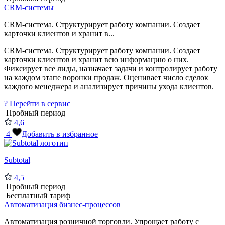
CRM-системы
CRM-система. Структурирует работу компании. Создает
карточки клиентов и хранит в...
CRM-система. Структурирует работу компании. Создает
карточки клиентов и хранит всю информацию о них.
Фиксирует все лиды, назначает задачи и контролирует работу
на каждом этапе воронки продаж. Оценивает число сделок
каждого менеджера и анализирует причины ухода клиентов.
?
Перейти в сервис
Пробный период
4,6
4
Добавить в избранное
Subtotal
4,5
Пробный период
Бесплатный тариф
Автоматизация бизнес-процессов
Автоматизация розничной торговли. Упрощает работу с