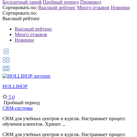
Бесплатный тариф
Пробный период
Промокод
Сортировать по:
Высокий рейтинг
Много отзывов
Новинки
Сортировать по:
Высокий рейтинг
Высокий рейтинг
Много отзывов
Новинки
HOLLIHOP
5,0
Пробный период
CRM-системы
CRM для учебных центров и курсов. Настраивает процесс
обучения клиентов. Хранит ...
CRM для учебных центров и курсов. Настраивает процесс