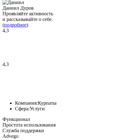
Даниил Дуров
Проявляйте активность
и рассказывайте о себе.
(
подробнее
)
4,3
4,3
Компания:
Курпаты
Сфера:
Услуги
Функционал
Простота использования
Служба поддержки
Advego