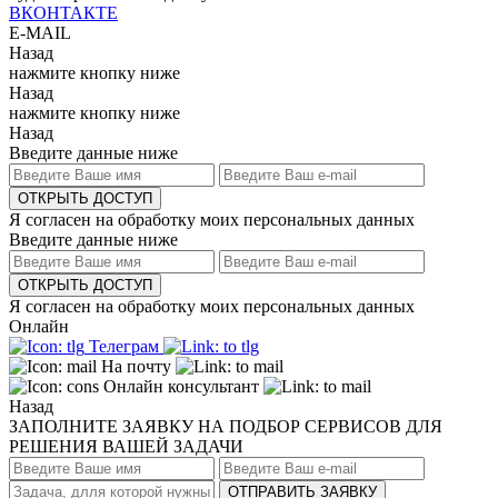
ВКОНТАКТЕ
E-MAIL
Назад
нажмите кнопку ниже
Назад
нажмите кнопку ниже
Назад
Введите данные ниже
ОТКРЫТЬ ДОСТУП
Я согласен на обработку моих персональных данных
Введите данные ниже
ОТКРЫТЬ ДОСТУП
Я согласен на обработку моих персональных данных
Онлайн
Телеграм
На почту
Онлайн консультант
Назад
ЗАПОЛНИТЕ ЗАЯВКУ НА ПОДБОР СЕРВИСОВ ДЛЯ
РЕШЕНИЯ ВАШЕЙ ЗАДАЧИ
ОТПРАВИТЬ ЗАЯВКУ