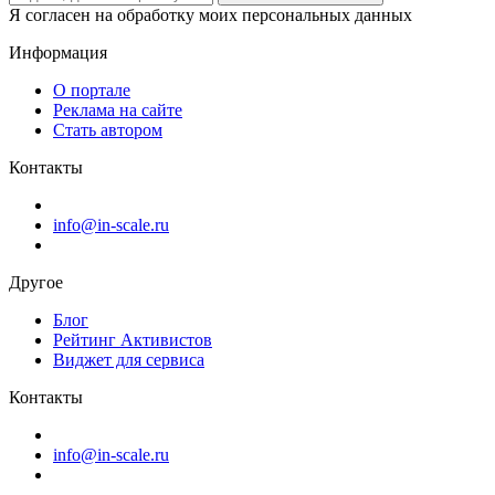
Я согласен на обработку моих персональных данных
Информация
О портале
Реклама на сайте
Стать автором
Контакты
info@in-scale.ru
Другое
Блог
Рейтинг Активистов
Виджет для сервиса
Контакты
info@in-scale.ru