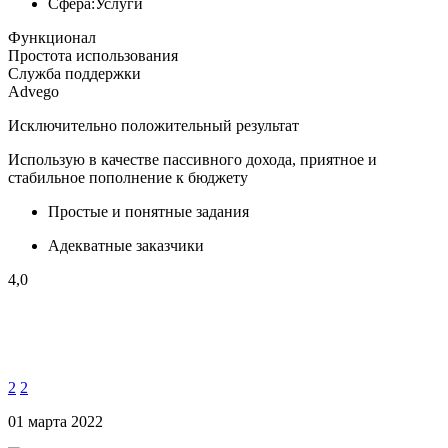
Сфера:
Услуги
Функционал
Простота использования
Служба поддержки
Advego
Исключительно положительный результат
Использую в качестве пассивного дохода, приятное и
стабильное пополнение к бюджету
Простые и понятные задания
Адекватные заказчики
4,0
2
2
01 марта 2022