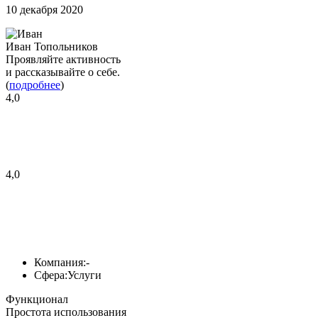
10 декабря 2020
Иван Топольников
Проявляйте активность
и рассказывайте о себе.
(
подробнее
)
4,0
4,0
Компания:
-
Сфера:
Услуги
Функционал
Простота использования