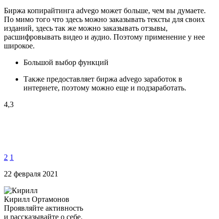
Биржа копирайтинга advego может больше, чем вы думаете.
По мимо того что здесь можно заказывать тексты для своих
изданий, здесь так же можно заказывать отзывы,
расшифровывать видео и аудио. Поэтому применение у нее
широкое.
Большой выбор функций
Также предоставляет биржа advego заработок в
интернете, поэтому можно еще и подзаработать.
4,3
2
1
22 февраля 2021
Кирилл Ортамонов
Проявляйте активность
и рассказывайте о себе.