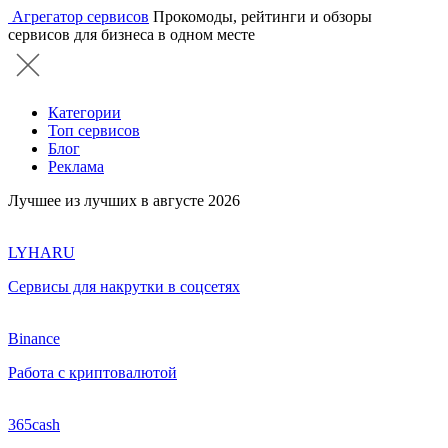
Агрегатор сервисов
Прокомоды, рейтинги и обзоры
сервисов для бизнеса в одном месте
Категории
Топ сервисов
Блог
Реклама
Лучшее из лучших в августе 2026
LYHARU
Сервисы для накрутки в соцсетях
Binance
Работа с криптовалютой
365cash