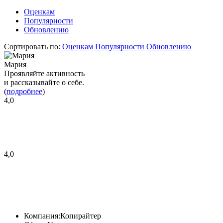
Оценкам
Популярности
Обновлению
Сортировать по:
Оценкам
Популярности
Обновлению
Мария
Проявляйте активность
и рассказывайте о себе.
(
подробнее
)
4,0
4,0
Компания:
Копирайтер