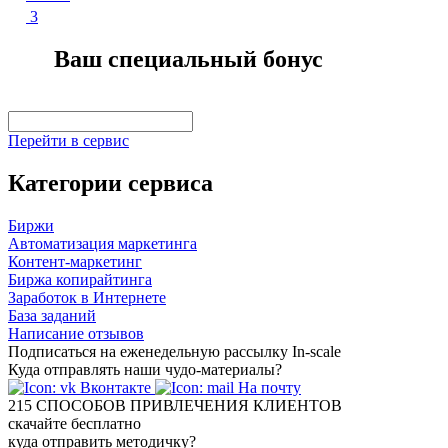
3
Ваш специальный бонус
Перейти в сервис
Категории сервиса
Биржи
Автоматизация маркетинга
Контент-маркетинг
Биржа копирайтинга
Заработок в Интернете
База заданий
Написание отзывов
Подписаться на еженедельную рассылку In-scale
Куда отправлять наши чудо-материалы?
Вконтакте
На почту
215
СПОСОБОВ ПРИВЛЕЧЕНИЯ КЛИЕНТОВ
скачайте бесплатно
куда отправить методичку?