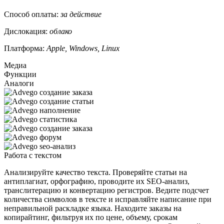
Способ оплаты:
за действие
Дислокация:
облако
Платформа:
Apple, Windows, Linux
Медиа
Функции
Аналоги
Работа с текстом
Анализируйте качество текста. Проверяйте статьи на
антиплагиат, орфографию, проводите их SEO-анализ,
транслитерацию и конвертацию регистров. Ведите подсчет
количества символов в тексте и исправляйте написание при
неправильной раскладке языка. Находите заказы на
копирайтинг, фильтруя их по цене, объему, срокам