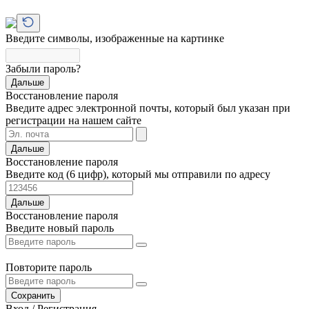
Введите символы, изображенные на картинке
Забыли пароль?
Дальше
Восстановление пароля
Введите адрес электронной почты, который был указан при
регистрации на нашем сайте
Дальше
Восстановление пароля
Введите код (6 цифр), который мы отправили по адресу
Дальше
Восстановление пароля
Введите новый пароль
Повторите пароль
Сохранить
Вход / Регистрация