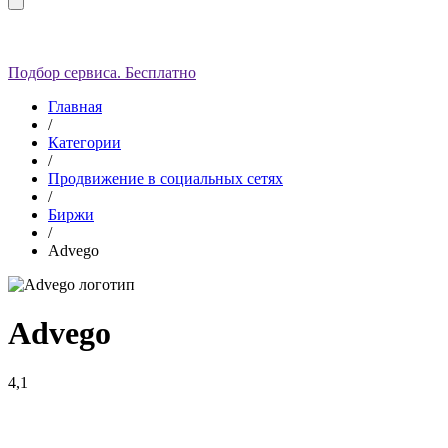
Подбор сервиса. Бесплатно
Главная
/
Категории
/
Продвижение в социальных сетях
/
Биржи
/
Advego
Advego
4,1