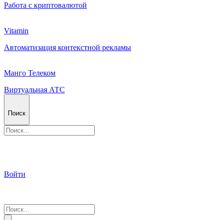
Работа с криптовалютой
Vitamin
Автоматизация контекстной рекламы
Манго Телеком
Виртуальная АТС
Поиск
Войти