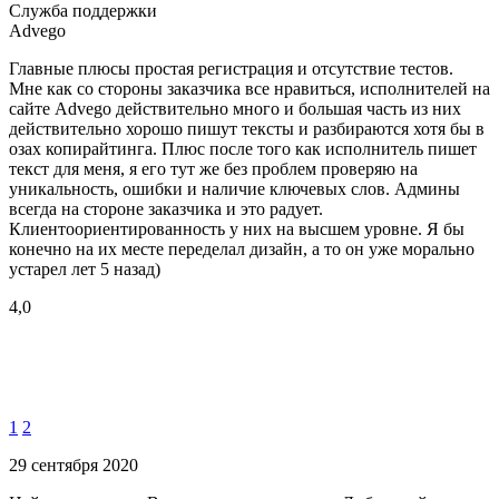
Служба поддержки
Advego
Главные плюсы простая регистрация и отсутствие тестов.
Мне как со стороны заказчика все нравиться, исполнителей на
сайте Advego действительно много и большая часть из них
действительно хорошо пишут тексты и разбираются хотя бы в
озах копирайтинга. Плюс после того как исполнитель пишет
текст для меня, я его тут же без проблем проверяю на
уникальность, ошибки и наличие ключевых слов. Админы
всегда на стороне заказчика и это радует.
Клиентоориентированность у них на высшем уровне. Я бы
конечно на их месте переделал дизайн, а то он уже морально
устарел лет 5 назад)
4,0
1
2
29 сентября 2020