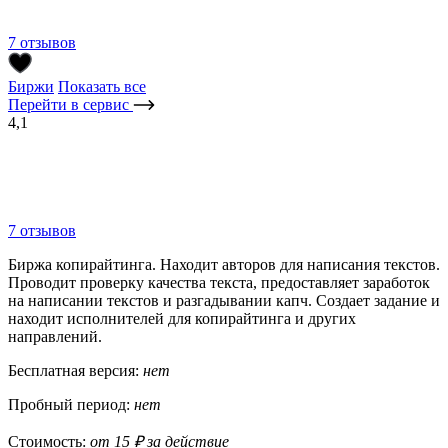
7 отзывов
Биржи
Показать все
Перейти в сервис
4,1
7 отзывов
Биржа копирайтинга. Находит авторов для написания текстов.
Проводит проверку качества текста, предоставляет заработок
на написании текстов и разгадывании капч. Создает задание и
находит исполнителей для копирайтинга и других
направлений.
Бесплатная версия:
нет
Пробный период:
нет
Стоимость:
от 15 ₽ за действие