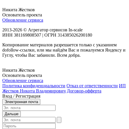
Никита Жестков
Основатель проекта
Обновление сервиса
2013-2026 © Агрегатор сервисов In-scale
ИНН 381169808507 | ОГРН 314385026200180
Копирование материалов разрешается только с указанием
dofollow-ссылки, или мы найдём Вас и пожалуемся Яндексу и
Гуглу, чтобы Вас забанили. Всем добра.
Никита Жестков
Основатель проекта
Обновление сервиса
Политика конфиденциальности
Отказ от ответственности
ИП
Жестков Никита Владимирович
Договор-офферта
Вход / Регистрация
Электронная почта
Дальше