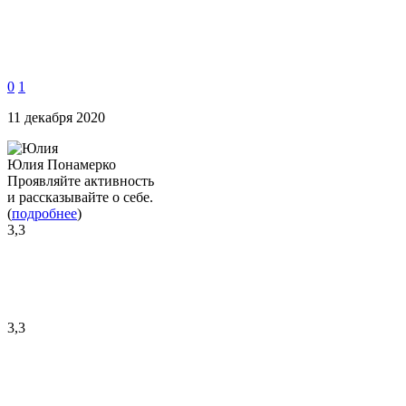
0
1
11 декабря 2020
Юлия Понамерко
Проявляйте активность
и рассказывайте о себе.
(
подробнее
)
3,3
3,3