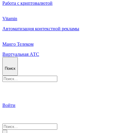
Работа с криптовалютой
Vitamin
Автоматизация контекстной рекламы
Манго Телеком
Виртуальная АТС
Поиск
Войти