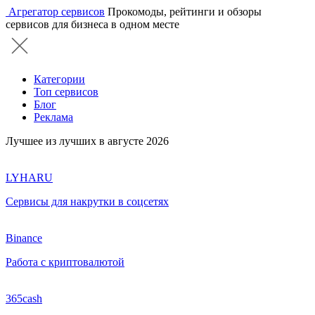
Агрегатор сервисов
Прокомоды, рейтинги и обзоры
сервисов для бизнеса в одном месте
Категории
Топ сервисов
Блог
Реклама
Лучшее из лучших в августе 2026
LYHARU
Сервисы для накрутки в соцсетях
Binance
Работа с криптовалютой
365cash