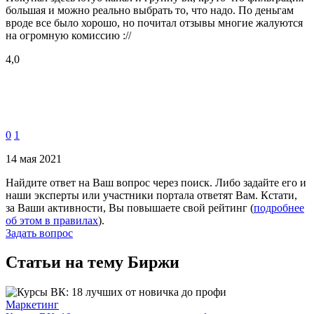
большая и можно реально выбрать то, что надо. По деньгам
вроде все было хорошо, но почитал отзывы многие жалуются
на огромную комиссию ://
4,0
0
1
14 мая 2021
Найдите ответ на Ваш вопрос через поиск. Либо задайте его и
наши эксперты или участники портала ответят Вам. Кстати,
за Ваши активности, Вы повышаете свой рейтинг (
подробнее
об этом в правилах
).
Задать вопрос
Статьи на тему Биржи
Маркетинг