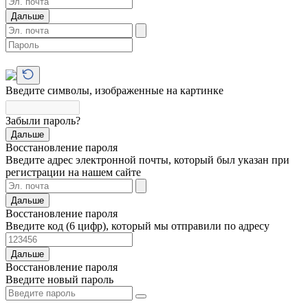
Дальше
Введите символы, изображенные на картинке
Забыли пароль?
Дальше
Восстановление пароля
Введите адрес электронной почты, который был указан при
регистрации на нашем сайте
Дальше
Восстановление пароля
Введите код (6 цифр), который мы отправили по адресу
Дальше
Восстановление пароля
Введите новый пароль