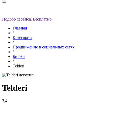
Подбор сервиса. Бесплатно
Главная
/
Категории
/
Продвижение в социальных сетях
/
Биржи
/
Telderi
Telderi
3,4