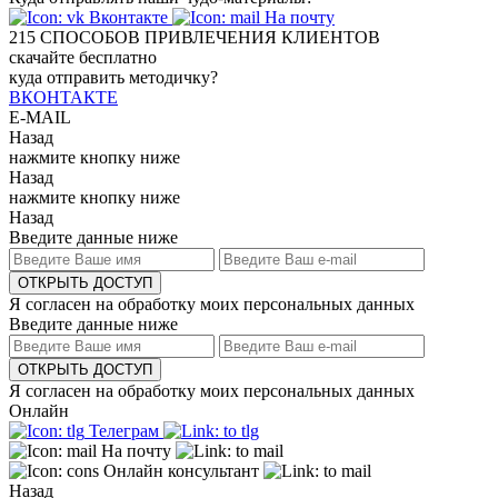
Вконтакте
На почту
215
СПОСОБОВ ПРИВЛЕЧЕНИЯ КЛИЕНТОВ
скачайте бесплатно
куда отправить методичку?
ВКОНТАКТЕ
E-MAIL
Назад
нажмите кнопку ниже
Назад
нажмите кнопку ниже
Назад
Введите данные ниже
ОТКРЫТЬ ДОСТУП
Я согласен на обработку моих персональных данных
Введите данные ниже
ОТКРЫТЬ ДОСТУП
Я согласен на обработку моих персональных данных
Онлайн
Телеграм
На почту
Онлайн консультант
Назад