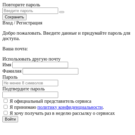
Повторите пароль
Сохранить
Вход / Регистрация
Добро пожаловать. Введите данные и придумайте пароль для
доступа.
Ваша почта:
Использовать другую почту
Имя
Фамилия
Пароль
Подтвердите пароль
Я официальный представитель сервиса
Я принимаю
политику конфиденциальности
.
Я хочу получать раз в неделю рассылку о сервисах
Войти