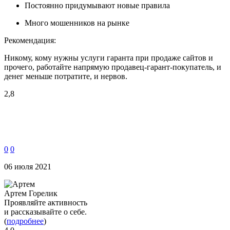
Постоянно придумывают новые правила
Много мошенников на рынке
Рекомендация:
Никому, кому нужны услуги гаранта при продаже сайтов и
прочего, работайте напрямую продавец-гарант-покупатель, и
денег меньше потратите, и нервов.
2,8
0
0
06 июля 2021
Артем Горелик
Проявляйте активность
и рассказывайте о себе.
(
подробнее
)