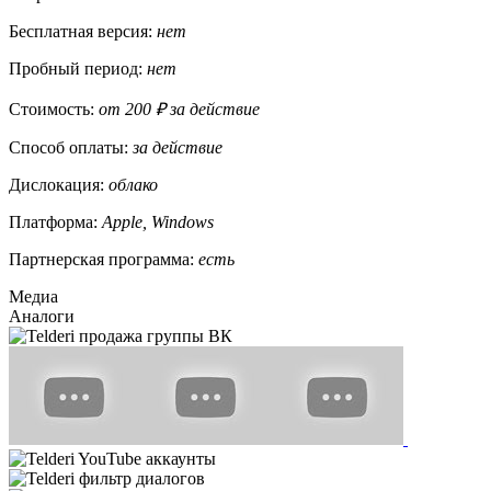
Бесплатная версия:
нет
Пробный период:
нет
Стоимость:
от 200 ₽ за действие
Способ оплаты:
за действие
Дислокация:
облако
Платформа:
Apple, Windows
Партнерская программа:
есть
Медиа
Аналоги