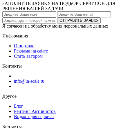
ЗАПОЛНИТЕ ЗАЯВКУ НА ПОДБОР СЕРВИСОВ ДЛЯ
РЕШЕНИЯ ВАШЕЙ ЗАДАЧИ
ОТПРАВИТЬ ЗАЯВКУ
Я согласен на обработку моих персональных данных
Информация
О портале
Реклама на сайте
Стать автором
Контакты
info@in-scale.ru
Другое
Блог
Рейтинг Активистов
Виджет для сервиса
Контакты