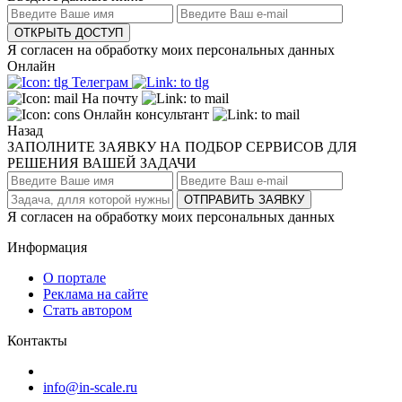
ОТКРЫТЬ ДОСТУП
Я согласен на обработку моих персональных данных
Онлайн
Телеграм
На почту
Онлайн консультант
Назад
ЗАПОЛНИТЕ ЗАЯВКУ НА ПОДБОР СЕРВИСОВ ДЛЯ
РЕШЕНИЯ ВАШЕЙ ЗАДАЧИ
ОТПРАВИТЬ ЗАЯВКУ
Я согласен на обработку моих персональных данных
Информация
О портале
Реклама на сайте
Стать автором
Контакты
info@in-scale.ru