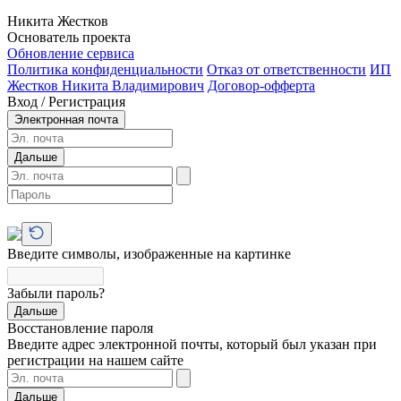
Никита Жестков
Основатель проекта
Обновление сервиса
Политика конфиденциальности
Отказ от ответственности
ИП
Жестков Никита Владимирович
Договор-офферта
Вход / Регистрация
Электронная почта
Дальше
Введите символы, изображенные на картинке
Забыли пароль?
Дальше
Восстановление пароля
Введите адрес электронной почты, который был указан при
регистрации на нашем сайте
Дальше