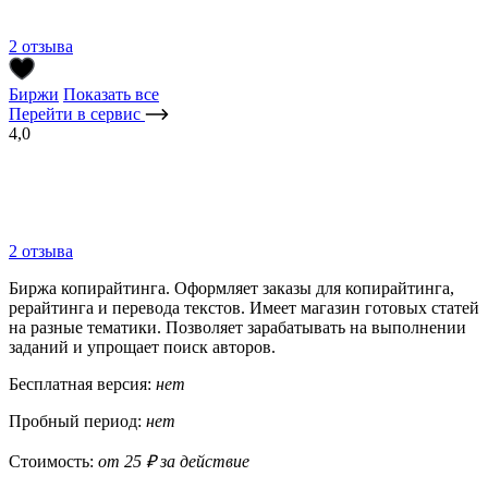
2 отзыва
Биржи
Показать все
Перейти в сервис
4,0
2 отзыва
Биржа копирайтинга. Оформляет заказы для копирайтинга,
рерайтинга и перевода текстов. Имеет магазин готовых статей
на разные тематики. Позволяет зарабатывать на выполнении
заданий и упрощает поиск авторов.
Бесплатная версия:
нет
Пробный период:
нет
Стоимость:
от 25 ₽ за действие