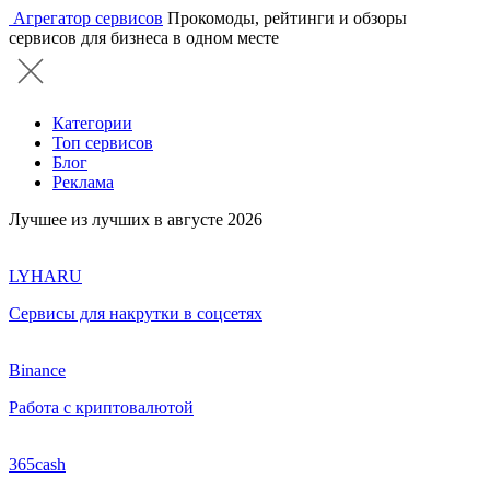
Агрегатор сервисов
Прокомоды, рейтинги и обзоры
сервисов для бизнеса в одном месте
Категории
Топ сервисов
Блог
Реклама
Лучшее из лучших в августе 2026
LYHARU
Сервисы для накрутки в соцсетях
Binance
Работа с криптовалютой
365cash