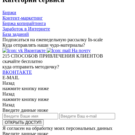
Биржи
Контент-маркетинг
Биржа копирайтинга
Заработок в Интернете
База заданий
Подписаться на еженедельную рассылку In-scale
Куда отправлять наши чудо-материалы?
Вконтакте
На почту
215
СПОСОБОВ ПРИВЛЕЧЕНИЯ КЛИЕНТОВ
скачайте бесплатно
куда отправить методичку?
ВКОНТАКТЕ
E-MAIL
Назад
нажмите кнопку ниже
Назад
нажмите кнопку ниже
Назад
Введите данные ниже
ОТКРЫТЬ ДОСТУП
Я согласен на обработку моих персональных данных
Введите данные ниже