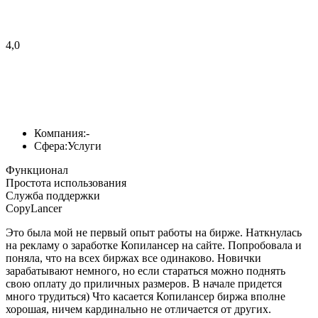
4,0
Компания:
-
Сфера:
Услуги
Функционал
Простота использования
Служба поддержки
CopyLancer
Это была мой не первый опыт работы на бирже. Наткнулась
на рекламу о заработке Копилансер на сайте. Попробовала и
поняла, что на всех биржах все одинаково. Новички
зарабатывают немного, но если стараться можно поднять
свою оплату до приличных размеров. В начале придется
много трудиться) Что касается Копилансер биржа вполне
хорошая, ничем кардинально не отличается от других.