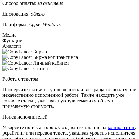
Способ оплаты:
за действие
Дислокация:
облако
Платформа:
Apple, Windows
Медиа
Функции
Аналоги
Работа с текстом
Проверяйте статьи на уникальность и возвращайте оплату при
некачественно исполненной работе. Также находите уже
готовые статьи, указывая нужную тематику, объем и
приемлемую стоимость.
Поиск исполнителей
Ускоряйте поиск авторов. Создавайте задание на
копирайтинг
,
рерайтинг или перевод текста, указывая уровень исполнителя,
срок, объем работы и стоимость. Одобряйте заявку автора или