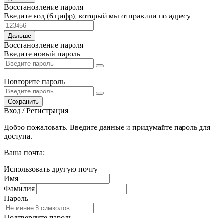
Восстановление пароля
Введите код (6 цифр), который мы отправили по адресу
Дальше
Восстановление пароля
Введите новый пароль
Повторите пароль
Сохранить
Вход / Регистрация
Добро пожаловать. Введите данные и придумайте пароль для
доступа.
Ваша почта:
Использовать другую почту
Имя
Фамилия
Пароль
Подтвердите пароль