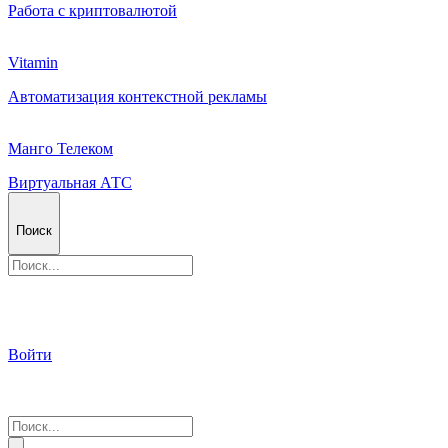
Работа с криптовалютой
Vitamin
Автоматизация контекстной рекламы
Манго Телеком
Виртуальная АТС
Поиск
Войти