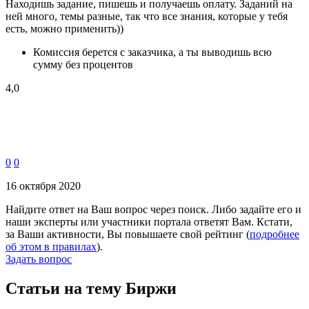
Находишь задание, пишешь и получаешь оплату. Заданий на
ней много, темы разные, так что все знания, которые у тебя
есть, можно применить))
Комиссия берется с заказчика, а ты выводишь всю
сумму без процентов
4,0
0
0
16 октября 2020
Найдите ответ на Ваш вопрос через поиск. Либо задайте его и
наши эксперты или участники портала ответят Вам. Кстати,
за Ваши активности, Вы повышаете свой рейтинг (
подробнее
об этом в правилах
).
Задать вопрос
Статьи на тему Биржи