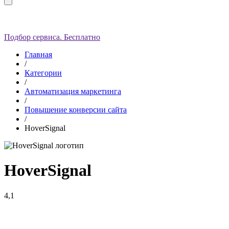
Подбор сервиса. Бесплатно
Главная
/
Категории
/
Автоматизация маркетинга
/
Повышение конверсии сайта
/
HoverSignal
HoverSignal
4,1