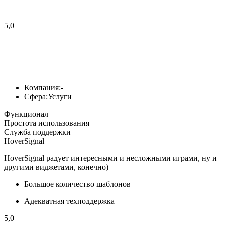
5,0
Компания:
-
Сфера:
Услуги
Функционал
Простота использования
Служба поддержки
HoverSignal
HoverSignal радует интересными и несложными играми, ну и
другими виджетами, конечно)
Большое количество шаблонов
Адекватная техподдержка
5,0