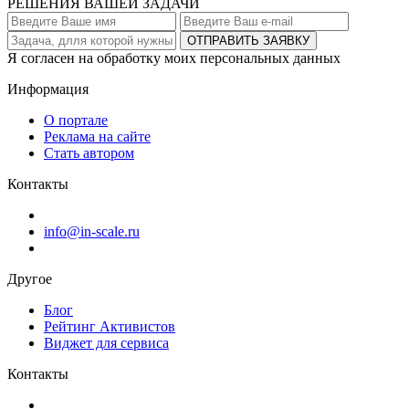
РЕШЕНИЯ ВАШЕЙ ЗАДАЧИ
ОТПРАВИТЬ ЗАЯВКУ
Я согласен на обработку моих персональных данных
Информация
О портале
Реклама на сайте
Стать автором
Контакты
info@in-scale.ru
Другое
Блог
Рейтинг Активистов
Виджет для сервиса
Контакты