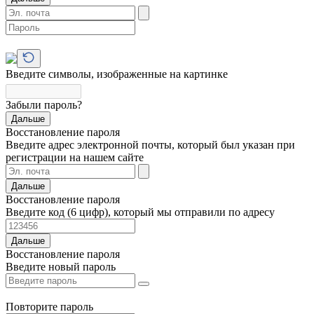
Введите символы, изображенные на картинке
Забыли пароль?
Дальше
Восстановление пароля
Введите адрес электронной почты, который был указан при
регистрации на нашем сайте
Дальше
Восстановление пароля
Введите код (6 цифр), который мы отправили по адресу
Дальше
Восстановление пароля
Введите новый пароль
Повторите пароль