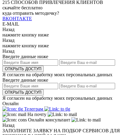
215
СПОСОБОВ ПРИВЛЕЧЕНИЯ КЛИЕНТОВ
скачайте бесплатно
куда отправить методичку?
ВКОНТАКТЕ
E-MAIL
Назад
нажмите кнопку ниже
Назад
нажмите кнопку ниже
Назад
Введите данные ниже
ОТКРЫТЬ ДОСТУП
Я согласен на обработку моих персональных данных
Введите данные ниже
ОТКРЫТЬ ДОСТУП
Я согласен на обработку моих персональных данных
Онлайн
Телеграм
На почту
Онлайн консультант
Назад
ЗАПОЛНИТЕ ЗАЯВКУ НА ПОДБОР СЕРВИСОВ ДЛЯ