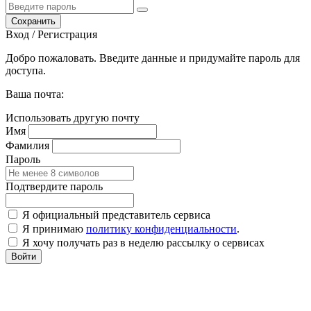
Сохранить
Вход / Регистрация
Добро пожаловать. Введите данные и придумайте пароль для
доступа.
Ваша почта:
Использовать другую почту
Имя
Фамилия
Пароль
Подтвердите пароль
Я официальный представитель сервиса
Я принимаю
политику конфиденциальности
.
Я хочу получать раз в неделю рассылку о сервисах
Войти