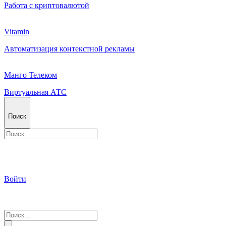
Работа с криптовалютой
Vitamin
Автоматизация контекстной рекламы
Манго Телеком
Виртуальная АТС
Поиск
Войти