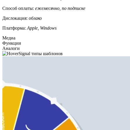
Способ оплаты:
ежемесячно, по подписке
Дислокация:
облако
Платформа:
Apple, Windows
Медиа
Функции
Аналоги