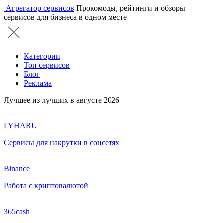
Агрегатор сервисов
Прокомоды, рейтинги и обзоры
сервисов для бизнеса в одном месте
Категории
Топ сервисов
Блог
Реклама
Лучшее из лучших в августе 2026
LYHARU
Сервисы для накрутки в соцсетях
Binance
Работа с криптовалютой
365cash