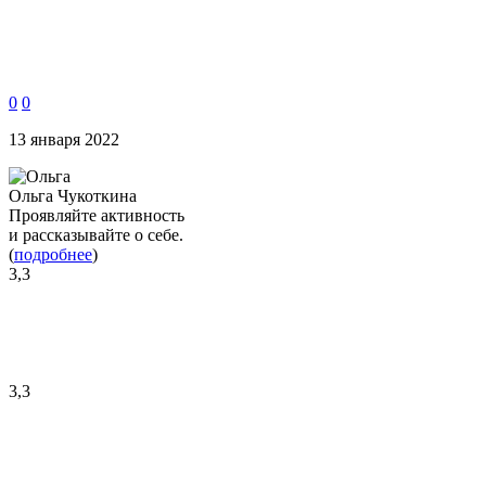
0
0
13 января 2022
Ольга Чукоткина
Проявляйте активность
и рассказывайте о себе.
(
подробнее
)
3,3
3,3