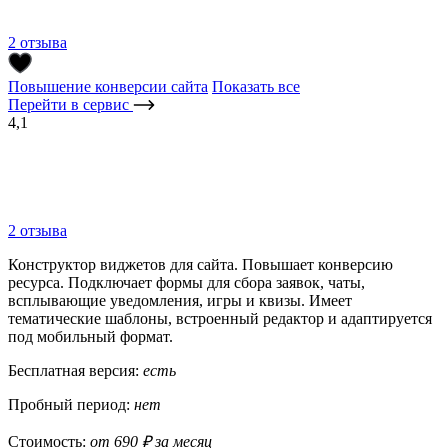
2 отзыва
Повышение конверсии сайта
Показать все
Перейти в сервис
4,1
2 отзыва
Конструктор виджетов для сайта. Повышает конверсию
ресурса. Подключает формы для сбора заявок, чаты,
всплывающие уведомления, игры и квизы. Имеет
тематические шаблоны, встроенный редактор и адаптируется
под мобильный формат.
Бесплатная версия:
есть
Пробный период:
нет
Стоимость:
от 690 ₽ за месяц