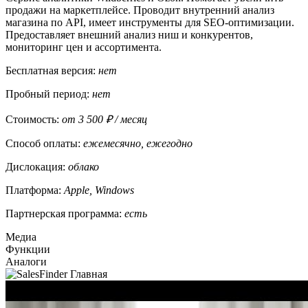
продажи на маркетплейсе. Проводит внутренний анализ
магазина по API, имеет инструменты для SEO-оптимизации.
Предоставляет внешний анализ ниш и конкурентов,
мониторинг цен и ассортимента.
Бесплатная версия:
нет
Пробный период:
нет
Стоимость:
от 3 500 ₽ / месяц
Способ оплаты:
ежемесячно, ежегодно
Дислокация:
облако
Платформа:
Apple, Windows
Партнерская программа:
есть
Медиа
Функции
Аналоги