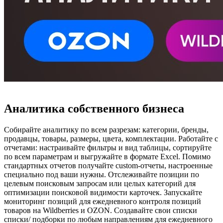
Аналитика собственного бизнеса
Собирайте аналитику по всем разрезам: категории, бренды,
продавцы, товары, размеры, цвета, комплектации. Работайте с
отчетами: настраивайте фильтры и вид таблицы, сортируйте
по всем параметрам и выгружайте в формате Excel. Помимо
стандартных отчетов получайте custom-отчеты, настроенные
специально под ваши нужны. Отслеживайте позиции по
целевым поисковым запросам или целых категорий для
оптимизации поисковой видимости карточек. Запускайте
мониторинг позиций для ежедневного контроля позиций
товаров на Wildberries и OZON. Создавайте свои списки
списки/ подборки по любым направлениям для ежедневного