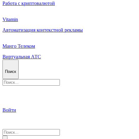
Работа с криптовалютой
Vitamin
Автоматизация контекстной рекламы
Манго Телеком
Виртуальная АТС
Поиск
Войти