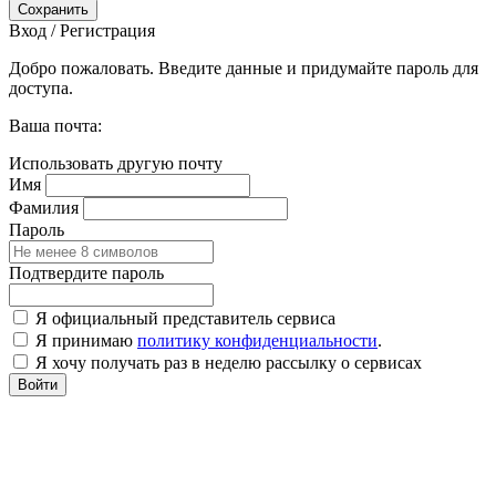
Сохранить
Вход / Регистрация
Добро пожаловать. Введите данные и придумайте пароль для
доступа.
Ваша почта:
Использовать другую почту
Имя
Фамилия
Пароль
Подтвердите пароль
Я официальный представитель сервиса
Я принимаю
политику конфиденциальности
.
Я хочу получать раз в неделю рассылку о сервисах
Войти