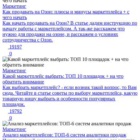
Маркетинг
Как продавать на Озон: плюсы и минусы маркетплейса + с
чего начать
Как начать продавать на Озон? В статье дадим инструкцию по
началу работы с маркетплейсом. А так-же расскажем что
нужно для продажи на озоне, и расскажем о условиях
сотрудничества с Ozon.
19197
0
Маркетинг
Какой маркетплейс выбрать: ТОП 10 площадок + на что
обратить внимание
Как выбрать маркетплейс? - если возник такой вопрос, то Вам
сюда. Читайте в статье советы по выбору маркетплейса, какую
товарную нишу выбрать и особенности популярных
площадок.
19792
0
Маркетинг
Анализ маркетплейсов: ТОП-6 систем аналитики продаж