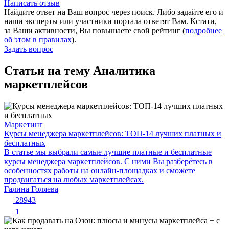
Написать отзыв
Найдите ответ на Ваш вопрос через поиск. Либо задайте его и
наши эксперты или участники портала ответят Вам. Кстати,
за Ваши активности, Вы повышаете свой рейтинг (
подробнее
об этом в правилах
).
Задать вопрос
Статьи на тему Аналитика
маркетплейсов
Маркетинг
Курсы менеджера маркетплейсов: ТОП-14 лучших платных и
бесплатных
В статье мы выбрали самые лучшие платные и бесплатные
курсы менеджера маркетплейсов. С ними Вы разберётесь в
особенностях работы на онлайн-площадках и сможете
продвигаться на любых маркетплейсах.
Галина Голяева
28943
1