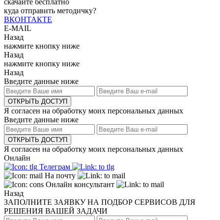
скачайте бесплатно
куда отправить методичку?
ВКОНТАКТЕ
E-MAIL
Назад
нажмите кнопку ниже
Назад
нажмите кнопку ниже
Назад
Введите данные ниже
ОТКРЫТЬ ДОСТУП
Я согласен на обработку моих персональных данных
Введите данные ниже
ОТКРЫТЬ ДОСТУП
Я согласен на обработку моих персональных данных
Онлайн
Телеграм
На почту
Онлайн консультант
Назад
ЗАПОЛНИТЕ ЗАЯВКУ НА ПОДБОР СЕРВИСОВ ДЛЯ
РЕШЕНИЯ ВАШЕЙ ЗАДАЧИ