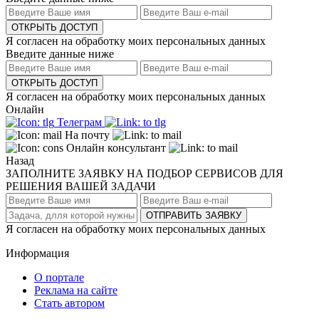
ОТКРЫТЬ ДОСТУП
Я согласен на обработку моих персональных данных
Введите данные ниже
ОТКРЫТЬ ДОСТУП
Я согласен на обработку моих персональных данных
Онлайн
Телеграм
На почту
Онлайн консультант
Назад
ЗАПОЛНИТЕ ЗАЯВКУ НА ПОДБОР СЕРВИСОВ ДЛЯ
РЕШЕНИЯ ВАШЕЙ ЗАДАЧИ
ОТПРАВИТЬ ЗАЯВКУ
Я согласен на обработку моих персональных данных
Информация
О портале
Реклама на сайте
Стать автором