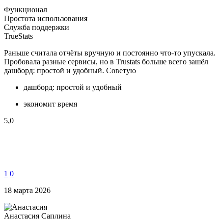
Функционал
Простота использования
Служба поддержки
TrueStats
Раньше считала отчёты вручную и постоянно что-то упускала.
Пробовала разные сервисы, но в Trustats больше всего зашёл
дашборд: простой и удобный. Советую
дашборд: простой и удобный
экономит время
5,0
1
0
18 марта 2026
Анастасия Саплина