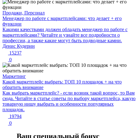
Продажи, Персонал
Менеджер по работе с маркетплейсами: что делает + его
функции
Какими качествами должен обладать менеджер по работе с
маркетплейсами? Читайте и узнайте все подробности о
профессии, а также какие могут быть подводные камни.
Денис Кудерин
15237
0
Маркетинг
Какой маркетплейс выбрать: ТОП 10 площадок + на что
обратить внимание
Как выбрать маркетплейс? - если возник такой вопрос, то Вам
сюда. Читайте в статье советы по выбору маркетплейса, какую
товарную нишу выбрать и особенности популярных
площадок.
19794
0
Ваш специальный бонус