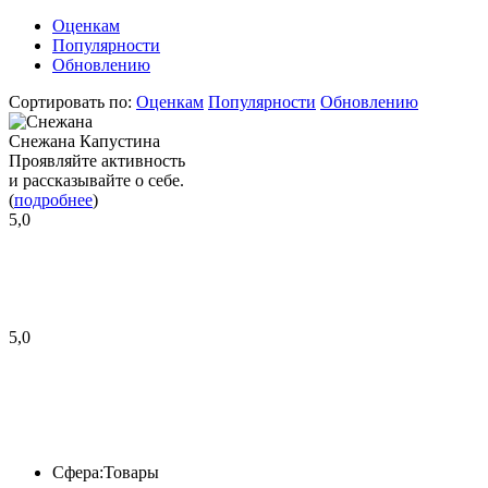
Оценкам
Популярности
Обновлению
Сортировать по:
Оценкам
Популярности
Обновлению
Снежана Капустина
Проявляйте активность
и рассказывайте о себе.
(
подробнее
)
5,0
5,0
Сфера:
Товары