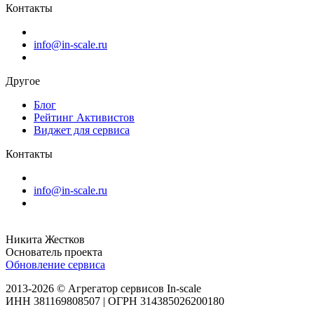
Контакты
info@in-scale.ru
Другое
Блог
Рейтинг Активистов
Виджет для сервиса
Контакты
info@in-scale.ru
Никита Жестков
Основатель проекта
Обновление сервиса
2013-2026 © Агрегатор сервисов In-scale
ИНН 381169808507 | ОГРН 314385026200180