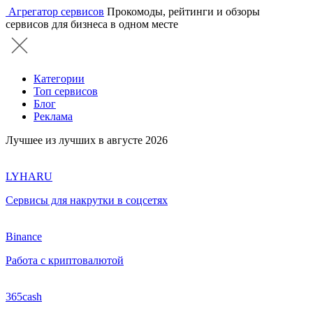
Агрегатор сервисов
Прокомоды, рейтинги и обзоры
сервисов для бизнеса в одном месте
Категории
Топ сервисов
Блог
Реклама
Лучшее из лучших в августе 2026
LYHARU
Сервисы для накрутки в соцсетях
Binance
Работа с криптовалютой
365cash