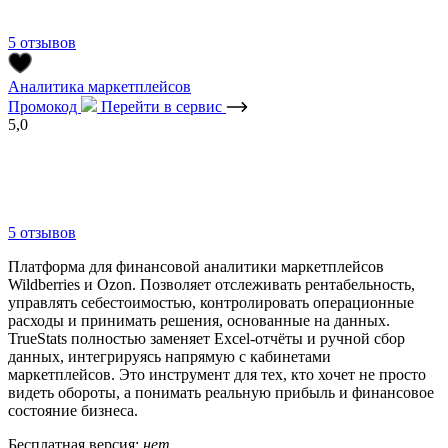
5 отзывов
Аналитика маркетплейсов
Промокод
Перейти в сервис
5,0
5 отзывов
Платформа для финансовой аналитики маркетплейсов
Wildberries и Ozon. Позволяет отслеживать рентабельность,
управлять себестоимостью, контролировать операционные
расходы и принимать решения, основанные на данных.
TrueStats полностью заменяет Excel-отчёты и ручной сбор
данных, интегрируясь напрямую с кабинетами
маркетплейсов. Это инструмент для тех, кто хочет не просто
видеть обороты, а понимать реальную прибыль и финансовое
состояние бизнеса.
Бесплатная версия:
нет