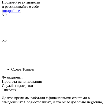
Проявляйте активность
и рассказывайте о себе.
(
подробнее
)
5,0
5,0
Сфера:
Товары
Функционал
Простота использования
Служба поддержки
TrueStats
Долгое время мы работали с финансовыми отчетами в
самодельных Google-таблицах, и это было довольно неудобно,