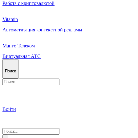
Работа с криптовалютой
Vitamin
Автоматизация контекстной рекламы
Манго Телеком
Виртуальная АТС
Поиск
Войти