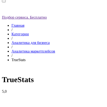
Подбор сервиса. Бесплатно
Главная
/
Категории
/
Аналитика для бизнеса
/
Аналитика маркетплейсов
/
TrueStats
TrueStats
5,0