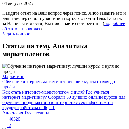
04 августа 2025
Найдите ответ на Ваш вопрос через поиск. Либо задайте его и
наши эксперты или участники портала ответят Вам. Кстати,
за Ваши активности, Вы повышаете свой рейтинг (
подробнее
об этом в правилах
).
Задать вопрос
Статьи на тему Аналитика
маркетплейсов
Маркетинг
Обучение интернет-маркетингу: лучшие курсы с нуля до
профи
Как стать интернет-маркетологом с нуля? Где учиться
интернет-маркетингу? Собрали 50 лучших онлайн курсов для
обучения продвижению в интернете с сертификатами и
трудоустройством в digital.
Анастасия Тухватулина
40326
2