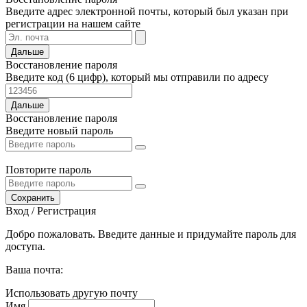
Введите адрес электронной почты, который был указан при
регистрации на нашем сайте
Дальше
Восстановление пароля
Введите код (6 цифр), который мы отправили по адресу
Дальше
Восстановление пароля
Введите новый пароль
Повторите пароль
Сохранить
Вход / Регистрация
Добро пожаловать. Введите данные и придумайте пароль для
доступа.
Ваша почта:
Использовать другую почту
Имя