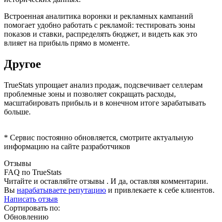
Встроенная аналитика воронки и рекламных кампаний
помогает удобно работать с рекламой: тестировать зоны
показов и ставки, распределять бюджет, и видеть как это
влияет на прибыль прямо в моменте.
Другое
TrueStats упрощает анализ продаж, подсвечивает селлерам
проблемные зоны и позволяет сокращать расходы,
масштабировать прибыль и в конечном итоге зарабатывать
больше.
* Сервис постоянно обновляется, смотрите актуальную
информацию на сайте разработчиков
Отзывы
FAQ по TrueStats
Читайте и оставляйте отзывы . И да, оставляя комментарии.
Вы
нарабатываете репутацию
и привлекаете к себе клиентов.
Написать отзыв
Сортировать по:
Обновлению