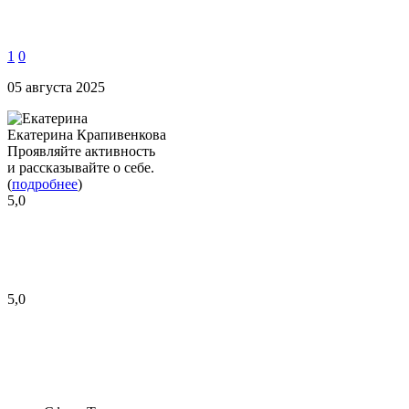
1
0
05 августа 2025
Екатерина Крапивенкова
Проявляйте активность
и рассказывайте о себе.
(
подробнее
)
5,0
5,0