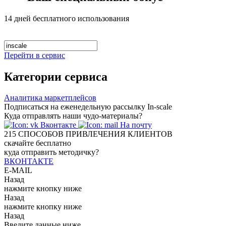
14 дней бесплатного использования
Перейти в сервис
Категории сервиса
Аналитика маркетплейсов
Подписаться на еженедельную рассылку In-scale
Куда отправлять наши чудо-материалы?
Вконтакте
На почту
215
СПОСОБОВ ПРИВЛЕЧЕНИЯ КЛИЕНТОВ
скачайте бесплатно
куда отправить методичку?
ВКОНТАКТЕ
E-MAIL
Назад
нажмите кнопку ниже
Назад
нажмите кнопку ниже
Назад
Введите данные ниже