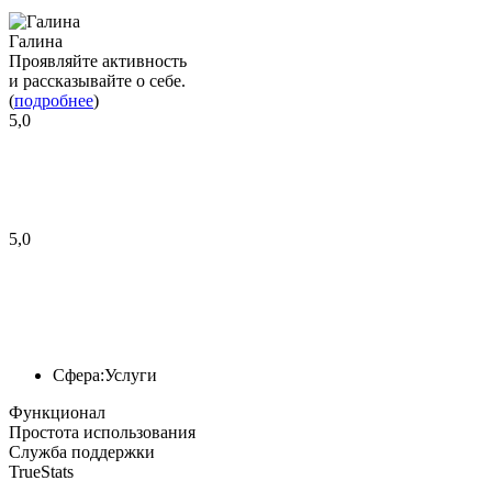
Галина
Проявляйте активность
и рассказывайте о себе.
(
подробнее
)
5,0
5,0
Сфера:
Услуги
Функционал
Простота использования
Служба поддержки
TrueStats