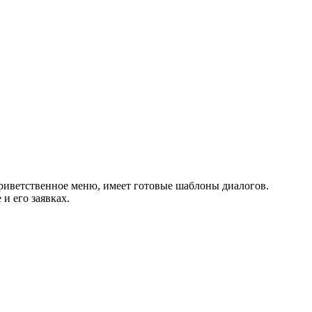
приветственное меню, имеет готовые шаблоны диалогов.
 и его заявках.