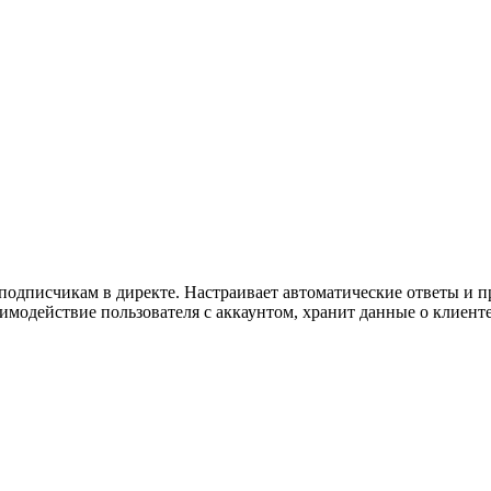
подписчикам в директе. Настраивает автоматические ответы и 
модействие пользователя с аккаунтом, хранит данные о клиенте