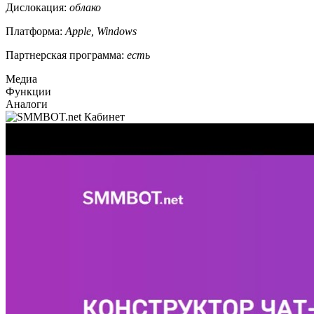
Дислокация:
облако
Платформа:
Apple, Windows
Партнерская программа:
есть
Медиа
Функции
Аналоги