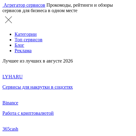
Агрегатор сервисов
Прокомоды, рейтинги и обзоры
сервисов для бизнеса в одном месте
Категории
Топ сервисов
Блог
Реклама
Лучшее из лучших в августе 2026
LYHARU
Сервисы для накрутки в соцсетях
Binance
Работа с криптовалютой
365cash