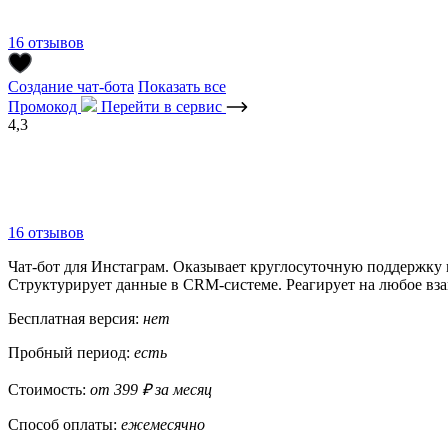
16 отзывов
Создание чат-бота
Показать все
Промокод
Перейти в сервис
4,3
16 отзывов
Чат-бот для Инстаграм. Оказывает круглосуточную поддержку 
Структурирует данные в CRM-системе. Реагирует на любое взаи
Бесплатная версия:
нет
Пробный период:
есть
Стоимость:
от 399 ₽ за месяц
Способ оплаты:
ежемесячно