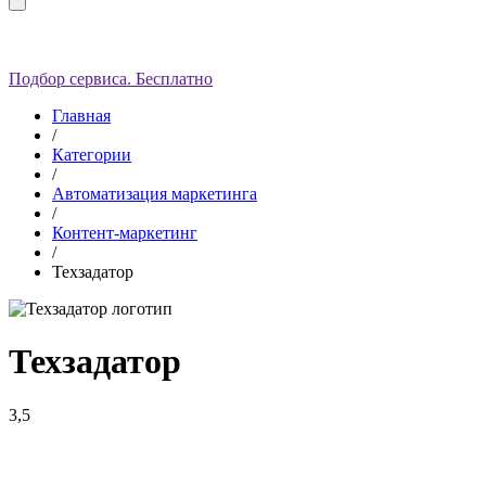
Подбор сервиса. Бесплатно
Главная
/
Категории
/
Автоматизация маркетинга
/
Контент-маркетинг
/
Техзадатор
Техзадатор
3,5