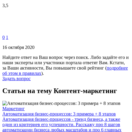
3,5
0
1
16 октября 2020
Найдите ответ на Ваш вопрос через поиск. Либо задайте его и
наши эксперты или участники портала ответят Вам. Кстати,
за Ваши активности, Вы повышаете свой рейтинг (
подробнее
об этом в правилах
).
Задать вопрос
Статьи на тему Контент-маркетинг
Маркетинг
Автоматизация бизнес-процессов: 3 примера + 8 этапов
Автоматизация бизнес-процессов - тренд бизнеса, а также
один из критериев его успешности. Расскажу про 8 шагов
автоматизации бизнеса любых масштабов и про 6 главных