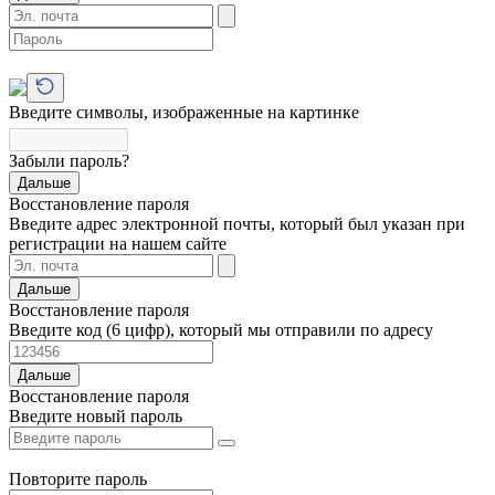
Введите символы, изображенные на картинке
Забыли пароль?
Дальше
Восстановление пароля
Введите адрес электронной почты, который был указан при
регистрации на нашем сайте
Дальше
Восстановление пароля
Введите код (6 цифр), который мы отправили по адресу
Дальше
Восстановление пароля
Введите новый пароль
Повторите пароль