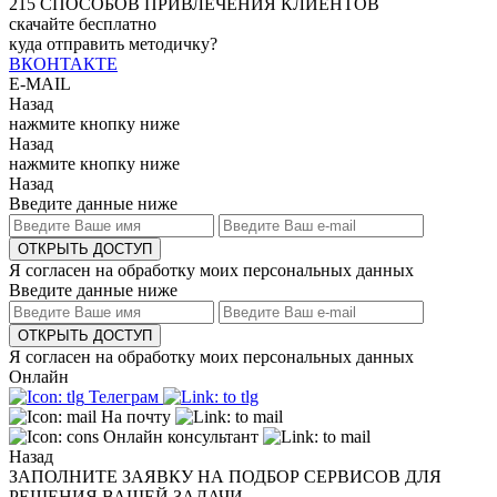
215
СПОСОБОВ ПРИВЛЕЧЕНИЯ КЛИЕНТОВ
скачайте бесплатно
куда отправить методичку?
ВКОНТАКТЕ
E-MAIL
Назад
нажмите кнопку ниже
Назад
нажмите кнопку ниже
Назад
Введите данные ниже
ОТКРЫТЬ ДОСТУП
Я согласен на обработку моих персональных данных
Введите данные ниже
ОТКРЫТЬ ДОСТУП
Я согласен на обработку моих персональных данных
Онлайн
Телеграм
На почту
Онлайн консультант
Назад
ЗАПОЛНИТЕ ЗАЯВКУ НА ПОДБОР СЕРВИСОВ ДЛЯ
РЕШЕНИЯ ВАШЕЙ ЗАДАЧИ