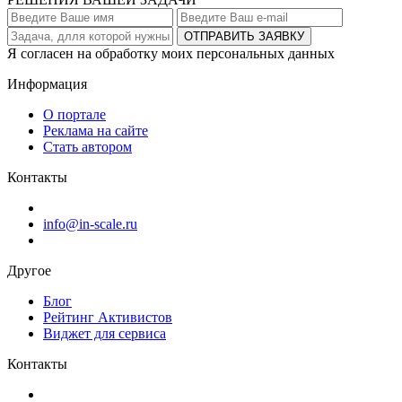
ОТПРАВИТЬ ЗАЯВКУ
Я согласен на обработку моих персональных данных
Информация
О портале
Реклама на сайте
Стать автором
Контакты
info@in-scale.ru
Другое
Блог
Рейтинг Активистов
Виджет для сервиса
Контакты