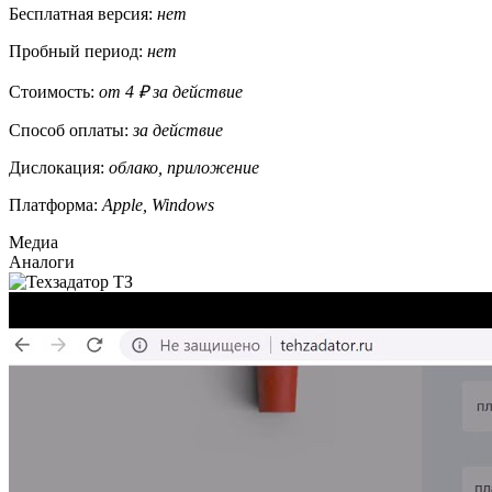
Бесплатная версия:
нет
Пробный период:
нет
Стоимость:
от 4 ₽ за действие
Способ оплаты:
за действие
Дислокация:
облако, приложение
Платформа:
Apple, Windows
Медиа
Аналоги