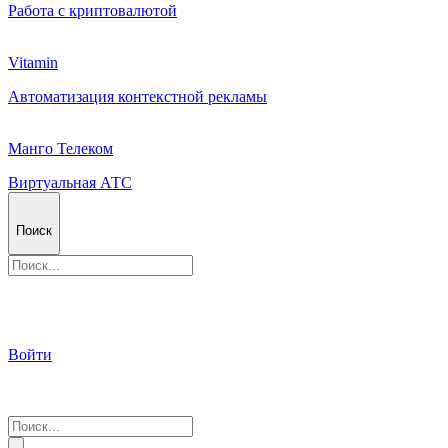
Работа с криптовалютой
Vitamin
Автоматизация контекстной рекламы
Манго Телеком
Виртуальная АТС
Поиск
Войти