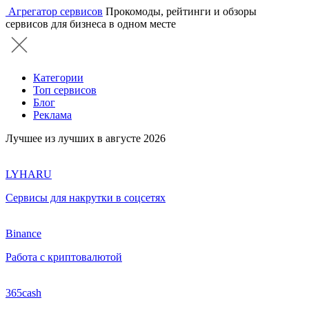
Агрегатор сервисов
Прокомоды, рейтинги и обзоры
сервисов для бизнеса в одном месте
Категории
Топ сервисов
Блог
Реклама
Лучшее из лучших в августе 2026
LYHARU
Сервисы для накрутки в соцсетях
Binance
Работа с криптовалютой
365cash