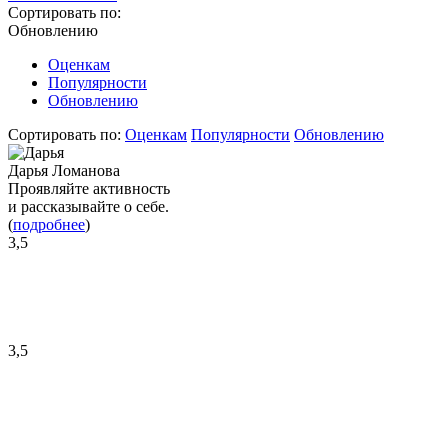
Сортировать по:
Обновлению
Оценкам
Популярности
Обновлению
Сортировать по:
Оценкам
Популярности
Обновлению
Дарья Ломанова
Проявляйте активность
и рассказывайте о себе.
(
подробнее
)
3,5
3,5