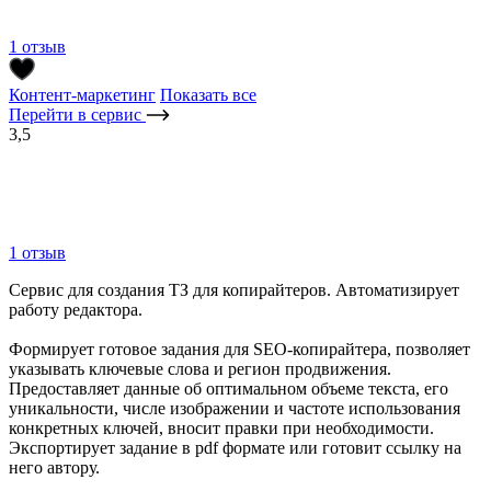
1 отзыв
Контент-маркетинг
Показать все
Перейти в сервис
3,5
1 отзыв
Сервис для создания ТЗ для копирайтеров. Автоматизирует
работу редактора.
Формирует готовое задания для SEO-копирайтера, позволяет
указывать ключевые слова и регион продвижения.
Предоставляет данные об оптимальном объеме текста, его
уникальности, числе изображении и частоте использования
конкретных ключей, вносит правки при необходимости.
Экспортирует задание в pdf формате или готовит ссылку на
него автору.