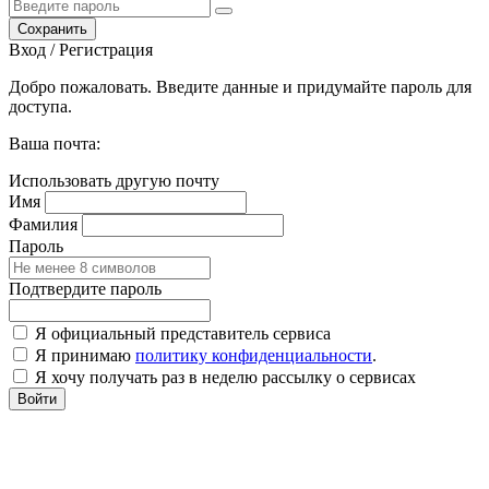
Сохранить
Вход / Регистрация
Добро пожаловать. Введите данные и придумайте пароль для
доступа.
Ваша почта:
Использовать другую почту
Имя
Фамилия
Пароль
Подтвердите пароль
Я официальный представитель сервиса
Я принимаю
политику конфиденциальности
.
Я хочу получать раз в неделю рассылку о сервисах
Войти