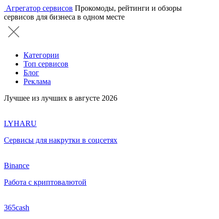
Агрегатор сервисов
Прокомоды, рейтинги и обзоры
сервисов для бизнеса в одном месте
Категории
Топ сервисов
Блог
Реклама
Лучшее из лучших в августе 2026
LYHARU
Сервисы для накрутки в соцсетях
Binance
Работа с криптовалютой
365cash