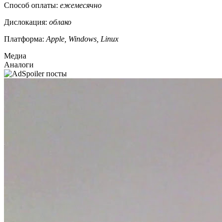
Способ оплаты:
ежемесячно
Дислокация:
облако
Платформа:
Apple, Windows, Linux
Медиа
Аналоги