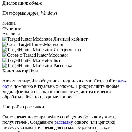
Дислокация:
облако
Платформа:
Apple, Windows
Медиа
Функции
Аналоги
Конструктор бота
Автоматизируйте общение с подписчиками. Создавайте
чат-
бот
с помощью визуальных блоков. Прикрепляйте любые
медиа-файлы и ссылки к сообщениям, автоматически
обрабатывайте популярные вопросы.
Настройка рассылки
Одновременно отправляйте сообщения большому числу
получателей. Создавайте
рассылку
одного или цепочки
писем, указывайте время для начала ее работы. Также