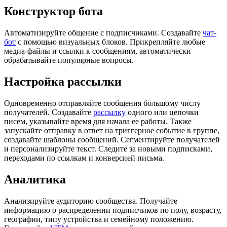
Конструктор бота
Автоматизируйте общение с подписчиками. Создавайте
чат-
бот
с помощью визуальных блоков. Прикрепляйте любые
медиа-файлы и ссылки к сообщениям, автоматически
обрабатывайте популярные вопросы.
Настройка рассылки
Одновременно отправляйте сообщения большому числу
получателей. Создавайте
рассылку
одного или цепочки
писем, указывайте время для начала ее работы. Также
запускайте отправку в ответ на триггерное событие в группе,
создавайте шаблоны сообщений. Сегментируйте получателей
и персонализируйте текст. Следите за новыми подписками,
переходами по ссылкам и конверсией письма.
Аналитика
Анализируйте аудиторию сообщества. Получайте
информацию о распределении подписчиков по полу, возрасту,
географии, типу устройства и семейному положению.