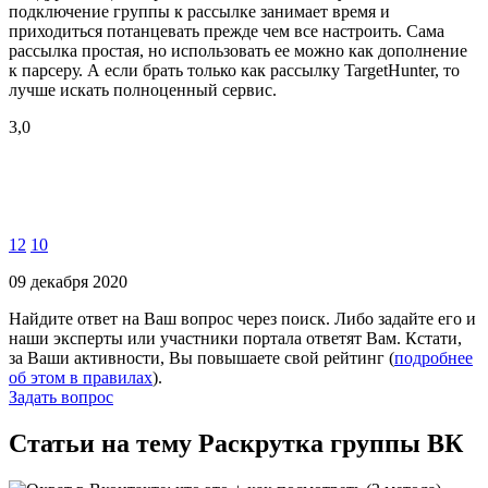
подключение группы к рассылке занимает время и
приходиться потанцевать прежде чем все настроить. Сама
рассылка простая, но использовать ее можно как дополнение
к парсеру. А если брать только как рассылку TargetHunter, то
лучше искать полноценный сервис.
3,0
12
10
09 декабря 2020
Найдите ответ на Ваш вопрос через поиск. Либо задайте его и
наши эксперты или участники портала ответят Вам. Кстати,
за Ваши активности, Вы повышаете свой рейтинг (
подробнее
об этом в правилах
).
Задать вопрос
Статьи на тему Раскрутка группы ВК