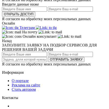
Введите данные ниже
ОТКРЫТЬ ДОСТУП
Я согласен на обработку моих персональных данных
Онлайн
Телеграм
На почту
Онлайн консультант
Назад
ЗАПОЛНИТЕ ЗАЯВКУ НА ПОДБОР СЕРВИСОВ ДЛЯ
РЕШЕНИЯ ВАШЕЙ ЗАДАЧИ
ОТПРАВИТЬ ЗАЯВКУ
Я согласен на обработку моих персональных данных
Информация
О портале
Реклама на сайте
Стать автором
Контакты