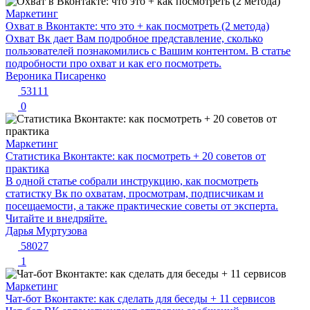
Маркетинг
Охват в Вконтакте: что это + как посмотреть (2 метода)
Охват Вк дает Вам подробное представление, сколько
пользователей познакомились с Вашим контентом. В статье
подробности про охват и как его посмотреть.
Вероника Писаренко
53111
0
Маркетинг
Статистика Вконтакте: как посмотреть + 20 советов от
практика
В одной статье собрали инструкцию, как посмотреть
статистку Вк по охватам, просмотрам, подписчикам и
посещаемости, а также практические советы от эксперта.
Читайте и внедряйте.
Дарья Муртузова
58027
1
Маркетинг
Чат-бот Вконтакте: как сделать для беседы + 11 сервисов