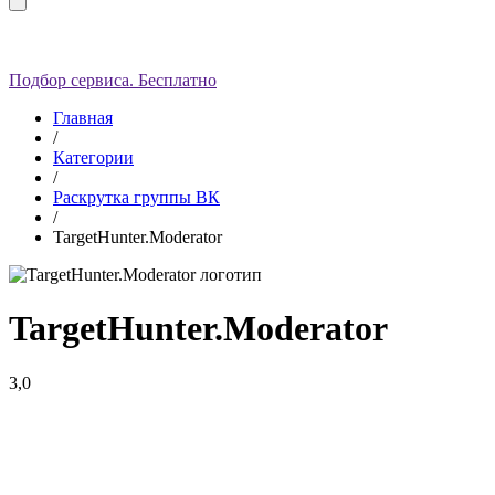
Подбор сервиса. Бесплатно
Главная
/
Категории
/
Раскрутка группы ВК
/
TargetHunter.Moderator
TargetHunter.Moderator
3,0