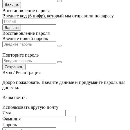
Дальше
Восстановление пароля
Введите код (6 цифр), который мы отправили по адресу
Дальше
Восстановление пароля
Введите новый пароль
Повторите пароль
Сохранить
Вход / Регистрация
Добро пожаловать. Введите данные и придумайте пароль для
доступа.
Ваша почта:
Использовать другую почту
Имя
Фамилия
Пароль