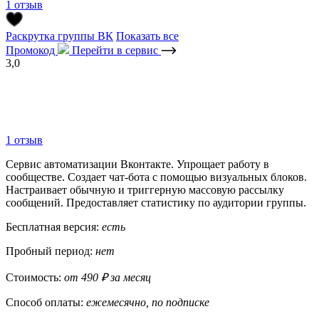
1 отзыв
Раскрутка группы ВК
Показать все
Промокод
Перейти в сервис
3,0
1 отзыв
Сервис автоматизации Вконтакте. Упрощает работу в
сообществе. Создает чат-бота с помощью визуальных блоков.
Настраивает обычную и триггерную массовую рассылку
сообщений. Предоставляет статистику по аудитории группы.
Бесплатная версия:
есть
Пробный период:
нет
Стоимость:
от 490 ₽ за месяц
Способ оплаты:
ежемесячно, по подписке