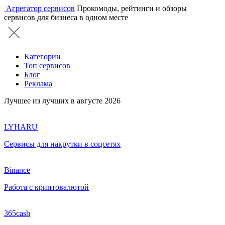
Агрегатор сервисов
Прокомоды, рейтинги и обзоры
сервисов для бизнеса в одном месте
Категории
Топ сервисов
Блог
Реклама
Лучшее из лучших в августе 2026
LYHARU
Сервисы для накрутки в соцсетях
Binance
Работа с криптовалютой
365cash