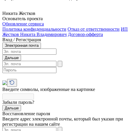
Никита Жестков
Основатель проекта
Обновление сервиса
Политика конфиденциальности
Отказ от ответственности
ИП
Жестков Никита Владимирович
Договор-офферта
Вход / Регистрация
Электронная почта
Дальше
Введите символы, изображенные на картинке
Забыли пароль?
Дальше
Восстановление пароля
Введите адрес электронной почты, который был указан при
регистрации на нашем сайте