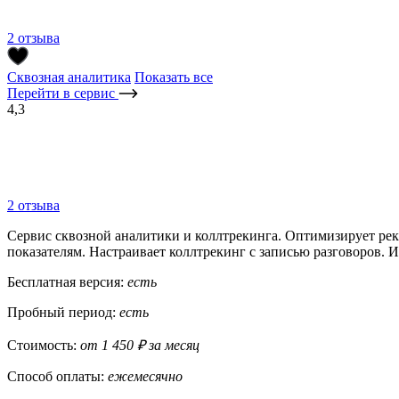
2 отзыва
Сквозная аналитика
Показать все
Перейти в сервис
4,3
2 отзыва
Сервис сквозной аналитики и коллтрекинга. Оптимизирует рек
показателям. Настраивает коллтрекинг с записью разговоров.
Бесплатная версия:
есть
Пробный период:
есть
Стоимость:
от 1 450 ₽ за месяц
Способ оплаты:
ежемесячно