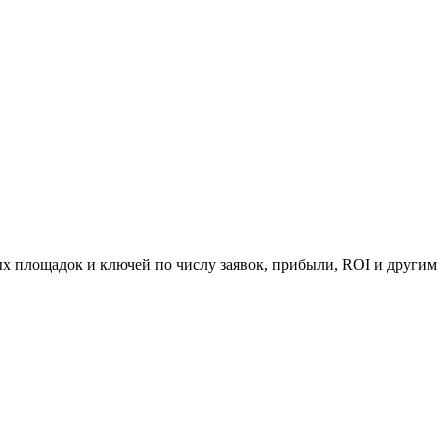
х площадок и ключей по числу заявок, прибыли, ROI и другим