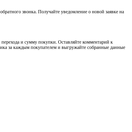
 обратного звонка. Получайте уведомление о новой заявке на
к перехода и сумму покупки. Оставляйте комментарий к
дника за каждым покупателем и выгружайте собранные данные