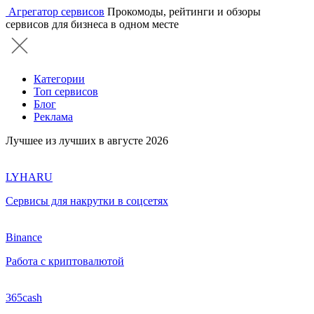
Агрегатор сервисов
Прокомоды, рейтинги и обзоры
сервисов для бизнеса в одном месте
Категории
Топ сервисов
Блог
Реклама
Лучшее из лучших в августе 2026
LYHARU
Сервисы для накрутки в соцсетях
Binance
Работа с криптовалютой
365cash