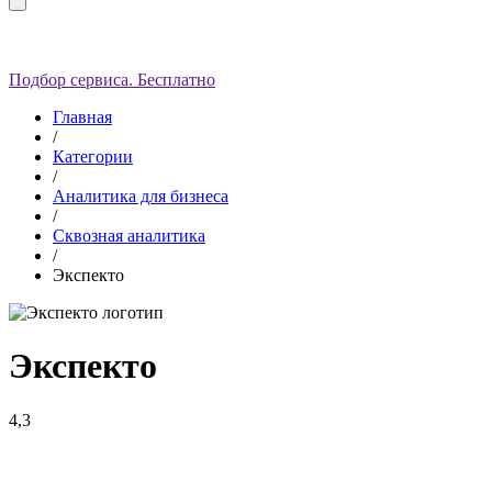
Подбор сервиса. Бесплатно
Главная
/
Категории
/
Аналитика для бизнеса
/
Сквозная аналитика
/
Экспекто
Экспекто
4,3