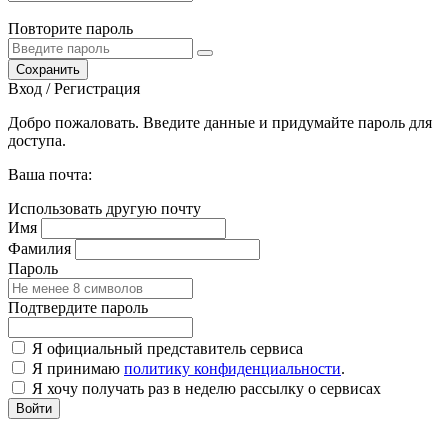
Повторите пароль
Сохранить
Вход / Регистрация
Добро пожаловать. Введите данные и придумайте пароль для
доступа.
Ваша почта:
Использовать другую почту
Имя
Фамилия
Пароль
Подтвердите пароль
Я официальный представитель сервиса
Я принимаю
политику конфиденциальности
.
Я хочу получать раз в неделю рассылку о сервисах
Войти