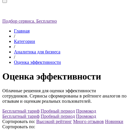
Подбор сервиса. Бесплатно
Главная
/
Категории
/
Аналитика для бизнеса
/
Оценка эффективности
Оценка эффективности
Облачные решения для оценки эффективности
сотрудников.
Сервисы сформированы в рейтинге аналогов по
отзывам и оценкам реальных пользователей.
Бесплатный тариф
Пробный период
Промокод
Бесплатный тариф
Пробный период
Промокод
Сортировать по:
Высокий рейтинг
Много отзывов
Новинки
Сортировать по: