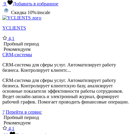
9
Добавить в избранное
Скидка 10%:
inscale
YCLIENTS
4,1
Пробный период
Рекомендуем
CRM-системы
CRM-система для сферы услуг. Автоматизирует работу
бизнеса. Контролирует клиентс...
CRM-система для сферы услуг. Автоматизирует работу
бизнеса. Контролирует клиентскую базу, анализирует
основные показатели эффективности работы сотрудников.
Ведет онлайн-запись и электронный журнал, формирует
рабочий график. Помогает проводить финансовые операции.
?
Перейти в сервис
Пробный период
Рекомендуем
4,1