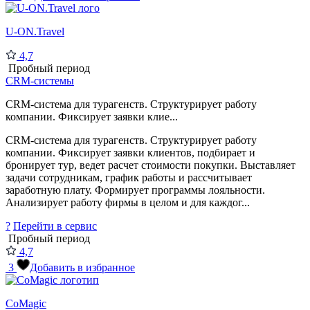
U-ON.Travel
4,7
Пробный период
CRM-системы
CRM-система для турагенств. Структурирует работу
компании. Фиксирует заявки клие...
CRM-система для турагенств. Структурирует работу
компании. Фиксирует заявки клиентов, подбирает и
бронирует тур, ведет расчет стоимости покупки. Выставляет
задачи сотрудникам, график работы и рассчитывает
заработную плату. Формирует программы лояльности.
Анализирует работу фирмы в целом и для каждог...
?
Перейти в сервис
Пробный период
4,7
3
Добавить в избранное
CoMagic