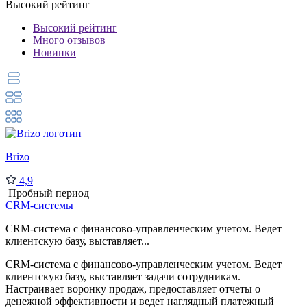
Высокий рейтинг
Высокий рейтинг
Много отзывов
Новинки
Brizo
4,9
Пробный период
CRM-системы
CRM-система с финансово-управленческим учетом. Ведет
клиентскую базу, выставляет...
CRM-система с финансово-управленческим учетом. Ведет
клиентскую базу, выставляет задачи сотрудникам.
Настраивает воронку продаж, предоставляет отчеты о
денежной эффективности и ведет наглядный платежный