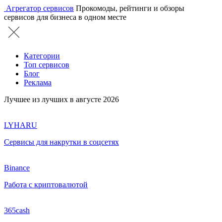
Агрегатор сервисов
Прокомоды, рейтинги и обзоры
сервисов для бизнеса в одном месте
Категории
Топ сервисов
Блог
Реклама
Лучшее из лучших в августе 2026
LYHARU
Сервисы для накрутки в соцсетях
Binance
Работа с криптовалютой
365cash