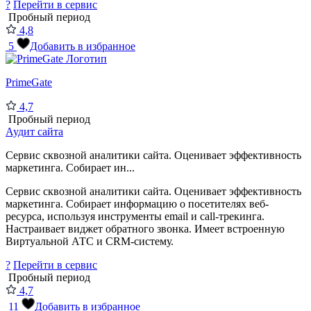
?
Перейти в сервис
Пробный период
4,8
5
Добавить в избранное
PrimeGate
4,7
Пробный период
Аудит сайта
Сервис сквозной аналитики сайта. Оценивает эффективность
маркетинга. Собирает ин...
Сервис сквозной аналитики сайта. Оценивает эффективность
маркетинга. Собирает информацию о посетителях веб-
ресурса, используя инструменты email и call-трекинга.
Настраивает виджет обратного звонка. Имеет встроенную
Виртуальной АТС и CRM-систему.
?
Перейти в сервис
Пробный период
4,7
11
Добавить в избранное