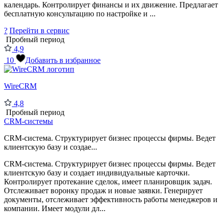
календарь. Контролирует финансы и их движение. Предлагает
бесплатную консультацию по настройке и ...
?
Перейти в сервис
Пробный период
4,9
10
Добавить в избранное
WireCRM
4,8
Пробный период
CRM-системы
CRM-система. Структурирует бизнес процессы фирмы. Ведет
клиентскую базу и создае...
CRM-система. Структурирует бизнес процессы фирмы. Ведет
клиентскую базу и создает индивидуальные карточки.
Контролирует протекание сделок, имеет планировщик задач.
Отслеживает воронку продаж и новые заявки. Генерирует
документы, отслеживает эффективность работы менеджеров и
компании. Имеет модули дл...