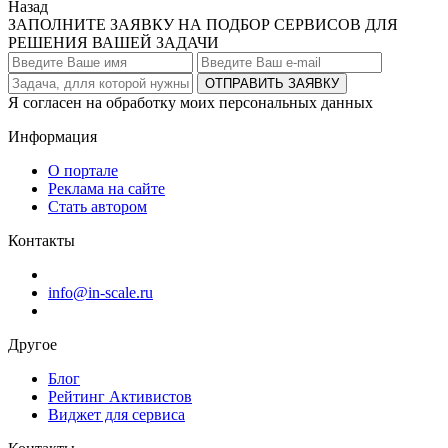
Назад
ЗАПОЛНИТЕ ЗАЯВКУ НА ПОДБОР СЕРВИСОВ ДЛЯ
РЕШЕНИЯ ВАШЕЙ ЗАДАЧИ
ОТПРАВИТЬ ЗАЯВКУ
Я согласен на обработку моих персональных данных
Информация
О портале
Реклама на сайте
Стать автором
Контакты
info@in-scale.ru
Другое
Блог
Рейтинг Активистов
Виджет для сервиса