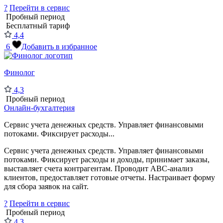
?
Перейти в сервис
Пробный период
Бесплатный тариф
4,4
6
Добавить в избранное
Финолог
4,3
Пробный период
Онлайн-бухгалтерия
Сервис учета денежных средств. Управляет финансовыми
потоками. Фиксирует расходы...
Сервис учета денежных средств. Управляет финансовыми
потоками. Фиксирует расходы и доходы, принимает заказы,
выставляет счета контрагентам. Проводит АВС-анализ
клиентов, предоставляет готовые отчеты. Настраивает форму
для сбора заявок на сайт.
?
Перейти в сервис
Пробный период
4,3