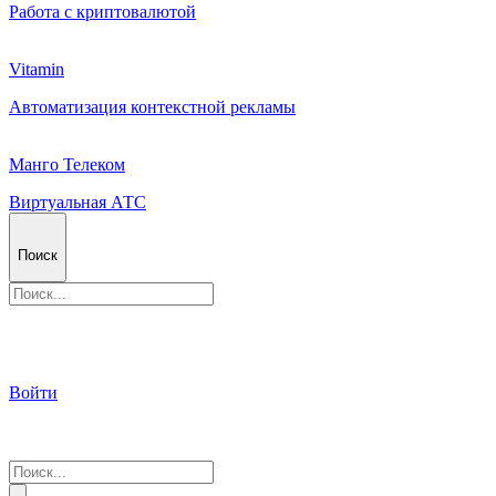
Работа с криптовалютой
Vitamin
Автоматизация контекстной рекламы
Манго Телеком
Виртуальная АТС
Поиск
Войти