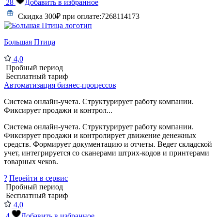
28
Добавить в избранное
Скидка 300₽ при оплате:
7268114173
Большая Птица
4,0
Пробный период
Бесплатный тариф
Автоматизация бизнес-процессов
Система онлайн-учета. Структурирует работу компании.
Фиксирует продажи и контрол...
Система онлайн-учета. Структурирует работу компании.
Фиксирует продажи и контролирует движение денежных
средств. Формирует документацию и отчеты. Ведет складской
учет, интегрируется со сканерами штрих-кодов и принтерами
товарных чеков.
?
Перейти в сервис
Пробный период
Бесплатный тариф
4,0
4
Добавить в избранное