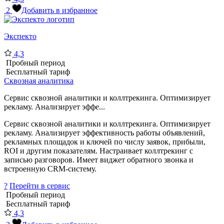
2
Добавить в избранное
Экспекто
4,3
Пробный период
Бесплатный тариф
Сквозная аналитика
Сервис сквозной аналитики и коллтрекинга. Оптимизирует
рекламу. Анализирует эффе...
Сервис сквозной аналитики и коллтрекинга. Оптимизирует
рекламу. Анализирует эффективность работы объявлений,
рекламных площадок и ключей по числу заявок, прибыли,
ROI и другим показателям. Настраивает коллтрекинг с
записью разговоров. Имеет виджет обратного звонка и
встроенную CRM-систему.
?
Перейти в сервис
Пробный период
Бесплатный тариф
4,3