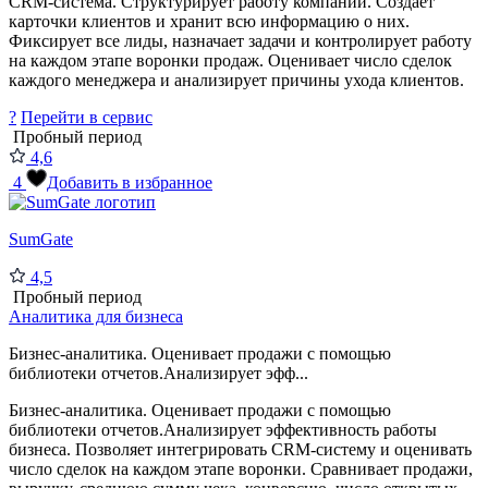
CRM-система. Структурирует работу компании. Создает
карточки клиентов и хранит всю информацию о них.
Фиксирует все лиды, назначает задачи и контролирует работу
на каждом этапе воронки продаж. Оценивает число сделок
каждого менеджера и анализирует причины ухода клиентов.
?
Перейти в сервис
Пробный период
4,6
4
Добавить в избранное
SumGate
4,5
Пробный период
Аналитика для бизнеса
Бизнес-аналитика. Оценивает продажи с помощью
библиотеки отчетов.Анализирует эфф...
Бизнес-аналитика. Оценивает продажи с помощью
библиотеки отчетов.Анализирует эффективность работы
бизнеса. Позволяет интегрировать CRM-систему и оценивать
число сделок на каждом этапе воронки. Сравнивает продажи,