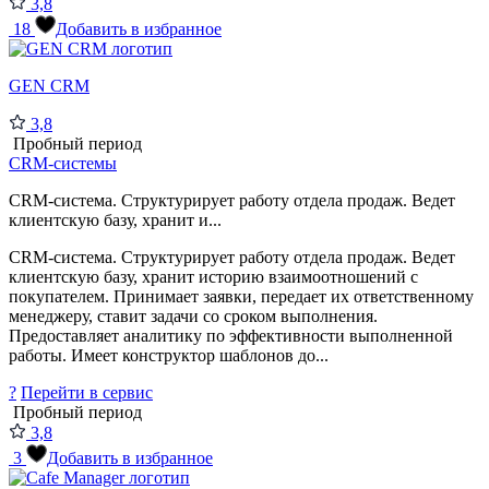
3,8
18
Добавить в избранное
GEN CRM
3,8
Пробный период
CRM-системы
CRM-система. Структурирует работу отдела продаж. Ведет
клиентскую базу, хранит и...
CRM-система. Структурирует работу отдела продаж. Ведет
клиентскую базу, хранит историю взаимоотношений с
покупателем. Принимает заявки, передает их ответственному
менеджеру, ставит задачи со сроком выполнения.
Предоставляет аналитику по эффективности выполненной
работы. Имеет конструктор шаблонов до...
?
Перейти в сервис
Пробный период
3,8
3
Добавить в избранное