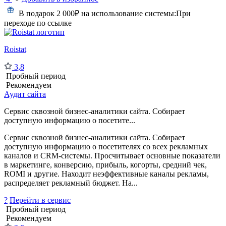
В подарок 2 000₽ на использование системы:
При
переходе по ссылке
Roistat
3,8
Пробный период
Рекомендуем
Аудит сайта
Сервис сквозной бизнес-аналитики сайта. Собирает
доступную информацию о посетите...
Сервис сквозной бизнес-аналитики сайта. Собирает
доступную информацию о посетителях со всех рекламных
каналов и CRM-системы. Просчитывает основные показатели
в маркетинге, конверсию, прибыль, когорты, средний чек,
ROMI и другие. Находит неэффективные каналы рекламы,
распределяет рекламный бюджет. На...
?
Перейти в сервис
Пробный период
Рекомендуем