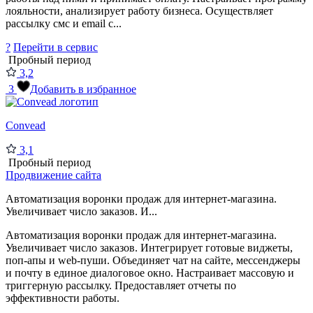
лояльности, анализирует работу бизнеса. Осуществляет
рассылку смс и email с...
?
Перейти в сервис
Пробный период
3,2
3
Добавить в избранное
Convead
3,1
Пробный период
Продвижение сайта
Автоматизация воронки продаж для интернет-магазина.
Увеличивает число заказов. И...
Автоматизация воронки продаж для интернет-магазина.
Увеличивает число заказов. Интегрирует готовые виджеты,
поп-апы и web-пуши. Объединяет чат на сайте, мессенджеры
и почту в единое диалоговое окно. Настраивает массовую и
триггерную рассылку. Предоставляет отчеты по
эффективности работы.