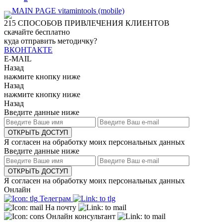
215
СПОСОБОВ ПРИВЛЕЧЕНИЯ КЛИЕНТОВ
скачайте бесплатно
куда отправить методичку?
ВКОНТАКТЕ
E-MAIL
Назад
нажмите кнопку ниже
Назад
нажмите кнопку ниже
Назад
Введите данные ниже
ОТКРЫТЬ ДОСТУП
Я согласен на обработку моих персональных данных
Введите данные ниже
ОТКРЫТЬ ДОСТУП
Я согласен на обработку моих персональных данных
Онлайн
Телеграм
На почту
Онлайн консультант