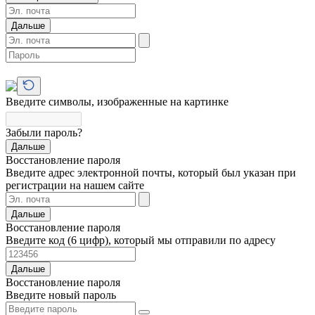
Дальше
Введите символы, изображенные на картинке
Забыли пароль?
Дальше
Восстановление пароля
Введите адрес электронной почты, который был указан при
регистрации на нашем сайте
Дальше
Восстановление пароля
Введите код (6 цифр), который мы отправили по адресу
Дальше
Восстановление пароля
Введите новый пароль