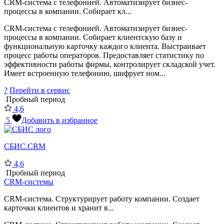
CRM-система с телефонией. Автоматизирует бизнес-
процессы в компании. Собирает кл...
CRM-система с телефонией. Автоматизирует бизнес-
процессы в компании. Собирает клиентскую базу и
функциональную карточку каждого клиента. Выстраивает
процесс работы операторов. Предоставляет статистику по
эффективности работы фирмы, контролирует складской учет.
Имеет встроенную телефонию, шифрует ном...
?
Перейти в сервис
Пробный период
4,6
5
Добавить в избранное
СБИС.CRM
4,6
Пробный период
CRM-системы
CRM-система. Структурирует работу компании. Создает
карточки клиентов и хранит в...