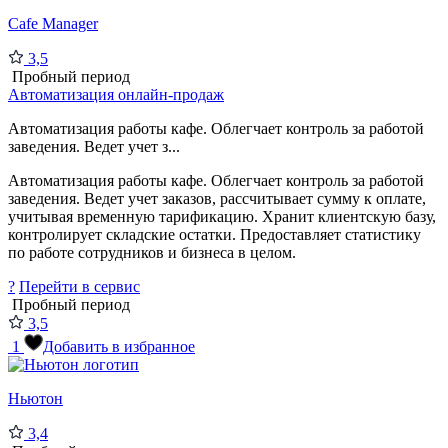
Cafe Manager
3,5
Пробный период
Автоматизация онлайн-продаж
Автоматизация работы кафе. Облегчает контроль за работой
заведения. Ведет учет з...
Автоматизация работы кафе. Облегчает контроль за работой
заведения. Ведет учет заказов, рассчитывает сумму к оплате,
учитывая временную тарификацию. Хранит клиентскую базу,
контролирует складские остатки. Предоставляет статистику
по работе сотрудников и бизнеса в целом.
?
Перейти в сервис
Пробный период
3,5
1
Добавить в избранное
Ньютон
3,4