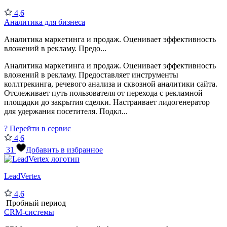
4,6
Аналитика для бизнеса
Аналитика маркетинга и продаж. Оценивает эффективность
вложений в рекламу. Предо...
Аналитика маркетинга и продаж. Оценивает эффективность
вложений в рекламу. Предоставляет инструменты
коллтрекинга, речевого анализа и сквозной аналитики сайта.
Отслеживает путь пользователя от перехода с рекламной
площадки до закрытия сделки. Настраивает лидогенератор
для удержания посетителя. Подкл...
?
Перейти в сервис
4,6
31
Добавить в избранное
LeadVertex
4,6
Пробный период
CRM-системы