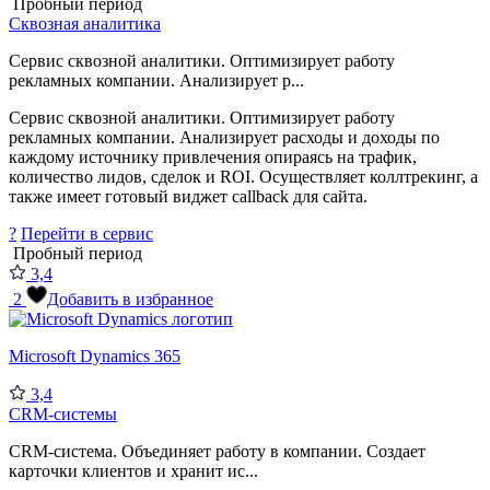
Пробный период
Сквозная аналитика
Сервис сквозной аналитики. Оптимизирует работу
рекламных компании. Анализирует р...
Сервис сквозной аналитики. Оптимизирует работу
рекламных компании. Анализирует расходы и доходы по
каждому источнику привлечения опираясь на трафик,
количество лидов, сделок и ROI. Осуществляет коллтрекинг, а
также имеет готовый виджет callback для сайта.
?
Перейти в сервис
Пробный период
3,4
2
Добавить в избранное
Microsoft Dynamics 365
3,4
CRM-системы
CRM-система. Объединяет работу в компании. Создает
карточки клиентов и хранит ис...