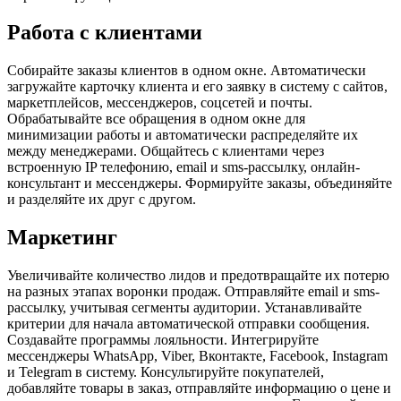
Работа с клиентами
Собирайте заказы клиентов в одном окне. Автоматически
загружайте карточку клиента и его заявку в систему с сайтов,
маркетплейсов, мессенджеров, соцсетей и почты.
Обрабатывайте все обращения в одном окне для
минимизации работы и автоматически распределяйте их
между менеджерами. Общайтесь с клиентами через
встроенную IP телефонию, email и sms-рассылку, онлайн-
консультант и мессенджеры. Формируйте заказы, объединяйте
и разделяйте их друг с другом.
Маркетинг
Увеличивайте количество лидов и предотвращайте их потерю
на разных этапах воронки продаж. Отправляйте email и sms-
рассылку, учитывая сегменты аудитории. Устанавливайте
критерии для начала автоматической отправки сообщения.
Создавайте программы лояльности. Интегрируйте
мессенджеры WhatsApp, Viber, Вконтакте, Facebook, Instagram
и Telegram в систему. Консультируйте покупателей,
добавляйте товары в заказ, отправляйте информацию о цене и