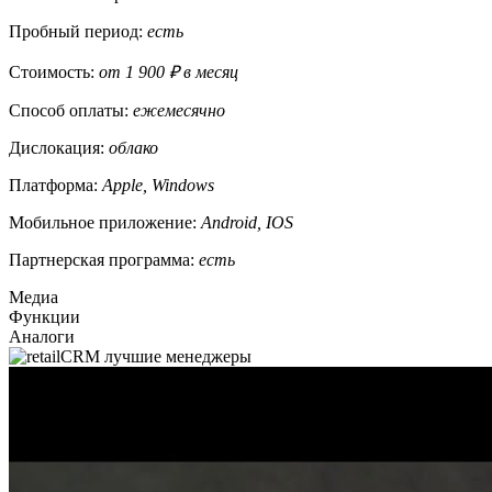
Пробный период:
есть
Стоимость:
от 1 900 ₽ в месяц
Способ оплаты:
ежемесячно
Дислокация:
облако
Платформа:
Apple, Windows
Мобильное приложение:
Android, IOS
Партнерская программа:
есть
Медиа
Функции
Аналоги