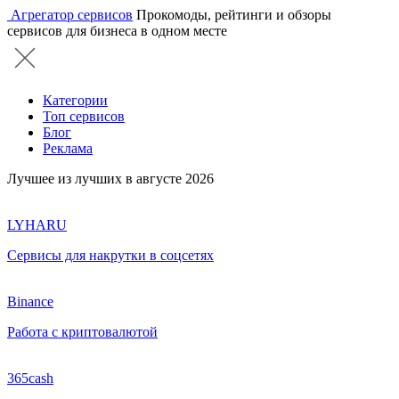
Агрегатор сервисов
Прокомоды, рейтинги и обзоры
сервисов для бизнеса в одном месте
Категории
Топ сервисов
Блог
Реклама
Лучшее из лучших в августе 2026
LYHARU
Сервисы для накрутки в соцсетях
Binance
Работа с криптовалютой
365cash