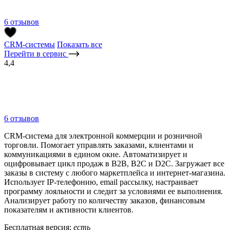
6 отзывов
CRM-системы
Показать все
Перейти в сервис
4,4
6 отзывов
CRM-система для электронной коммерции и розничной
торговли. Помогает управлять заказами, клиентами и
коммуникациями в едином окне. Автоматизирует и
оцифровывает цикл продаж в B2B, B2C и D2C. Загружает все
заказы в систему с любого маркетплейса и интернет-магазина.
Использует IP-телефонию, email рассылку, настраивает
программу лояльности и следит за условиями ее выполнения.
Анализирует работу по количеству заказов, финансовым
показателям и активности клиентов.
Бесплатная версия:
есть