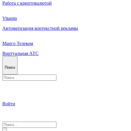
Работа с криптовалютой
Vitamin
Автоматизация контекстной рекламы
Манго Телеком
Виртуальная АТС
Поиск
Войти