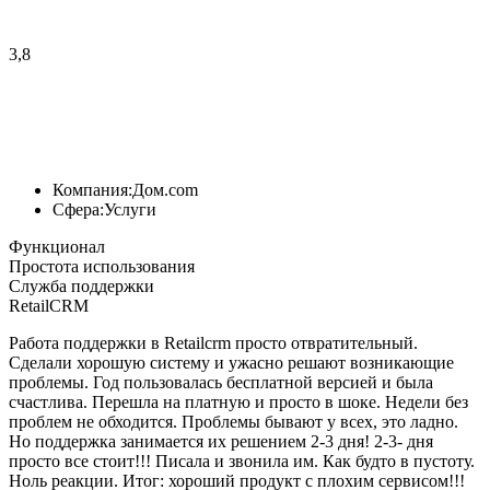
3,8
Компания:
Дом.com
Сфера:
Услуги
Функционал
Простота использования
Служба поддержки
RetailCRM
Работа поддержки в Retailcrm просто отвратительный.
Сделали хорошую систему и ужасно решают возникающие
проблемы. Год пользовалась бесплатной версией и была
счастлива. Перешла на платную и просто в шоке. Недели без
проблем не обходится. Проблемы бывают у всех, это ладно.
Но поддержка занимается их решением 2-3 дня! 2-3- дня
просто все стоит!!! Писала и звонила им. Как будто в пустоту.
Ноль реакции. Итог: хороший продукт с плохим сервисом!!!