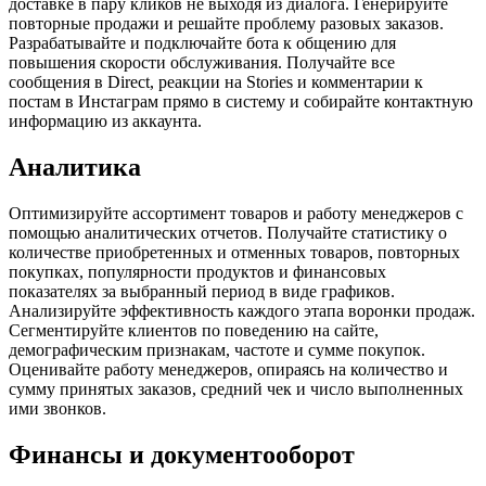
доставке в пару кликов не выходя из диалога. Генерируйте
повторные продажи и решайте проблему разовых заказов.
Разрабатывайте и подключайте бота к общению для
повышения скорости обслуживания. Получайте все
сообщения в Direct, реакции на Stories и комментарии к
постам в Инстаграм прямо в систему и собирайте контактную
информацию из аккаунта.
Аналитика
Оптимизируйте ассортимент товаров и работу менеджеров с
помощью аналитических отчетов. Получайте статистику о
количестве приобретенных и отменных товаров, повторных
покупках, популярности продуктов и финансовых
показателях за выбранный период в виде графиков.
Анализируйте эффективность каждого этапа воронки продаж.
Сегментируйте клиентов по поведению на сайте,
демографическим признакам, частоте и сумме покупок.
Оценивайте работу менеджеров, опираясь на количество и
сумму принятых заказов, средний чек и число выполненных
ими звонков.
Финансы и документооборот