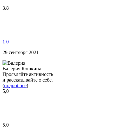
3,8
1
0
29 сентября 2021
Валерия Кошкина
Проявляйте активность
и рассказывайте о себе.
(
подробнее
)
5,0
5,0