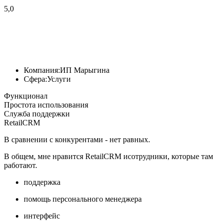
5,0
Компания:
ИП Марыгина
Сфера:
Услуги
Функционал
Простота использования
Служба поддержки
RetailCRM
В сравнении с конкурентами - нет равных.
В общем, мне нравится RetailCRM исотрудники, которые там
работают.
поддержка
помощь персонального менеджера
интерфейс