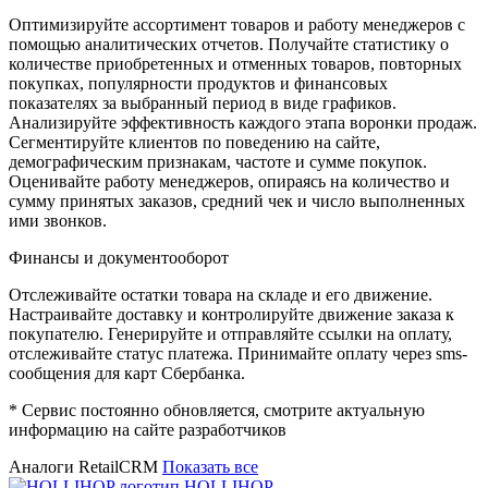
Оптимизируйте ассортимент товаров и работу менеджеров с
помощью аналитических отчетов. Получайте статистику о
количестве приобретенных и отменных товаров, повторных
покупках, популярности продуктов и финансовых
показателях за выбранный период в виде графиков.
Анализируйте эффективность каждого этапа воронки продаж.
Сегментируйте клиентов по поведению на сайте,
демографическим признакам, частоте и сумме покупок.
Оценивайте работу менеджеров, опираясь на количество и
сумму принятых заказов, средний чек и число выполненных
ими звонков.
Финансы и документооборот
Отслеживайте остатки товара на складе и его движение.
Настраивайте доставку и контролируйте движение заказа к
покупателю. Генерируйте и отправляйте ссылки на оплату,
отслеживайте статус платежа. Принимайте оплату через sms-
сообщения для карт Сбербанка.
* Сервис постоянно обновляется, смотрите актуальную
информацию на сайте разработчиков
Аналоги RetailCRM
Показать все
HOLLIHOP