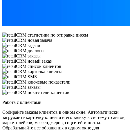
Работа с клиентами
Собирайте заказы клиентов в одном окне. Автоматически
загружайте карточку клиента и его заявку в систему с сайтов,
маркетплейсов, мессенджеров, соцсетей и почты.
Обрабатывайте все обращения в одном окне для