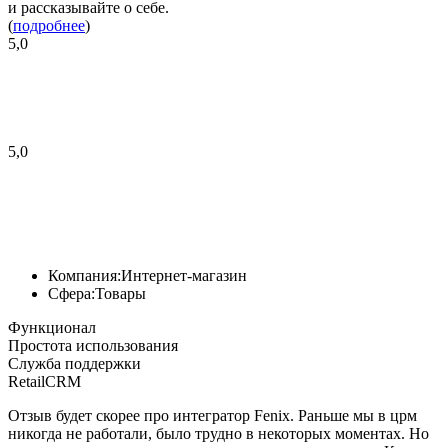
и рассказывайте о себе.
(
подробнее
)
5,0
5,0
Компания:
Интернет-магазин
Сфера:
Товары
Функционал
Простота использования
Служба поддержки
RetailCRM
Отзыв будет скорее про интегратор Fenix. Раньше мы в црм
никогда не работали, было трудно в некоторых моментах. Но