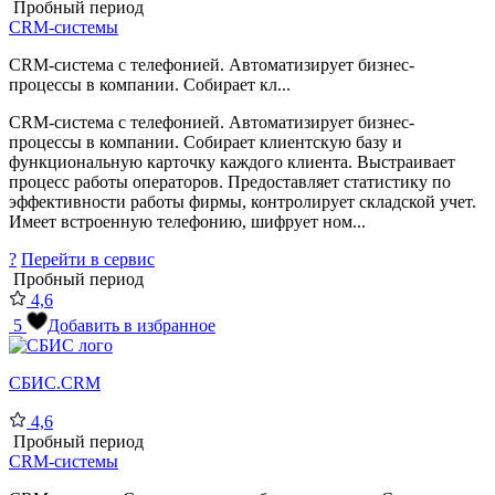
Пробный период
CRM-системы
CRM-система с телефонией. Автоматизирует бизнес-
процессы в компании. Собирает кл...
CRM-система с телефонией. Автоматизирует бизнес-
процессы в компании. Собирает клиентскую базу и
функциональную карточку каждого клиента. Выстраивает
процесс работы операторов. Предоставляет статистику по
эффективности работы фирмы, контролирует складской учет.
Имеет встроенную телефонию, шифрует ном...
?
Перейти в сервис
Пробный период
4,6
5
Добавить в избранное
СБИС.CRM
4,6
Пробный период
CRM-системы