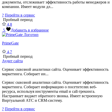
документы, отслеживает эффективность работы менеджеров и
компании. Имеет модули дл...
?
Перейти в сервис
Пробный период
4,8
5
Добавить в избранное
PrimeGate
4,7
Пробный период
Аудит сайта
Сервис сквозной аналитики сайта. Оценивает эффективность
маркетинга. Собирает ин...
Сервис сквозной аналитики сайта. Оценивает эффективность
маркетинга. Собирает информацию о посетителях веб-
ресурса, используя инструменты email и call-трекинга.
Настраивает виджет обратного звонка. Имеет встроенную
Виртуальной АТС и CRM-систему.
?
Перейти в сервис