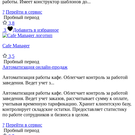
работы. Имеет конструктор шаблонов до...
?
Перейти в сервис
Пробный период
3,8
3
Добавить в избранное
Cafe Manager
3,5
Пробный период
Автоматизация онлайн-продаж
Автоматизация работы кафе. Облегчает контроль за работой
заведения. Ведет учет з...
Автоматизация работы кафе. Облегчает контроль за работой
заведения. Ведет учет заказов, рассчитывает сумму к оплате,
учитывая временную тарификацию. Хранит клиентскую базу,
контролирует складские остатки. Предоставляет статистику
по работе сотрудников и бизнеса в целом.
?
Перейти в сервис
Пробный период