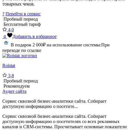
товарных чеков.
?
Перейти в сервис
Пробный период
Бесплатный тариф
4,0
4
Добавить в избранное
В подарок 2 000₽ на использование системы:
При
переходе по ссылке
Roistat
3,8
Пробный период
Рекомендуем
Аудит сайта
Сервис сквозной бизнес-аналитики сайта. Собирает
доступную информацию о посетите...
Сервис сквозной бизнес-аналитики сайта. Собирает
доступную информацию о посетителях со всех рекламных
каналов и CRM-системы. Просчитывает основные показатели