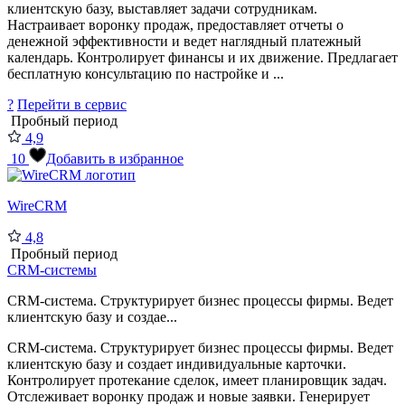
клиентскую базу, выставляет задачи сотрудникам.
Настраивает воронку продаж, предоставляет отчеты о
денежной эффективности и ведет наглядный платежный
календарь. Контролирует финансы и их движение. Предлагает
бесплатную консультацию по настройке и ...
?
Перейти в сервис
Пробный период
4,9
10
Добавить в избранное
WireCRM
4,8
Пробный период
CRM-системы
CRM-система. Структурирует бизнес процессы фирмы. Ведет
клиентскую базу и создае...
CRM-система. Структурирует бизнес процессы фирмы. Ведет
клиентскую базу и создает индивидуальные карточки.
Контролирует протекание сделок, имеет планировщик задач.
Отслеживает воронку продаж и новые заявки. Генерирует