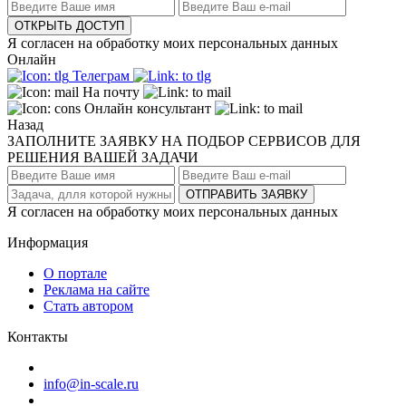
ОТКРЫТЬ ДОСТУП
Я согласен на обработку моих персональных данных
Онлайн
Телеграм
На почту
Онлайн консультант
Назад
ЗАПОЛНИТЕ ЗАЯВКУ НА ПОДБОР СЕРВИСОВ ДЛЯ
РЕШЕНИЯ ВАШЕЙ ЗАДАЧИ
ОТПРАВИТЬ ЗАЯВКУ
Я согласен на обработку моих персональных данных
Информация
О портале
Реклама на сайте
Стать автором
Контакты
info@in-scale.ru