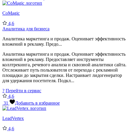
CoMagic
4,6
Аналитика для бизнеса
Аналитика маркетинга и продаж. Оценивает эффективность
вложений в рекламу. Предо...
Аналитика маркетинга и продаж. Оценивает эффективность
вложений в рекламу. Предоставляет инструменты
коллтрекинга, речевого анализа и сквозной аналитики сайта.
Отслеживает путь пользователя от перехода с рекламной
площадки до закрытия сделки. Настраивает лидогенератор
для удержания посетителя. Подкл...
?
Перейти в сервис
4,6
31
Добавить в избранное
LeadVertex
4,6