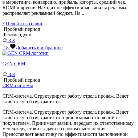
в маркетинге, конверсию, прибыль, когорты, средний чек,
ROMI и другие. Находит неэффективные каналы рекламы,
распределяет рекламный бюджет. На...
?
Перейти в сервис
Пробный период
Рекомендуем
3,8
18
Добавить в избранное
GEN CRM
3,8
Пробный период
CRM-системы
CRM-система. Структурирует работу отдела продаж. Ведет
клиентскую базу, хранит и...
CRM-система. Структурирует работу отдела продаж. Ведет
клиентскую базу, хранит историю взаимоотношений с
покупателем. Принимает заявки, передает их ответственному
менеджеру, ставит задачи со сроком выполнения.
Предоставляет аналитику по эффективности выполненной