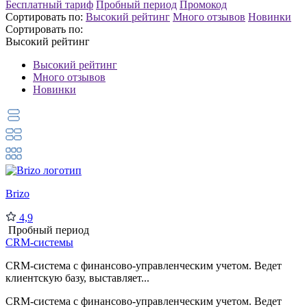
Бесплатный тариф
Пробный период
Промокод
Сортировать по:
Высокий рейтинг
Много отзывов
Новинки
Сортировать по:
Высокий рейтинг
Высокий рейтинг
Много отзывов
Новинки
Brizo
4,9
Пробный период
CRM-системы
CRM-система с финансово-управленческим учетом. Ведет
клиентскую базу, выставляет...
CRM-система с финансово-управленческим учетом. Ведет