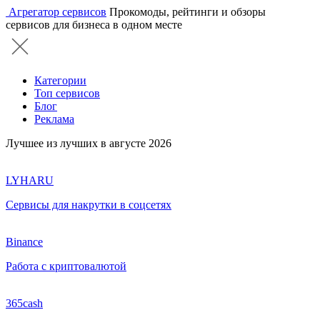
Агрегатор сервисов
Прокомоды, рейтинги и обзоры
сервисов для бизнеса в одном месте
Категории
Топ сервисов
Блог
Реклама
Лучшее из лучших в августе 2026
LYHARU
Сервисы для накрутки в соцсетях
Binance
Работа с криптовалютой
365cash