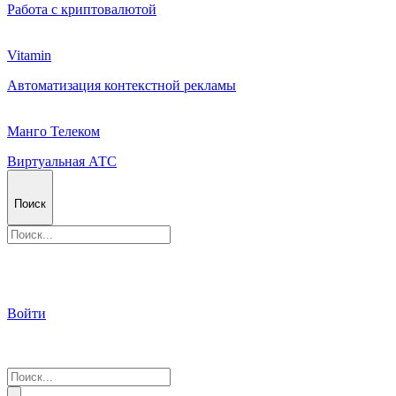
Работа с криптовалютой
Vitamin
Автоматизация контекстной рекламы
Манго Телеком
Виртуальная АТС
Поиск
Войти