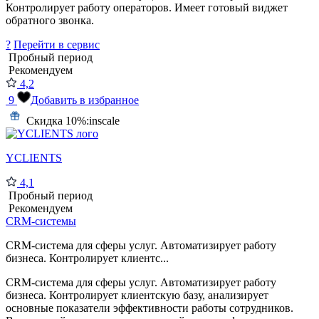
Контролирует работу операторов. Имеет готовый виджет
обратного звонка.
?
Перейти в сервис
Пробный период
Рекомендуем
4,2
9
Добавить в избранное
Скидка 10%:
inscale
YCLIENTS
4,1
Пробный период
Рекомендуем
CRM-системы
CRM-система для сферы услуг. Автоматизирует работу
бизнеса. Контролирует клиентс...
CRM-система для сферы услуг. Автоматизирует работу
бизнеса. Контролирует клиентскую базу, анализирует
основные показатели эффективности работы сотрудников.