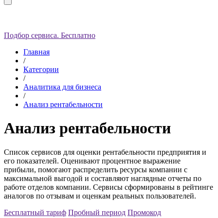
Подбор сервиса. Бесплатно
Главная
/
Категории
/
Аналитика для бизнеса
/
Анализ рентабельности
Анализ рентабельности
Список сервисов для оценки рентабельности предприятия и
его показателей. Оценивают процентное выражение
прибыли, помогают распределить ресурсы компании с
максимальной выгодой и составляют наглядные отчеты по
работе отделов компании.
Сервисы сформированы в рейтинге
аналогов по отзывам и оценкам реальных пользователей.
Бесплатный тариф
Пробный период
Промокод