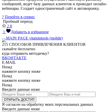
сообщений, ведет базу данных клиентов и проводит онлайн-
вебинары. Создает одностраничный сайт и автоворонку.
?
Перейти в сервис
Пробный период
2,8
1
Добавить в избранное
215
СПОСОБОВ ПРИВЛЕЧЕНИЯ КЛИЕНТОВ
скачайте бесплатно
куда отправить методичку?
ВКОНТАКТЕ
E-MAIL
Назад
нажмите кнопку ниже
Назад
нажмите кнопку ниже
Назад
Введите данные ниже
ОТКРЫТЬ ДОСТУП
Я согласен на обработку моих персональных данных
Введите данные ниже