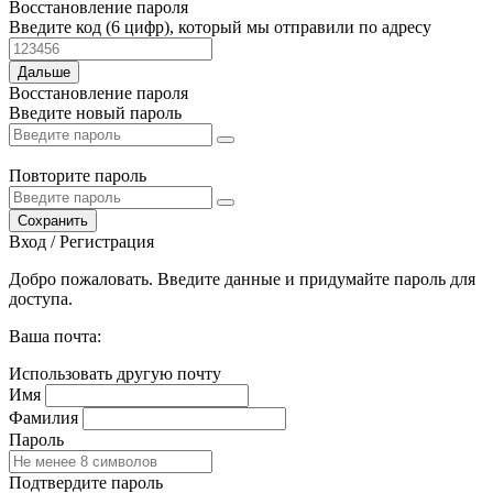
Восстановление пароля
Введите код (6 цифр), который мы отправили по адресу
Дальше
Восстановление пароля
Введите новый пароль
Повторите пароль
Сохранить
Вход / Регистрация
Добро пожаловать. Введите данные и придумайте пароль для
доступа.
Ваша почта:
Использовать другую почту
Имя
Фамилия
Пароль
Подтвердите пароль