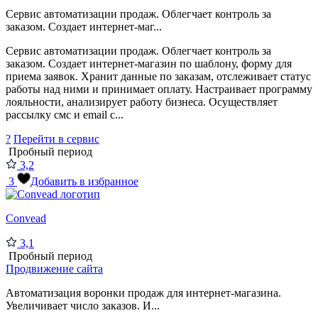
Сервис автоматизации продаж. Облегчает контроль за
заказом. Создает интернет-маг...
Сервис автоматизации продаж. Облегчает контроль за
заказом. Создает интернет-магазин по шаблону, форму для
приема заявок. Хранит данные по заказам, отслеживает статус
работы над ними и принимает оплату. Настраивает программу
лояльности, анализирует работу бизнеса. Осуществляет
рассылку смс и email с...
?
Перейти в сервис
Пробный период
3,2
3
Добавить в избранное
Convead
3,1
Пробный период
Продвижение сайта
Автоматизация воронки продаж для интернет-магазина.
Увеличивает число заказов. И...