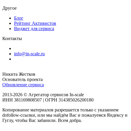
Другое
Блог
Рейтинг Активистов
Виджет для сервиса
Контакты
info@in-scale.ru
Никита Жестков
Основатель проекта
Обновление сервиса
2013-2026 © Агрегатор сервисов In-scale
ИНН 381169808507 | ОГРН 314385026200180
Копирование материалов разрешается только с указанием
dofollow-ссылки, или мы найдём Вас и пожалуемся Яндексу и
Гуглу, чтобы Вас забанили. Всем добра.