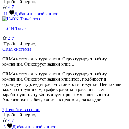
Пробный период
4,7
11
Добавить в избранное
U-ON.Travel
4,7
Пробный период
CRM-системы
CRM-система для турагенств. Структурирует работу
компании. Фиксирует заявки клие...
CRM-система для турагенств. Структурирует работу
компании. Фиксирует заявки клиентов, подбирает и
бронирует тур, ведет расчет стоимости покупки. Выставляет
задачи сотрудникам, график работы и рассчитывает
заработную плату. Формирует программы лояльности.
Анализирует работу фирмы в целом и для каждог...
?
Перейти в сервис
Пробный период
4,7
3
Добавить в избранное