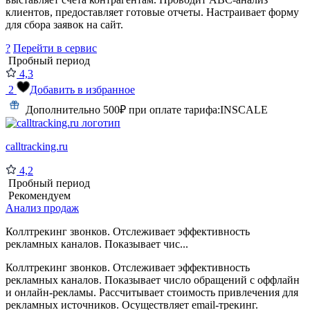
клиентов, предоставляет готовые отчеты. Настраивает форму
для сбора заявок на сайт.
?
Перейти в сервис
Пробный период
4,3
2
Добавить в избранное
Дополнительно 500₽ при оплате тарифа:
INSCALE
calltracking.ru
4,2
Пробный период
Рекомендуем
Анализ продаж
Коллтрекинг звонков. Отслеживает эффективность
рекламных каналов. Показывает чис...
Коллтрекинг звонков. Отслеживает эффективность
рекламных каналов. Показывает число обращений с оффлайн
и онлайн-рекламы. Рассчитывает стоимость привлечения для
рекламных источников. Осуществляет email-трекинг.