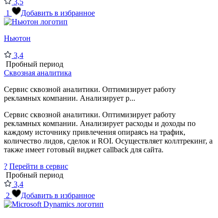
3,5
1
Добавить в избранное
Ньютон
3,4
Пробный период
Сквозная аналитика
Сервис сквозной аналитики. Оптимизирует работу
рекламных компании. Анализирует р...
Сервис сквозной аналитики. Оптимизирует работу
рекламных компании. Анализирует расходы и доходы по
каждому источнику привлечения опираясь на трафик,
количество лидов, сделок и ROI. Осуществляет коллтрекинг, а
также имеет готовый виджет callback для сайта.
?
Перейти в сервис
Пробный период
3,4
2
Добавить в избранное