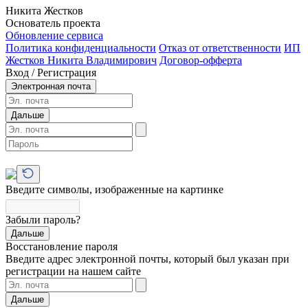
Никита Жестков
Основатель проекта
Обновление сервиса
Политика конфиденциальности
Отказ от ответственности
ИП
Жестков Никита Владимирович
Договор-офферта
Вход / Регистрация
Электронная почта
Дальше
Введите символы, изображенные на картинке
Забыли пароль?
Дальше
Восстановление пароля
Введите адрес электронной почты, который был указан при
регистрации на нашем сайте
Дальше