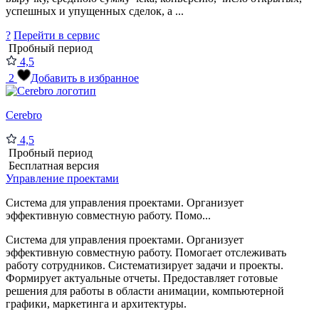
успешных и упущенных сделок, а ...
?
Перейти в сервис
Пробный период
4,5
2
Добавить в избранное
Cerebro
4,5
Пробный период
Бесплатная версия
Управление проектами
Система для управления проектами. Организует
эффективную совместную работу. Помо...
Система для управления проектами. Организует
эффективную совместную работу. Помогает отслеживать
работу сотрудников. Систематизирует задачи и проекты.
Формирует актуальные отчеты. Предоставляет готовые
решения для работы в области анимации, компьютерной
графики, маркетинга и архитектуры.