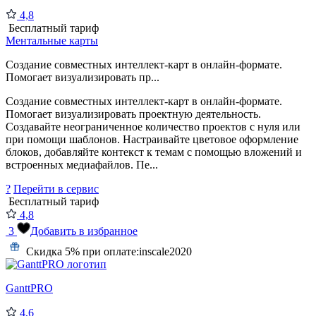
4,8
Бесплатный тариф
Ментальные карты
Создание совместных интеллект-карт в онлайн-формате.
Помогает визуализировать пр...
Создание совместных интеллект-карт в онлайн-формате.
Помогает визуализировать проектную деятельность.
Создавайте неограниченное количество проектов с нуля или
при помощи шаблонов. Настраивайте цветовое оформление
блоков, добавляйте контекст к темам с помощью вложений и
встроенных медиафайлов. Пе...
?
Перейти в сервис
Бесплатный тариф
4,8
3
Добавить в избранное
Скидка 5% при оплате:
inscale2020
GanttPRO
4,6