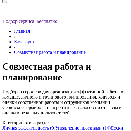
Подбор сервиса. Бесплатно
Главная
/
Категории
/
Совместная работа и планирование
Совместная работа и
планирование
Подборка сервисов для организации эффективной работы в
команде, личного и группового планирования, контроля и
оценки собственной работы и сотрудников компании.
С
ервисы сформированы в рейтинге аналогов по отзывам и
оценкам реальных пользователей.
Категории этого раздела
Личная эффективность (9)
Управление проектами (14)
Доски