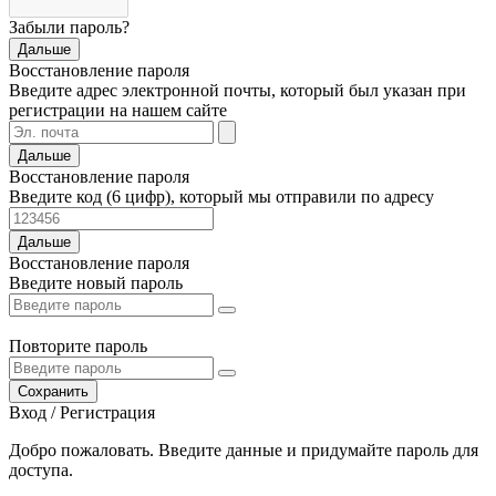
Забыли пароль?
Дальше
Восстановление пароля
Введите адрес электронной почты, который был указан при
регистрации на нашем сайте
Дальше
Восстановление пароля
Введите код (6 цифр), который мы отправили по адресу
Дальше
Восстановление пароля
Введите новый пароль
Повторите пароль
Сохранить
Вход / Регистрация
Добро пожаловать. Введите данные и придумайте пароль для
доступа.