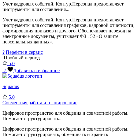
Учет кадровых событий. Контур.Персонал предоставляет
инструменты для составления...
Учет кадровых событий. Контур.Персонал предоставляет
инструменты для составления графиков, кадровой отчетности,
формирования приказов и другого. Обеспечивает переход на
электронные документы, учитывает ФЗ-152 «О защите
персональных данных».
?
Перейти в сервис
Пробный период
5,0
7
Добавить в избранное
Squadus
5,0
Совместная работа и планирование
Цифровое пространство для общения и совместной работы.
Помогает структурировать...
Цифровое пространство для общения и совместной работы.
Помогает структурировать, обменивать и хранить