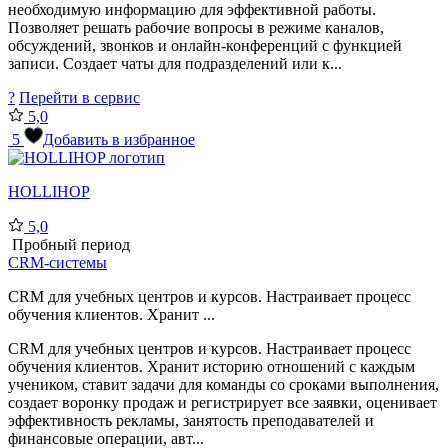
необходимую информацию для эффективной работы.
Позволяет решать рабочие вопросы в режиме каналов,
обсуждений, звонков и онлайн-конференций с функцией
записи. Создает чаты для подразделений или к...
?
Перейти в сервис
5,0
5
Добавить в избранное
HOLLIHOP
5,0
Пробный период
CRM-системы
CRM для учебных центров и курсов. Настраивает процесс
обучения клиентов. Хранит ...
CRM для учебных центров и курсов. Настраивает процесс
обучения клиентов. Хранит историю отношений с каждым
учеником, ставит задачи для команды со сроками выполнения,
создает воронку продаж и регистрирует все заявки, оценивает
эффективность рекламы, занятость преподавателей и
финансовые операции, авт...