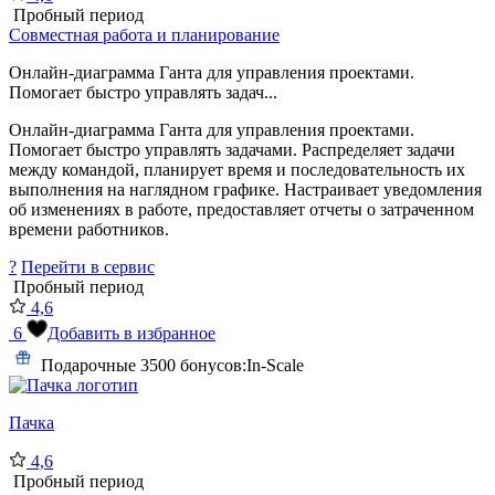
Пробный период
Совместная работа и планирование
Онлайн-диаграмма Ганта для управления проектами.
Помогает быстро управлять задач...
Онлайн-диаграмма Ганта для управления проектами.
Помогает быстро управлять задачами. Распределяет задачи
между командой, планирует время и последовательность их
выполнения на наглядном графике. Настраивает уведомления
об изменениях в работе, предоставляет отчеты о затраченном
времени работников.
?
Перейти в сервис
Пробный период
4,6
6
Добавить в избранное
Подарочные 3500 бонусов:
In-Scale
Пачка
4,6
Пробный период