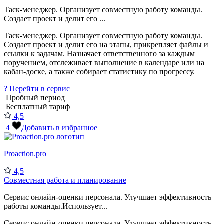
Таск-менеджер. Организует совместную работу команды.
Создает проект и делит его ...
Таск-менеджер. Организует совместную работу команды.
Создает проект и делит его на этапы, прикрепляет файлы и
ссылки к задачам. Назначает ответственного за каждым
поручением, отслеживает выполнение в календаре или на
кабан-доске, а также собирает статистику по прогрессу.
?
Перейти в сервис
Пробный период
Бесплатный тариф
4,5
4
Добавить в избранное
Proaction.pro
4,5
Совместная работа и планирование
Сервис онлайн-оценки персонала. Улучшает эффективность
работы команды.Использует...
Сервис онлайн-оценки персонала. Улучшает эффективность