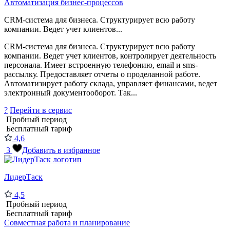
Автоматизация бизнес-процессов
CRM-система для бизнеса. Структурирует всю работу
компании. Ведет учет клиентов...
CRM-система для бизнеса. Структурирует всю работу
компании. Ведет учет клиентов, контролирует деятельность
персонала. Имеет встроенную телефонию, email и sms-
рассылку. Предоставляет отчеты о проделанной работе.
Автоматизирует работу склада, управляет финансами, ведет
электронный документооборот. Так...
?
Перейти в сервис
Пробный период
Бесплатный тариф
4,6
3
Добавить в избранное
ЛидерТаск
4,5
Пробный период
Бесплатный тариф
Совместная работа и планирование