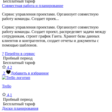
Бесплатный тариф
Совместная работа и планирование
Сервис управления проектами. Организует совместную
работу команды. Создает проек...
Сервис управления проектами. Организует совместную
работу команды. Создает проект, распределяет задачи между
сотрудникам, строит график Ганта. Хранит базы данных
клиентов и контрагентов, создает отчеты и документы с
помощью шаблонов.
?
Перейти в сервис
Пробный период
Бесплатный тариф
4,2
2
Добавить в избранное
Trello
4,1
Пробный период
Бесплатный тариф
Доски планирования