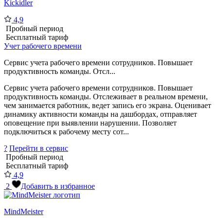
Kickidler
4,9
Пробный период
Бесплатный тариф
Учет рабочего времени
Сервис учета рабочего времени сотрудников. Повышает
продуктивность команды. Отсл...
Сервис учета рабочего времени сотрудников. Повышает
продуктивность команды. Отслеживает в реальном времени,
чем занимается работник, ведет запись его экрана. Оценивает
динамику активности команды на дашбордах, отправляет
оповещение при выявлении нарушении. Позволяет
подключиться к рабочему месту сот...
?
Перейти в сервис
Пробный период
Бесплатный тариф
4,9
2
Добавить в избранное
MindMeister