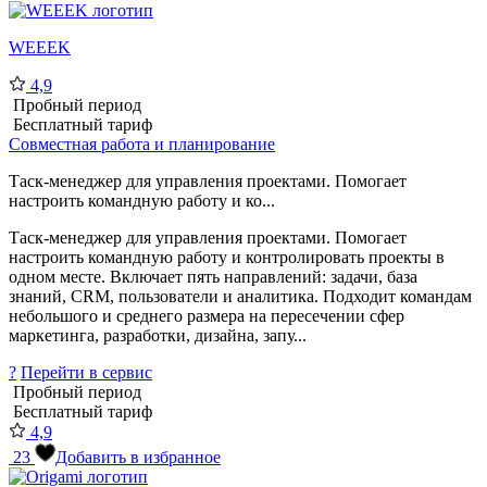
WEEEK
4,9
Пробный период
Бесплатный тариф
Совместная работа и планирование
Таск-менеджер для управления проектами. Помогает
настроить командную работу и ко...
Таск-менеджер для управления проектами. Помогает
настроить командную работу и контролировать проекты в
одном месте. Включает пять направлений: задачи, база
знаний, CRM, пользователи и аналитика. Подходит командам
небольшого и среднего размера на пересечении сфер
маркетинга, разработки, дизайна, запу...
?
Перейти в сервис
Пробный период
Бесплатный тариф
4,9
23
Добавить в избранное