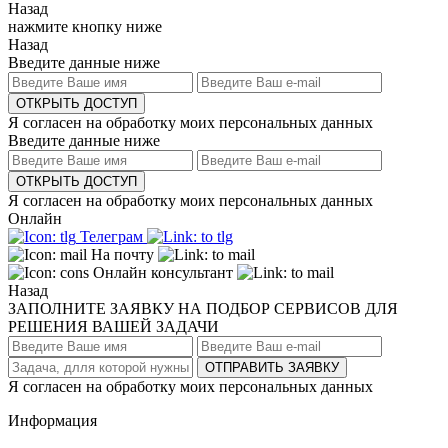
Назад
нажмите кнопку ниже
Назад
Введите данные ниже
ОТКРЫТЬ ДОСТУП
Я согласен на обработку моих персональных данных
Введите данные ниже
ОТКРЫТЬ ДОСТУП
Я согласен на обработку моих персональных данных
Онлайн
Телеграм
На почту
Онлайн консультант
Назад
ЗАПОЛНИТЕ ЗАЯВКУ НА ПОДБОР СЕРВИСОВ ДЛЯ
РЕШЕНИЯ ВАШЕЙ ЗАДАЧИ
ОТПРАВИТЬ ЗАЯВКУ
Я согласен на обработку моих персональных данных
Информация