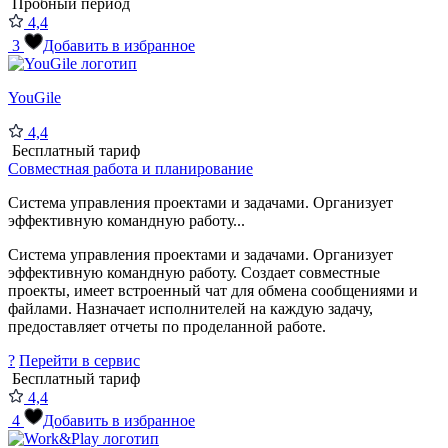
Пробный период
4,4
3
Добавить в избранное
YouGile
4,4
Бесплатный тариф
Совместная работа и планирование
Система управления проектами и задачами. Организует
эффективную командную работу...
Система управления проектами и задачами. Организует
эффективную командную работу. Создает совместные
проекты, имеет встроенный чат для обмена сообщениями и
файлами. Назначает исполнителей на каждую задачу,
предоставляет отчеты по проделанной работе.
?
Перейти в сервис
Бесплатный тариф
4,4
4
Добавить в избранное