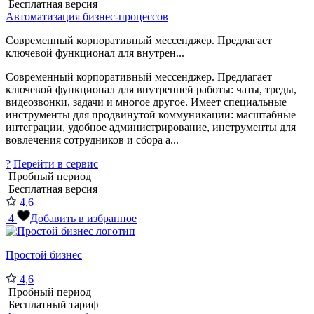
Бесплатная версия
Автоматизация бизнес-процессов
Современный корпоративный мессенджер. Предлагает
ключевой функционал для внутрен...
Современный корпоративный мессенджер. Предлагает
ключевой функционал для внутренней работы: чаты, треды,
видеозвонки, задачи и многое другое. Имеет специальные
инструменты для продвинутой коммуникации: масштабные
интеграции, удобное администрирование, инструменты для
вовлечения сотрудников и сбора а...
?
Перейти в сервис
Пробный период
Бесплатная версия
4,6
4
Добавить в избранное
Простой бизнес
4,6
Пробный период
Бесплатный тариф