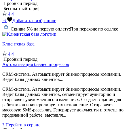
Пробный период
Бесплатный тариф
4,4
6
Добавить в избранное
Скидка 5% на первую оплату:
При переходе по ссылке
Клиентская база
4,4
Пробный период
Автоматизация бизнес-процессов
CRM-система. Автоматизирует бизнес-процессы компании.
Ведет базы данных клиентов...
CRM-система. Автоматизирует бизнес-процессы компании.
Ведет базы данных клиентов, сегментирует аудиторию и
отправляет уведомления о изменениях. Создает задания для
работников и контролирует их исполнение. Отправляет
массовую SMS-рассылку. Генерирует документы и отчеты по
проделанной работе, выставля...
?
Перейти в сервис