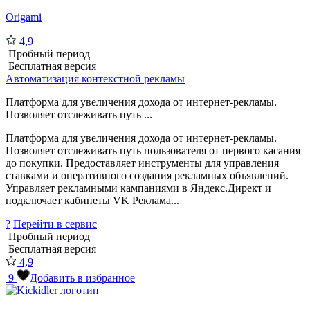
Origami
4,9
Пробный период
Бесплатная версия
Автоматизация контекстной рекламы
Платформа для увеличения дохода от интернет-рекламы.
Позволяет отслеживать путь ...
Платформа для увеличения дохода от интернет-рекламы.
Позволяет отслеживать путь пользователя от первого касания
до покупки. Предоставляет инструменты для управления
ставками и оперативного создания рекламных объявлений.
Управляет рекламными кампаниями в Яндекс.Директ и
подключает кабинеты VK Реклама...
?
Перейти в сервис
Пробный период
Бесплатная версия
4,9
9
Добавить в избранное