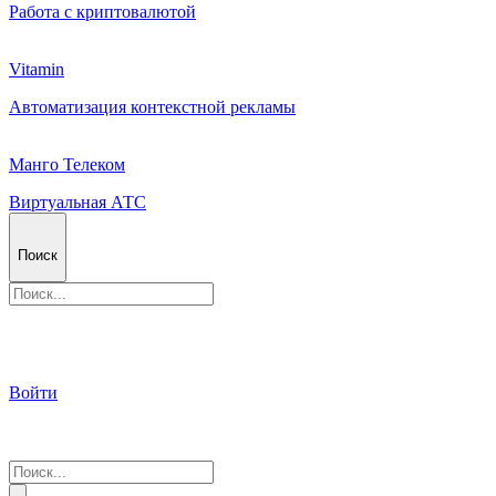
Работа с криптовалютой
Vitamin
Автоматизация контекстной рекламы
Манго Телеком
Виртуальная АТС
Поиск
Войти