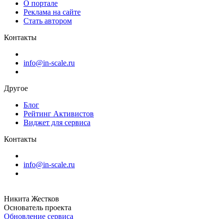
О портале
Реклама на сайте
Стать автором
Контакты
info@in-scale.ru
Другое
Блог
Рейтинг Активистов
Виджет для сервиса
Контакты
info@in-scale.ru
Никита Жестков
Основатель проекта
Обновление сервиса