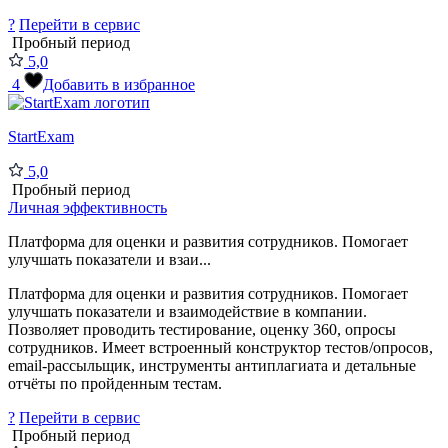
?
Перейти в сервис
Пробный период
5,0
4
Добавить в избранное
StartExam
5,0
Пробный период
Личная эффективность
Платформа для оценки и развития сотрудников. Помогает
улучшать показатели и взаи...
Платформа для оценки и развития сотрудников. Помогает
улучшать показатели и взаимодействие в компании.
Позволяет проводить тестирование, оценку 360, опросы
сотрудников. Имеет встроенный конструктор тестов/опросов,
email-рассыльщик, инструменты антиплагиата и детальные
отчёты по пройденным тестам.
?
Перейти в сервис
Пробный период