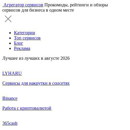
Агрегатор сервисов
Прокомоды, рейтинги и обзоры
сервисов для бизнеса в одном месте
Категории
Топ сервисов
Блог
Реклама
Лучшее из лучших в августе 2026
LYHARU
Сервисы для накрутки в соцсетях
Binance
Работа с криптовалютой
365cash