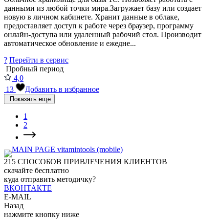
данными из любой точки мира.Загружает базу или создает
новую в личном кабинете. Хранит данные в облаке,
предоставляет доступ к работе через браузер, программу
онлайн-доступа или удаленный рабочий стол. Производит
автоматическое обновление и ежедне...
?
Перейти в сервис
Пробный период
4,0
13
Добавить в избранное
Показать еще
1
2
215
СПОСОБОВ ПРИВЛЕЧЕНИЯ КЛИЕНТОВ
скачайте бесплатно
куда отправить методичку?
ВКОНТАКТЕ
E-MAIL
Назад
нажмите кнопку ниже