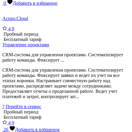
0
Добавить в избранное
Аспро.Cloud
4,9
Пробный период
Бесплатный тариф
Управление проектами
CRM-система для управления проектами. Систематизирует
работу команды. Фиксирует ...
CRM-система для управления проектами. Систематизирует
работу команды. Фиксирует заявки и ведет их учет на все
этапах воронки. Настраивает совместную работу над
проектами, распределяет задачи между сотрудниками.
Предоставляет отчеты о проделанной работе. Ведет учет
платежей и затрат, контролирует зат...
?
Перейти в сервис
Пробный период
Бесплатный тариф
4,9
26
Добавить в избранное