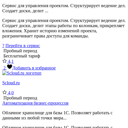
Сервис для управления проектом. Структурирует ведение дел.
Создает доски, делит ...
Сервис для управления проектом. Структурирует ведение дел.
Создает доски, делит этапы работы по колонкам, прикрепляет
вложения. Хранит историю изменений проекта,
разграничивает права доступа для команды.
?
Перейти в сервис
Пробный период
Бесплатный тариф
4,1
2
Добавить в избранное
Scloud.ru
4,0
Пробный период
Автоматизация бизнес-процессов
Облачное хранилище для базы 1С. Позволяет работать с
данными из любой точки мира...
Облачное хранилище для базы 1С. Позволяет работать с