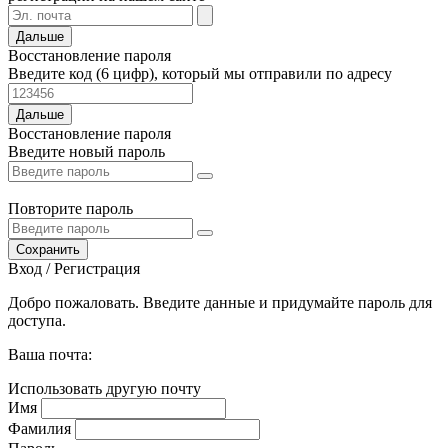
Дальше
Восстановление пароля
Введите код (6 цифр), который мы отправили по адресу
Дальше
Восстановление пароля
Введите новый пароль
Повторите пароль
Сохранить
Вход / Регистрация
Добро пожаловать. Введите данные и придумайте пароль для
доступа.
Ваша почта:
Использовать другую почту
Имя
Фамилия