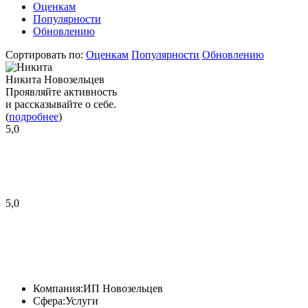
Оценкам
Популярности
Обновлению
Сортировать по:
Оценкам
Популярности
Обновлению
Никита Новозельцев
Проявляйте активность
и рассказывайте о себе.
(
подробнее
)
5,0
5,0
Компания:
ИП Новозельцев
Сфера:
Услуги