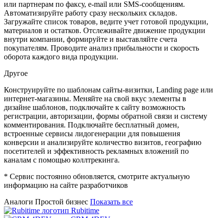
или партнерам по факсу, e-mail или SMS-сообщениям.
Автоматизируйте работу сразу нескольких складов.
Загружайте список товаров, ведите учет готовой продукции,
материалов и остатков. Отслеживайте движение продукции
внутри компании, формируйте и выставляйте счета
покупателям. Проводите анализ прибыльности и скорость
оборота каждого вида продукции.
Другое
Конструируйте по шаблонам сайты-визитки, Landing page или
интернет-магазины. Меняйте на свой вкус элементы в
дизайне шаблонов, подключайте к сайту возможность
регистрации, авторизации, формы обратной связи и систему
комментирования. Подключайте бесплатный домен,
встроенные сервисы лидогенерации для повышения
конверсии и анализируйте количество визитов, географию
посетителей и эффективность рекламных вложений по
каналам с помощью коллтрекинга.
* Сервис постоянно обновляется, смотрите актуальную
информацию на сайте разработчиков
Аналоги Простой бизнес
Показать все
Rubitime