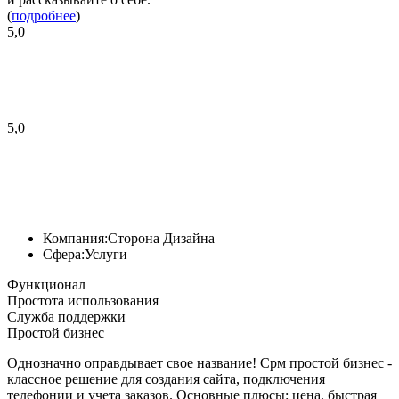
(
подробнее
)
5,0
5,0
Компания:
Сторона Дизайна
Сфера:
Услуги
Функционал
Простота использования
Служба поддержки
Простой бизнес
Однозначно оправдывает свое название! Срм простой бизнес -
классное решение для создания сайта, подключения
телефонии и учета заказов. Основные плюсы: цена, быстрая