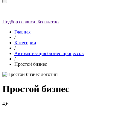
Подбор сервиса. Бесплатно
Главная
/
Категории
/
Автоматизация бизнес-процессов
/
Простой бизнес
Простой бизнес
4,6