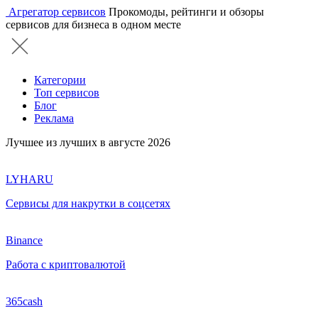
Агрегатор сервисов
Прокомоды, рейтинги и обзоры
сервисов для бизнеса в одном месте
Категории
Топ сервисов
Блог
Реклама
Лучшее из лучших в августе 2026
LYHARU
Сервисы для накрутки в соцсетях
Binance
Работа с криптовалютой
365cash