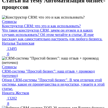
Статьи на тему Автоматизация бизнес-
процессов
Сервисы
Конструктор CRM: что это и как использовать?
Что такое конструктор CRM, зачем он нужен и в каких
случаях использовать? Об этом читайте в статье. И еще
расскажу как самостоятельно настроить для любого бизнеса.
Наталья Тылинская
13495
0
Сервисы
CRM-система "Простой бизнес": наш отзыв + промокод
(неточно)
Обзор CRM-системы "Простой бизнес". В чем отличия этой
системы, какие ее преимущества и недостатки, узнаете в этой
статье.
Никита Жестков
13202
8