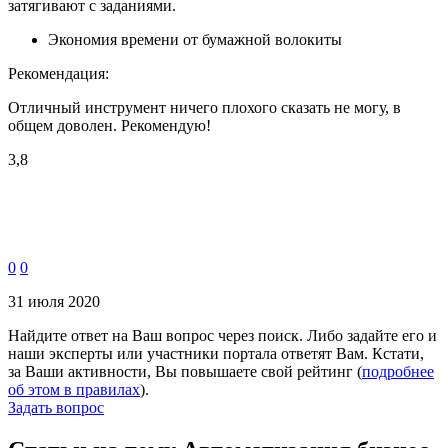
затягивают с заданиями.
Экономия времени от бумажной волокиты
Рекомендация:
Отличный инструмент ничего плохого сказать не могу, в
общем доволен. Рекомендую!
3,8
0
0
31 июля 2020
Найдите ответ на Ваш вопрос через поиск. Либо задайте его и
наши эксперты или участники портала ответят Вам. Кстати,
за Ваши активности, Вы повышаете свой рейтинг (
подробнее
об этом в правилах
).
Задать вопрос