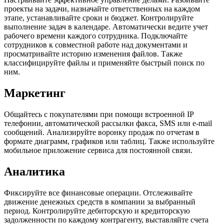
проекты на задачи, назначайте ответственных на каждом
этапе, устанавливайте сроки и бюджет. Контролируйте
выполнение задач в календаре. Автоматически ведите учет
рабочего времени каждого сотрудника. Подключайте
сотрудников к совместной работе над документами и
просматривайте историю изменения файлов. Также
классифицируйте файлы и применяйте быстрый поиск по
ним.
Маркетинг
Общайтесь с покупателями при помощи встроенной IP
телефонии, автоматической рассылки факса, SMS или e-mail
сообщений. Анализируйте воронку продаж по отчетам в
формате диаграмм, графиков или таблиц. Также используйте
мобильное приложение сервиса для постоянной связи.
Аналитика
Фиксируйте все финансовые операции. Отслеживайте
движение денежных средств в компании за выбранный
период. Контролируйте дебиторскую и кредиторскую
задолженности по каждому контрагенту, выставляйте счета