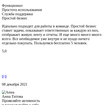
Функционал
Простота использования
Служба поддержки
Простой бизнес
Идеально подходит для работы в команде. Простой бизнес
ставит задачи, показывает ответственных за каждую из них,
отображает живую ленту и отчеты. И еще много много много
всего. Все необходимое уже внутри и не нуадо ничего
отдельно покупать. Пользуемся бесплатно 5 человек.
5,0
0
0
08 декабря 2021
Анна Титова
Проявляйте активность
и рассказывайте о себе.