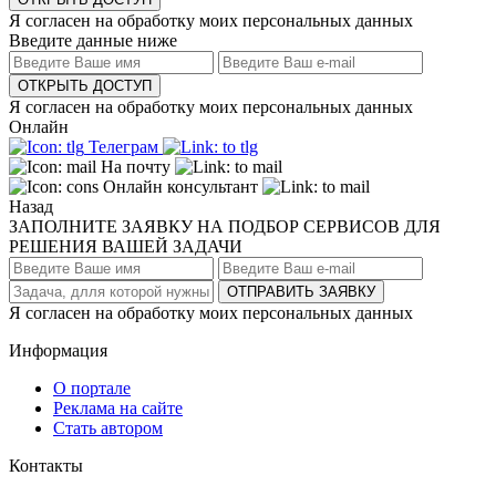
Я согласен на обработку моих персональных данных
Введите данные ниже
ОТКРЫТЬ ДОСТУП
Я согласен на обработку моих персональных данных
Онлайн
Телеграм
На почту
Онлайн консультант
Назад
ЗАПОЛНИТЕ ЗАЯВКУ НА ПОДБОР СЕРВИСОВ ДЛЯ
РЕШЕНИЯ ВАШЕЙ ЗАДАЧИ
ОТПРАВИТЬ ЗАЯВКУ
Я согласен на обработку моих персональных данных
Информация
О портале
Реклама на сайте
Стать автором
Контакты