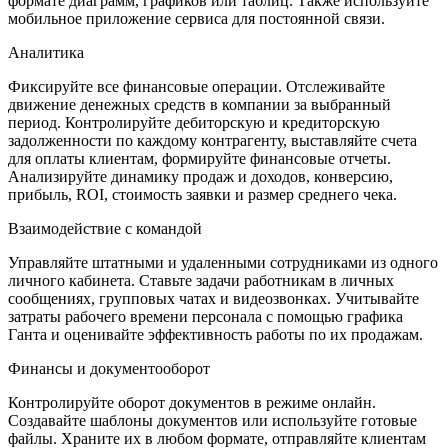
формате диаграмм, графиков или таблиц. Также используйте
мобильное приложение сервиса для постоянной связи.
Аналитика
Фиксируйте все финансовые операции. Отслеживайте
движение денежных средств в компании за выбранный
период. Контролируйте дебиторскую и кредиторскую
задолженности по каждому контрагенту, выставляйте счета
для оплаты клиентам, формируйте финансовые отчеты.
Анализируйте динамику продаж и доходов, конверсию,
прибыль, ROI, стоимость заявки и размер среднего чека.
Взаимодействие с командой
Управляйте штатными и удаленными сотрудниками из одного
личного кабинета. Ставьте задачи работникам в личных
сообщениях, групповых чатах и видеозвонках. Учитывайте
затраты рабочего времени персонала с помощью графика
Ганта и оценивайте эффективность работы по их продажам.
Финансы и документооборот
Контролируйте оборот документов в режиме онлайн.
Создавайте шаблоны документов или используйте готовые
файлы. Храните их в любом формате, отправляйте клиентам