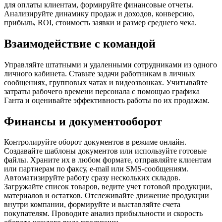
для оплаты клиентам, формируйте финансовые отчеты.
Анализируйте динамику продаж и доходов, конверсию,
прибыль, ROI, стоимость заявки и размер среднего чека.
Взаимодействие с командой
Управляйте штатными и удаленными сотрудниками из одного
личного кабинета. Ставьте задачи работникам в личных
сообщениях, групповых чатах и видеозвонках. Учитывайте
затраты рабочего времени персонала с помощью графика
Ганта и оценивайте эффективность работы по их продажам.
Финансы и документооборот
Контролируйте оборот документов в режиме онлайн.
Создавайте шаблоны документов или используйте готовые
файлы. Храните их в любом формате, отправляйте клиентам
или партнерам по факсу, e-mail или SMS-сообщениям.
Автоматизируйте работу сразу нескольких складов.
Загружайте список товаров, ведите учет готовой продукции,
материалов и остатков. Отслеживайте движение продукции
внутри компании, формируйте и выставляйте счета
покупателям. Проводите анализ прибыльности и скорость