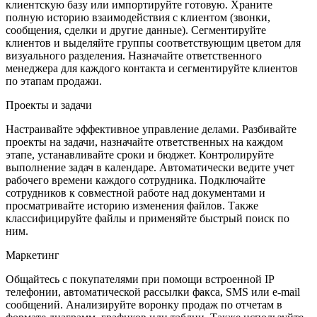
клиентскую базу или импортируйте готовую. Храните
полную историю взаимодействия с клиентом (звонки,
сообщения, сделки и другие данные). Сегментируйте
клиентов и выделяйте группы соответствующим цветом для
визуального разделения. Назначайте ответственного
менеджера для каждого контакта и сегментируйте клиентов
по этапам продажи.
Проекты и задачи
Настраивайте эффективное управление делами. Разбивайте
проекты на задачи, назначайте ответственных на каждом
этапе, устанавливайте сроки и бюджет. Контролируйте
выполнение задач в календаре. Автоматически ведите учет
рабочего времени каждого сотрудника. Подключайте
сотрудников к совместной работе над документами и
просматривайте историю изменения файлов. Также
классифицируйте файлы и применяйте быстрый поиск по
ним.
Маркетинг
Общайтесь с покупателями при помощи встроенной IP
телефонии, автоматической рассылки факса, SMS или e-mail
сообщений. Анализируйте воронку продаж по отчетам в