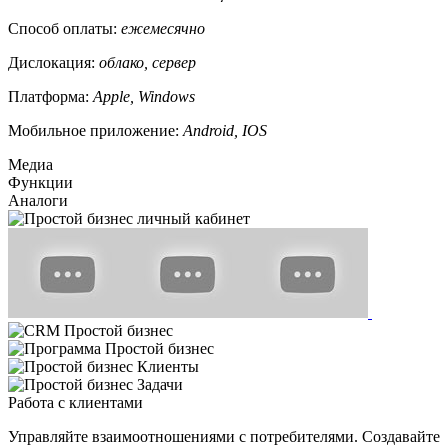
Способ оплаты:
ежемесячно
Дислокация:
облако, сервер
Платформа:
Apple, Windows
Мобильное приложение:
Android, IOS
Медиа
Функции
Аналоги
Работа с клиентами
Управляйте взаимоотношениями с потребителями. Создавайте