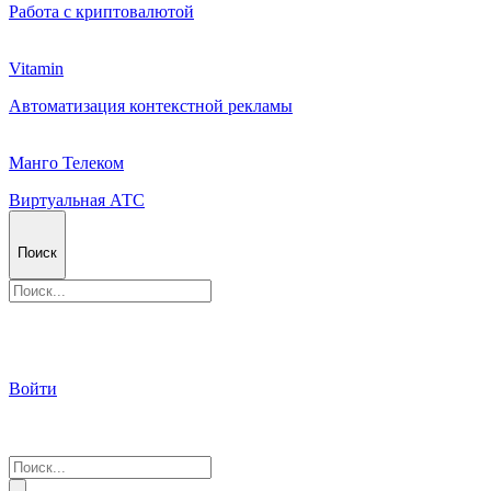
Работа с криптовалютой
Vitamin
Автоматизация контекстной рекламы
Манго Телеком
Виртуальная АТС
Поиск
Войти