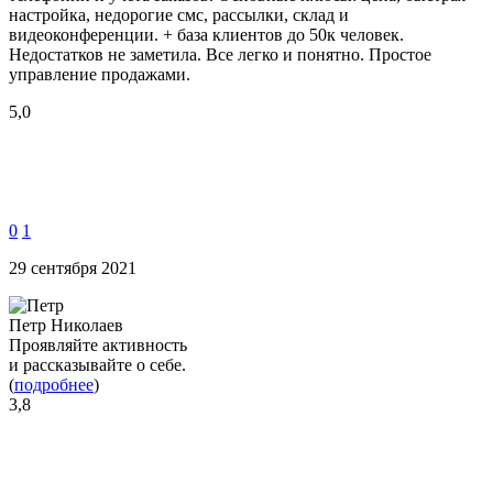
настройка, недорогие смс, рассылки, склад и
видеоконференции. + база клиентов до 50к человек.
Недостатков не заметила. Все легко и понятно. Простое
управление продажами.
5,0
0
1
29 сентября 2021
Петр Николаев
Проявляйте активность
и рассказывайте о себе.
(
подробнее
)
3,8