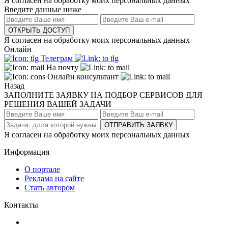
Я согласен на обработку моих персональных данных
Введите данные ниже
ОТКРЫТЬ ДОСТУП
Я согласен на обработку моих персональных данных
Онлайн
Телеграм
На почту
Онлайн консультант
Назад
ЗАПОЛНИТЕ ЗАЯВКУ НА ПОДБОР СЕРВИСОВ ДЛЯ
РЕШЕНИЯ ВАШЕЙ ЗАДАЧИ
ОТПРАВИТЬ ЗАЯВКУ
Я согласен на обработку моих персональных данных
Информация
О портале
Реклама на сайте
Стать автором
Контакты