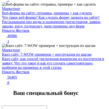
Маркетинг
Веб-форма на сайте: отправка, примеры + как сделать
Что такое веб форма? Как сделать форму захвата на сайте?
Рассказываем про виды и назначение (регистрация, заявки,
заказы, вход, подписки), даем примеры лид форм
Никита Жестков
49986
1
Маркетинг
Квиз сайт: 7-WOW примеров + инструкция по шагам
Квиз сайт, как способ увеличения конверсии из посетителя в
заявку. Что это такое и как его создать самостоятельно,
разберем на примерах в этой статье.
Никита Жестков
56405
8
Ваш специальный бонус