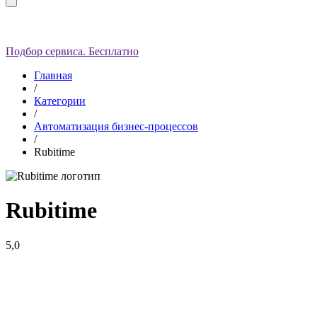
Подбор сервиса. Бесплатно
Главная
/
Категории
/
Автоматизация бизнес-процессов
/
Rubitime
Rubitime
5,0