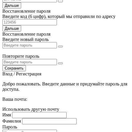
Дальше
Восстановление пароля
Введите код (6 цифр), который мы отправили по адресу
Дальше
Восстановление пароля
Введите новый пароль
Повторите пароль
Сохранить
Вход / Регистрация
Добро пожаловать. Введите данные и придумайте пароль для
доступа.
Ваша почта:
Использовать другую почту
Имя
Фамилия
Пароль