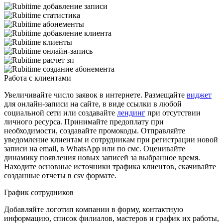
Работа с клиентами
Увеличивайте число заявок в интернете. Размещайте
виджет
для онлайн-записи на сайте, в виде ссылки в любой
социальной сети или создавайте
лендинг
при отсутствии
личного ресурса. Принимайте предоплату при
необходимости, создавайте промокоды. Отправляйте
уведомление клиентам и сотрудникам при регистрации новой
записи на email, в WhatsApp или по смс. Оценивайте
динамику появления новых записей за выбранное время.
Находите основные источники трафика клиентов, скачивайте
созданные отчеты в csv формате.
График сотрудников
Добавляйте логотип компании в форму, контактную
информацию, список филиалов, мастеров и график их работы,