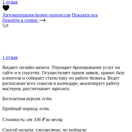
1 отзыв
Автоматизация бизнес-процессов
Показать все
Перейти в сервис
5,0
1 отзыв
Виджет онлайн-записи. Упрощает бронирование услуг на
сайте и в соцсетях. Осуществляет прием заявок, хранит базу
клиентов и собирает статистику по работе бизнеса. Ведет
расписание всех сеансов в календаре, анализирует работу
мастеров, рассчитывает зарплату.
Бесплатная версия:
есть
Пробный период:
есть
Стоимость:
от 336 ₽ за месяц
Способ оплаты:
ежемесячно, по подписке