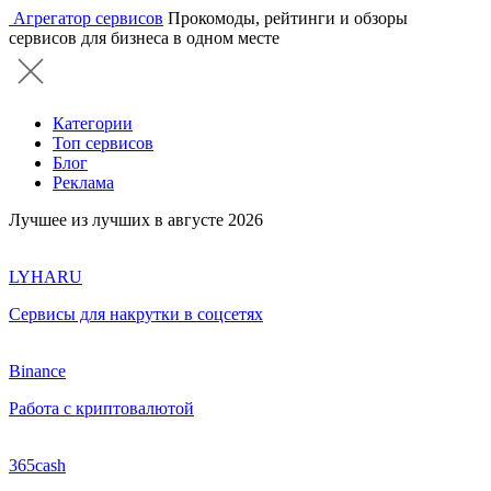
Агрегатор сервисов
Прокомоды, рейтинги и обзоры
сервисов для бизнеса в одном месте
Категории
Топ сервисов
Блог
Реклама
Лучшее из лучших в августе 2026
LYHARU
Сервисы для накрутки в соцсетях
Binance
Работа с криптовалютой
365cash