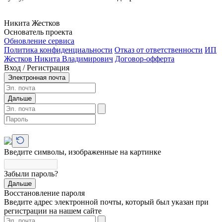
Никита Жестков
Основатель проекта
Обновление сервиса
Политика конфиденциальности
Отказ от ответственности
ИП
Жестков Никита Владимирович
Договор-офферта
Вход / Регистрация
Электронная почта
Дальше
Введите символы, изображенные на картинке
Забыли пароль?
Дальше
Восстановление пароля
Введите адрес электронной почты, который был указан при
регистрации на нашем сайте