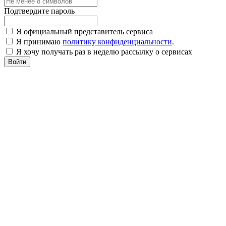
Подтвердите пароль
Я официальный представитель сервиса
Я принимаю
политику конфиденциальности
.
Я хочу получать раз в неделю рассылку о сервисах
Войти