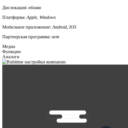
Дислокация:
облако
Платформа:
Apple, Windows
Мобильное приложение:
Android, IOS
Партнерская программа:
нет
Медиа
Функции
Аналоги