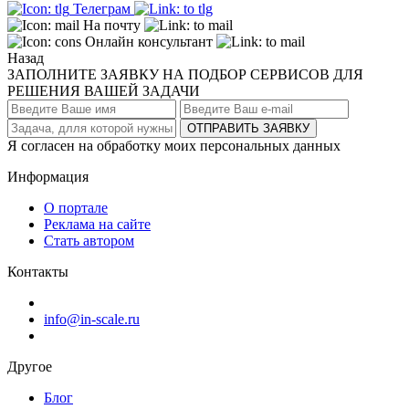
Телеграм
На почту
Онлайн консультант
Назад
ЗАПОЛНИТЕ ЗАЯВКУ НА ПОДБОР СЕРВИСОВ ДЛЯ
РЕШЕНИЯ ВАШЕЙ ЗАДАЧИ
ОТПРАВИТЬ ЗАЯВКУ
Я согласен на обработку моих персональных данных
Информация
О портале
Реклама на сайте
Стать автором
Контакты
info@in-scale.ru
Другое
Блог