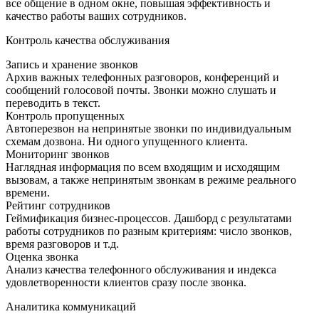
все общение в одном окне, повышая эффективность и
качество работы ваших сотрудников.
Контроль качества обслуживания
Запись и хранение звонков
Архив важных телефонных разговоров, конференций и
сообщений голосовой почты. Звонки можно слушать и
переводить в текст.
Контроль пропущенных
Автоперезвон на непринятые звонки по индивидуальным
схемам дозвона. Ни одного упущенного клиента.
Мониторинг звонков
Наглядная информация по всем входящим и исходящим
вызовам, а также непринятым звонкам в режиме реального
времени.
Рейтинг сотрудников
Геймификация бизнес-процессов. Дашборд с результатами
работы сотрудников по разным критериям: число звонков,
время разговоров и т.д.
Оценка звонка
Анализ качества телефонного обслуживания и индекса
удовлетворенности клиентов сразу после звонка.
Аналитика коммуникаций