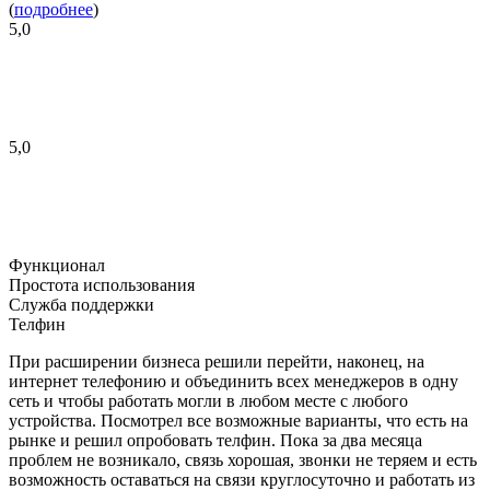
(
подробнее
)
5,0
5,0
Функционал
Простота использования
Служба поддержки
Телфин
При расширении бизнеса решили перейти, наконец, на
интернет телефонию и объединить всех менеджеров в одну
сеть и чтобы работать могли в любом месте с любого
устройства. Посмотрел все возможные варианты, что есть на
рынке и решил опробовать телфин. Пока за два месяца
проблем не возникало, связь хорошая, звонки не теряем и есть
возможность оставаться на связи круглосуточно и работать из