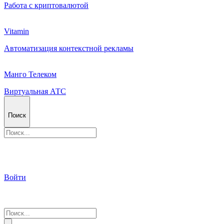
Работа с криптовалютой
Vitamin
Автоматизация контекстной рекламы
Манго Телеком
Виртуальная АТС
Поиск
Войти