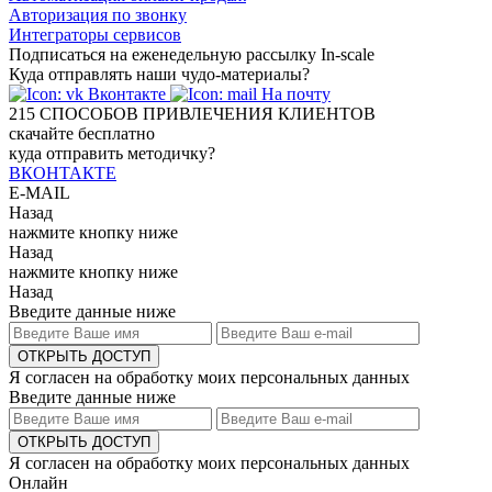
Авторизация по звонку
Интеграторы сервисов
Подписаться на еженедельную рассылку In-scale
Куда отправлять наши чудо-материалы?
Вконтакте
На почту
215
СПОСОБОВ ПРИВЛЕЧЕНИЯ КЛИЕНТОВ
скачайте бесплатно
куда отправить методичку?
ВКОНТАКТЕ
E-MAIL
Назад
нажмите кнопку ниже
Назад
нажмите кнопку ниже
Назад
Введите данные ниже
ОТКРЫТЬ ДОСТУП
Я согласен на обработку моих персональных данных
Введите данные ниже
ОТКРЫТЬ ДОСТУП
Я согласен на обработку моих персональных данных
Онлайн