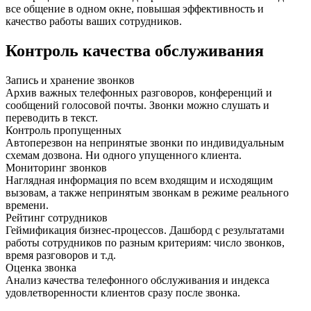
все общение в одном окне, повышая эффективность и
качество работы ваших сотрудников.
Контроль качества обслуживания
Запись и хранение звонков
Архив важных телефонных разговоров, конференций и
сообщений голосовой почты. Звонки можно слушать и
переводить в текст.
Контроль пропущенных
Автоперезвон на непринятые звонки по индивидуальным
схемам дозвона. Ни одного упущенного клиента.
Мониторинг звонков
Наглядная информация по всем входящим и исходящим
вызовам, а также непринятым звонкам в режиме реального
времени.
Рейтинг сотрудников
Геймификация бизнес-процессов. Дашборд с результатами
работы сотрудников по разным критериям: число звонков,
время разговоров и т.д.
Оценка звонка
Анализ качества телефонного обслуживания и индекса
удовлетворенности клиентов сразу после звонка.