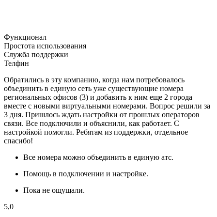
Функционал
Простота использования
Служба поддержки
Телфин
Обратились в эту компанию, когда нам потребовалось
объединить в единую сеть уже существующие номера
региональных офисов (3) и добавить к ним еще 2 города
вместе с новыми виртуальными номерами. Вопрос решили за
3 дня. Пришлось ждать настройки от прошлых операторов
связи. Все подключили и объяснили, как работает. С
настройкой помогли. Ребятам из поддержки, отдельное
спасибо!
Все номера можно объединить в единую атс.
Помощь в подключении и настройке.
Пока не ощущали.
5,0