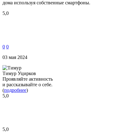
дома используя собственные смартфоны.
5,0
0
0
03 мая 2024
Тимур Уцирков
Проявляйте активность
и рассказывайте о себе.
(
подробнее
)
5,0
5,0