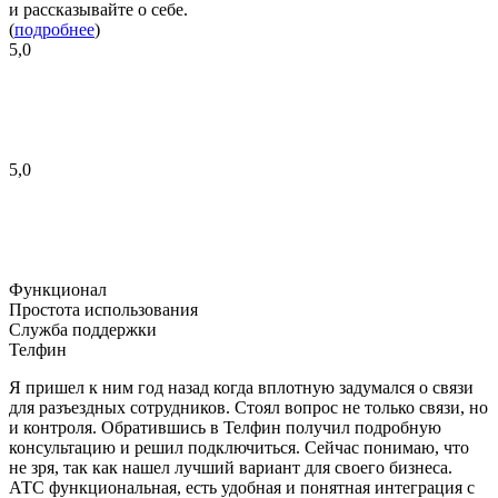
и рассказывайте о себе.
(
подробнее
)
5,0
5,0
Функционал
Простота использования
Служба поддержки
Телфин
Я пришел к ним год назад когда вплотную задумался о связи
для разъездных сотрудников. Стоял вопрос не только связи, но
и контроля. Обратившись в Телфин получил подробную
консультацию и решил подключиться. Сейчас понимаю, что
не зря, так как нашел лучший вариант для своего бизнеса.
АТС функциональная, есть удобная и понятная интеграция с