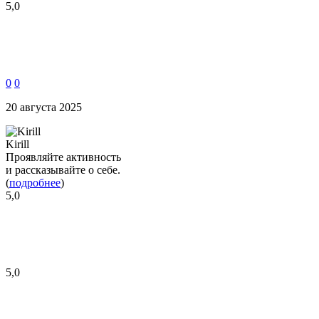
5,0
0
0
20 августа 2025
Kirill
Проявляйте активность
и рассказывайте о себе.
(
подробнее
)
5,0
5,0