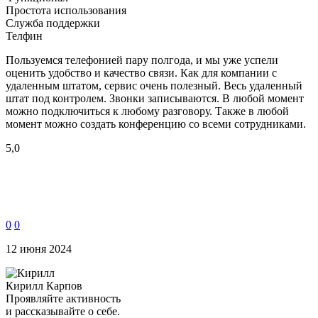
Простота использования
Служба поддержки
Телфин
Пользуемся телефонией пару полгода, и мы уже успели
оценить удобство и качество связи. Как для компании с
удаленным штатом, сервис очень полезный. Весь удаленный
штат под контролем. Звонки записываются. В любой момент
можно подключиться к любому разговору. Также в любой
момент можно создать конференцию со всеми сотрудниками.
5,0
0
0
12 июня 2024
Кирилл Карпов
Проявляйте активность
и рассказывайте о себе.