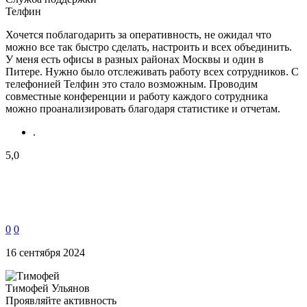
Телфин
Хочется поблагодарить за оперативность, не ожидал что
можно все так быстро сделать, настроить и всех объединить.
У меня есть офисы в разных районах Москвы и один в
Питере. Нужно было отслеживать работу всех сотрудников. С
телефонией Телфин это стало возможным. Проводим
совместные конференции и работу каждого сотрудника
можно проанализировать благодаря статистике и отчетам.
.
5,0
0
0
16 сентября 2024
Тимофей Ульянов
Проявляйте активность