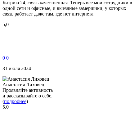
Битрикс24, связь качественная. Теперь все мои сотрудники в
одной сети и офисные, и выездные замерщики, у которых
связь работает даже там, где нет интернета
5,0
0
0
31 июля 2024
Анастасия Лиховец
Проявляйте активность
и рассказывайте о себе.
(
подробнее
)
5,0