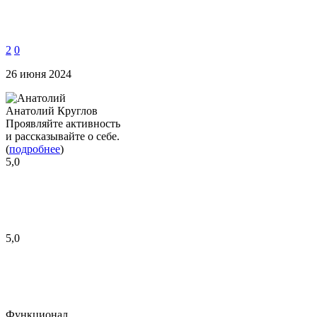
2
0
26 июня 2024
Анатолий Круглов
Проявляйте активность
и рассказывайте о себе.
(
подробнее
)
5,0
5,0
Функционал