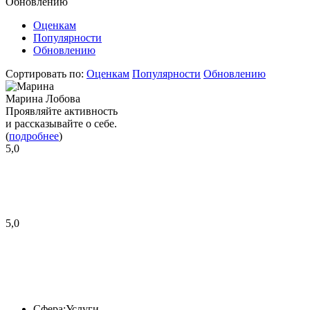
Обновлению
Оценкам
Популярности
Обновлению
Сортировать по:
Оценкам
Популярности
Обновлению
Марина Лобова
Проявляйте активность
и рассказывайте о себе.
(
подробнее
)
5,0
5,0
Сфера:
Услуги