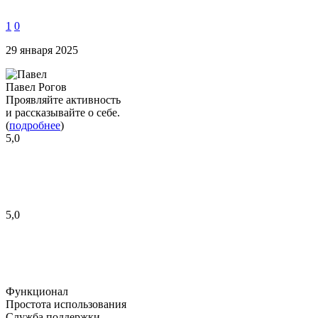
1
0
29 января 2025
Павел Рогов
Проявляйте активность
и рассказывайте о себе.
(
подробнее
)
5,0
5,0
Функционал
Простота использования
Служба поддержки