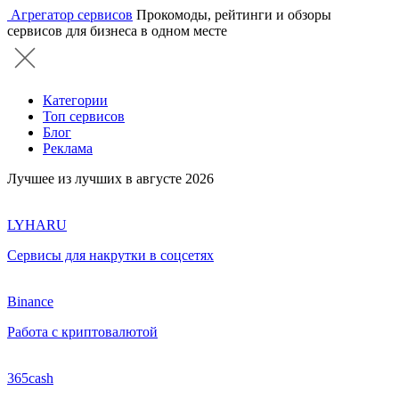
Агрегатор сервисов
Прокомоды, рейтинги и обзоры
сервисов для бизнеса в одном месте
Категории
Топ сервисов
Блог
Реклама
Лучшее из лучших в августе 2026
LYHARU
Сервисы для накрутки в соцсетях
Binance
Работа с криптовалютой
365cash