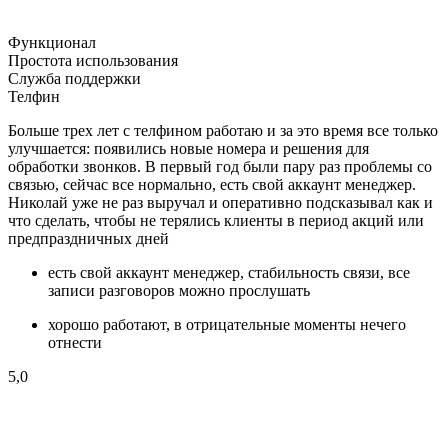
Функционал
Простота использования
Служба поддержки
Телфин
Больше трех лет с телфином работаю и за это время все только
улучшается: появились новые номера и решения для
обработки звонков. В первый год были пару раз проблемы со
связью, сейчас все нормально, есть свой аккаунт менеджер.
Николай уже не раз выручал и оперативно подсказывал как и
что сделать, чтобы не терялись клиенты в период акций или
предпраздничных дней
есть свой аккаунт менеджер, стабильность связи, все
записи разговоров можно прослушать
хорошо работают, в отрицательные моменты нечего
отнести
5,0