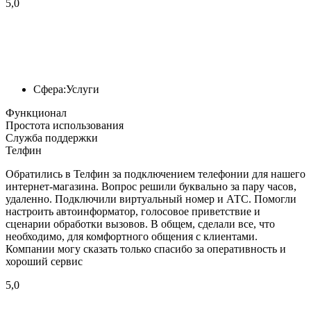
5,0
Сфера:
Услуги
Функционал
Простота использования
Служба поддержки
Телфин
Обратились в Телфин за подключением телефонии для нашего
интернет-магазина. Вопрос решили буквально за пару часов,
удаленно. Подключили виртуальный номер и АТС. Помогли
настроить автоинформатор, голосовое приветствие и
сценарии обработки вызовов. В общем, сделали все, что
необходимо, для комфортного общения с клиентами.
Компании могу сказать только спасибо за оперативность и
хороший сервис
5,0