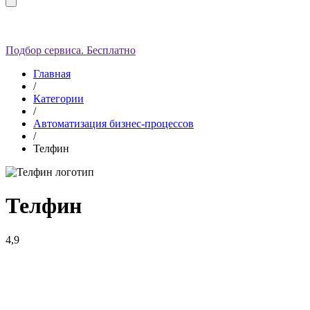
Подбор сервиса. Бесплатно
Главная
/
Категории
/
Автоматизация бизнес-процессов
/
Телфин
Телфин
4,9