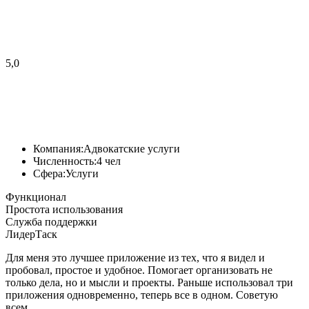
5,0
Компания:
Адвокатские услуги
Численность:
4 чел
Сфера:
Услуги
Функционал
Простота использования
Служба поддержки
ЛидерТаск
Для меня это лучшее приложение из тех, что я видел и
пробовал, простое и удобное. Помогает организовать не
только дела, но и мысли и проекты. Раньше использовал три
приложения одновременно, теперь все в одном. Советую
всем.