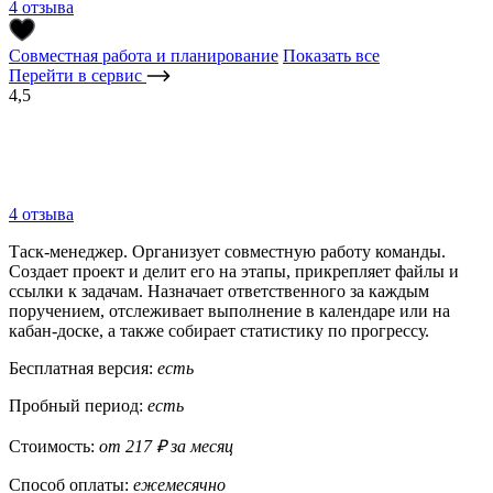
4 отзыва
Совместная работа и планирование
Показать все
Перейти в сервис
4,5
4 отзыва
Таск-менеджер. Организует совместную работу команды.
Создает проект и делит его на этапы, прикрепляет файлы и
ссылки к задачам. Назначает ответственного за каждым
поручением, отслеживает выполнение в календаре или на
кабан-доске, а также собирает статистику по прогрессу.
Бесплатная версия:
есть
Пробный период:
есть
Стоимость:
от 217 ₽ за месяц
Способ оплаты:
ежемесячно