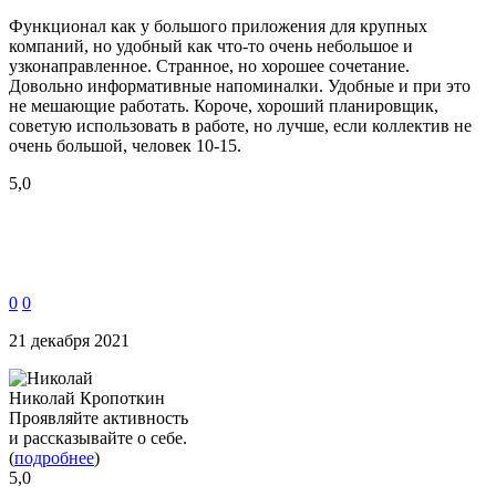
Функционал как у большого приложения для крупных
компаний, но удобный как что-то очень небольшое и
узконаправленное. Странное, но хорошее сочетание.
Довольно информативные напоминалки. Удобные и при это
не мешающие работать. Короче, хороший планировщик,
советую использовать в работе, но лучше, если коллектив не
очень большой, человек 10-15.
5,0
0
0
21 декабря 2021
Николай Кропоткин
Проявляйте активность
и рассказывайте о себе.
(
подробнее
)
5,0