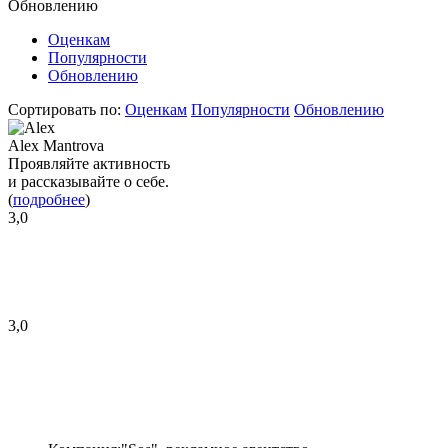
Обновлению
Оценкам
Популярности
Обновлению
Сортировать по:
Оценкам
Популярности
Обновлению
Alex Mantrova
Проявляйте активность
и рассказывайте о себе.
(
подробнее
)
3,0
3,0