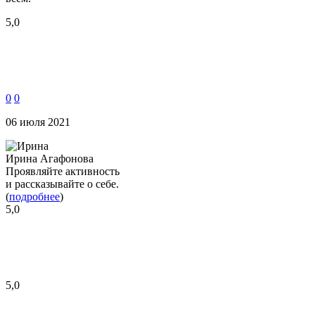
5,0
0
0
06 июля 2021
Ирина Агафонова
Проявляйте активность
и рассказывайте о себе.
(
подробнее
)
5,0
5,0