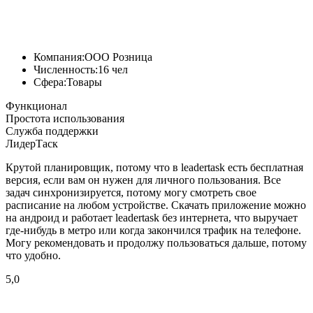
Компания:
ООО Розница
Численность:
16 чел
Сфера:
Товары
Функционал
Простота использования
Служба поддержки
ЛидерТаск
Крутой планировщик, потому что в leadertask есть бесплатная
версия, если вам он нужен для личного пользования. Все
задач синхронизируется, потому могу смотреть свое
расписание на любом устройстве. Скачать приложение можно
на андроид и работает leadertask без интернета, что выручает
где-нибудь в метро или когда закончился трафик на телефоне.
Могу рекомендовать и продолжу пользоваться дальше, потому
что удобно.
5,0