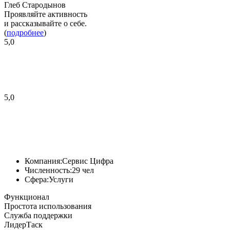
Глеб Стародынов
Проявляйте активность
и рассказывайте о себе.
(
подробнее
)
5,0
5,0
Компания:
Сервис Цифра
Численность:
29 чел
Сфера:
Услуги
Функционал
Простота использования
Служба поддержки
ЛидерТаск