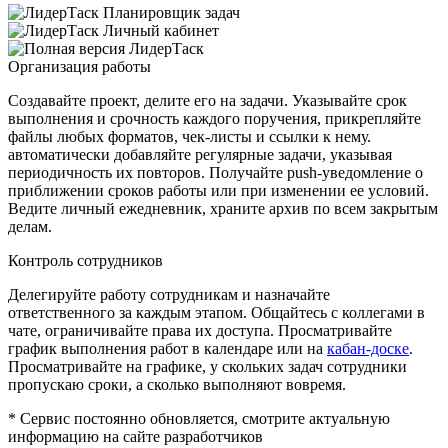
Организация работы
Создавайте проект, делите его на задачи. Указывайте срок
выполнения и срочность каждого поручения, прикрепляйте
файлы любых форматов, чек-листы и ссылки к нему.
автоматически добавляйте регулярные задачи, указывая
периодичность их повторов. Получайте push-уведомление о
приближении сроков работы или при изменении ее условий.
Ведите личный ежедневник, храните архив по всем закрытым
делам.
Контроль сотрудников
Делегируйте работу сотрудникам и назначайте
ответственного за каждым этапом. Общайтесь с коллегами в
чате, ограничивайте права их доступа. Просматривайте
график выполнения работ в календаре или на
кабан-доске
.
Просматривайте на графике, у скольких задач сотрудники
пропускаю сроки, а сколько выполняют вовремя.
* Сервис постоянно обновляется, смотрите актуальную
информацию на сайте разработчиков