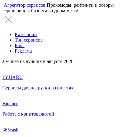
Агрегатор сервисов
Прокомоды, рейтинги и обзоры
сервисов для бизнеса в одном месте
Категории
Топ сервисов
Блог
Реклама
Лучшее из лучших в августе 2026
LYHARU
Сервисы для накрутки в соцсетях
Binance
Работа с криптовалютой
365cash