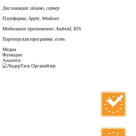
Дислокация:
облако, сервер
Платформа:
Apple, Windows
Мобильное приложение:
Android, IOS
Партнерская программа:
есть
Медиа
Функции
Аналоги