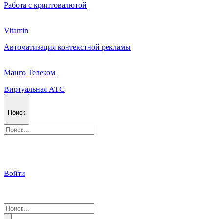
Работа с криптовалютой
Vitamin
Автоматизация контекстной рекламы
Манго Телеком
Виртуальная АТС
Поиск
Войти