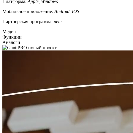
Платформа:
Apple, Windows
Мобильное приложение:
Android, IOS
Партнерская программа:
нет
Медиа
Функции
Аналоги