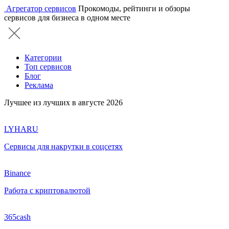
Агрегатор сервисов
Прокомоды, рейтинги и обзоры
сервисов для бизнеса в одном месте
Категории
Топ сервисов
Блог
Реклама
Лучшее из лучших в августе 2026
LYHARU
Сервисы для накрутки в соцсетях
Binance
Работа с криптовалютой
365cash