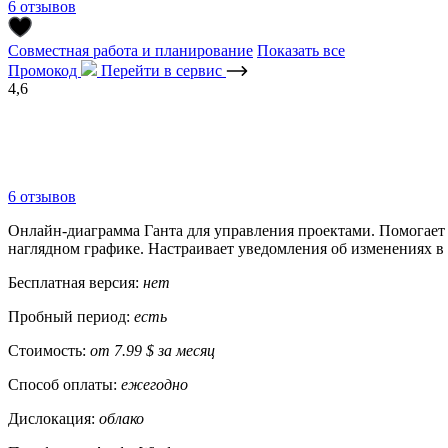
6 отзывов
Совместная работа и планирование
Показать все
Промокод
Перейти в сервис
4,6
6 отзывов
Онлайн-диаграмма Ганта для управления проектами. Помогает 
наглядном графике. Настраивает уведомления об изменениях в 
Бесплатная версия:
нет
Пробный период:
есть
Стоимость:
от 7.99 $ за месяц
Способ оплаты:
ежегодно
Дислокация:
облако