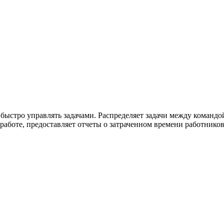
быстро управлять задачами. Распределяет задачи между командо
работе, предоставляет отчеты о затраченном времени работников