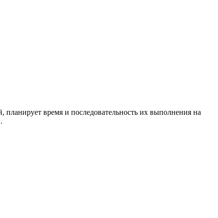
й, планирует время и последовательность их выполнения на
.