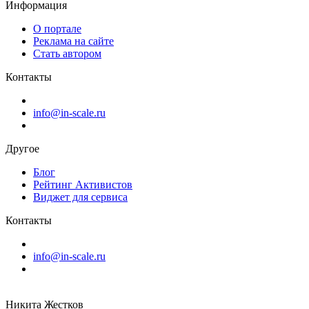
Информация
О портале
Реклама на сайте
Стать автором
Контакты
info@in-scale.ru
Другое
Блог
Рейтинг Активистов
Виджет для сервиса
Контакты
info@in-scale.ru
Никита Жестков