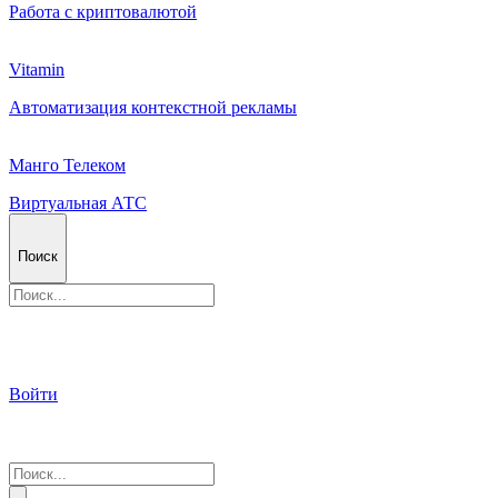
Работа с криптовалютой
Vitamin
Автоматизация контекстной рекламы
Манго Телеком
Виртуальная АТС
Поиск
Войти