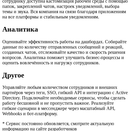
сотруднику доступна кастомизация рабочей среды с помощью
папок, закреплений чатов, настроек уведомлений, выбора
темы и звука. Вся компания на связи благодаря приложениям
на все платформы и стабильным уведомлениям.
Аналитика
Оценивайте эффективность работы на дашбордах. Собирайте
данные по количеству отправленных сообщений и реакций,
созданных чатов, отслеживайте качество и скорость решения
вопросов. Аналитика поможет улучшить бизнес-процессы и
оценить вовлечённость и нагрузку сотрудников.
Другое
Управляйте любым количеством сотрудников и внешних
партнёров через теги, SSO, гибкий API и интеграцию с Active
Directory. Подключайте необходимые сервисы, чтобы сделать
работу бесшовной и не пропустить важное. Реализуйте
гибкие сценарии в мессенджере через масштабный API,
Webhooks и бот-платформу.
* Сервис постоянно обновляется, смотрите актуальную
информацию на сайте разработчиков