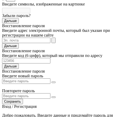
Введите символы, изображенные на картинке
Забыли пароль?
Дальше
Восстановление пароля
Введите адрес электронной почты, который был указан при
регистрации на нашем сайте
Дальше
Восстановление пароля
Введите код (6 цифр), который мы отправили по адресу
Дальше
Восстановление пароля
Введите новый пароль
Повторите пароль
Сохранить
Вход / Регистрация
Добро пожаловать. Введите данные и придумайте пароль для