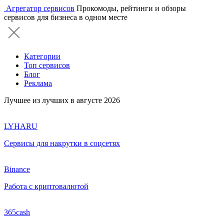
Агрегатор сервисов
Прокомоды, рейтинги и обзоры
сервисов для бизнеса в одном месте
Категории
Топ сервисов
Блог
Реклама
Лучшее из лучших в августе 2026
LYHARU
Сервисы для накрутки в соцсетях
Binance
Работа с криптовалютой
365cash