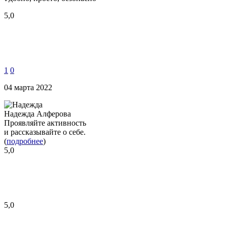
5,0
1
0
04 марта 2022
Надежда Алферова
Проявляйте активность
и рассказывайте о себе.
(
подробнее
)
5,0
5,0