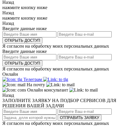
Назад
нажмите кнопку ниже
Назад
нажмите кнопку ниже
Назад
Введите данные ниже
ОТКРЫТЬ ДОСТУП
Я согласен на обработку моих персональных данных
Введите данные ниже
ОТКРЫТЬ ДОСТУП
Я согласен на обработку моих персональных данных
Онлайн
Телеграм
На почту
Онлайн консультант
Назад
ЗАПОЛНИТЕ ЗАЯВКУ НА ПОДБОР СЕРВИСОВ ДЛЯ
РЕШЕНИЯ ВАШЕЙ ЗАДАЧИ
ОТПРАВИТЬ ЗАЯВКУ
Я согласен на обработку моих персональных данных