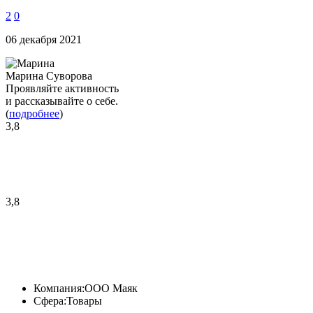
2
0
06 декабря 2021
Марина Суворова
Проявляйте активность
и рассказывайте о себе.
(
подробнее
)
3,8
3,8
Компания:
ООО Маяк
Сфера:
Товары