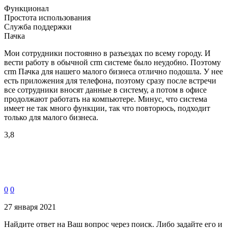
Функционал
Простота использования
Служба поддержки
Пачка
Мои сотрудники постоянно в разъездах по всему городу. И
вести работу в обычной crm системе было неудобно. Поэтому
crm Пачка для нашего малого бизнеса отлично подошла. У нее
есть приложения для телефона, поэтому сразу после встречи
все сотрудники вносят данные в систему, а потом в офисе
продолжают работать на компьютере. Минус, что система
имеет не так много функции, так что повторюсь, подходит
только для малого бизнеса.
3,8
0
0
27 января 2021
Найдите ответ на Ваш вопрос через поиск. Либо задайте его и