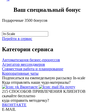
Ваш специальный бонус
Подарочные 3500 бонусов
Перейти в сервис
Категории сервиса
Автоматизация бизнес-процессов
Агрегатор мессенджеров
Совместная работа и планирование
Корпоративные чаты
Подписаться на еженедельную рассылку In-scale
Куда отправлять наши чудо-материалы?
Вконтакте
На почту
215
СПОСОБОВ ПРИВЛЕЧЕНИЯ КЛИЕНТОВ
скачайте бесплатно
куда отправить методичку?
ВКОНТАКТЕ
E-MAIL