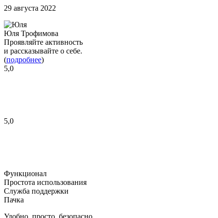
29 августа 2022
Юля Трофимова
Проявляйте активность
и рассказывайте о себе.
(
подробнее
)
5,0
5,0
Функционал
Простота использования
Служба поддержки
Пачка
Удобно, просто, безопасно