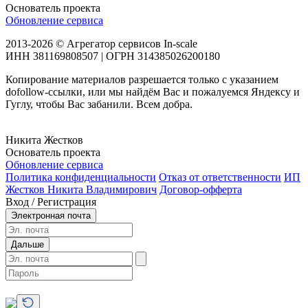
Основатель проекта
Обновление сервиса
2013-2026 © Агрегатор сервисов In-scale
ИНН 381169808507 | ОГРН 314385026200180
Копирование материалов разрешается только с указанием
dofollow-ссылки, или мы найдём Вас и пожалуемся Яндексу и
Гуглу, чтобы Вас забанили. Всем добра.
Никита Жестков
Основатель проекта
Обновление сервиса
Политика конфиденциальности
Отказ от ответственности
ИП
Жестков Никита Владимирович
Договор-офферта
Вход / Регистрация
Электронная почта
Дальше