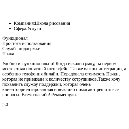
Компания:
Школа рисования
Сфера:
Услуги
Функционал
Простота использования
Служба поддержки
Пачка
Удобно и функционально! Когда искали срмку, на первом
месте стоял понятный интерфейс. Также важны интеграции, а
особенно телефония билайн. Порадовала стоимость Пачки,
которая не привязана к количеству сотрудников.Также хочу
похвалить службу поддержки, которая очень
клиентоориентированная и вежливо помогают решить все
вопросы. Всем спасибо! Рекомендую.
5,0