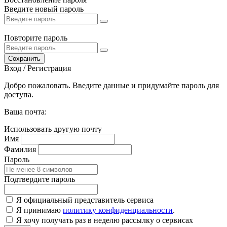
Введите новый пароль
Повторите пароль
Сохранить
Вход / Регистрация
Добро пожаловать. Введите данные и придумайте пароль для
доступа.
Ваша почта:
Использовать другую почту
Имя
Фамилия
Пароль
Подтвердите пароль
Я официальный представитель сервиса
Я принимаю
политику конфиденциальности
.
Я хочу получать раз в неделю рассылку о сервисах