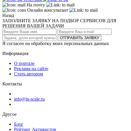
На почту
Онлайн консультант
Назад
ЗАПОЛНИТЕ ЗАЯВКУ НА ПОДБОР СЕРВИСОВ ДЛЯ
РЕШЕНИЯ ВАШЕЙ ЗАДАЧИ
ОТПРАВИТЬ ЗАЯВКУ
Я согласен на обработку моих персональных данных
Информация
О портале
Реклама на сайте
Стать автором
Контакты
info@in-scale.ru
Другое
Блог
Рейтинг Активистов