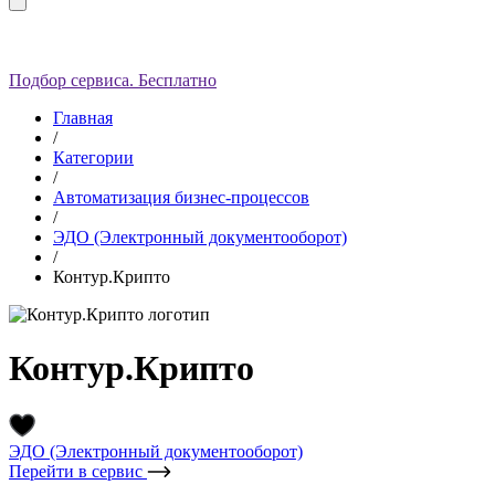
Подбор сервиса. Бесплатно
Главная
/
Категории
/
Автоматизация бизнес-процессов
/
ЭДО (Электронный документооборот)
/
Контур.Крипто
Контур.Крипто
ЭДО (Электронный документооборот)
Перейти в сервис