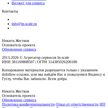
Виджет для сервиса
Контакты
info@in-scale.ru
Никита Жестков
Основатель проекта
Обновление сервиса
2013-2026 © Агрегатор сервисов In-scale
ИНН 381169808507 | ОГРН 314385026200180
Копирование материалов разрешается только с указанием
dofollow-ссылки, или мы найдём Вас и пожалуемся Яндексу и
Гуглу, чтобы Вас забанили. Всем добра.
Никита Жестков
Основатель проекта
Обновление сервиса
Политика конфиденциальности
Отказ от ответственности
ИП