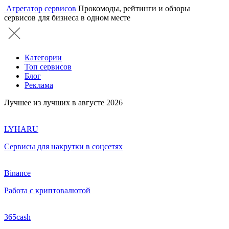
Агрегатор сервисов
Прокомоды, рейтинги и обзоры
сервисов для бизнеса в одном месте
Категории
Топ сервисов
Блог
Реклама
Лучшее из лучших в августе 2026
LYHARU
Сервисы для накрутки в соцсетях
Binance
Работа с криптовалютой
365cash