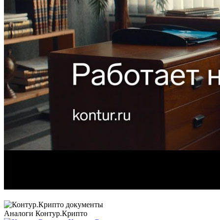
Аналоги Контур.Крипто