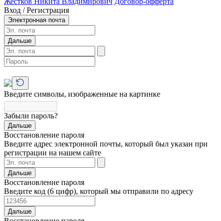
Жестков Никита Владимирович
Договор-офферта
Вход / Регистрация
Электронная почта
Дальше
Введите символы, изображенные на картинке
Забыли пароль?
Дальше
Восстановление пароля
Введите адрес электронной почты, который был указан при
регистрации на нашем сайте
Дальше
Восстановление пароля
Введите код (6 цифр), который мы отправили по адресу
Дальше
Восстановление пароля