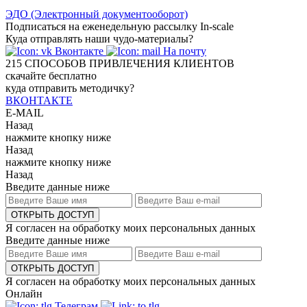
ЭДО (Электронный документооборот)
Подписаться на еженедельную рассылку In-scale
Куда отправлять наши чудо-материалы?
Вконтакте
На почту
215
СПОСОБОВ ПРИВЛЕЧЕНИЯ КЛИЕНТОВ
скачайте бесплатно
куда отправить методичку?
ВКОНТАКТЕ
E-MAIL
Назад
нажмите кнопку ниже
Назад
нажмите кнопку ниже
Назад
Введите данные ниже
ОТКРЫТЬ ДОСТУП
Я согласен на обработку моих персональных данных
Введите данные ниже
ОТКРЫТЬ ДОСТУП
Я согласен на обработку моих персональных данных
Онлайн
Телеграм