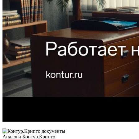
Аналоги Контур.Крипто