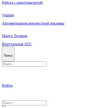
Работа с криптовалютой
Vitamin
Автоматизация контекстной рекламы
Манго Телеком
Виртуальная АТС
Поиск
Войти