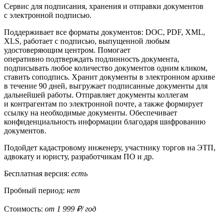
Сервис для подписания, хранения и отправки документов
с электронной подписью.
Поддерживает все форматы документов: DOC, PDF, XML,
XLS, работает с подписью, выпущенной любым
удостоверяющим центром. Помогает
оперативно подтверждать подлинность документа,
подписывать любое количество документов одним кликом,
ставить соподпись. Хранит документы в электронном архиве
в течение 90 дней, выгружает подписанные документы для
дальнейшей работы. Отправляет документы коллегам
и контрагентам по электронной почте, а также формирует
ссылку на необходимые документы. Обеспечивает
конфиденциальность информации благодаря шифрованию
документов.
Подойдет кадастровому инженеру, участнику торгов на ЭТП,
адвокату и юристу, разработчикам ПО и др.
Бесплатная версия:
есть
Пробный период:
нет
Стоимость:
от 1 999 ₽/ год