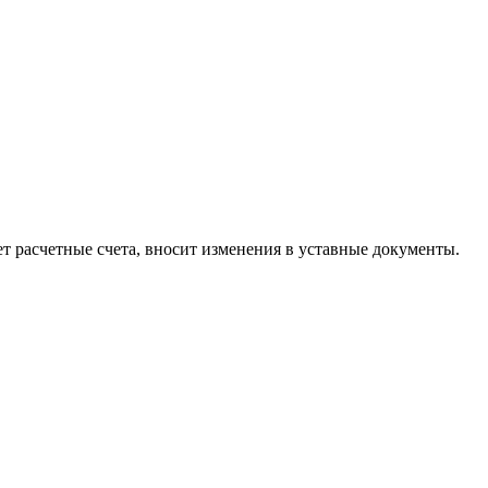
 расчетные счета, вносит изменения в уставные документы.