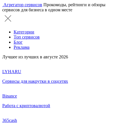
Агрегатор сервисов
Прокомоды, рейтинги и обзоры
сервисов для бизнеса в одном месте
Категории
Топ сервисов
Блог
Реклама
Лучшее из лучших в августе 2026
LYHARU
Сервисы для накрутки в соцсетях
Binance
Работа с криптовалютой
365cash