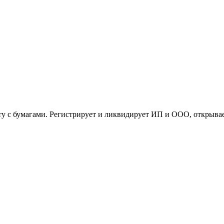
 с бумагами. Регистрирует и ликвидирует ИП и ООО, открывает